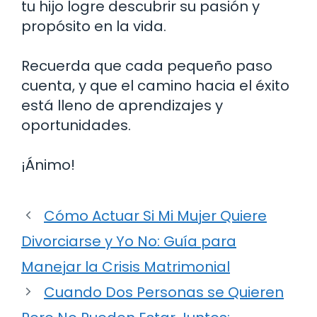
tu hijo logre descubrir su pasión y
propósito en la vida.
Recuerda que cada pequeño paso
cuenta, y que el camino hacia el éxito
está lleno de aprendizajes y
oportunidades.
¡Ánimo!
Cómo Actuar Si Mi Mujer Quiere
Divorciarse y Yo No: Guía para
Manejar la Crisis Matrimonial
Cuando Dos Personas se Quieren