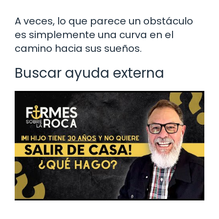
A veces, lo que parece un obstáculo
es simplemente una curva en el
camino hacia sus sueños.
Buscar ayuda externa