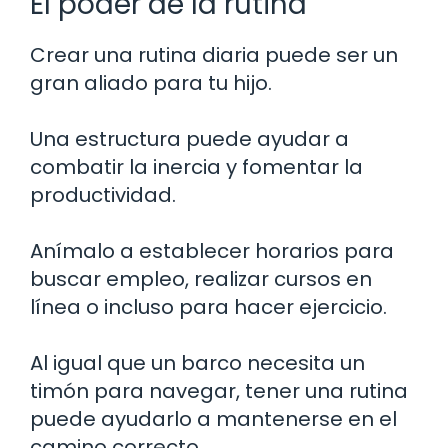
El poder de la rutina
Crear una rutina diaria puede ser un
gran aliado para tu hijo.
Una estructura puede ayudar a
combatir la inercia y fomentar la
productividad.
Anímalo a establecer horarios para
buscar empleo, realizar cursos en
línea o incluso para hacer ejercicio.
Al igual que un barco necesita un
timón para navegar, tener una rutina
puede ayudarlo a mantenerse en el
camino correcto.