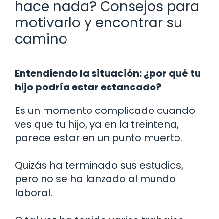
hace nada? Consejos para
motivarlo y encontrar su
camino
Entendiendo la situación: ¿por qué tu
hijo podría estar estancado?
Es un momento complicado cuando
ves que tu hijo, ya en la treintena,
parece estar en un punto muerto.
Quizás ha terminado sus estudios,
pero no se ha lanzado al mundo
laboral.