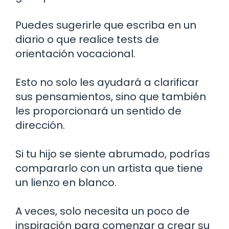
Puedes sugerirle que escriba en un
diario o que realice tests de
orientación vocacional.
Esto no solo les ayudará a clarificar
sus pensamientos, sino que también
les proporcionará un sentido de
dirección.
Si tu hijo se siente abrumado, podrías
compararlo con un artista que tiene
un lienzo en blanco.
A veces, solo necesita un poco de
inspiración para comenzar a crear su