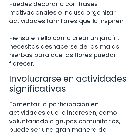
Puedes decorarlo con frases
motivacionales o incluso organizar
actividades familiares que lo inspiren.
Piensa en ello como crear un jardín:
necesitas deshacerse de las malas
hierbas para que las flores puedan
florecer.
Involucrarse en actividades
significativas
Fomentar la participación en
actividades que le interesen, como
voluntariado o grupos comunitarios,
puede ser una gran manera de