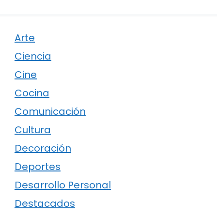
Arte
Ciencia
Cine
Cocina
Comunicación
Cultura
Decoración
Deportes
Desarrollo Personal
Destacados