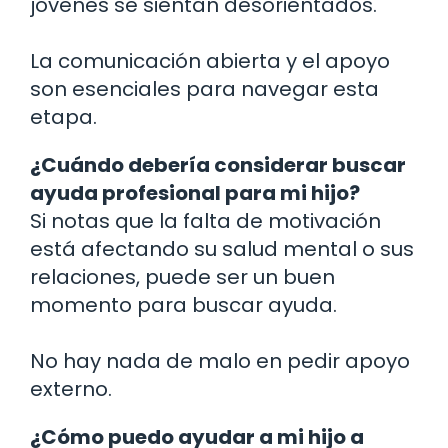
jóvenes se sientan desorientados.
La comunicación abierta y el apoyo
son esenciales para navegar esta
etapa.
¿Cuándo debería considerar buscar
ayuda profesional para mi hijo?
Si notas que la falta de motivación
está afectando su salud mental o sus
relaciones, puede ser un buen
momento para buscar ayuda.
No hay nada de malo en pedir apoyo
externo.
¿Cómo puedo ayudar a mi hijo a