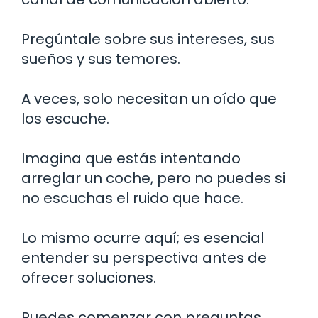
Pregúntale sobre sus intereses, sus
sueños y sus temores.
A veces, solo necesitan un oído que
los escuche.
Imagina que estás intentando
arreglar un coche, pero no puedes si
no escuchas el ruido que hace.
Lo mismo ocurre aquí; es esencial
entender su perspectiva antes de
ofrecer soluciones.
Puedes comenzar con preguntas