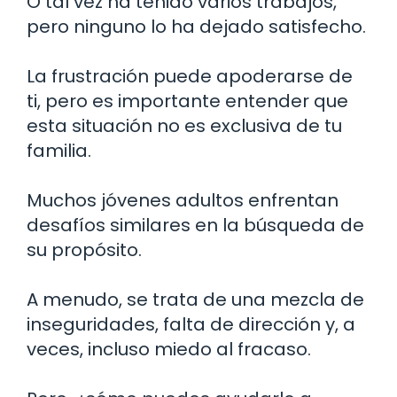
O tal vez ha tenido varios trabajos,
pero ninguno lo ha dejado satisfecho.
La frustración puede apoderarse de
ti, pero es importante entender que
esta situación no es exclusiva de tu
familia.
Muchos jóvenes adultos enfrentan
desafíos similares en la búsqueda de
su propósito.
A menudo, se trata de una mezcla de
inseguridades, falta de dirección y, a
veces, incluso miedo al fracaso.