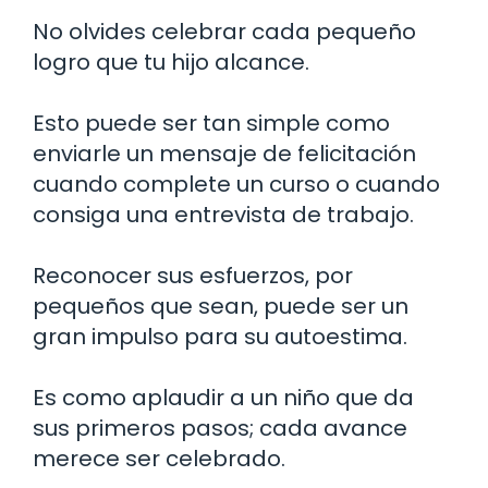
No olvides celebrar cada pequeño
logro que tu hijo alcance.
Esto puede ser tan simple como
enviarle un mensaje de felicitación
cuando complete un curso o cuando
consiga una entrevista de trabajo.
Reconocer sus esfuerzos, por
pequeños que sean, puede ser un
gran impulso para su autoestima.
Es como aplaudir a un niño que da
sus primeros pasos; cada avance
merece ser celebrado.