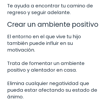
Te ayuda a encontrar tu camino de
regreso y seguir adelante.
Crear un ambiente positivo
El entorno en el que vive tu hijo
también puede influir en su
motivación.
Trata de fomentar un ambiente
positivo y alentador en casa.
Elimina cualquier negatividad que
pueda estar afectando su estado de
ánimo.