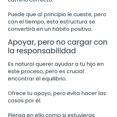
Puede que al principio le cueste, pero
con el tiempo, esta estructura se
convertirá en un hábito positivo.
Apoyar, pero no cargar con
la responsabilidad
Es natural querer ayudar a tu hijo en
este proceso, pero es crucial
encontrar el equilibrio.
Ofrece tu apoyo, pero evita hacer las
cosas por él.
Piensa en ello como si estuvieras