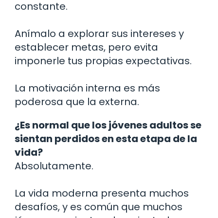
constante.
Anímalo a explorar sus intereses y
establecer metas, pero evita
imponerle tus propias expectativas.
La motivación interna es más
poderosa que la externa.
¿Es normal que los jóvenes adultos se
sientan perdidos en esta etapa de la
vida?
Absolutamente.
La vida moderna presenta muchos
desafíos, y es común que muchos