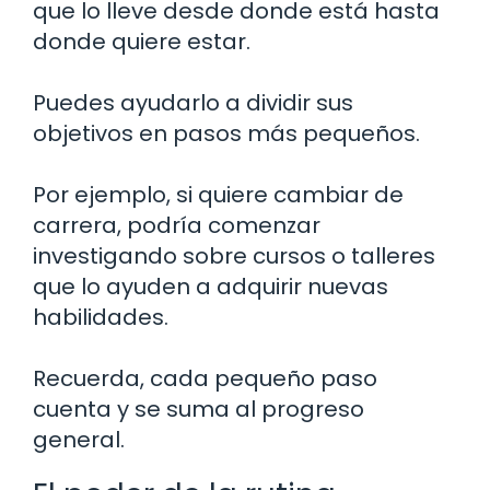
que lo lleve desde donde está hasta
donde quiere estar.
Puedes ayudarlo a dividir sus
objetivos en pasos más pequeños.
Por ejemplo, si quiere cambiar de
carrera, podría comenzar
investigando sobre cursos o talleres
que lo ayuden a adquirir nuevas
habilidades.
Recuerda, cada pequeño paso
cuenta y se suma al progreso
general.