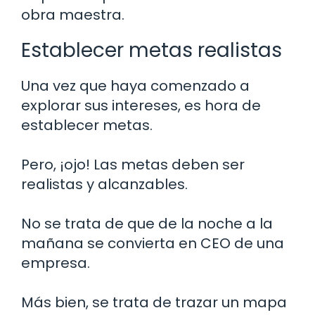
obra maestra.
Establecer metas realistas
Una vez que haya comenzado a
explorar sus intereses, es hora de
establecer metas.
Pero, ¡ojo! Las metas deben ser
realistas y alcanzables.
No se trata de que de la noche a la
mañana se convierta en CEO de una
empresa.
Más bien, se trata de trazar un mapa