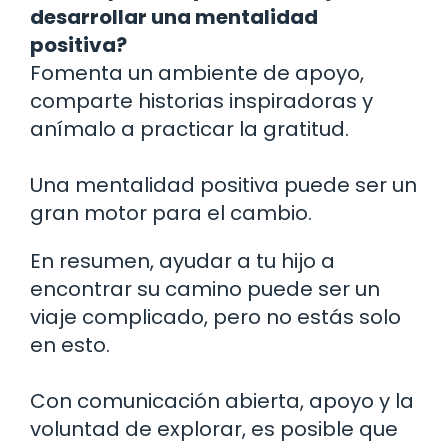
desarrollar una mentalidad
positiva?
Fomenta un ambiente de apoyo,
comparte historias inspiradoras y
anímalo a practicar la gratitud.
Una mentalidad positiva puede ser un
gran motor para el cambio.
En resumen, ayudar a tu hijo a
encontrar su camino puede ser un
viaje complicado, pero no estás solo
en esto.
Con comunicación abierta, apoyo y la
voluntad de explorar, es posible que