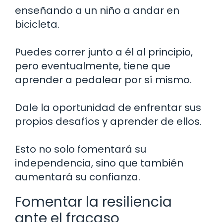
enseñando a un niño a andar en
bicicleta.
Puedes correr junto a él al principio,
pero eventualmente, tiene que
aprender a pedalear por sí mismo.
Dale la oportunidad de enfrentar sus
propios desafíos y aprender de ellos.
Esto no solo fomentará su
independencia, sino que también
aumentará su confianza.
Fomentar la resiliencia
ante el fracaso