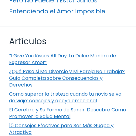
Pero No Pueden Estar Juntos:
Entendiendo el Amor Imposible
Artículos
“I Give You Kisses All Day: La Dulce Manera de
Expresar Amor”
¿Qué Pasa si Me Divorcio y Mi Pareja No Trabaja?
Guía Completa sobre Consecuencias y
Derechos
Cómo superar la tristeza cuando tu novio se va
de viaje: consejos y apoyo emocional
El Cerebro y Su Forma de Sanar: Descubre Cómo
Promover la Salud Mental
10 Consejos Efectivos para Ser Más Guapa y
Atractiva