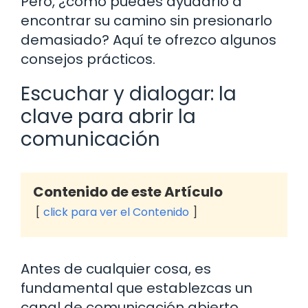
Pero, ¿cómo puedes ayudarlo a
encontrar su camino sin presionarlo
demasiado? Aquí te ofrezco algunos
consejos prácticos.
Escuchar y dialogar: la
clave para abrir la
comunicación
Contenido de este Artículo
click para ver el Contenido
Antes de cualquier cosa, es
fundamental que establezcas un
canal de comunicación abierto.