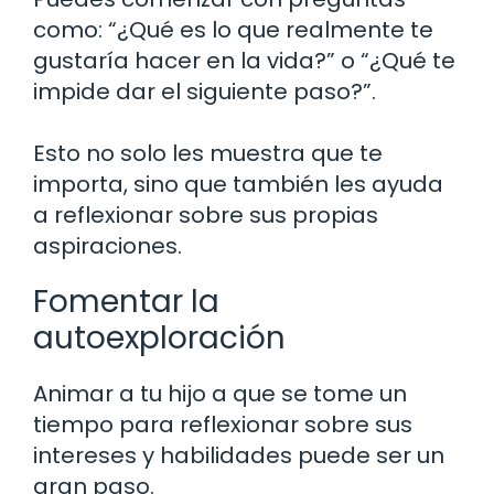
como: “¿Qué es lo que realmente te
gustaría hacer en la vida?” o “¿Qué te
impide dar el siguiente paso?”.
Esto no solo les muestra que te
importa, sino que también les ayuda
a reflexionar sobre sus propias
aspiraciones.
Fomentar la
autoexploración
Animar a tu hijo a que se tome un
tiempo para reflexionar sobre sus
intereses y habilidades puede ser un
gran paso.