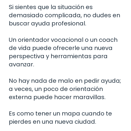
Si sientes que la situación es
demasiado complicada, no dudes en
buscar ayuda profesional.
Un orientador vocacional o un coach
de vida puede ofrecerle una nueva
perspectiva y herramientas para
avanzar.
No hay nada de malo en pedir ayuda;
a veces, un poco de orientación
externa puede hacer maravillas.
Es como tener un mapa cuando te
pierdes en una nueva ciudad.