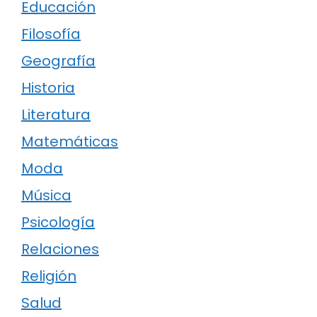
Educación
Filosofía
Geografía
Historia
Literatura
Matemáticas
Moda
Música
Psicología
Relaciones
Religión
Salud