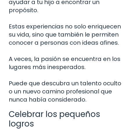
ayudar a tu hijo a encontrar un
propósito.
Estas experiencias no solo enriquecen
su vida, sino que también le permiten
conocer a personas con ideas afines.
A veces, la pasión se encuentra en los
lugares más inesperados.
Puede que descubra un talento oculto
o un nuevo camino profesional que
nunca había considerado.
Celebrar los pequeños
logros