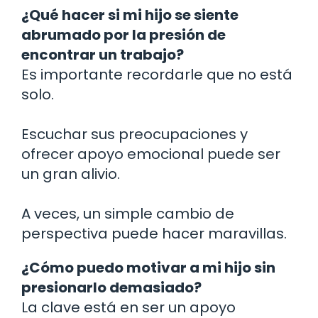
¿Qué hacer si mi hijo se siente
abrumado por la presión de
encontrar un trabajo?
Es importante recordarle que no está
solo.
Escuchar sus preocupaciones y
ofrecer apoyo emocional puede ser
un gran alivio.
A veces, un simple cambio de
perspectiva puede hacer maravillas.
¿Cómo puedo motivar a mi hijo sin
presionarlo demasiado?
La clave está en ser un apoyo