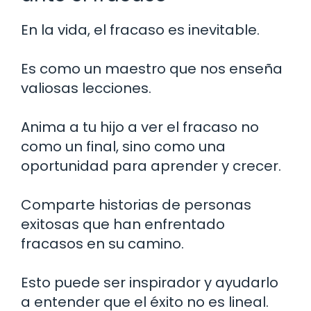
En la vida, el fracaso es inevitable.
Es como un maestro que nos enseña
valiosas lecciones.
Anima a tu hijo a ver el fracaso no
como un final, sino como una
oportunidad para aprender y crecer.
Comparte historias de personas
exitosas que han enfrentado
fracasos en su camino.
Esto puede ser inspirador y ayudarlo
a entender que el éxito no es lineal.