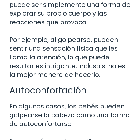
puede ser simplemente una forma de
explorar su propio cuerpo y las
reacciones que provoca.
Por ejemplo, al golpearse, pueden
sentir una sensación física que les
llama la atención, lo que puede
resultarles intrigante, incluso si no es
la mejor manera de hacerlo.
Autoconfortación
En algunos casos, los bebés pueden
golpearse la cabeza como una forma
de autoconfortarse.