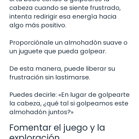
cabeza cuando se siente frustrado,
intenta redirigir esa energía hacia
algo más positivo.
Proporciónale un almohadón suave o
un juguete que pueda golpear.
De esta manera, puede liberar su
frustración sin lastimarse.
Puedes decirle: «En lugar de golpearte
la cabeza, ¿qué tal si golpeamos este
almohadón juntos?»
Fomentar el juego y la
exploración