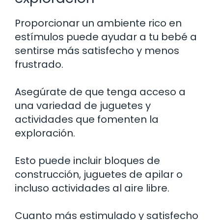
Proporcionar un ambiente rico en
estímulos puede ayudar a tu bebé a
sentirse más satisfecho y menos
frustrado.
Asegúrate de que tenga acceso a
una variedad de juguetes y
actividades que fomenten la
exploración.
Esto puede incluir bloques de
construcción, juguetes de apilar o
incluso actividades al aire libre.
Cuanto más estimulado y satisfecho