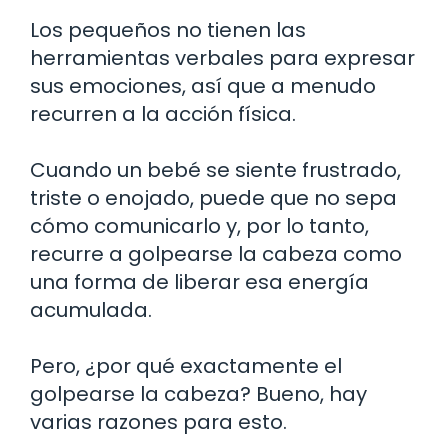
Los pequeños no tienen las
herramientas verbales para expresar
sus emociones, así que a menudo
recurren a la acción física.
Cuando un bebé se siente frustrado,
triste o enojado, puede que no sepa
cómo comunicarlo y, por lo tanto,
recurre a golpearse la cabeza como
una forma de liberar esa energía
acumulada.
Pero, ¿por qué exactamente el
golpearse la cabeza? Bueno, hay
varias razones para esto.