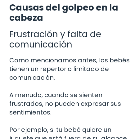
Causas del golpeo en la
cabeza
Frustración y falta de
comunicación
Como mencionamos antes, los bebés
tienen un repertorio limitado de
comunicación.
A menudo, cuando se sienten
frustrados, no pueden expresar sus
sentimientos.
Por ejemplo, si tu bebé quiere un
juguete que está fuera de su alcance