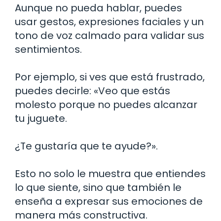
Aunque no pueda hablar, puedes
usar gestos, expresiones faciales y un
tono de voz calmado para validar sus
sentimientos.
Por ejemplo, si ves que está frustrado,
puedes decirle: «Veo que estás
molesto porque no puedes alcanzar
tu juguete.
¿Te gustaría que te ayude?».
Esto no solo le muestra que entiendes
lo que siente, sino que también le
enseña a expresar sus emociones de
manera más constructiva.