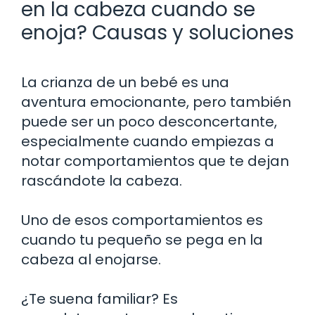
en la cabeza cuando se
enoja? Causas y soluciones
La crianza de un bebé es una
aventura emocionante, pero también
puede ser un poco desconcertante,
especialmente cuando empiezas a
notar comportamientos que te dejan
rascándote la cabeza.
Uno de esos comportamientos es
cuando tu pequeño se pega en la
cabeza al enojarse.
¿Te suena familiar? Es