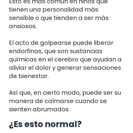
Esto es más común en niños que
tienen una personalidad más
sensible o que tienden a ser más
ansiosos.
El acto de golpearse puede liberar
endorfinas, que son sustancias
químicas en el cerebro que ayudan a
aliviar el dolor y generar sensaciones
de bienestar.
Así que, en cierto modo, puede ser su
manera de calmarse cuando se
sienten abrumados.
¿Es esto normal?