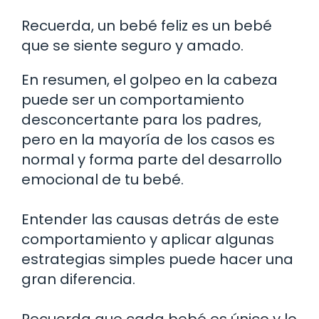
Recuerda, un bebé feliz es un bebé
que se siente seguro y amado.
En resumen, el golpeo en la cabeza
puede ser un comportamiento
desconcertante para los padres,
pero en la mayoría de los casos es
normal y forma parte del desarrollo
emocional de tu bebé.
Entender las causas detrás de este
comportamiento y aplicar algunas
estrategias simples puede hacer una
gran diferencia.
Recuerda que cada bebé es único y lo