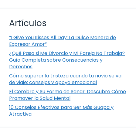
Artículos
“I Give You Kisses All Day: La Dulce Manera de
Expresar Amor”
¿Qué Pasa si Me Divorcio y Mi Pareja No Trabaja?
Guía Completa sobre Consecuencias y
Derechos
Cómo superar la tristeza cuando tu novio se va
de viaje: consejos y apoyo emocional
El Cerebro y Su Forma de Sanar: Descubre Cómo
Promover la Salud Mental
10 Consejos Efectivos para Ser Más Guapa y
Atractiva