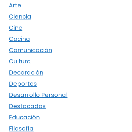
Arte
Ciencia
Cine
Cocina
Comunicación
Cultura
Decoración
Deportes
Desarrollo Personal
Destacados
Educación
Filosofía