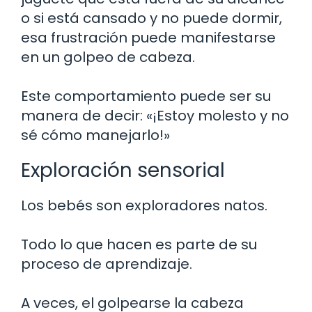
o si está cansado y no puede dormir,
esa frustración puede manifestarse
en un golpeo de cabeza.
Este comportamiento puede ser su
manera de decir: «¡Estoy molesto y no
sé cómo manejarlo!»
Exploración sensorial
Los bebés son exploradores natos.
Todo lo que hacen es parte de su
proceso de aprendizaje.
A veces, el golpearse la cabeza