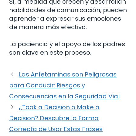
Sí, a medida que crecen y desarrollan
habilidades de comunicación, pueden
aprender a expresar sus emociones
de manera más efectiva.
La paciencia y el apoyo de los padres
son clave en este proceso.
Las Anfetaminas son Peligrosas
para Conducir: Riesgos y
Consecuencias en la Seguridad Vial
¿Took a Decision o Make a
Decision? Descubre la Forma
Correcta de Usar Estas Frases