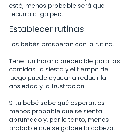
esté, menos probable será que
recurra al golpeo.
Establecer rutinas
Los bebés prosperan con la rutina.
Tener un horario predecible para las
comidas, la siesta y el tiempo de
juego puede ayudar a reducir la
ansiedad y la frustración.
Si tu bebé sabe qué esperar, es
menos probable que se sienta
abrumado y, por lo tanto, menos
probable que se golpee la cabeza.