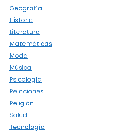
Geografía
Historia
Literatura
Matemáticas
Moda
Música
Psicología
Relaciones
Religión
Salud
Tecnología