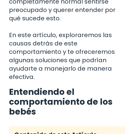
completamente normal sentirse
preocupado y querer entender por
qué sucede esto.
En este artículo, exploraremos las
causas detrás de este
comportamiento y te ofreceremos
algunas soluciones que podrían
ayudarte a manejarlo de manera
efectiva.
Entendiendo el
comportamiento de los
bebés