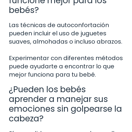
funcione mejor para los
bebés?
Las técnicas de autoconfortación
pueden incluir el uso de juguetes
suaves, almohadas o incluso abrazos.
Experimentar con diferentes métodos
puede ayudarte a encontrar lo que
mejor funciona para tu bebé.
¿Pueden los bebés
aprender a manejar sus
emociones sin golpearse la
cabeza?