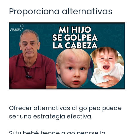
Proporciona alternativas
Ofrecer alternativas al golpeo puede
ser una estrategia efectiva.
Si tu bebé tiende a golpearse la