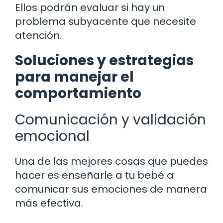
Ellos podrán evaluar si hay un
problema subyacente que necesite
atención.
Soluciones y estrategias
para manejar el
comportamiento
Comunicación y validación
emocional
Una de las mejores cosas que puedes
hacer es enseñarle a tu bebé a
comunicar sus emociones de manera
más efectiva.