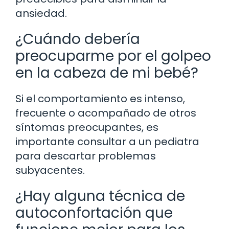
ansiedad.
¿Cuándo debería
preocuparme por el golpeo
en la cabeza de mi bebé?
Si el comportamiento es intenso,
frecuente o acompañado de otros
síntomas preocupantes, es
importante consultar a un pediatra
para descartar problemas
subyacentes.
¿Hay alguna técnica de
autoconfortación que