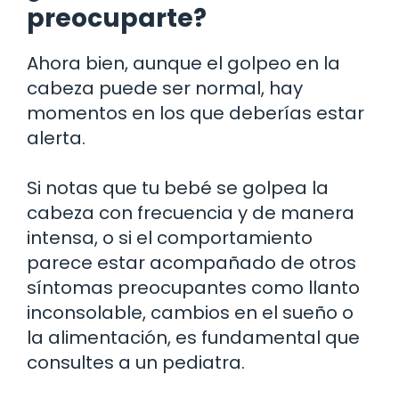
preocuparte?
Ahora bien, aunque el golpeo en la
cabeza puede ser normal, hay
momentos en los que deberías estar
alerta.
Si notas que tu bebé se golpea la
cabeza con frecuencia y de manera
intensa, o si el comportamiento
parece estar acompañado de otros
síntomas preocupantes como llanto
inconsolable, cambios en el sueño o
la alimentación, es fundamental que
consultes a un pediatra.