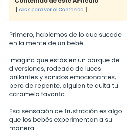
Contenido de este Artículo
click para ver el Contenido
Primero, hablemos de lo que sucede
en la mente de un bebé.
Imagina que estás en un parque de
diversiones, rodeado de luces
brillantes y sonidos emocionantes,
pero de repente, alguien te quita tu
caramelo favorito.
Esa sensación de frustración es algo
que los bebés experimentan a su
manera.