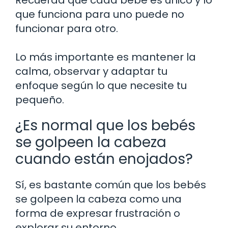
que funciona para uno puede no
funcionar para otro.
Lo más importante es mantener la
calma, observar y adaptar tu
enfoque según lo que necesite tu
pequeño.
¿Es normal que los bebés
se golpeen la cabeza
cuando están enojados?
Sí, es bastante común que los bebés
se golpeen la cabeza como una
forma de expresar frustración o
explorar su entorno.