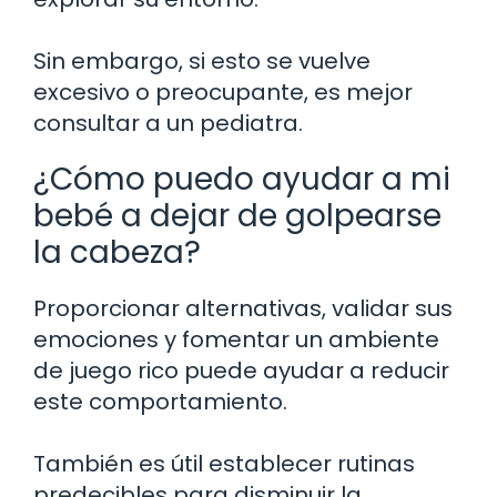
Sin embargo, si esto se vuelve
excesivo o preocupante, es mejor
consultar a un pediatra.
¿Cómo puedo ayudar a mi
bebé a dejar de golpearse
la cabeza?
Proporcionar alternativas, validar sus
emociones y fomentar un ambiente
de juego rico puede ayudar a reducir
este comportamiento.
También es útil establecer rutinas
predecibles para disminuir la