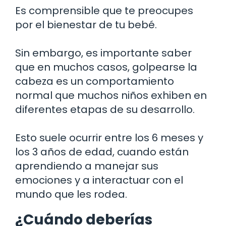
Es comprensible que te preocupes
por el bienestar de tu bebé.
Sin embargo, es importante saber
que en muchos casos, golpearse la
cabeza es un comportamiento
normal que muchos niños exhiben en
diferentes etapas de su desarrollo.
Esto suele ocurrir entre los 6 meses y
los 3 años de edad, cuando están
aprendiendo a manejar sus
emociones y a interactuar con el
mundo que les rodea.
¿Cuándo deberías