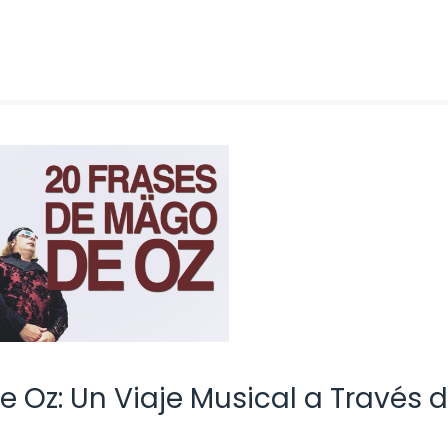
e Oz: Un Viaje Musical a Través 