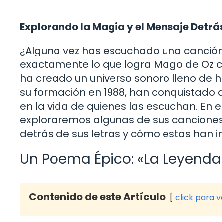
Explorando la Magia y el Mensaje Detr
¿Alguna vez has escuchado una canción 
exactamente lo que logra Mago de Oz c
ha creado un universo sonoro lleno de h
su formación en 1988, han conquistado 
en la vida de quienes las escuchan. En es
exploraremos algunas de sus canciones
detrás de sus letras y cómo estas han in
Un Poema Épico: «La Leyenda
Contenido de este Artículo
click para 