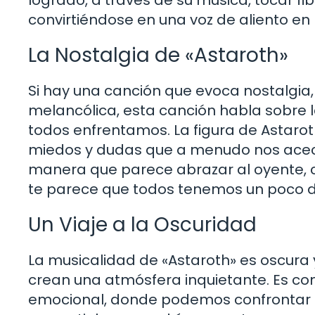
convirtiéndose en una voz de aliento en
La Nostalgia de «Astaroth»
Si hay una canción que evoca nostalgia, 
melancólica, esta canción habla sobre 
todos enfrentamos. La figura de Astarot
miedos y dudas que a menudo nos acec
manera que parece abrazar al oyente, 
te parece que todos tenemos un poco d
Un Viaje a la Oscuridad
La musicalidad de «Astaroth» es oscura 
crean una atmósfera inquietante. Es co
emocional, donde podemos confrontar 