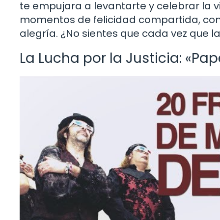
te empujara a levantarte y celebrar la 
momentos de felicidad compartida, con
alegría. ¿No sientes que cada vez que 
La Lucha por la Justicia: «Pa