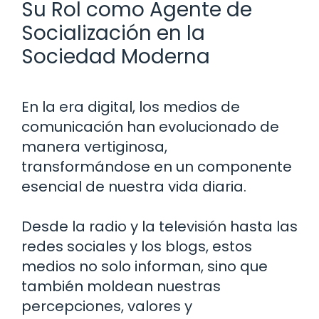
Su Rol como Agente de
Socialización en la
Sociedad Moderna
En la era digital, los medios de
comunicación han evolucionado de
manera vertiginosa,
transformándose en un componente
esencial de nuestra vida diaria.
Desde la radio y la televisión hasta las
redes sociales y los blogs, estos
medios no solo informan, sino que
también moldean nuestras
percepciones, valores y