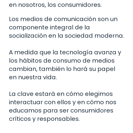
en nosotros, los consumidores.
Los medios de comunicación son un
componente integral de la
socialización en la sociedad moderna.
A medida que la tecnología avanza y
los hábitos de consumo de medios
cambian, también lo hará su papel
en nuestra vida.
La clave estará en cómo elegimos
interactuar con ellos y en cómo nos
educamos para ser consumidores
críticos y responsables.