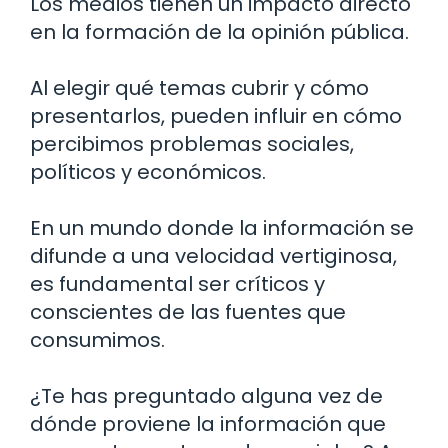
Los medios tienen un impacto directo
en la formación de la opinión pública.
Al elegir qué temas cubrir y cómo
presentarlos, pueden influir en cómo
percibimos problemas sociales,
políticos y económicos.
En un mundo donde la información se
difunde a una velocidad vertiginosa,
es fundamental ser críticos y
conscientes de las fuentes que
consumimos.
¿Te has preguntado alguna vez de
dónde proviene la información que