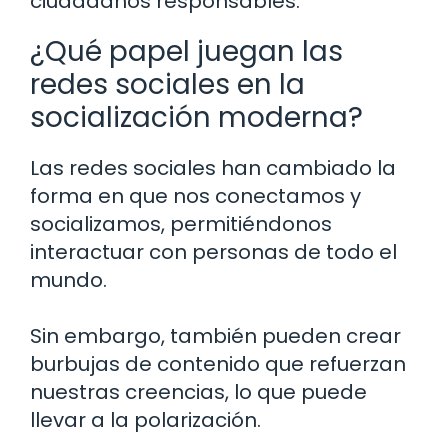
ciudadanos responsables.
¿Qué papel juegan las
redes sociales en la
socialización moderna?
Las redes sociales han cambiado la
forma en que nos conectamos y
socializamos, permitiéndonos
interactuar con personas de todo el
mundo.
Sin embargo, también pueden crear
burbujas de contenido que refuerzan
nuestras creencias, lo que puede
llevar a la polarización.