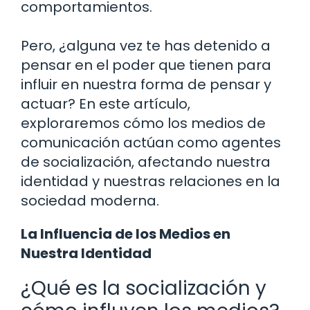
comportamientos.
Pero, ¿alguna vez te has detenido a
pensar en el poder que tienen para
influir en nuestra forma de pensar y
actuar? En este artículo,
exploraremos cómo los medios de
comunicación actúan como agentes
de socialización, afectando nuestra
identidad y nuestras relaciones en la
sociedad moderna.
La Influencia de los Medios en
Nuestra Identidad
¿Qué es la socialización y