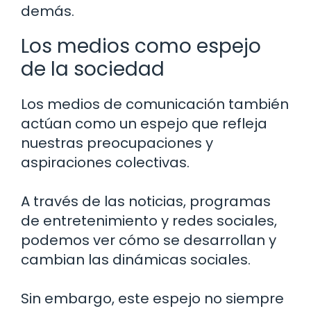
demás.
Los medios como espejo
de la sociedad
Los medios de comunicación también
actúan como un espejo que refleja
nuestras preocupaciones y
aspiraciones colectivas.
A través de las noticias, programas
de entretenimiento y redes sociales,
podemos ver cómo se desarrollan y
cambian las dinámicas sociales.
Sin embargo, este espejo no siempre