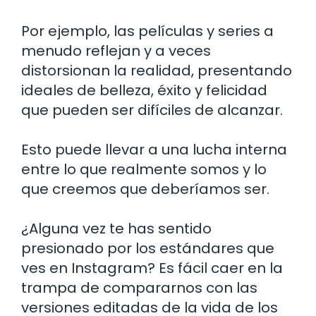
Por ejemplo, las películas y series a
menudo reflejan y a veces
distorsionan la realidad, presentando
ideales de belleza, éxito y felicidad
que pueden ser difíciles de alcanzar.
Esto puede llevar a una lucha interna
entre lo que realmente somos y lo
que creemos que deberíamos ser.
¿Alguna vez te has sentido
presionado por los estándares que
ves en Instagram? Es fácil caer en la
trampa de compararnos con las
versiones editadas de la vida de los