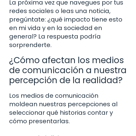
La próxima vez que navegues por tus
redes sociales o leas una noticia,
pregúntate: ¿qué impacto tiene esto
en mi vida y en la sociedad en
general? La respuesta podría
sorprenderte.
¿Cómo afectan los medios
de comunicación a nuestra
percepción de la realidad?
Los medios de comunicación
moldean nuestras percepciones al
seleccionar qué historias contar y
cómo presentarlas.