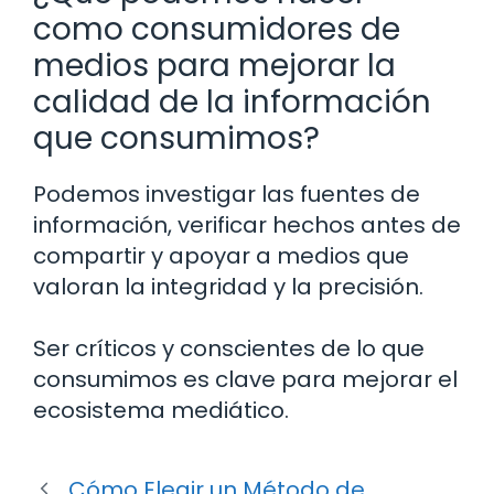
como consumidores de
medios para mejorar la
calidad de la información
que consumimos?
Podemos investigar las fuentes de
información, verificar hechos antes de
compartir y apoyar a medios que
valoran la integridad y la precisión.
Ser críticos y conscientes de lo que
consumimos es clave para mejorar el
ecosistema mediático.
Cómo Elegir un Método de