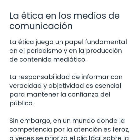
La ética en los medios de
comunicación
La ética juega un papel fundamental
en el periodismo y en la producción
de contenido mediático.
La responsabilidad de informar con
veracidad y objetividad es esencial
para mantener la confianza del
público.
Sin embargo, en un mundo donde la
competencia por la atención es feroz,
a veces se prioriza el clic fácil sobre la