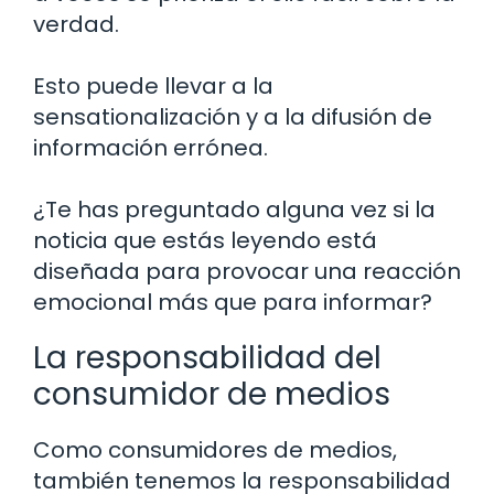
verdad.
Esto puede llevar a la
sensationalización y a la difusión de
información errónea.
¿Te has preguntado alguna vez si la
noticia que estás leyendo está
diseñada para provocar una reacción
emocional más que para informar?
La responsabilidad del
consumidor de medios
Como consumidores de medios,
también tenemos la responsabilidad