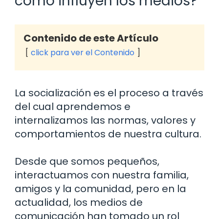
cómo influyen los medios?
Contenido de este Artículo
click para ver el Contenido
La socialización es el proceso a través
del cual aprendemos e
internalizamos las normas, valores y
comportamientos de nuestra cultura.
Desde que somos pequeños,
interactuamos con nuestra familia,
amigos y la comunidad, pero en la
actualidad, los medios de
comunicación han tomado un rol