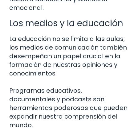
emocional.
Los medios y la educación
La educación no se limita a las aulas;
los medios de comunicación también
desempeñan un papel crucial en la
formación de nuestras opiniones y
conocimientos.
Programas educativos,
documentales y podcasts son
herramientas poderosas que pueden
expandir nuestra comprensión del
mundo.