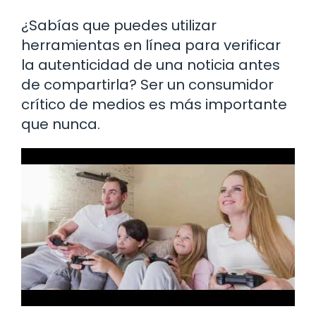
¿Sabías que puedes utilizar
herramientas en línea para verificar
la autenticidad de una noticia antes
de compartirla? Ser un consumidor
crítico de medios es más importante
que nunca.