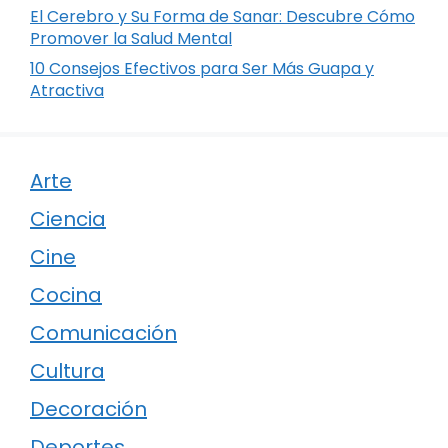
El Cerebro y Su Forma de Sanar: Descubre Cómo
Promover la Salud Mental
10 Consejos Efectivos para Ser Más Guapa y
Atractiva
Arte
Ciencia
Cine
Cocina
Comunicación
Cultura
Decoración
Deportes