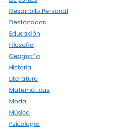
Desarrollo Personal
Destacados
Educación
Filosofía
Geografía
Historia
Literatura
Matemáticas
Moda
Música
Psicología