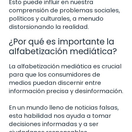
Esto puede influir en nuestra
comprensión de problemas sociales,
políticos y culturales, a menudo
distorsionando la realidad.
¿Por qué es importante la
alfabetización mediática?
La alfabetización mediática es crucial
para que los consumidores de
medios puedan discernir entre
información precisa y desinformación.
En un mundo lleno de noticias falsas,
esta habilidad nos ayuda a tomar
decisiones informadas y a ser