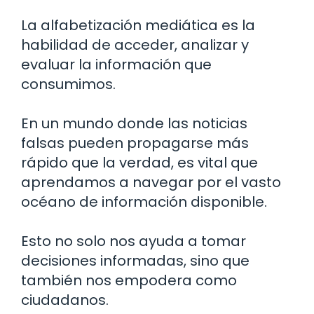
La alfabetización mediática es la
habilidad de acceder, analizar y
evaluar la información que
consumimos.
En un mundo donde las noticias
falsas pueden propagarse más
rápido que la verdad, es vital que
aprendamos a navegar por el vasto
océano de información disponible.
Esto no solo nos ayuda a tomar
decisiones informadas, sino que
también nos empodera como
ciudadanos.