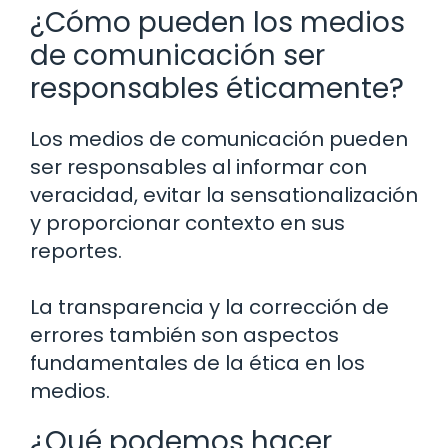
¿Cómo pueden los medios
de comunicación ser
responsables éticamente?
Los medios de comunicación pueden
ser responsables al informar con
veracidad, evitar la sensationalización
y proporcionar contexto en sus
reportes.
La transparencia y la corrección de
errores también son aspectos
fundamentales de la ética en los
medios.
¿Qué podemos hacer