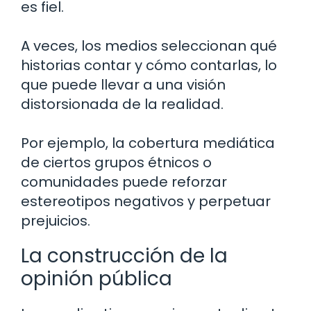
es fiel.
A veces, los medios seleccionan qué
historias contar y cómo contarlas, lo
que puede llevar a una visión
distorsionada de la realidad.
Por ejemplo, la cobertura mediática
de ciertos grupos étnicos o
comunidades puede reforzar
estereotipos negativos y perpetuar
prejuicios.
La construcción de la
opinión pública