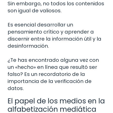
Sin embargo, no todos los contenidos
son igual de valiosos.
Es esencial desarrollar un
pensamiento crítico y aprender a
discernir entre la información útil y la
desinformación.
¿Te has encontrado alguna vez con
un «hecho» en línea que resultó ser
falso? Es un recordatorio de la
importancia de la verificación de
datos.
El papel de los medios en la
alfabetización mediática