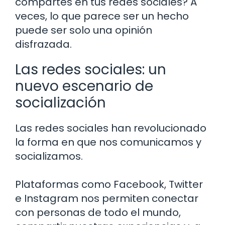
compartes en tus redes sociales? A
veces, lo que parece ser un hecho
puede ser solo una opinión
disfrazada.
Las redes sociales: un
nuevo escenario de
socialización
Las redes sociales han revolucionado
la forma en que nos comunicamos y
socializamos.
Plataformas como Facebook, Twitter
e Instagram nos permiten conectar
con personas de todo el mundo,