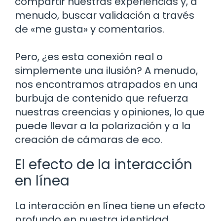
compartir nuestras experiencias y, a
menudo, buscar validación a través
de «me gusta» y comentarios.
Pero, ¿es esta conexión real o
simplemente una ilusión? A menudo,
nos encontramos atrapados en una
burbuja de contenido que refuerza
nuestras creencias y opiniones, lo que
puede llevar a la polarización y a la
creación de cámaras de eco.
El efecto de la interacción
en línea
La interacción en línea tiene un efecto
profundo en nuestra identidad.