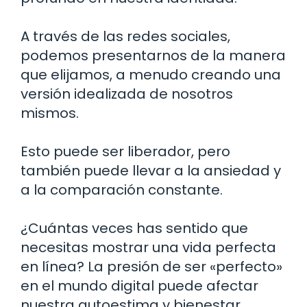
A través de las redes sociales,
podemos presentarnos de la manera
que elijamos, a menudo creando una
versión idealizada de nosotros
mismos.
Esto puede ser liberador, pero
también puede llevar a la ansiedad y
a la comparación constante.
¿Cuántas veces has sentido que
necesitas mostrar una vida perfecta
en línea? La presión de ser «perfecto»
en el mundo digital puede afectar
nuestra autoestima y bienestar