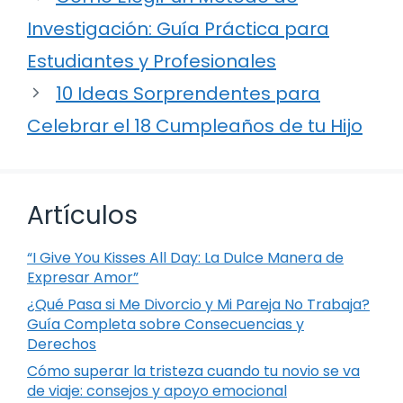
Investigación: Guía Práctica para
Estudiantes y Profesionales
10 Ideas Sorprendentes para
Celebrar el 18 Cumpleaños de tu Hijo
Artículos
“I Give You Kisses All Day: La Dulce Manera de
Expresar Amor”
¿Qué Pasa si Me Divorcio y Mi Pareja No Trabaja?
Guía Completa sobre Consecuencias y
Derechos
Cómo superar la tristeza cuando tu novio se va
de viaje: consejos y apoyo emocional