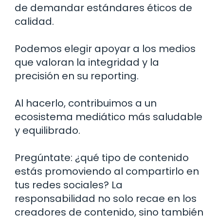
de demandar estándares éticos de
calidad.
Podemos elegir apoyar a los medios
que valoran la integridad y la
precisión en su reporting.
Al hacerlo, contribuimos a un
ecosistema mediático más saludable
y equilibrado.
Pregúntate: ¿qué tipo de contenido
estás promoviendo al compartirlo en
tus redes sociales? La
responsabilidad no solo recae en los
creadores de contenido, sino también