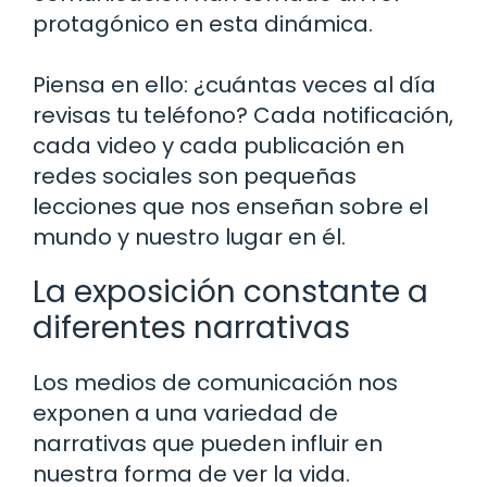
protagónico en esta dinámica.
Piensa en ello: ¿cuántas veces al día
revisas tu teléfono? Cada notificación,
cada video y cada publicación en
redes sociales son pequeñas
lecciones que nos enseñan sobre el
mundo y nuestro lugar en él.
La exposición constante a
diferentes narrativas
Los medios de comunicación nos
exponen a una variedad de
narrativas que pueden influir en
nuestra forma de ver la vida.