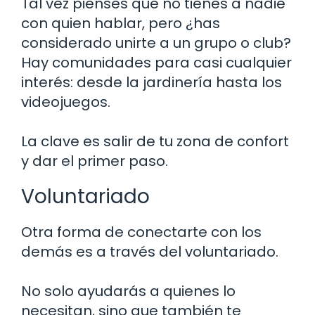
Tal vez pienses que no tienes a nadie
con quien hablar, pero ¿has
considerado unirte a un grupo o club?
Hay comunidades para casi cualquier
interés: desde la jardinería hasta los
videojuegos.
La clave es salir de tu zona de confort
y dar el primer paso.
Voluntariado
Otra forma de conectarte con los
demás es a través del voluntariado.
No solo ayudarás a quienes lo
necesitan, sino que también te