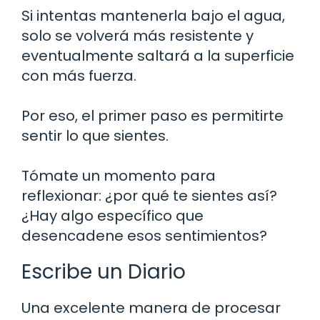
Si intentas mantenerla bajo el agua,
solo se volverá más resistente y
eventualmente saltará a la superficie
con más fuerza.
Por eso, el primer paso es permitirte
sentir lo que sientes.
Tómate un momento para
reflexionar: ¿por qué te sientes así?
¿Hay algo específico que
desencadene esos sentimientos?
Escribe un Diario
Una excelente manera de procesar