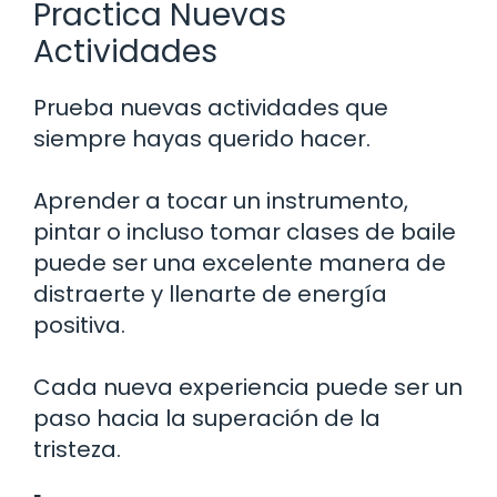
Practica Nuevas
Actividades
Prueba nuevas actividades que
siempre hayas querido hacer.
Aprender a tocar un instrumento,
pintar o incluso tomar clases de baile
puede ser una excelente manera de
distraerte y llenarte de energía
positiva.
Cada nueva experiencia puede ser un
paso hacia la superación de la
tristeza.