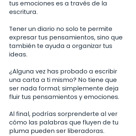
tus emociones es a través de la
escritura.
Tener un diario no solo te permite
expresar tus pensamientos, sino que
también te ayuda a organizar tus
ideas.
¿Alguna vez has probado a escribir
una carta a ti mismo? No tiene que
ser nada formal; simplemente deja
fluir tus pensamientos y emociones.
Al final, podrías sorprenderte al ver
cómo las palabras que fluyen de tu
pluma pueden ser liberadoras.