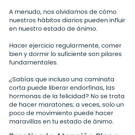
A menudo, nos olvidamos de cómo
nuestros hábitos diarios pueden influir
en nuestro estado de ánimo.
Hacer ejercicio regularmente, comer
bien y dormir lo suficiente son pilares
fundamentales.
¿Sabías que incluso una caminata
corta puede liberar endorfinas, las
hormonas de la felicidad? No se trata
de hacer maratones; a veces, solo un
poco de movimiento puede hacer
maravillas en tu estado de ánimo.