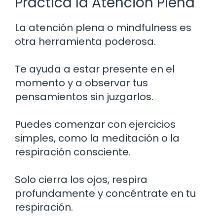
Practica la Atención Plena
La atención plena o mindfulness es
otra herramienta poderosa.
Te ayuda a estar presente en el
momento y a observar tus
pensamientos sin juzgarlos.
Puedes comenzar con ejercicios
simples, como la meditación o la
respiración consciente.
Solo cierra los ojos, respira
profundamente y concéntrate en tu
respiración.