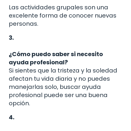
Las actividades grupales son una
excelente forma de conocer nuevas
personas.
3.
¿Cómo puedo saber si necesito
ayuda profesional?
Si sientes que la tristeza y la soledad
afectan tu vida diaria y no puedes
manejarlas solo, buscar ayuda
profesional puede ser una buena
opción.
4.