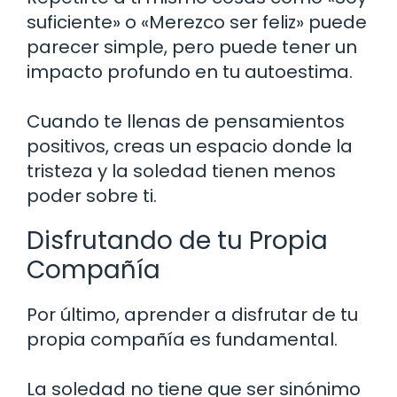
suficiente» o «Merezco ser feliz» puede
parecer simple, pero puede tener un
impacto profundo en tu autoestima.
Cuando te llenas de pensamientos
positivos, creas un espacio donde la
tristeza y la soledad tienen menos
poder sobre ti.
Disfrutando de tu Propia
Compañía
Por último, aprender a disfrutar de tu
propia compañía es fundamental.
La soledad no tiene que ser sinónimo