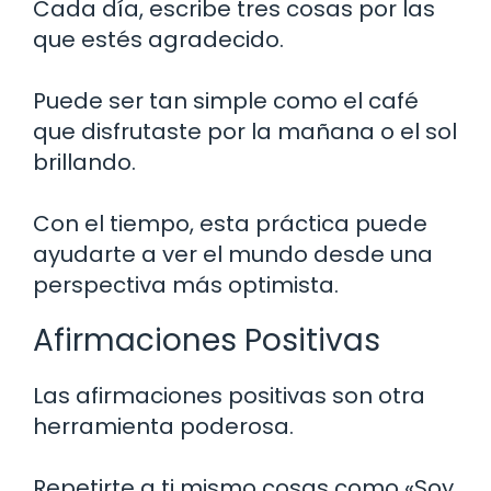
Cada día, escribe tres cosas por las
que estés agradecido.
Puede ser tan simple como el café
que disfrutaste por la mañana o el sol
brillando.
Con el tiempo, esta práctica puede
ayudarte a ver el mundo desde una
perspectiva más optimista.
Afirmaciones Positivas
Las afirmaciones positivas son otra
herramienta poderosa.
Repetirte a ti mismo cosas como «Soy