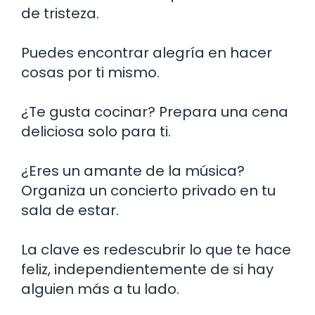
de tristeza.
Puedes encontrar alegría en hacer
cosas por ti mismo.
¿Te gusta cocinar? Prepara una cena
deliciosa solo para ti.
¿Eres un amante de la música?
Organiza un concierto privado en tu
sala de estar.
La clave es redescubrir lo que te hace
feliz, independientemente de si hay
alguien más a tu lado.