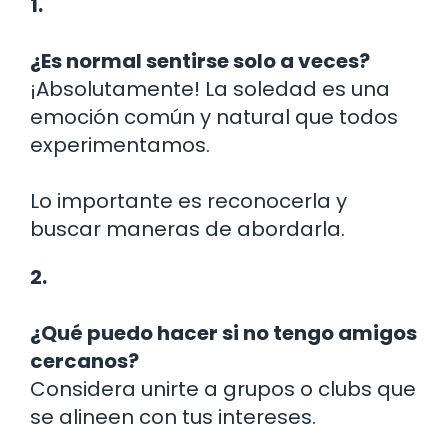
1.
¿Es normal sentirse solo a veces?
¡Absolutamente! La soledad es una
emoción común y natural que todos
experimentamos.
Lo importante es reconocerla y
buscar maneras de abordarla.
2.
¿Qué puedo hacer si no tengo amigos
cercanos?
Considera unirte a grupos o clubs que
se alineen con tus intereses.