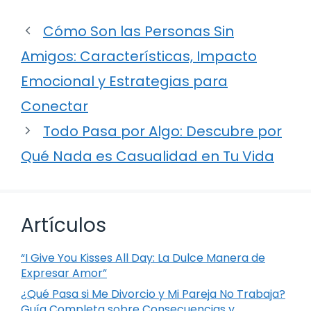
Cómo Son las Personas Sin
Amigos: Características, Impacto
Emocional y Estrategias para
Conectar
Todo Pasa por Algo: Descubre por
Qué Nada es Casualidad en Tu Vida
Artículos
“I Give You Kisses All Day: La Dulce Manera de
Expresar Amor”
¿Qué Pasa si Me Divorcio y Mi Pareja No Trabaja?
Guía Completa sobre Consecuencias y