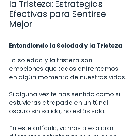
la Tristeza: Estrategias
Efectivas para Sentirse
Mejor
Entendiendo la Soledad y la Tristeza
La soledad y la tristeza son
emociones que todos enfrentamos
en algún momento de nuestras vidas.
Si alguna vez te has sentido como si
estuvieras atrapado en un túnel
oscuro sin salida, no estás solo.
En este artículo, vamos a explorar