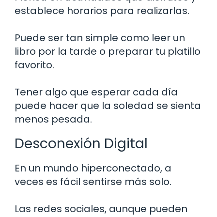
establece horarios para realizarlas.
Puede ser tan simple como leer un
libro por la tarde o preparar tu platillo
favorito.
Tener algo que esperar cada día
puede hacer que la soledad se sienta
menos pesada.
Desconexión Digital
En un mundo hiperconectado, a
veces es fácil sentirse más solo.
Las redes sociales, aunque pueden