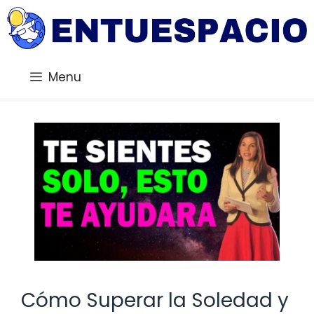
Saltar
al
contenido
Menu
Cómo Superar la Soledad y