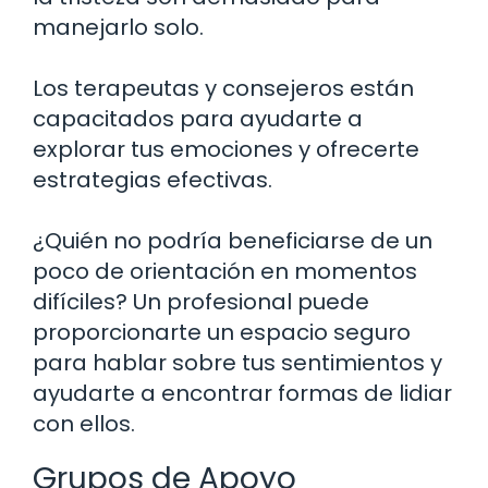
manejarlo solo.
Los terapeutas y consejeros están
capacitados para ayudarte a
explorar tus emociones y ofrecerte
estrategias efectivas.
¿Quién no podría beneficiarse de un
poco de orientación en momentos
difíciles? Un profesional puede
proporcionarte un espacio seguro
para hablar sobre tus sentimientos y
ayudarte a encontrar formas de lidiar
con ellos.
Grupos de Apoyo