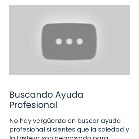
Buscando Ayuda
Profesional
No hay vergüenza en buscar ayuda
profesional si sientes que la soledad y
la tristeza son demasiado para