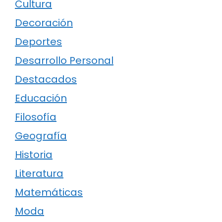
Cultura
Decoración
Deportes
Desarrollo Personal
Destacados
Educación
Filosofía
Geografía
Historia
Literatura
Matemáticas
Moda