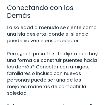
Conectando con los
Demás
La soledad a menudo se siente como
una isla desierta, donde el silencio
puede volverse ensordecedor.
Pero, ¿qué pasaría si te dijera que hay
una forma de construir puentes hacia
los demás? Conectar con amigos,
familiares o incluso con nuevas
personas puede ser una de las
mejores maneras de combatir la
soledad.