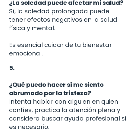
¿La soledad puede afectar mi salud?
Sí, la soledad prolongada puede
tener efectos negativos en la salud
física y mental.
Es esencial cuidar de tu bienestar
emocional.
5.
¿Qué puedo hacer si me siento
abrumado por la tristeza?
Intenta hablar con alguien en quien
confíes, practica la atención plena y
considera buscar ayuda profesional si
es necesario.