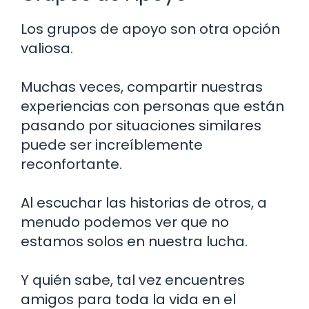
Los grupos de apoyo son otra opción
valiosa.
Muchas veces, compartir nuestras
experiencias con personas que están
pasando por situaciones similares
puede ser increíblemente
reconfortante.
Al escuchar las historias de otros, a
menudo podemos ver que no
estamos solos en nuestra lucha.
Y quién sabe, tal vez encuentres
amigos para toda la vida en el