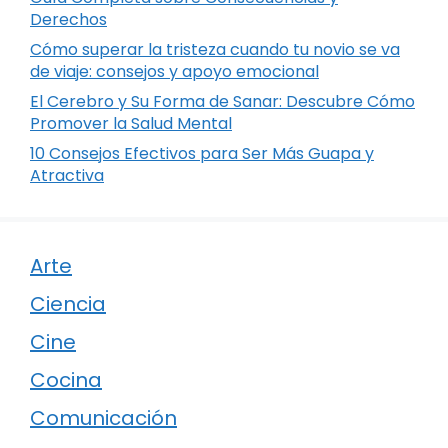
Derechos
Cómo superar la tristeza cuando tu novio se va
de viaje: consejos y apoyo emocional
El Cerebro y Su Forma de Sanar: Descubre Cómo
Promover la Salud Mental
10 Consejos Efectivos para Ser Más Guapa y
Atractiva
Arte
Ciencia
Cine
Cocina
Comunicación