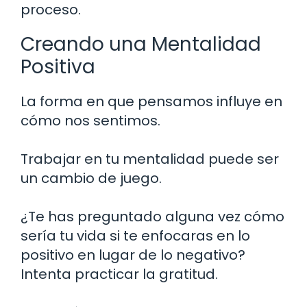
proceso.
Creando una Mentalidad
Positiva
La forma en que pensamos influye en
cómo nos sentimos.
Trabajar en tu mentalidad puede ser
un cambio de juego.
¿Te has preguntado alguna vez cómo
sería tu vida si te enfocaras en lo
positivo en lugar de lo negativo?
Intenta practicar la gratitud.