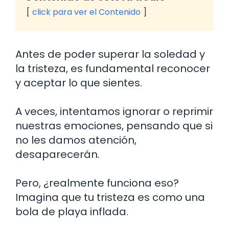
click para ver el Contenido
Antes de poder superar la soledad y
la tristeza, es fundamental reconocer
y aceptar lo que sientes.
A veces, intentamos ignorar o reprimir
nuestras emociones, pensando que si
no les damos atención,
desaparecerán.
Pero, ¿realmente funciona eso?
Imagina que tu tristeza es como una
bola de playa inflada.