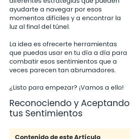
diferentes estrategias que pueden
ayudarte a navegar por esos
momentos difíciles y a encontrar la
luz al final del túnel.
La idea es ofrecerte herramientas
que puedas usar en tu día a día para
combatir esos sentimientos que a
veces parecen tan abrumadores.
¿Listo para empezar? ¡Vamos a ello!
Reconociendo y Aceptando
tus Sentimientos
Contenido de este Artículo