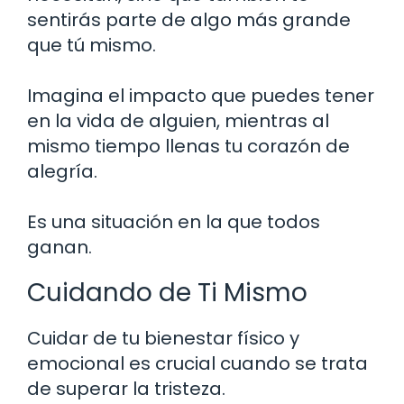
sentirás parte de algo más grande
que tú mismo.
Imagina el impacto que puedes tener
en la vida de alguien, mientras al
mismo tiempo llenas tu corazón de
alegría.
Es una situación en la que todos
ganan.
Cuidando de Ti Mismo
Cuidar de tu bienestar físico y
emocional es crucial cuando se trata
de superar la tristeza.