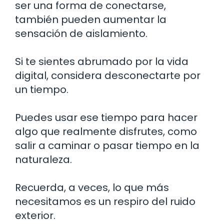
ser una forma de conectarse,
también pueden aumentar la
sensación de aislamiento.
Si te sientes abrumado por la vida
digital, considera desconectarte por
un tiempo.
Puedes usar ese tiempo para hacer
algo que realmente disfrutes, como
salir a caminar o pasar tiempo en la
naturaleza.
Recuerda, a veces, lo que más
necesitamos es un respiro del ruido
exterior.