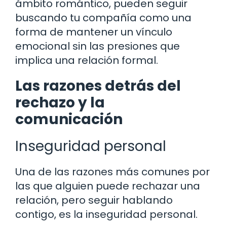
ámbito romántico, pueden seguir
buscando tu compañía como una
forma de mantener un vínculo
emocional sin las presiones que
implica una relación formal.
Las razones detrás del
rechazo y la
comunicación
Inseguridad personal
Una de las razones más comunes por
las que alguien puede rechazar una
relación, pero seguir hablando
contigo, es la inseguridad personal.