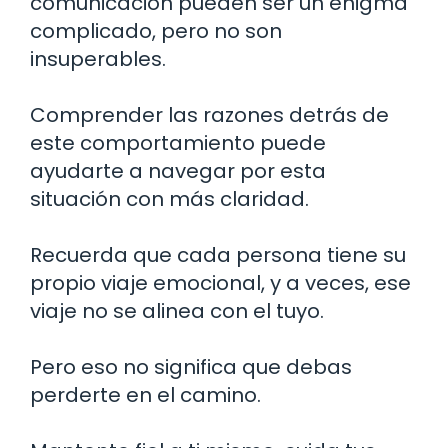
comunicación pueden ser un enigma
complicado, pero no son
insuperables.
Comprender las razones detrás de
este comportamiento puede
ayudarte a navegar por esta
situación con más claridad.
Recuerda que cada persona tiene su
propio viaje emocional, y a veces, ese
viaje no se alinea con el tuyo.
Pero eso no significa que debas
perderte en el camino.