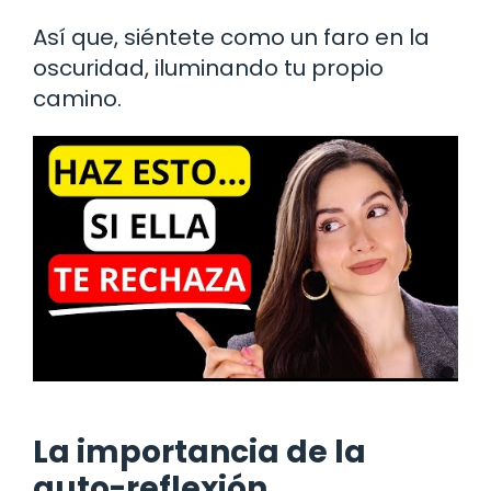
Así que, siéntete como un faro en la
oscuridad, iluminando tu propio
camino.
La importancia de la
auto-reflexión