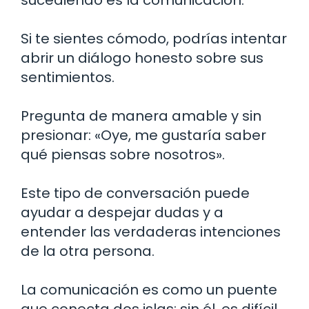
Si te sientes cómodo, podrías intentar
abrir un diálogo honesto sobre sus
sentimientos.
Pregunta de manera amable y sin
presionar: «Oye, me gustaría saber
qué piensas sobre nosotros».
Este tipo de conversación puede
ayudar a despejar dudas y a
entender las verdaderas intenciones
de la otra persona.
La comunicación es como un puente
que conecta dos islas: sin él, es difícil