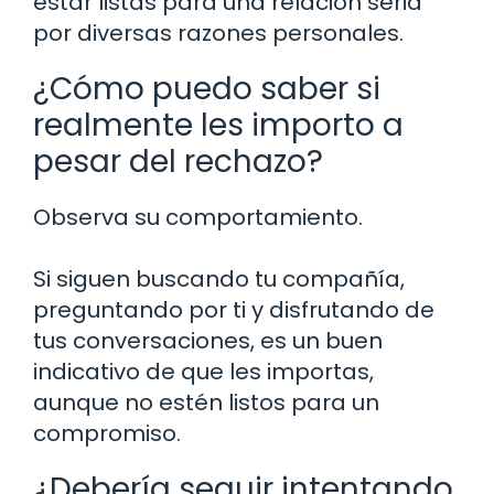
estar listas para una relación seria
por diversas razones personales.
¿Cómo puedo saber si
realmente les importo a
pesar del rechazo?
Observa su comportamiento.
Si siguen buscando tu compañía,
preguntando por ti y disfrutando de
tus conversaciones, es un buen
indicativo de que les importas,
aunque no estén listos para un
compromiso.
¿Debería seguir intentando