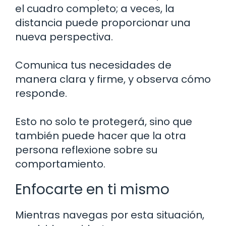
el cuadro completo; a veces, la
distancia puede proporcionar una
nueva perspectiva.
Comunica tus necesidades de
manera clara y firme, y observa cómo
responde.
Esto no solo te protegerá, sino que
también puede hacer que la otra
persona reflexione sobre su
comportamiento.
Enfocarte en ti mismo
Mientras navegas por esta situación,