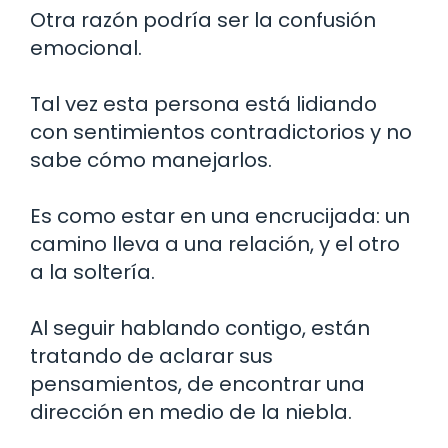
Otra razón podría ser la confusión
emocional.
Tal vez esta persona está lidiando
con sentimientos contradictorios y no
sabe cómo manejarlos.
Es como estar en una encrucijada: un
camino lleva a una relación, y el otro
a la soltería.
Al seguir hablando contigo, están
tratando de aclarar sus
pensamientos, de encontrar una
dirección en medio de la niebla.