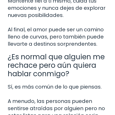
Mantente fiel a ti mismo, cuida tus
emociones y nunca dejes de explorar
nuevas posibilidades.
Al final, el amor puede ser un camino
lleno de curvas, pero también puede
llevarte a destinos sorprendentes.
¿Es normal que alguien me
rechace pero aún quiera
hablar conmigo?
Sí, es más común de lo que piensas.
A menudo, las personas pueden
sentirse atraídas por alguien pero no