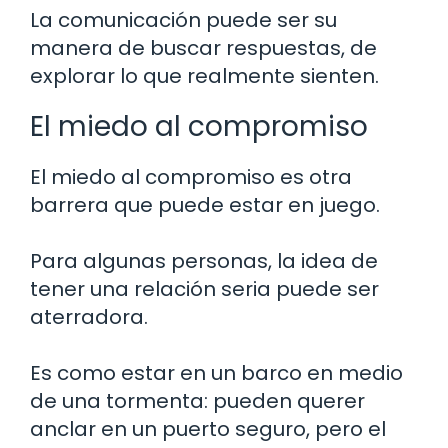
La comunicación puede ser su
manera de buscar respuestas, de
explorar lo que realmente sienten.
El miedo al compromiso
El miedo al compromiso es otra
barrera que puede estar en juego.
Para algunas personas, la idea de
tener una relación seria puede ser
aterradora.
Es como estar en un barco en medio
de una tormenta: pueden querer
anclar en un puerto seguro, pero el