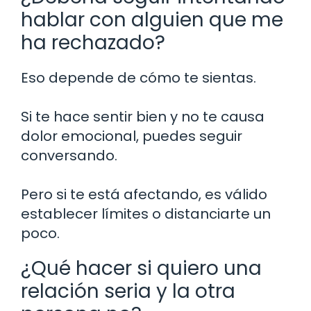
hablar con alguien que me
ha rechazado?
Eso depende de cómo te sientas.
Si te hace sentir bien y no te causa
dolor emocional, puedes seguir
conversando.
Pero si te está afectando, es válido
establecer límites o distanciarte un
poco.
¿Qué hacer si quiero una
relación seria y la otra