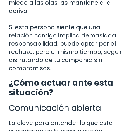
miedo a las olas las mantiene a la
deriva.
Si esta persona siente que una
relación contigo implica demasiada
responsabilidad, puede optar por el
rechazo, pero al mismo tiempo, seguir
disfrutando de tu compañía sin
compromisos.
¿Cómo actuar ante esta
situación?
Comunicación abierta
La clave para entender lo que está
sucediendo es la comunicación.