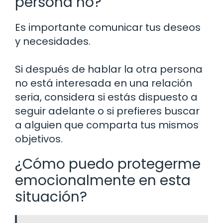
persona no?
Es importante comunicar tus deseos
y necesidades.
Si después de hablar la otra persona
no está interesada en una relación
seria, considera si estás dispuesto a
seguir adelante o si prefieres buscar
a alguien que comparta tus mismos
objetivos.
¿Cómo puedo protegerme
emocionalmente en esta
situación?