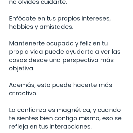
no olvides cuidarte.
Enfócate en tus propios intereses,
hobbies y amistades.
Mantenerte ocupado y feliz en tu
propia vida puede ayudarte a ver las
cosas desde una perspectiva más
objetiva.
Además, esto puede hacerte más
atractivo.
La confianza es magnética, y cuando
te sientes bien contigo mismo, eso se
refleja en tus interacciones.