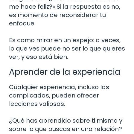
me hace feliz?» Si la respuesta es no,
es momento de reconsiderar tu
enfoque.
Es como mirar en un espejo: a veces,
lo que ves puede no ser lo que quieres
ver, y eso está bien.
Aprender de la experiencia
Cualquier experiencia, incluso las
complicadas, pueden ofrecer
lecciones valiosas.
¿Qué has aprendido sobre ti mismo y
sobre lo que buscas en una relación?