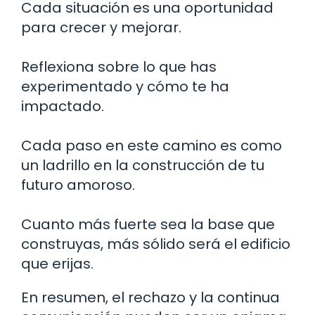
Cada situación es una oportunidad
para crecer y mejorar.
Reflexiona sobre lo que has
experimentado y cómo te ha
impactado.
Cada paso en este camino es como
un ladrillo en la construcción de tu
futuro amoroso.
Cuanto más fuerte sea la base que
construyas, más sólido será el edificio
que erijas.
En resumen, el rechazo y la continua