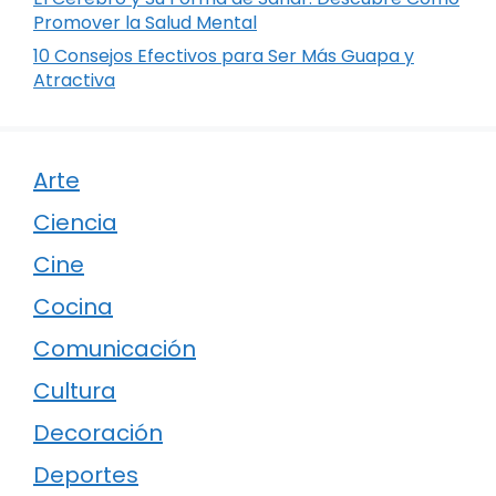
Promover la Salud Mental
10 Consejos Efectivos para Ser Más Guapa y
Atractiva
Arte
Ciencia
Cine
Cocina
Comunicación
Cultura
Decoración
Deportes