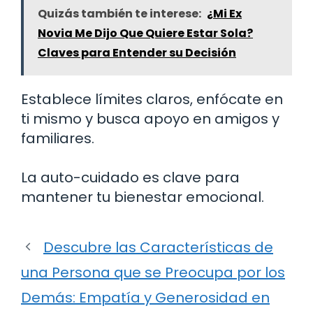
Quizás también te interese:
¿Mi Ex
Novia Me Dijo Que Quiere Estar Sola?
Claves para Entender su Decisión
Establece límites claros, enfócate en
ti mismo y busca apoyo en amigos y
familiares.
La auto-cuidado es clave para
mantener tu bienestar emocional.
Descubre las Características de
una Persona que se Preocupa por los
Demás: Empatía y Generosidad en