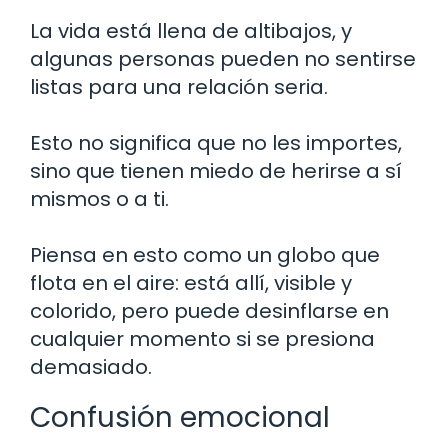
La vida está llena de altibajos, y
algunas personas pueden no sentirse
listas para una relación seria.
Esto no significa que no les importes,
sino que tienen miedo de herirse a sí
mismos o a ti.
Piensa en esto como un globo que
flota en el aire: está allí, visible y
colorido, pero puede desinflarse en
cualquier momento si se presiona
demasiado.
Confusión emocional