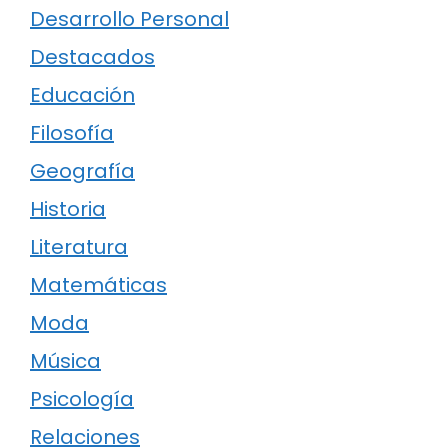
Desarrollo Personal
Destacados
Educación
Filosofía
Geografía
Historia
Literatura
Matemáticas
Moda
Música
Psicología
Relaciones