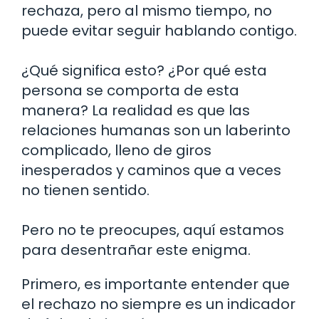
rechaza, pero al mismo tiempo, no
puede evitar seguir hablando contigo.
¿Qué significa esto? ¿Por qué esta
persona se comporta de esta
manera? La realidad es que las
relaciones humanas son un laberinto
complicado, lleno de giros
inesperados y caminos que a veces
no tienen sentido.
Pero no te preocupes, aquí estamos
para desentrañar este enigma.
Primero, es importante entender que
el rechazo no siempre es un indicador