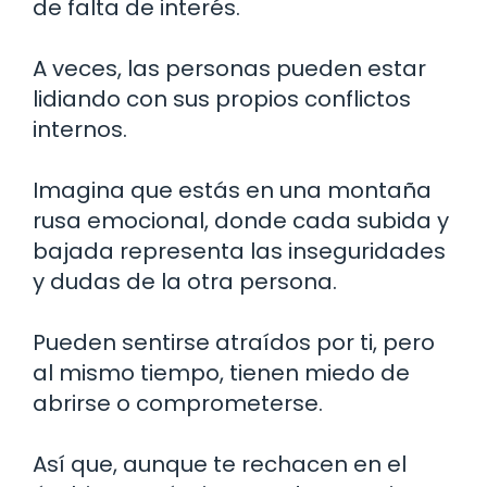
de falta de interés.
A veces, las personas pueden estar
lidiando con sus propios conflictos
internos.
Imagina que estás en una montaña
rusa emocional, donde cada subida y
bajada representa las inseguridades
y dudas de la otra persona.
Pueden sentirse atraídos por ti, pero
al mismo tiempo, tienen miedo de
abrirse o comprometerse.
Así que, aunque te rechacen en el