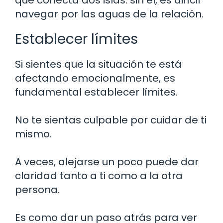
navegar por las aguas de la relación.
Establecer límites
Si sientes que la situación te está
afectando emocionalmente, es
fundamental establecer límites.
No te sientas culpable por cuidar de ti
mismo.
A veces, alejarse un poco puede dar
claridad tanto a ti como a la otra
persona.
Es como dar un paso atrás para ver