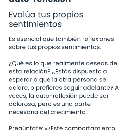
Evalúa tus propios
sentimientos
Es esencial que también reflexiones
sobre tus propios sentimientos.
¿Qué es lo que realmente deseas de
esta relación? ¿Estás dispuesto a
esperar a que la otra persona se
aclare, o prefieres seguir adelante? A
veces, la auto-reflexión puede ser
dolorosa, pero es una parte
necesaria del crecimiento.
Pregúntate: «¿Este comportamiento