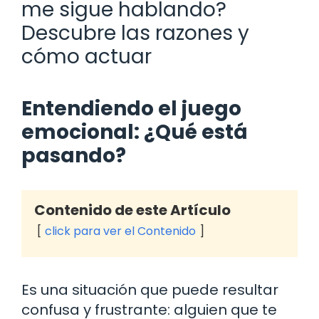
me sigue hablando?
Descubre las razones y
cómo actuar
Entendiendo el juego
emocional: ¿Qué está
pasando?
Contenido de este Artículo
click para ver el Contenido
Es una situación que puede resultar
confusa y frustrante: alguien que te