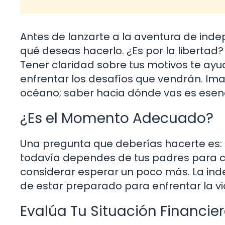
Antes de lanzarte a la aventura de inde
qué deseas hacerlo. ¿Es por la libertad
Tener claridad sobre tus motivos te ay
enfrentar los desafíos que vendrán. Im
océano; saber hacia dónde vas es esenc
¿Es el Momento Adecuado?
Una pregunta que deberías hacerte es:
todavía dependes de tus padres para cu
considerar esperar un poco más. La inde
de estar preparado para enfrentar la vi
Evalúa Tu Situación Financie