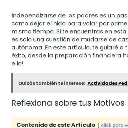
Independizarse de los padres es un pas
como dejar el nido para volar por prime
mismo tiempo. Si te encuentras en esta 
es solo una cuestión de mudarse de cas
autónoma. En este artículo, te guiaré a 
éxito, desde la preparación financiera 
ello!
Quizás también te interese:
Actividades Peda
Reflexiona sobre tus Motivos
Contenido de este Artículo
click para 