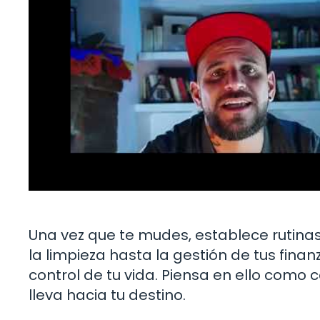
Una vez que te mudes, establece rutin
la limpieza hasta la gestión de tus fina
control de tu vida. Piensa en ello como 
lleva hacia tu destino.