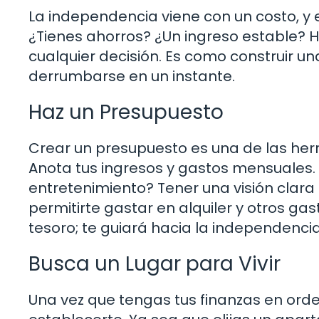
La independencia viene con un costo, y e
¿Tienes ahorros? ¿Un ingreso estable? H
cualquier decisión. Es como construir un
derrumbarse en un instante.
Haz un Presupuesto
Crear un presupuesto es una de las he
Anota tus ingresos y gastos mensuales.
entretenimiento? Tener una visión clara
permitirte gastar en alquiler y otros ga
tesoro; te guiará hacia la independencia
Busca un Lugar para Vivir
Una vez que tengas tus finanzas en ord