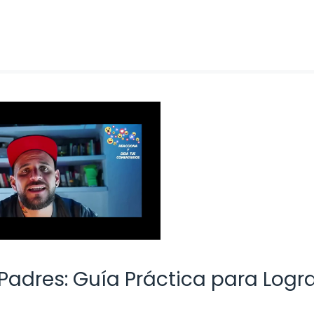
adres: Guía Práctica para Logra