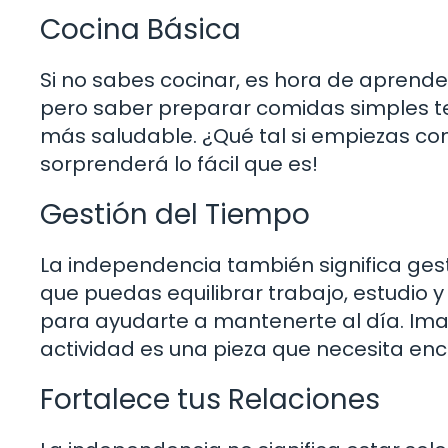
Cocina Básica
Si no sabes cocinar, es hora de aprende
pero saber preparar comidas simples t
más saludable. ¿Qué tal si empiezas co
sorprenderá lo fácil que es!
Gestión del Tiempo
La independencia también significa gest
que puedas equilibrar trabajo, estudio y
para ayudarte a mantenerte al día. Im
actividad es una pieza que necesita enca
Fortalece tus Relaciones