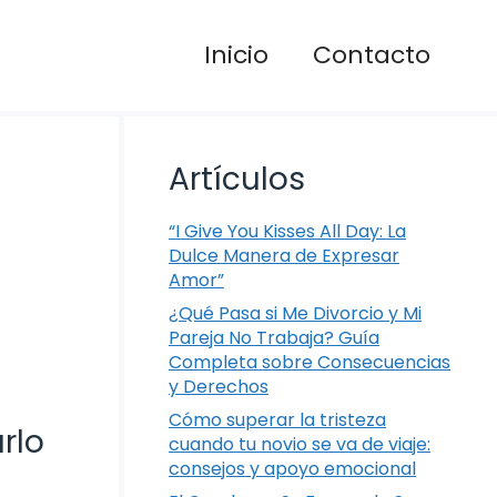
Inicio
Contacto
Artículos
“I Give You Kisses All Day: La
Dulce Manera de Expresar
Amor”
¿Qué Pasa si Me Divorcio y Mi
Pareja No Trabaja? Guía
Completa sobre Consecuencias
y Derechos
Cómo superar la tristeza
rlo
cuando tu novio se va de viaje:
consejos y apoyo emocional