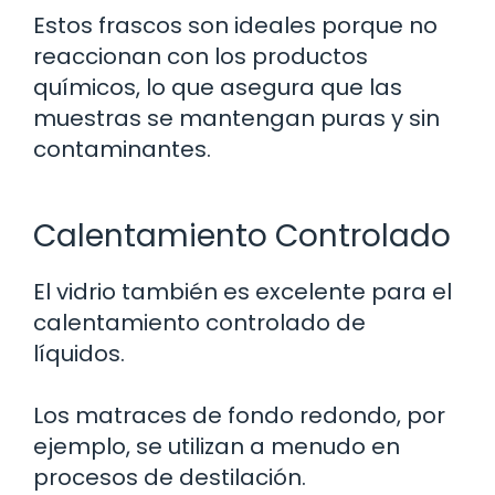
Estos frascos son ideales porque no
reaccionan con los productos
químicos, lo que asegura que las
muestras se mantengan puras y sin
contaminantes.
Calentamiento Controlado
El vidrio también es excelente para el
calentamiento controlado de
líquidos.
Los matraces de fondo redondo, por
ejemplo, se utilizan a menudo en
procesos de destilación.