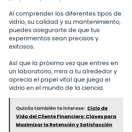
Al comprender los diferentes tipos de
vidrio, su calidad y su mantenimiento,
puedes asegurarte de que tus
experimentos sean precisos y
exitosos.
Así que la próxima vez que entres en
un laboratorio, mira a tu alrededor y
aprecia el papel vital que juega el
vidrio en el mundo de la ciencia.
Quizás también te interese:
Ciclo de
Vida del Cliente Financiero: Claves para
Maximizar la Retención y Satisfacción