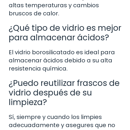
altas temperaturas y cambios
bruscos de calor.
¿Qué tipo de vidrio es mejor
para almacenar ácidos?
El vidrio borosilicatado es ideal para
almacenar ácidos debido a su alta
resistencia química.
¿Puedo reutilizar frascos de
vidrio después de su
limpieza?
Sí, siempre y cuando los limpies
adecuadamente y asegures que no