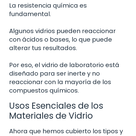
La resistencia química es
fundamental.
Algunos vidrios pueden reaccionar
con ácidos o bases, lo que puede
alterar tus resultados.
Por eso, el vidrio de laboratorio está
diseñado para ser inerte y no
reaccionar con la mayoría de los
compuestos químicos.
Usos Esenciales de los
Materiales de Vidrio
Ahora que hemos cubierto los tipos y