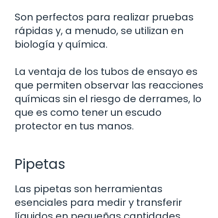
Son perfectos para realizar pruebas
rápidas y, a menudo, se utilizan en
biología y química.
La ventaja de los tubos de ensayo es
que permiten observar las reacciones
químicas sin el riesgo de derrames, lo
que es como tener un escudo
protector en tus manos.
Pipetas
Las pipetas son herramientas
esenciales para medir y transferir
líquidos en pequeñas cantidades.