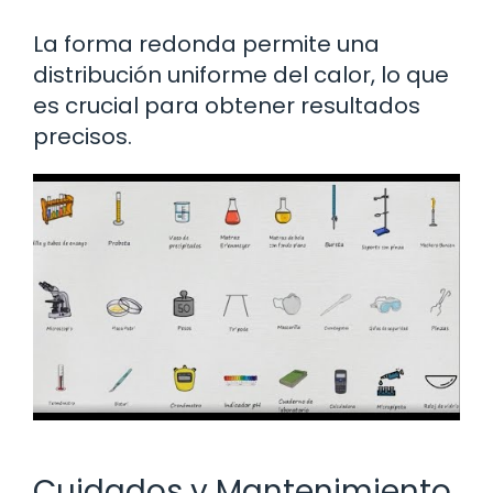
La forma redonda permite una
distribución uniforme del calor, lo que
es crucial para obtener resultados
precisos.
Cuidados y Mantenimiento