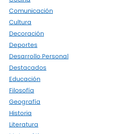
Comunicación
Cultura
Decoración
Deportes
Desarrollo Personal
Destacados
Educación
Filosofía
Geografía
Historia
Literatura