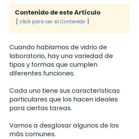
Contenido de este Artículo
click para ver el Contenido
Cuando hablamos de vidrio de
laboratorio, hay una variedad de
tipos y formas que cumplen
diferentes funciones.
Cada uno tiene sus características
particulares que los hacen ideales
para ciertas tareas.
Vamos a desglosar algunos de los
más comunes.