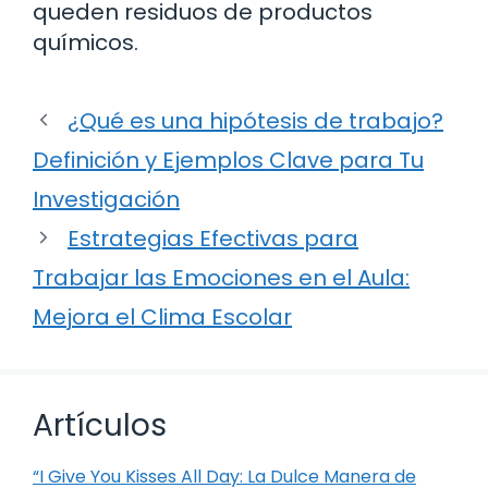
queden residuos de productos
químicos.
¿Qué es una hipótesis de trabajo?
Definición y Ejemplos Clave para Tu
Investigación
Estrategias Efectivas para
Trabajar las Emociones en el Aula:
Mejora el Clima Escolar
Artículos
“I Give You Kisses All Day: La Dulce Manera de