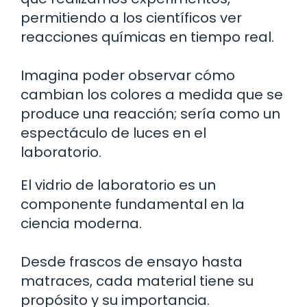
permitiendo a los científicos ver
reacciones químicas en tiempo real.
Imagina poder observar cómo
cambian los colores a medida que se
produce una reacción; sería como un
espectáculo de luces en el
laboratorio.
El vidrio de laboratorio es un
componente fundamental en la
ciencia moderna.
Desde frascos de ensayo hasta
matraces, cada material tiene su
propósito y su importancia.