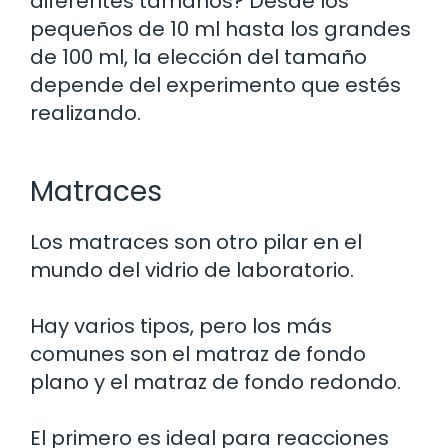
diferentes tamaños? Desde los
pequeños de 10 ml hasta los grandes
de 100 ml, la elección del tamaño
depende del experimento que estés
realizando.
Matraces
Los matraces son otro pilar en el
mundo del vidrio de laboratorio.
Hay varios tipos, pero los más
comunes son el matraz de fondo
plano y el matraz de fondo redondo.
El primero es ideal para reacciones