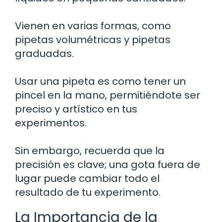
Vienen en varias formas, como
pipetas volumétricas y pipetas
graduadas.
Usar una pipeta es como tener un
pincel en la mano, permitiéndote ser
preciso y artístico en tus
experimentos.
Sin embargo, recuerda que la
precisión es clave; una gota fuera de
lugar puede cambiar todo el
resultado de tu experimento.
La Importancia de la