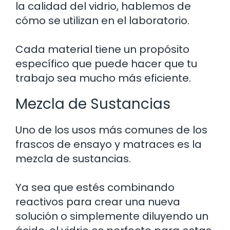
la calidad del vidrio, hablemos de
cómo se utilizan en el laboratorio.
Cada material tiene un propósito
específico que puede hacer que tu
trabajo sea mucho más eficiente.
Mezcla de Sustancias
Uno de los usos más comunes de los
frascos de ensayo y matraces es la
mezcla de sustancias.
Ya sea que estés combinando
reactivos para crear una nueva
solución o simplemente diluyendo un