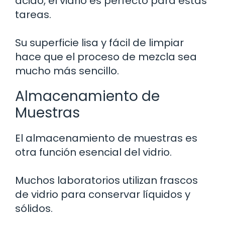
ácido, el vidrio es perfecto para estas
tareas.
Su superficie lisa y fácil de limpiar
hace que el proceso de mezcla sea
mucho más sencillo.
Almacenamiento de
Muestras
El almacenamiento de muestras es
otra función esencial del vidrio.
Muchos laboratorios utilizan frascos
de vidrio para conservar líquidos y
sólidos.