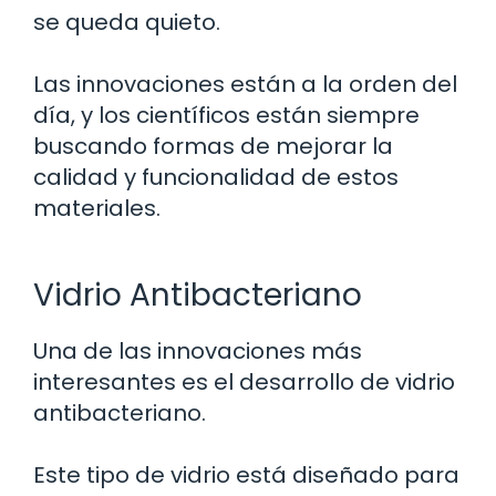
se queda quieto.
Las innovaciones están a la orden del
día, y los científicos están siempre
buscando formas de mejorar la
calidad y funcionalidad de estos
materiales.
Vidrio Antibacteriano
Una de las innovaciones más
interesantes es el desarrollo de vidrio
antibacteriano.
Este tipo de vidrio está diseñado para