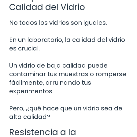
Calidad del Vidrio
No todos los vidrios son iguales.
En un laboratorio, la calidad del vidrio
es crucial.
Un vidrio de baja calidad puede
contaminar tus muestras o romperse
fácilmente, arruinando tus
experimentos.
Pero, ¿qué hace que un vidrio sea de
alta calidad?
Resistencia a la