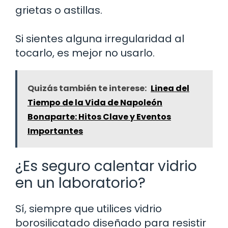
grietas o astillas.
Si sientes alguna irregularidad al
tocarlo, es mejor no usarlo.
Quizás también te interese:
Linea del
Tiempo de la Vida de Napoleón
Bonaparte: Hitos Clave y Eventos
Importantes
¿Es seguro calentar vidrio
en un laboratorio?
Sí, siempre que utilices vidrio
borosilicatado diseñado para resistir