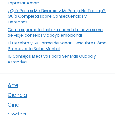
Expresar Amor”
¿Qué Pasa si Me Divorcio y Mi Pareja No Trabaja?
Guía Completa sobre Consecuencias y
Derechos
Cómo superar la tristeza cuando tu novio se va
de viaje: consejos y apoyo emocional
El Cerebro y Su Forma de Sanar: Descubre Cómo
Promover la Salud Mental
10 Consejos Efectivos para Ser Más Guapa y
Atractiva
Arte
Ciencia
Cine
Cocina