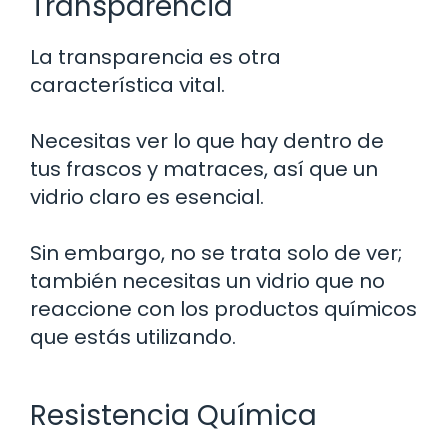
Transparencia
La transparencia es otra
característica vital.
Necesitas ver lo que hay dentro de
tus frascos y matraces, así que un
vidrio claro es esencial.
Sin embargo, no se trata solo de ver;
también necesitas un vidrio que no
reaccione con los productos químicos
que estás utilizando.
Resistencia Química