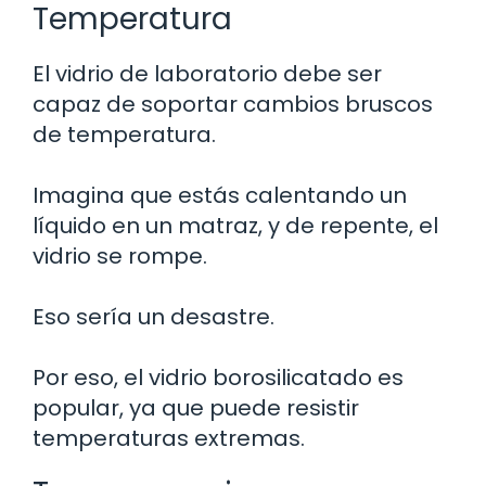
Temperatura
El vidrio de laboratorio debe ser
capaz de soportar cambios bruscos
de temperatura.
Imagina que estás calentando un
líquido en un matraz, y de repente, el
vidrio se rompe.
Eso sería un desastre.
Por eso, el vidrio borosilicatado es
popular, ya que puede resistir
temperaturas extremas.