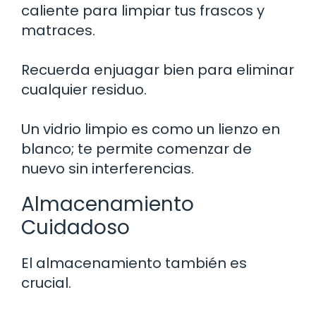
caliente para limpiar tus frascos y
matraces.
Recuerda enjuagar bien para eliminar
cualquier residuo.
Un vidrio limpio es como un lienzo en
blanco; te permite comenzar de
nuevo sin interferencias.
Almacenamiento
Cuidadoso
El almacenamiento también es
crucial.