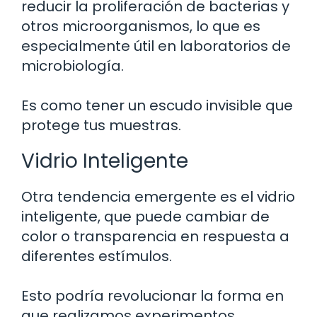
reducir la proliferación de bacterias y
otros microorganismos, lo que es
especialmente útil en laboratorios de
microbiología.
Es como tener un escudo invisible que
protege tus muestras.
Vidrio Inteligente
Otra tendencia emergente es el vidrio
inteligente, que puede cambiar de
color o transparencia en respuesta a
diferentes estímulos.
Esto podría revolucionar la forma en
que realizamos experimentos,