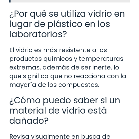
¿Por qué se utiliza vidrio en
lugar de plástico en los
laboratorios?
El vidrio es más resistente a los
productos químicos y temperaturas
extremas, además de ser inerte, lo
que significa que no reacciona con la
mayoría de los compuestos.
¿Cómo puedo saber si un
material de vidrio está
dañado?
Revisa visualmente en busca de