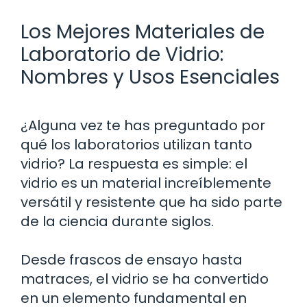
Los Mejores Materiales de
Laboratorio de Vidrio:
Nombres y Usos Esenciales
¿Alguna vez te has preguntado por
qué los laboratorios utilizan tanto
vidrio? La respuesta es simple: el
vidrio es un material increíblemente
versátil y resistente que ha sido parte
de la ciencia durante siglos.
Desde frascos de ensayo hasta
matraces, el vidrio se ha convertido
en un elemento fundamental en