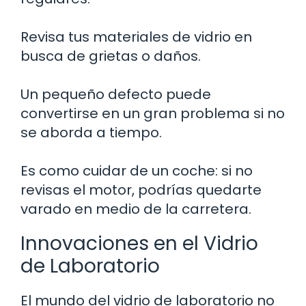
Revisa tus materiales de vidrio en
busca de grietas o daños.
Un pequeño defecto puede
convertirse en un gran problema si no
se aborda a tiempo.
Es como cuidar de un coche: si no
revisas el motor, podrías quedarte
varado en medio de la carretera.
Innovaciones en el Vidrio
de Laboratorio
El mundo del vidrio de laboratorio no