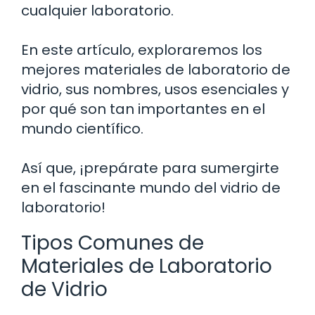
cualquier laboratorio.
En este artículo, exploraremos los
mejores materiales de laboratorio de
vidrio, sus nombres, usos esenciales y
por qué son tan importantes en el
mundo científico.
Así que, ¡prepárate para sumergirte
en el fascinante mundo del vidrio de
laboratorio!
Tipos Comunes de
Materiales de Laboratorio
de Vidrio