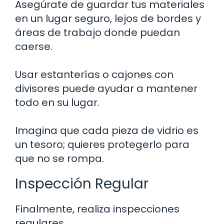
Asegúrate de guardar tus materiales
en un lugar seguro, lejos de bordes y
áreas de trabajo donde puedan
caerse.
Usar estanterías o cajones con
divisores puede ayudar a mantener
todo en su lugar.
Imagina que cada pieza de vidrio es
un tesoro; quieres protegerlo para
que no se rompa.
Inspección Regular
Finalmente, realiza inspecciones
regulares.