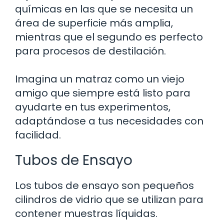
químicas en las que se necesita un
área de superficie más amplia,
mientras que el segundo es perfecto
para procesos de destilación.
Imagina un matraz como un viejo
amigo que siempre está listo para
ayudarte en tus experimentos,
adaptándose a tus necesidades con
facilidad.
Tubos de Ensayo
Los tubos de ensayo son pequeños
cilindros de vidrio que se utilizan para
contener muestras líquidas.