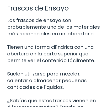
Frascos de Ensayo
Los frascos de ensayo son
probablemente uno de los materiales
más reconocibles en un laboratorio.
Tienen una forma cilíndrica con una
abertura en la parte superior que
permite ver el contenido fácilmente.
Suelen utilizarse para mezclar,
calentar o almacenar pequeñas
cantidades de líquidos.
¿Sabías que estos frascos vienen en