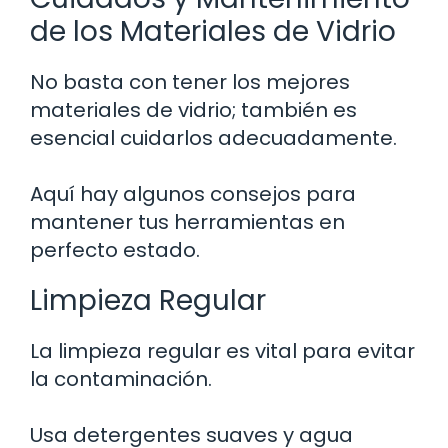
de los Materiales de Vidrio
No basta con tener los mejores
materiales de vidrio; también es
esencial cuidarlos adecuadamente.
Aquí hay algunos consejos para
mantener tus herramientas en
perfecto estado.
Limpieza Regular
La limpieza regular es vital para evitar
la contaminación.
Usa detergentes suaves y agua