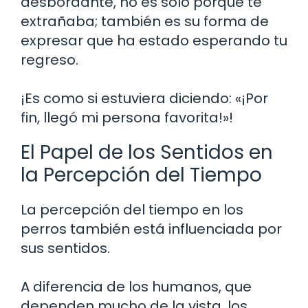
desbordante, no es solo porque te
extrañaba; también es su forma de
expresar que ha estado esperando tu
regreso.
¡Es como si estuviera diciendo: «¡Por
fin, llegó mi persona favorita!»!
El Papel de los Sentidos en
la Percepción del Tiempo
La percepción del tiempo en los
perros también está influenciada por
sus sentidos.
A diferencia de los humanos, que
dependen mucho de la vista, los