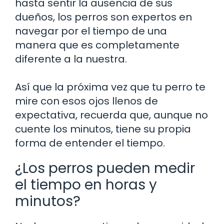
hasta sentir la ausencia de sus
dueños, los perros son expertos en
navegar por el tiempo de una
manera que es completamente
diferente a la nuestra.
Así que la próxima vez que tu perro te
mire con esos ojos llenos de
expectativa, recuerda que, aunque no
cuente los minutos, tiene su propia
forma de entender el tiempo.
¿Los perros pueden medir
el tiempo en horas y
minutos?