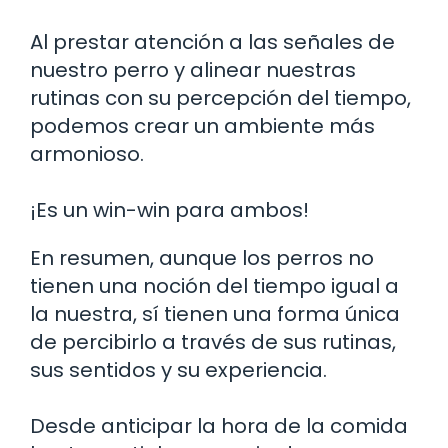
Al prestar atención a las señales de
nuestro perro y alinear nuestras
rutinas con su percepción del tiempo,
podemos crear un ambiente más
armonioso.
¡Es un win-win para ambos!
En resumen, aunque los perros no
tienen una noción del tiempo igual a
la nuestra, sí tienen una forma única
de percibirlo a través de sus rutinas,
sus sentidos y su experiencia.
Desde anticipar la hora de la comida