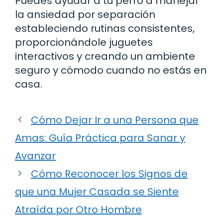
Puedes ayudar a tu perro a manejar
la ansiedad por separación
estableciendo rutinas consistentes,
proporcionándole juguetes
interactivos y creando un ambiente
seguro y cómodo cuando no estás en
casa.
Cómo Dejar Ir a una Persona que
Amas: Guía Práctica para Sanar y
Avanzar
Cómo Reconocer los Signos de
que una Mujer Casada se Siente
Atraída por Otro Hombre