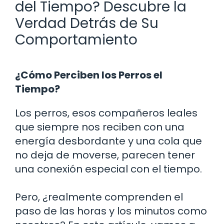
del Tiempo? Descubre la
Verdad Detrás de Su
Comportamiento
¿Cómo Perciben los Perros el
Tiempo?
Los perros, esos compañeros leales
que siempre nos reciben con una
energía desbordante y una cola que
no deja de moverse, parecen tener
una conexión especial con el tiempo.
Pero, ¿realmente comprenden el
paso de las horas y los minutos como