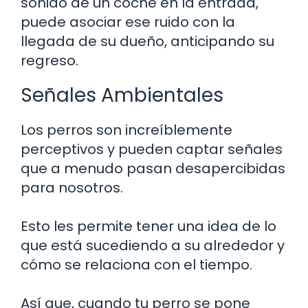
sonido de un coche en la entrada,
puede asociar ese ruido con la
llegada de su dueño, anticipando su
regreso.
Señales Ambientales
Los perros son increíblemente
perceptivos y pueden captar señales
que a menudo pasan desapercibidas
para nosotros.
Esto les permite tener una idea de lo
que está sucediendo a su alrededor y
cómo se relaciona con el tiempo.
Así que, cuando tu perro se pone