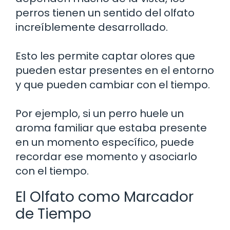
perros tienen un sentido del olfato
increíblemente desarrollado.
Esto les permite captar olores que
pueden estar presentes en el entorno
y que pueden cambiar con el tiempo.
Por ejemplo, si un perro huele un
aroma familiar que estaba presente
en un momento específico, puede
recordar ese momento y asociarlo
con el tiempo.
El Olfato como Marcador
de Tiempo