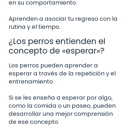
en su comportamiento.
Aprenden a asociar tu regreso con la
rutina y el tiempo.
¿Los perros entienden el
concepto de «esperar»?
Los perros pueden aprender a
esperar a través de la repetición y el
entrenamiento.
Si se les enseña a esperar por algo,
como la comida o un paseo, pueden
desarrollar una mejor comprensión
de ese concepto.