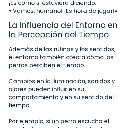
¡Es como si estuviera diciendo:
«¡Vamos, humano! ¡Es hora de jugar!»!
La Influencia del Entorno en
la Percepción del Tiempo
Además de las rutinas y los sentidos,
el entorno también afecta cómo los
perros perciben el tiempo.
Cambios en la iluminación, sonidos y
olores pueden influir en su
comportamiento y en su sentido del
tiempo.
Por ejemplo, si un perro escucha el