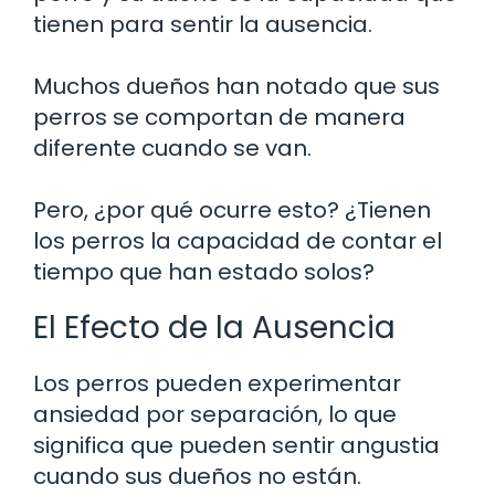
tienen para sentir la ausencia.
Muchos dueños han notado que sus
perros se comportan de manera
diferente cuando se van.
Pero, ¿por qué ocurre esto? ¿Tienen
los perros la capacidad de contar el
tiempo que han estado solos?
El Efecto de la Ausencia
Los perros pueden experimentar
ansiedad por separación, lo que
significa que pueden sentir angustia
cuando sus dueños no están.