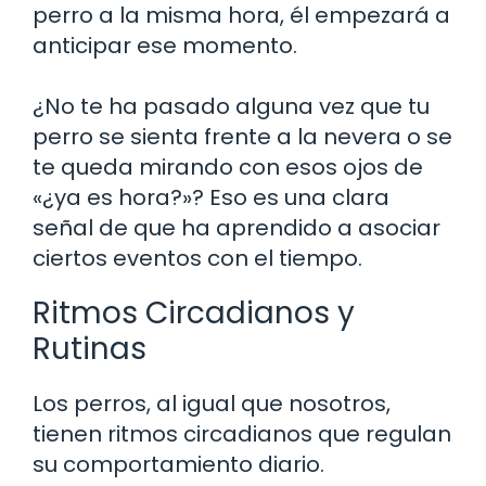
perro a la misma hora, él empezará a
anticipar ese momento.
¿No te ha pasado alguna vez que tu
perro se sienta frente a la nevera o se
te queda mirando con esos ojos de
«¿ya es hora?»? Eso es una clara
señal de que ha aprendido a asociar
ciertos eventos con el tiempo.
Ritmos Circadianos y
Rutinas
Los perros, al igual que nosotros,
tienen ritmos circadianos que regulan
su comportamiento diario.