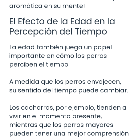
aromática en su mente!
El Efecto de la Edad en la
Percepción del Tiempo
La edad también juega un papel
importante en cómo los perros
perciben el tiempo.
A medida que los perros envejecen,
su sentido del tiempo puede cambiar.
Los cachorros, por ejemplo, tienden a
vivir en el momento presente,
mientras que los perros mayores
pueden tener una mejor comprensión