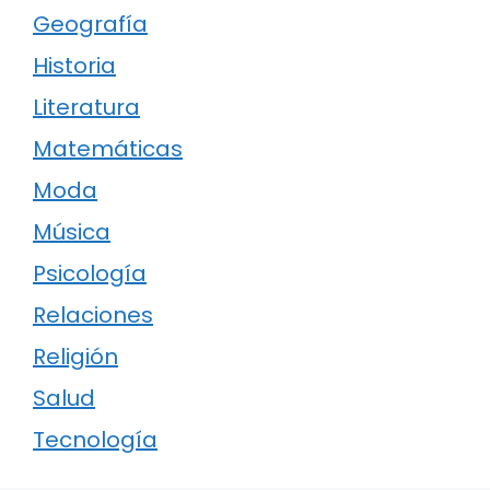
Geografía
Historia
Literatura
Matemáticas
Moda
Música
Psicología
Relaciones
Religión
Salud
Tecnología