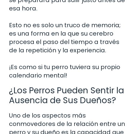
esa hora.
Esto no es solo un truco de memoria;
es una forma en la que su cerebro
procesa el paso del tiempo a través
de la repetición y la experiencia.
¡Es como si tu perro tuviera su propio
calendario mental!
¿Los Perros Pueden Sentir la
Ausencia de Sus Dueños?
Uno de los aspectos más
conmovedores de la relación entre un
perro y su dueño es la capacidad que