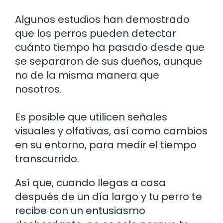
Algunos estudios han demostrado
que los perros pueden detectar
cuánto tiempo ha pasado desde que
se separaron de sus dueños, aunque
no de la misma manera que
nosotros.
Es posible que utilicen señales
visuales y olfativas, así como cambios
en su entorno, para medir el tiempo
transcurrido.
Así que, cuando llegas a casa
después de un día largo y tu perro te
recibe con un entusiasmo