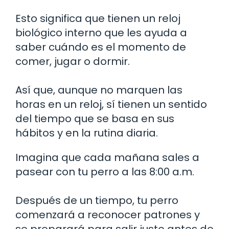
Esto significa que tienen un reloj
biológico interno que les ayuda a
saber cuándo es el momento de
comer, jugar o dormir.
Así que, aunque no marquen las
horas en un reloj, sí tienen un sentido
del tiempo que se basa en sus
hábitos y en la rutina diaria.
Imagina que cada mañana sales a
pasear con tu perro a las 8:00 a.m.
Después de un tiempo, tu perro
comenzará a reconocer patrones y
se preparará para salir justo antes de