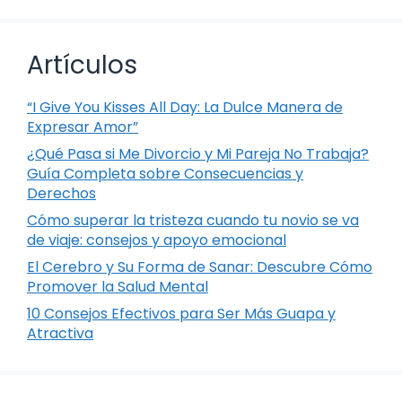
Artículos
“I Give You Kisses All Day: La Dulce Manera de
Expresar Amor”
¿Qué Pasa si Me Divorcio y Mi Pareja No Trabaja?
Guía Completa sobre Consecuencias y
Derechos
Cómo superar la tristeza cuando tu novio se va
de viaje: consejos y apoyo emocional
El Cerebro y Su Forma de Sanar: Descubre Cómo
Promover la Salud Mental
10 Consejos Efectivos para Ser Más Guapa y
Atractiva