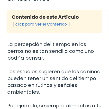
Contenido de este Artículo
click para ver el Contenido
La percepción del tiempo en los
perros no es tan sencilla como uno
podría pensar.
Los estudios sugieren que los caninos
pueden tener un sentido del tiempo
basado en rutinas y señales
ambientales.
Por ejemplo, si siempre alimentas a tu