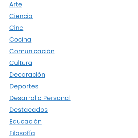
Arte
Ciencia
Cine
Cocina
Comunicación
Cultura
Decoración
Deportes
Desarrollo Personal
Destacados
Educación
Filosofía