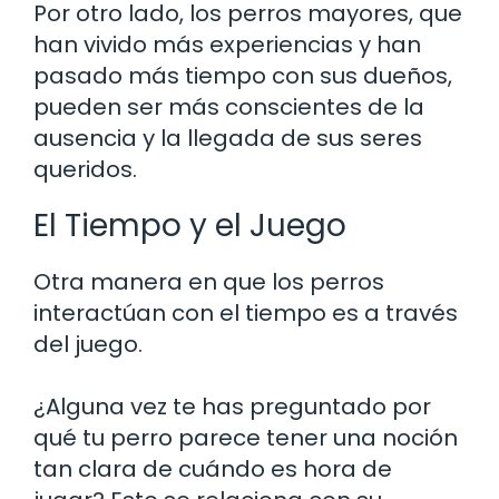
Por otro lado, los perros mayores, que
han vivido más experiencias y han
pasado más tiempo con sus dueños,
pueden ser más conscientes de la
ausencia y la llegada de sus seres
queridos.
El Tiempo y el Juego
Otra manera en que los perros
interactúan con el tiempo es a través
del juego.
¿Alguna vez te has preguntado por
qué tu perro parece tener una noción
tan clara de cuándo es hora de