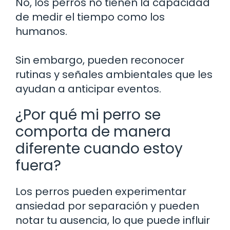
No, los perros no tienen la capacidad
de medir el tiempo como los
humanos.
Sin embargo, pueden reconocer
rutinas y señales ambientales que les
ayudan a anticipar eventos.
¿Por qué mi perro se
comporta de manera
diferente cuando estoy
fuera?
Los perros pueden experimentar
ansiedad por separación y pueden
notar tu ausencia, lo que puede influir