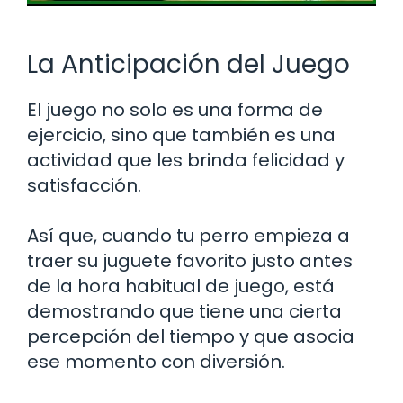
La Anticipación del Juego
El juego no solo es una forma de
ejercicio, sino que también es una
actividad que les brinda felicidad y
satisfacción.
Así que, cuando tu perro empieza a
traer su juguete favorito justo antes
de la hora habitual de juego, está
demostrando que tiene una cierta
percepción del tiempo y que asocia
ese momento con diversión.