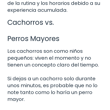
de la rutina y los horarios debido a su
experiencia acumulada.
Cachorros vs.
Perros Mayores
Los cachorros son como niños
pequeños: viven el momento y no
tienen un concepto claro del tiempo.
Si dejas a un cachorro solo durante
unos minutos, es probable que no lo
note tanto como lo haría un perro
mayor.