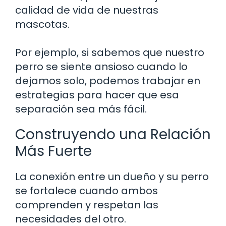
calidad de vida de nuestras
mascotas.
Por ejemplo, si sabemos que nuestro
perro se siente ansioso cuando lo
dejamos solo, podemos trabajar en
estrategias para hacer que esa
separación sea más fácil.
Construyendo una Relación
Más Fuerte
La conexión entre un dueño y su perro
se fortalece cuando ambos
comprenden y respetan las
necesidades del otro.