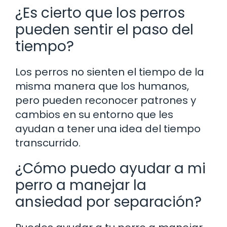
¿Es cierto que los perros
pueden sentir el paso del
tiempo?
Los perros no sienten el tiempo de la
misma manera que los humanos,
pero pueden reconocer patrones y
cambios en su entorno que les
ayudan a tener una idea del tiempo
transcurrido.
¿Cómo puedo ayudar a mi
perro a manejar la
ansiedad por separación?