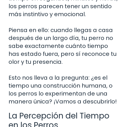
los perros parecen tener un sentido
más instintivo y emocional.
Piensa en ello: cuando llegas a casa
después de un largo día, tu perro no
sabe exactamente cuánto tiempo
has estado fuera, pero sí reconoce tu
olor y tu presencia.
Esto nos lleva a la pregunta: ¿es el
tiempo una construcción humana, o
los perros lo experimentan de una
manera única? ¡Vamos a descubrirlo!
La Percepción del Tiempo
en los Perros