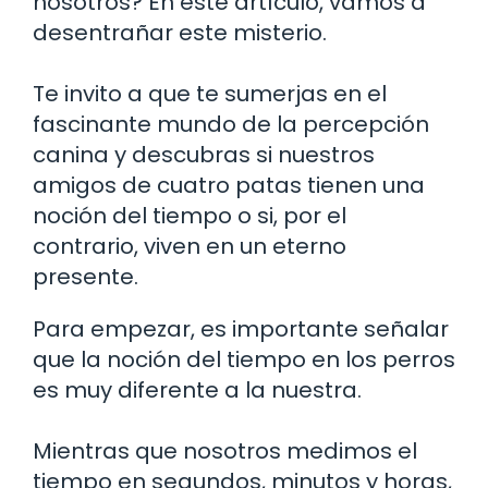
nosotros? En este artículo, vamos a
desentrañar este misterio.
Te invito a que te sumerjas en el
fascinante mundo de la percepción
canina y descubras si nuestros
amigos de cuatro patas tienen una
noción del tiempo o si, por el
contrario, viven en un eterno
presente.
Para empezar, es importante señalar
que la noción del tiempo en los perros
es muy diferente a la nuestra.
Mientras que nosotros medimos el
tiempo en segundos, minutos y horas,