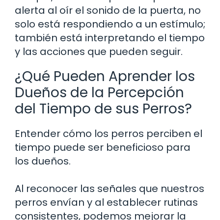
alerta al oír el sonido de la puerta, no
solo está respondiendo a un estímulo;
también está interpretando el tiempo
y las acciones que pueden seguir.
¿Qué Pueden Aprender los
Dueños de la Percepción
del Tiempo de sus Perros?
Entender cómo los perros perciben el
tiempo puede ser beneficioso para
los dueños.
Al reconocer las señales que nuestros
perros envían y al establecer rutinas
consistentes, podemos mejorar la