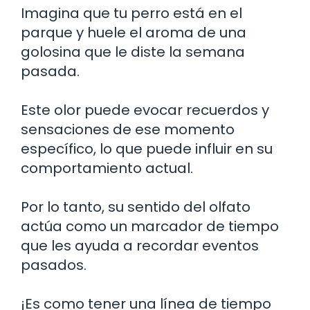
Imagina que tu perro está en el
parque y huele el aroma de una
golosina que le diste la semana
pasada.
Este olor puede evocar recuerdos y
sensaciones de ese momento
específico, lo que puede influir en su
comportamiento actual.
Por lo tanto, su sentido del olfato
actúa como un marcador de tiempo
que les ayuda a recordar eventos
pasados.
¡Es como tener una línea de tiempo