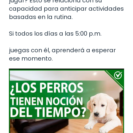
jugar? Esto se relaciona con su
capacidad para anticipar actividades
basadas en la rutina.
Si todos los días a las 5:00 p.m.
juegas con él, aprenderá a esperar
ese momento.