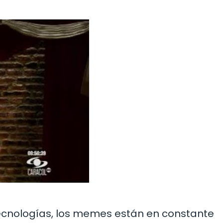
ecnologías, los memes están en constante