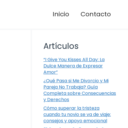
Inicio
Contacto
Artículos
“I Give You Kisses All Day: La
Dulce Manera de Expresar
Amor”
¿Qué Pasa si Me Divorcio y Mi
Pareja No Trabaja? Guía
Completa sobre Consecuencias
y Derechos
Cómo superar la tristeza
cuando tu novio se va de viaje:
consejos y apoyo emocional