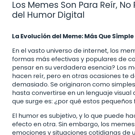
Los Memes Son Para Reír, No 
del Humor Digital
La Evolución del Meme: Más Que Simpl
En el vasto universo de internet, los 
formas más efectivas y populares de co
pensar en su verdadera esencia? Los me
hacen reír, pero en otras ocasiones te d
demasiado. Se originaron como simples
hasta convertirse en un lenguaje visual 
que surge es: ¿por qué estos pequeños
El humor es subjetivo, y lo que puede h
efecto en otra. Sin embargo, los meme
emociones y situaciones cotidianas de