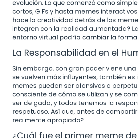
evolución. Lo que comenzó como simple
cortos, GIFs y hasta memes interactivos
hace la creatividad detrás de los meme
integren con la realidad aumentada? La
entorno virtual podría cambiar la form
La Responsabilidad en el Hu
Sin embargo, con gran poder viene una
se vuelven más influyentes, también es
memes pueden ser ofensivos o perpetua
consciente de cómo se utilizan y se com
ser delgada, y todos tenemos la respons
respetuoso. Así que, antes de compartir
realmente apropiado?
¿Cuál fue el primer meme de 