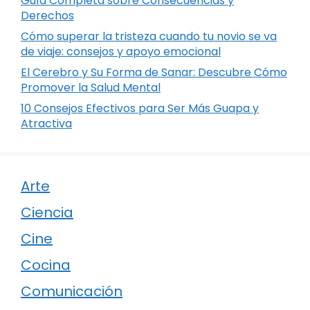
Guía Completa sobre Consecuencias y
Derechos
Cómo superar la tristeza cuando tu novio se va
de viaje: consejos y apoyo emocional
El Cerebro y Su Forma de Sanar: Descubre Cómo
Promover la Salud Mental
10 Consejos Efectivos para Ser Más Guapa y
Atractiva
Arte
Ciencia
Cine
Cocina
Comunicación