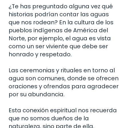
¿Te has preguntado alguna vez qué
historias podrían contar las aguas
que nos rodean? En la cultura de los
pueblos indígenas de América del
Norte, por ejemplo, el agua es vista
como un ser viviente que debe ser
honrado y respetado.
Las ceremonias y rituales en torno al
agua son comunes, donde se ofrecen
oraciones y ofrendas para agradecer
por su abundancia.
Esta conexión espiritual nos recuerda
que no somos dueños de la
naturaleza, sino parte de ella.