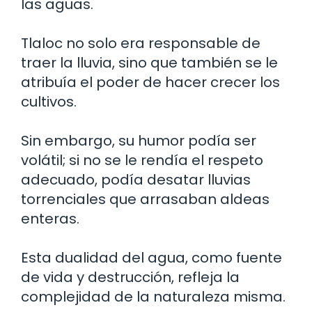
las aguas.
Tlaloc no solo era responsable de
traer la lluvia, sino que también se le
atribuía el poder de hacer crecer los
cultivos.
Sin embargo, su humor podía ser
volátil; si no se le rendía el respeto
adecuado, podía desatar lluvias
torrenciales que arrasaban aldeas
enteras.
Esta dualidad del agua, como fuente
de vida y destrucción, refleja la
complejidad de la naturaleza misma.