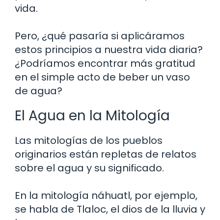
vida.
Pero, ¿qué pasaría si aplicáramos
estos principios a nuestra vida diaria?
¿Podríamos encontrar más gratitud
en el simple acto de beber un vaso
de agua?
El Agua en la Mitología
Las mitologías de los pueblos
originarios están repletas de relatos
sobre el agua y su significado.
En la mitología náhuatl, por ejemplo,
se habla de Tlaloc, el dios de la lluvia y