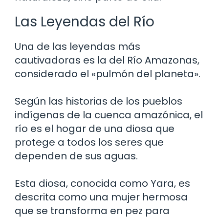
Las Leyendas del Río
Una de las leyendas más
cautivadoras es la del Río Amazonas,
considerado el «pulmón del planeta».
Según las historias de los pueblos
indígenas de la cuenca amazónica, el
río es el hogar de una diosa que
protege a todos los seres que
dependen de sus aguas.
Esta diosa, conocida como Yara, es
descrita como una mujer hermosa
que se transforma en pez para