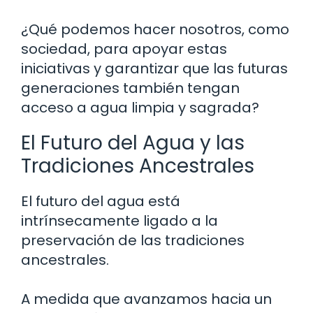
¿Qué podemos hacer nosotros, como
sociedad, para apoyar estas
iniciativas y garantizar que las futuras
generaciones también tengan
acceso a agua limpia y sagrada?
El Futuro del Agua y las
Tradiciones Ancestrales
El futuro del agua está
intrínsecamente ligado a la
preservación de las tradiciones
ancestrales.
A medida que avanzamos hacia un