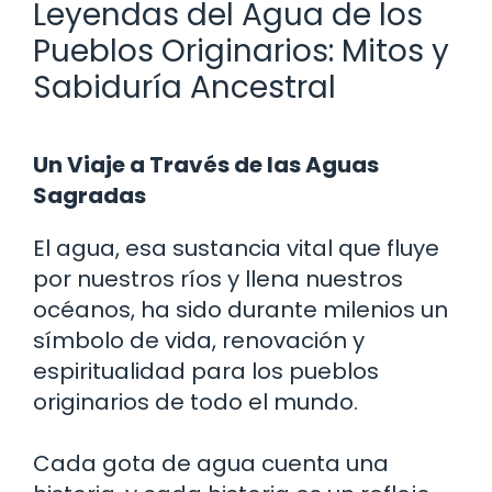
Leyendas del Agua de los
Pueblos Originarios: Mitos y
Sabiduría Ancestral
Un Viaje a Través de las Aguas
Sagradas
El agua, esa sustancia vital que fluye
por nuestros ríos y llena nuestros
océanos, ha sido durante milenios un
símbolo de vida, renovación y
espiritualidad para los pueblos
originarios de todo el mundo.
Cada gota de agua cuenta una