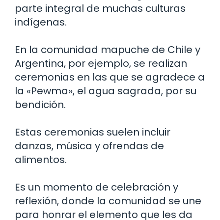
parte integral de muchas culturas
indígenas.
En la comunidad mapuche de Chile y
Argentina, por ejemplo, se realizan
ceremonias en las que se agradece a
la «Pewma», el agua sagrada, por su
bendición.
Estas ceremonias suelen incluir
danzas, música y ofrendas de
alimentos.
Es un momento de celebración y
reflexión, donde la comunidad se une
para honrar el elemento que les da