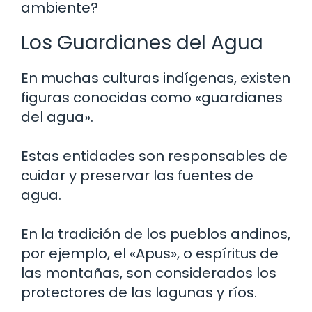
ambiente?
Los Guardianes del Agua
En muchas culturas indígenas, existen
figuras conocidas como «guardianes
del agua».
Estas entidades son responsables de
cuidar y preservar las fuentes de
agua.
En la tradición de los pueblos andinos,
por ejemplo, el «Apus», o espíritus de
las montañas, son considerados los
protectores de las lagunas y ríos.