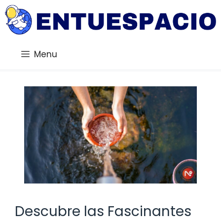
Saltar
al
contenido
Menu
Descubre las Fascinantes