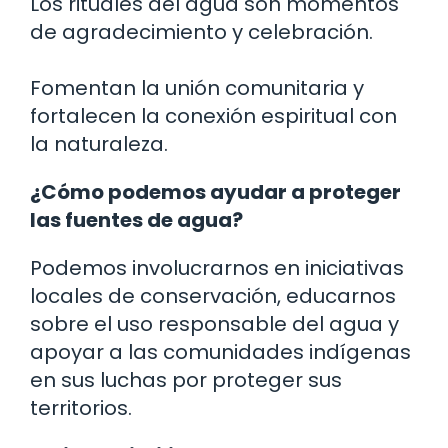
Los rituales del agua son momentos
de agradecimiento y celebración.
Fomentan la unión comunitaria y
fortalecen la conexión espiritual con
la naturaleza.
¿Cómo podemos ayudar a proteger
las fuentes de agua?
Podemos involucrarnos en iniciativas
locales de conservación, educarnos
sobre el uso responsable del agua y
apoyar a las comunidades indígenas
en sus luchas por proteger sus
territorios.