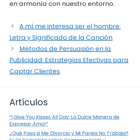
en armonía con nuestro entorno.
A mí me interesa ser el hombre:
Letra y Significado de la Canción
Métodos de Persuasión en la
Publicidad: Estrategias Efectivas para
Captar Clientes
Artículos
“I Give You Kisses All Day: La Dulce Manera de
Expresar Amor”
¿Qué Pasa si Me Divorcio y Mi Pareja No Trabaja?