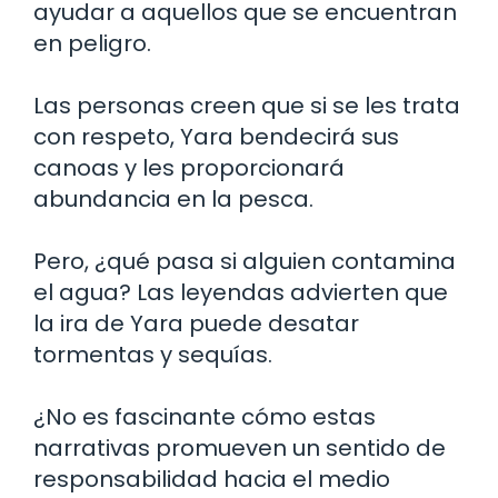
ayudar a aquellos que se encuentran
en peligro.
Las personas creen que si se les trata
con respeto, Yara bendecirá sus
canoas y les proporcionará
abundancia en la pesca.
Pero, ¿qué pasa si alguien contamina
el agua? Las leyendas advierten que
la ira de Yara puede desatar
tormentas y sequías.
¿No es fascinante cómo estas
narrativas promueven un sentido de
responsabilidad hacia el medio