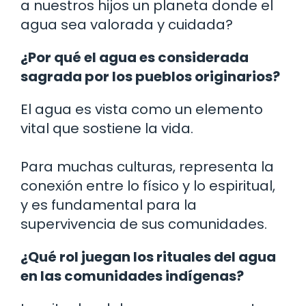
a nuestros hijos un planeta donde el
agua sea valorada y cuidada?
¿Por qué el agua es considerada
sagrada por los pueblos originarios?
El agua es vista como un elemento
vital que sostiene la vida.
Para muchas culturas, representa la
conexión entre lo físico y lo espiritual,
y es fundamental para la
supervivencia de sus comunidades.
¿Qué rol juegan los rituales del agua
en las comunidades indígenas?