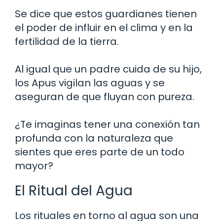
Se dice que estos guardianes tienen
el poder de influir en el clima y en la
fertilidad de la tierra.
Al igual que un padre cuida de su hijo,
los Apus vigilan las aguas y se
aseguran de que fluyan con pureza.
¿Te imaginas tener una conexión tan
profunda con la naturaleza que
sientes que eres parte de un todo
mayor?
El Ritual del Agua
Los rituales en torno al agua son una