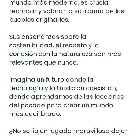
mundo más moderno, es crucial
recordar y valorar la sabiduría de los
pueblos originarios.
Sus enseñanzas sobre la
sostenibilidad, el respeto y la
conexión con la naturaleza son más
relevantes que nunca.
Imagina un futuro donde la
tecnología y la tradición coexistan,
donde aprendamos de las lecciones
del pasado para crear un mundo
más equilibrado.
¿No sería un legado maravilloso dejar