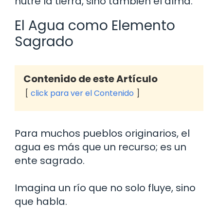
nutre la tierra, sino también el alma.
El Agua como Elemento
Sagrado
Contenido de este Artículo
click para ver el Contenido
Para muchos pueblos originarios, el
agua es más que un recurso; es un
ente sagrado.
Imagina un río que no solo fluye, sino
que habla.