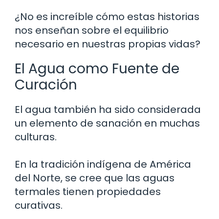
¿No es increíble cómo estas historias
nos enseñan sobre el equilibrio
necesario en nuestras propias vidas?
El Agua como Fuente de
Curación
El agua también ha sido considerada
un elemento de sanación en muchas
culturas.
En la tradición indígena de América
del Norte, se cree que las aguas
termales tienen propiedades
curativas.