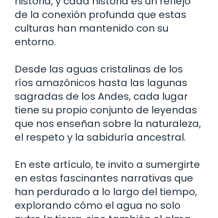
historia, y cada historia es un reflejo
de la conexión profunda que estas
culturas han mantenido con su
entorno.
Desde las aguas cristalinas de los
ríos amazónicos hasta las lagunas
sagradas de los Andes, cada lugar
tiene su propio conjunto de leyendas
que nos enseñan sobre la naturaleza,
el respeto y la sabiduría ancestral.
En este artículo, te invito a sumergirte
en estas fascinantes narrativas que
han perdurado a lo largo del tiempo,
explorando cómo el agua no solo