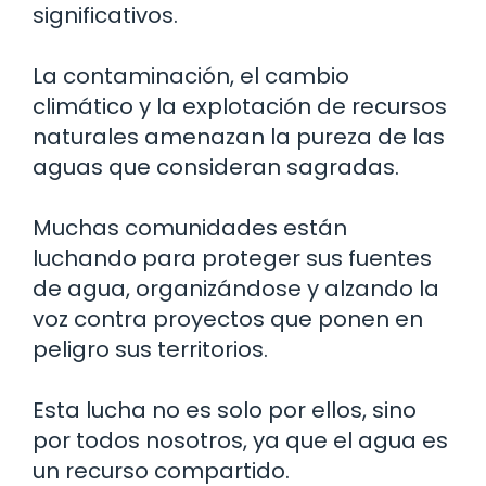
significativos.
La contaminación, el cambio
climático y la explotación de recursos
naturales amenazan la pureza de las
aguas que consideran sagradas.
Muchas comunidades están
luchando para proteger sus fuentes
de agua, organizándose y alzando la
voz contra proyectos que ponen en
peligro sus territorios.
Esta lucha no es solo por ellos, sino
por todos nosotros, ya que el agua es
un recurso compartido.