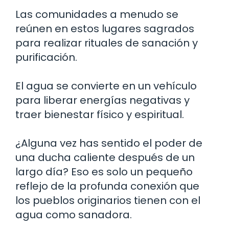
Las comunidades a menudo se
reúnen en estos lugares sagrados
para realizar rituales de sanación y
purificación.
El agua se convierte en un vehículo
para liberar energías negativas y
traer bienestar físico y espiritual.
¿Alguna vez has sentido el poder de
una ducha caliente después de un
largo día? Eso es solo un pequeño
reflejo de la profunda conexión que
los pueblos originarios tienen con el
agua como sanadora.