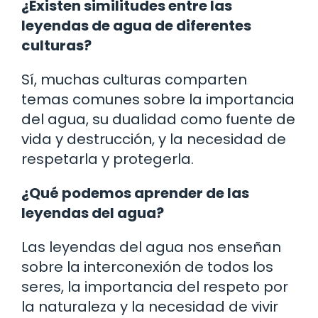
¿Existen similitudes entre las
leyendas de agua de diferentes
culturas?
Sí, muchas culturas comparten
temas comunes sobre la importancia
del agua, su dualidad como fuente de
vida y destrucción, y la necesidad de
respetarla y protegerla.
¿Qué podemos aprender de las
leyendas del agua?
Las leyendas del agua nos enseñan
sobre la interconexión de todos los
seres, la importancia del respeto por
la naturaleza y la necesidad de vivir