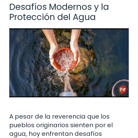
Desafíos Modernos y la
Protección del Agua
A pesar de la reverencia que los
pueblos originarios sienten por el
agua, hoy enfrentan desafíos