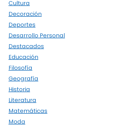
Cultura
Decoración
Deportes
Desarrollo Personal
Destacados
Educación
Filosofía
Geografía
Historia
Literatura
Matemáticas
Moda