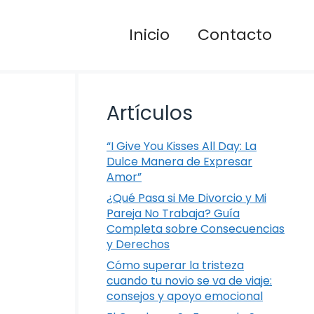
Inicio
Contacto
Artículos
“I Give You Kisses All Day: La
Dulce Manera de Expresar
Amor”
¿Qué Pasa si Me Divorcio y Mi
Pareja No Trabaja? Guía
Completa sobre Consecuencias
y Derechos
Cómo superar la tristeza
cuando tu novio se va de viaje:
consejos y apoyo emocional