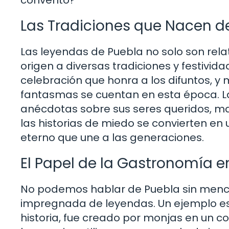
Las Tradiciones que Nacen d
Las leyendas de Puebla no solo son rel
origen a diversas tradiciones y festivid
celebración que honra a los difuntos, y 
fantasmas se cuentan en esta época. La
anécdotas sobre sus seres queridos, ma
las historias de miedo se convierten en 
eterno que une a las generaciones.
El Papel de la Gastronomía e
No podemos hablar de Puebla sin menci
impregnada de leyendas. Un ejemplo es
historia, fue creado por monjas en un co