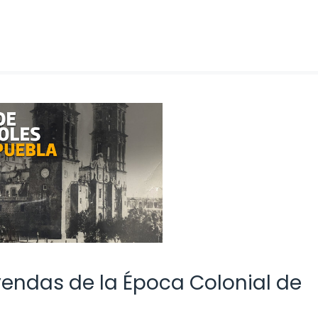
yendas de la Época Colonial de