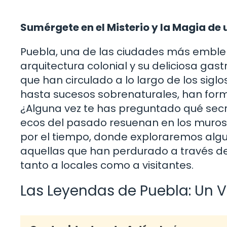
Sumérgete en el Misterio y la Magia de
Puebla, una de las ciudades más emble
arquitectura colonial y su deliciosa gas
que han circulado a lo largo de los sigl
hasta sucesos sobrenaturales, han forma
¿Alguna vez te has preguntado qué sec
ecos del pasado resuenan en los muros de
por el tiempo, donde exploraremos algu
aquellas que han perdurado a través d
tanto a locales como a visitantes.
Las Leyendas de Puebla: Un Vi