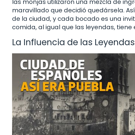
las monjas utilizaron una mezcla de ingr
maravillado que decidió quedársela. Así,
de la ciudad, y cada bocado es una invi
comida, al igual que las leyendas, tiene 
La Influencia de las Leyendas