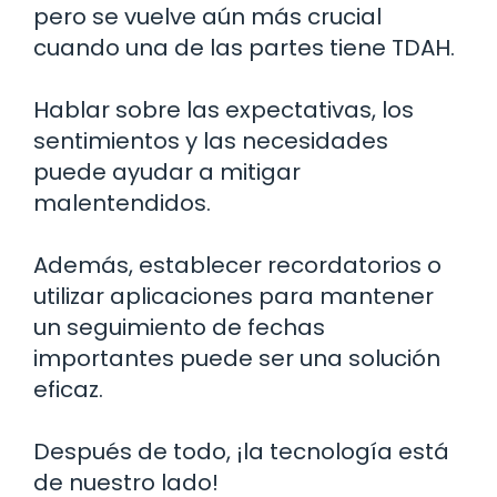
pero se vuelve aún más crucial
cuando una de las partes tiene TDAH.
Hablar sobre las expectativas, los
sentimientos y las necesidades
puede ayudar a mitigar
malentendidos.
Además, establecer recordatorios o
utilizar aplicaciones para mantener
un seguimiento de fechas
importantes puede ser una solución
eficaz.
Después de todo, ¡la tecnología está
de nuestro lado!