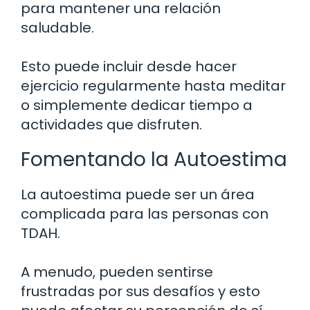
para mantener una relación
saludable.
Esto puede incluir desde hacer
ejercicio regularmente hasta meditar
o simplemente dedicar tiempo a
actividades que disfruten.
Fomentando la Autoestima
La autoestima puede ser un área
complicada para las personas con
TDAH.
A menudo, pueden sentirse
frustradas por sus desafíos y esto