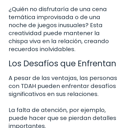
¿Quién no disfrutaría de una cena
temática improvisada o de una
noche de juegos inusuales? Esta
creatividad puede mantener la
chispa viva en la relación, creando
recuerdos inolvidables.
Los Desafíos que Enfrentan
A pesar de las ventajas, las personas
con TDAH pueden enfrentar desafíos
significativos en sus relaciones.
La falta de atención, por ejemplo,
puede hacer que se pierdan detalles
importantes.