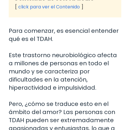
click para ver el Contenido
Para comenzar, es esencial entender
qué es el TDAH.
Este trastorno neurobiológico afecta
a millones de personas en todo el
mundo y se caracteriza por
dificultades en la atención,
hiperactividad e impulsividad.
Pero, ¿cómo se traduce esto en el
ámbito del amor? Las personas con
TDAH pueden ser extremadamente
apasionadas y entusiastas, lo que a