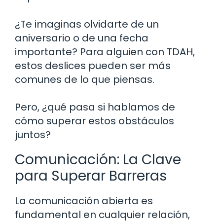
¿Te imaginas olvidarte de un
aniversario o de una fecha
importante? Para alguien con TDAH,
estos deslices pueden ser más
comunes de lo que piensas.
Pero, ¿qué pasa si hablamos de
cómo superar estos obstáculos
juntos?
Comunicación: La Clave
para Superar Barreras
La comunicación abierta es
fundamental en cualquier relación,