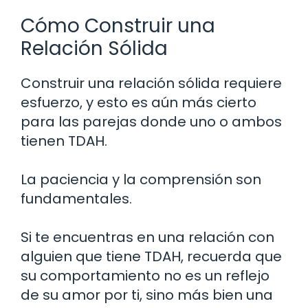
Cómo Construir una
Relación Sólida
Construir una relación sólida requiere
esfuerzo, y esto es aún más cierto
para las parejas donde uno o ambos
tienen TDAH.
La paciencia y la comprensión son
fundamentales.
Si te encuentras en una relación con
alguien que tiene TDAH, recuerda que
su comportamiento no es un reflejo
de su amor por ti, sino más bien una