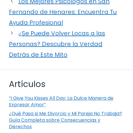
Los Mejores Psicólogos en San
Fernando de Henares: Encuentra Tu
Ayuda Profesional
¿Se Puede Volver Locas a las
Personas? Descubre la Verdad
Detrás de Este Mito
Artículos
“I Give You Kisses All Day: La Dulce Manera de
Expresar Amor”
¿Qué Pasa si Me Divorcio y Mi Pareja No Trabaja?
Guía Completa sobre Consecuencias y
Derechos