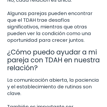
Algunas parejas pueden encontrar
que el TDAH trae desafíos
significativos, mientras que otras
pueden ver la condición como una
oportunidad para crecer juntos.
¿Cómo puedo ayudar a mi
pareja con TDAH en nuestra
relación?
La comunicación abierta, la paciencia
y el establecimiento de rutinas son
clave.
También es importante ser