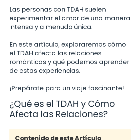
Las personas con TDAH suelen
experimentar el amor de una manera
intensa y a menudo única.
En este artículo, exploraremos cómo
el TDAH afecta las relaciones
románticas y qué podemos aprender
de estas experiencias.
¡Prepárate para un viaje fascinante!
¿Qué es el TDAH y Cómo
Afecta las Relaciones?
Contenido de este Artículo