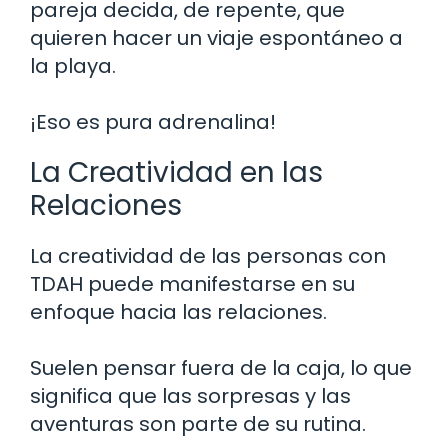
pareja decida, de repente, que
quieren hacer un viaje espontáneo a
la playa.
¡Eso es pura adrenalina!
La Creatividad en las
Relaciones
La creatividad de las personas con
TDAH puede manifestarse en su
enfoque hacia las relaciones.
Suelen pensar fuera de la caja, lo que
significa que las sorpresas y las
aventuras son parte de su rutina.