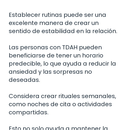
Establecer rutinas puede ser una
excelente manera de crear un
sentido de estabilidad en la relación.
Las personas con TDAH pueden
beneficiarse de tener un horario
predecible, lo que ayuda a reducir la
ansiedad y las sorpresas no
deseadas.
Considera crear rituales semanales,
como noches de cita o actividades
compartidas.
Esto no solo ayuda a mantener la