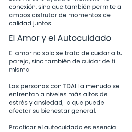
conexión, sino que también permite a
ambos disfrutar de momentos de
calidad juntos.
El Amor y el Autocuidado
El amor no solo se trata de cuidar a tu
pareja, sino también de cuidar de ti
mismo.
Las personas con TDAH a menudo se
enfrentan a niveles más altos de
estrés y ansiedad, lo que puede
afectar su bienestar general.
Practicar el autocuidado es esencial