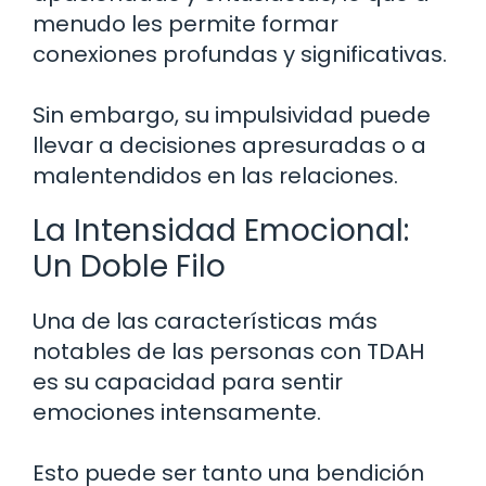
menudo les permite formar
conexiones profundas y significativas.
Sin embargo, su impulsividad puede
llevar a decisiones apresuradas o a
malentendidos en las relaciones.
La Intensidad Emocional:
Un Doble Filo
Una de las características más
notables de las personas con TDAH
es su capacidad para sentir
emociones intensamente.
Esto puede ser tanto una bendición