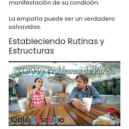
manifestación de su condición.
La empatía puede ser un verdadero
salvavidas.
Estableciendo Rutinas y
Estructuras