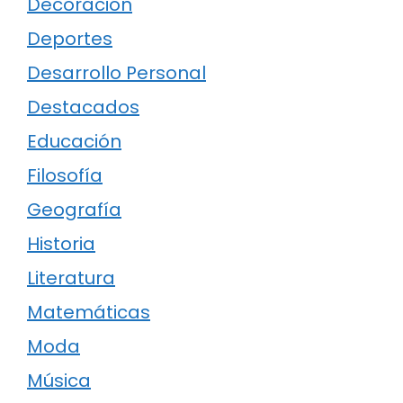
Decoración
Deportes
Desarrollo Personal
Destacados
Educación
Filosofía
Geografía
Historia
Literatura
Matemáticas
Moda
Música