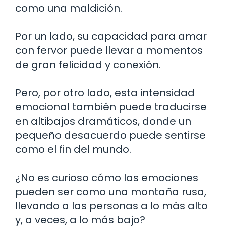
como una maldición.
Por un lado, su capacidad para amar
con fervor puede llevar a momentos
de gran felicidad y conexión.
Pero, por otro lado, esta intensidad
emocional también puede traducirse
en altibajos dramáticos, donde un
pequeño desacuerdo puede sentirse
como el fin del mundo.
¿No es curioso cómo las emociones
pueden ser como una montaña rusa,
llevando a las personas a lo más alto
y, a veces, a lo más bajo?