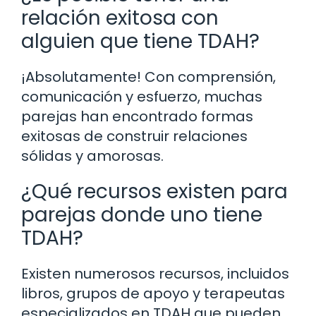
relación exitosa con
alguien que tiene TDAH?
¡Absolutamente! Con comprensión,
comunicación y esfuerzo, muchas
parejas han encontrado formas
exitosas de construir relaciones
sólidas y amorosas.
¿Qué recursos existen para
parejas donde uno tiene
TDAH?
Existen numerosos recursos, incluidos
libros, grupos de apoyo y terapeutas
especializados en TDAH que pueden