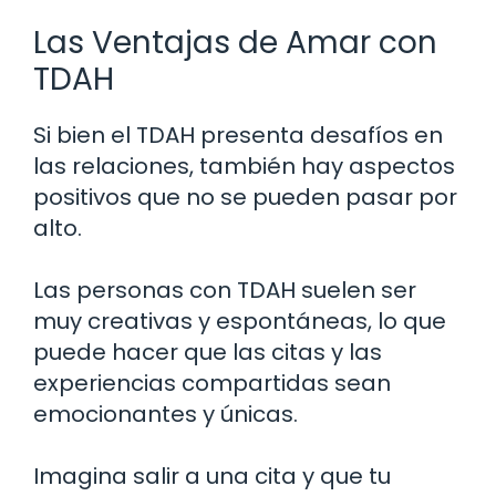
Las Ventajas de Amar con
TDAH
Si bien el TDAH presenta desafíos en
las relaciones, también hay aspectos
positivos que no se pueden pasar por
alto.
Las personas con TDAH suelen ser
muy creativas y espontáneas, lo que
puede hacer que las citas y las
experiencias compartidas sean
emocionantes y únicas.
Imagina salir a una cita y que tu