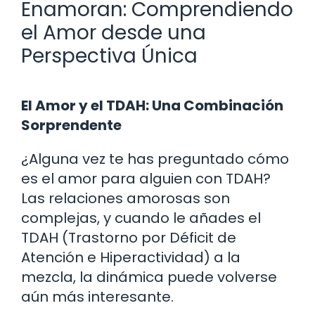
Enamoran: Comprendiendo
el Amor desde una
Perspectiva Única
El Amor y el TDAH: Una Combinación
Sorprendente
¿Alguna vez te has preguntado cómo
es el amor para alguien con TDAH?
Las relaciones amorosas son
complejas, y cuando le añades el
TDAH (Trastorno por Déficit de
Atención e Hiperactividad) a la
mezcla, la dinámica puede volverse
aún más interesante.