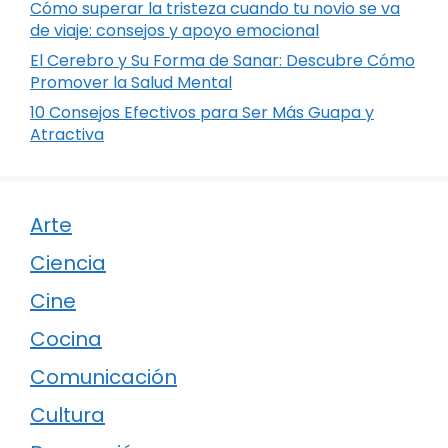
Cómo superar la tristeza cuando tu novio se va
de viaje: consejos y apoyo emocional
El Cerebro y Su Forma de Sanar: Descubre Cómo
Promover la Salud Mental
10 Consejos Efectivos para Ser Más Guapa y
Atractiva
Arte
Ciencia
Cine
Cocina
Comunicación
Cultura