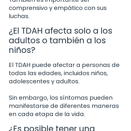
comprensivo y empático con sus
luchas.
¿El TDAH afecta solo a los
adultos o también a los
niños?
El TDAH puede afectar a personas de
todas las edades, incluidos niños,
adolescentes y adultos.
Sin embargo, los síntomas pueden
manifestarse de diferentes maneras
en cada etapa de la vida.
¿Es posible tener una