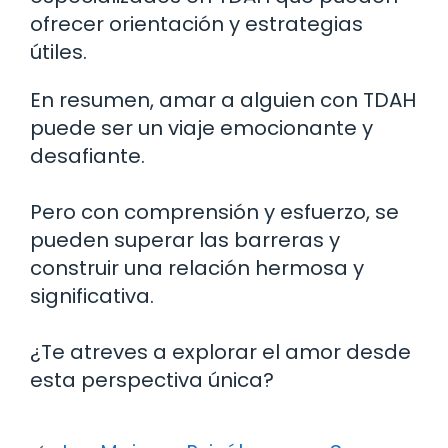
ofrecer orientación y estrategias
útiles.
En resumen, amar a alguien con TDAH
puede ser un viaje emocionante y
desafiante.
Pero con comprensión y esfuerzo, se
pueden superar las barreras y
construir una relación hermosa y
significativa.
¿Te atreves a explorar el amor desde
esta perspectiva única?