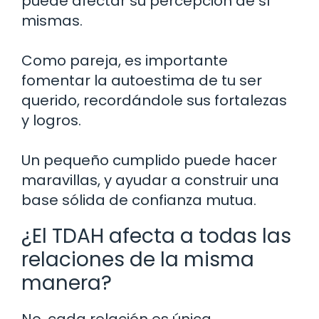
puede afectar su percepción de sí
mismas.
Como pareja, es importante
fomentar la autoestima de tu ser
querido, recordándole sus fortalezas
y logros.
Un pequeño cumplido puede hacer
maravillas, y ayudar a construir una
base sólida de confianza mutua.
¿El TDAH afecta a todas las
relaciones de la misma
manera?
No, cada relación es única.