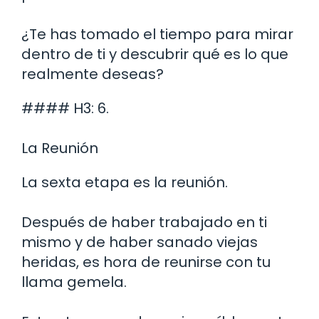
¿Te has tomado el tiempo para mirar
dentro de ti y descubrir qué es lo que
realmente deseas?
#### H3: 6.
La Reunión
La sexta etapa es la reunión.
Después de haber trabajado en ti
mismo y de haber sanado viejas
heridas, es hora de reunirse con tu
llama gemela.