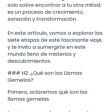
solo sobre encontrar a tu otra mitad;
es un proceso de crecimiento,
sanación y transformación.
En este artículo, vamos a explorar las
siete etapas de este fascinante viaje,
y te invito a sumergirte en este
mundo lleno de misterios y
descubrimientos.
### H2: ¿Qué son las Llamas
Gemelas?
Primero, aclaremos qué son las
llamas gemelas.