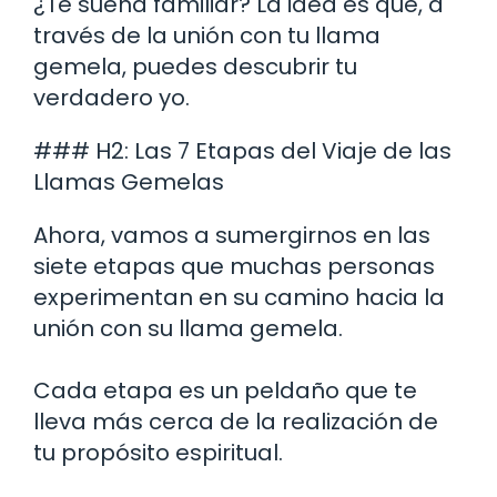
¿Te suena familiar? La idea es que, a
través de la unión con tu llama
gemela, puedes descubrir tu
verdadero yo.
### H2: Las 7 Etapas del Viaje de las
Llamas Gemelas
Ahora, vamos a sumergirnos en las
siete etapas que muchas personas
experimentan en su camino hacia la
unión con su llama gemela.
Cada etapa es un peldaño que te
lleva más cerca de la realización de
tu propósito espiritual.