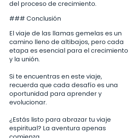
del proceso de crecimiento.
### Conclusión
El viaje de las llamas gemelas es un
camino lleno de altibajos, pero cada
etapa es esencial para el crecimiento
y la unión.
Si te encuentras en este viaje,
recuerda que cada desafío es una
oportunidad para aprender y
evolucionar.
¿Estás listo para abrazar tu viaje
espiritual? La aventura apenas
comienza.