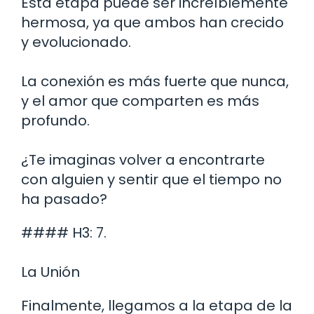
Esta etapa puede ser increíblemente
hermosa, ya que ambos han crecido
y evolucionado.
La conexión es más fuerte que nunca,
y el amor que comparten es más
profundo.
¿Te imaginas volver a encontrarte
con alguien y sentir que el tiempo no
ha pasado?
#### H3: 7.
La Unión
Finalmente, llegamos a la etapa de la