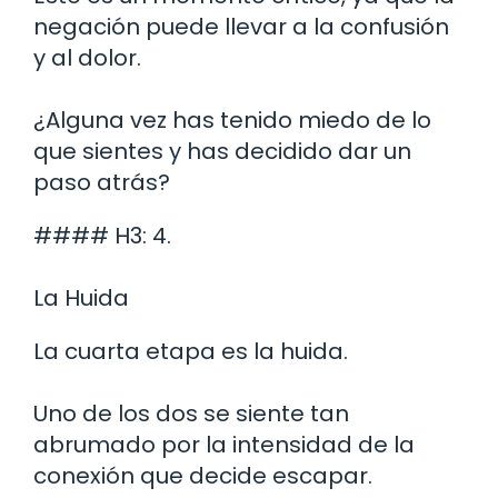
negación puede llevar a la confusión
y al dolor.
¿Alguna vez has tenido miedo de lo
que sientes y has decidido dar un
paso atrás?
#### H3: 4.
La Huida
La cuarta etapa es la huida.
Uno de los dos se siente tan
abrumado por la intensidad de la
conexión que decide escapar.