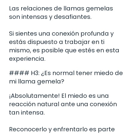
Las relaciones de llamas gemelas
son intensas y desafiantes.
Si sientes una conexión profunda y
estás dispuesto a trabajar en ti
mismo, es posible que estés en esta
experiencia.
#### H3: ¿Es normal tener miedo de
mi llama gemela?
¡Absolutamente! El miedo es una
reacción natural ante una conexión
tan intensa.
Reconocerlo y enfrentarlo es parte