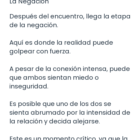
La Negación
Después del encuentro, llega la etapa
de la negación.
Aquí es donde la realidad puede
golpear con fuerza.
A pesar de la conexión intensa, puede
que ambos sientan miedo o
inseguridad.
Es posible que uno de los dos se
sienta abrumado por la intensidad de
la relación y decida alejarse.
Este es un momento crítico, ya que la