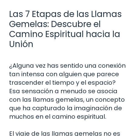
Las 7 Etapas de las Llamas
Gemelas: Descubre el
Camino Espiritual hacia la
Unión
¿Alguna vez has sentido una conexión
tan intensa con alguien que parece
trascender el tiempo y el espacio?
Esa sensación a menudo se asocia
con las llamas gemelas, un concepto
que ha capturado la imaginación de
muchos en el camino espiritual.
El viaje de las llamas gemelas no es