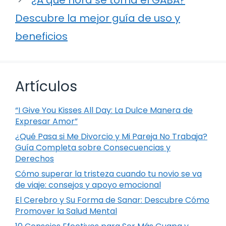
Descubre la mejor guía de uso y
beneficios
Artículos
“I Give You Kisses All Day: La Dulce Manera de
Expresar Amor”
¿Qué Pasa si Me Divorcio y Mi Pareja No Trabaja?
Guía Completa sobre Consecuencias y
Derechos
Cómo superar la tristeza cuando tu novio se va
de viaje: consejos y apoyo emocional
El Cerebro y Su Forma de Sanar: Descubre Cómo
Promover la Salud Mental