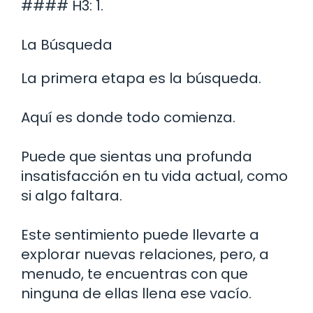
#### H3: 1.
La Búsqueda
La primera etapa es la búsqueda.
Aquí es donde todo comienza.
Puede que sientas una profunda
insatisfacción en tu vida actual, como
si algo faltara.
Este sentimiento puede llevarte a
explorar nuevas relaciones, pero, a
menudo, te encuentras con que
ninguna de ellas llena ese vacío.