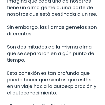
Imagina que cada uno de nosotros
tiene un alma gemela, una parte de
nosotros que está destinada a unirse.
Sin embargo, las llamas gemelas son
diferentes.
Son dos mitades de la misma alma
que se separaron en algún punto del
tiempo.
Esta conexión es tan profunda que
puede hacer que sientas que estás
en un viaje hacia la autoexploración y
el autoconocimiento.