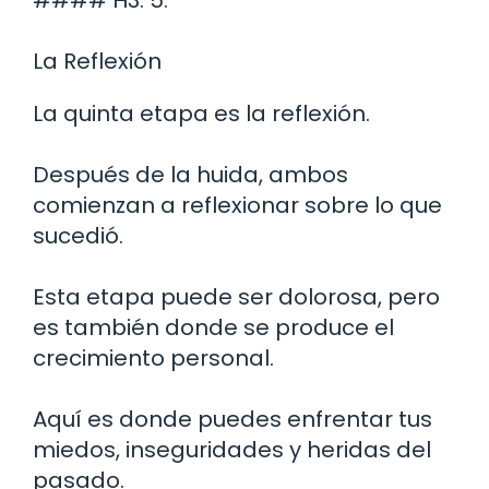
La Reflexión
La quinta etapa es la reflexión.
Después de la huida, ambos
comienzan a reflexionar sobre lo que
sucedió.
Esta etapa puede ser dolorosa, pero
es también donde se produce el
crecimiento personal.
Aquí es donde puedes enfrentar tus
miedos, inseguridades y heridas del
pasado.