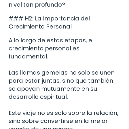
nivel tan profundo?
### H2: La Importancia del
Crecimiento Personal
A lo largo de estas etapas, el
crecimiento personal es
fundamental.
Las llamas gemelas no solo se unen
para estar juntas, sino que también
se apoyan mutuamente en su
desarrollo espiritual.
Este viaje no es solo sobre la relación,
sino sobre convertirse en la mejor
versión de uno mismo.