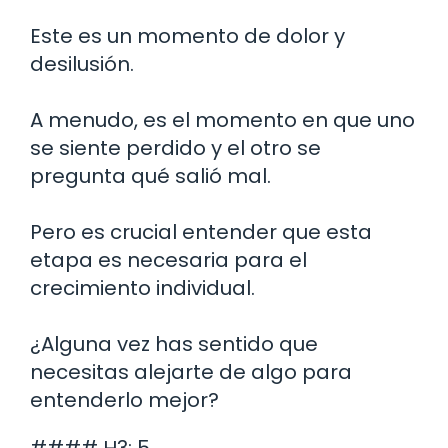
Este es un momento de dolor y
desilusión.
A menudo, es el momento en que uno
se siente perdido y el otro se
pregunta qué salió mal.
Pero es crucial entender que esta
etapa es necesaria para el
crecimiento individual.
¿Alguna vez has sentido que
necesitas alejarte de algo para
entenderlo mejor?
#### H3: 5.