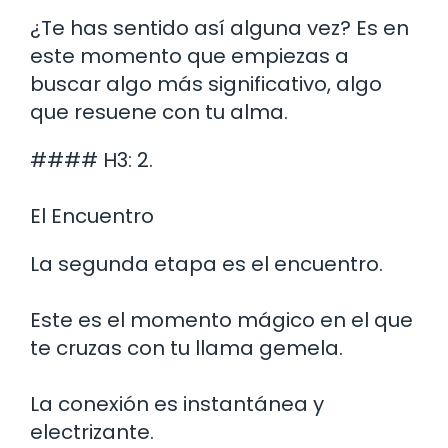
¿Te has sentido así alguna vez? Es en
este momento que empiezas a
buscar algo más significativo, algo
que resuene con tu alma.
#### H3: 2.
El Encuentro
La segunda etapa es el encuentro.
Este es el momento mágico en el que
te cruzas con tu llama gemela.
La conexión es instantánea y
electrizante.