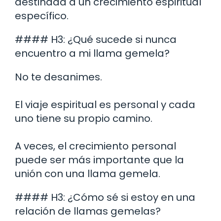
destinada a un crecimiento espiritual
específico.
#### H3: ¿Qué sucede si nunca
encuentro a mi llama gemela?
No te desanimes.
El viaje espiritual es personal y cada
uno tiene su propio camino.
A veces, el crecimiento personal
puede ser más importante que la
unión con una llama gemela.
#### H3: ¿Cómo sé si estoy en una
relación de llamas gemelas?