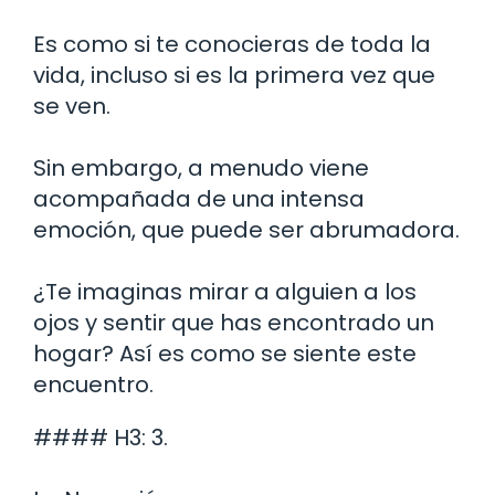
Es como si te conocieras de toda la
vida, incluso si es la primera vez que
se ven.
Sin embargo, a menudo viene
acompañada de una intensa
emoción, que puede ser abrumadora.
¿Te imaginas mirar a alguien a los
ojos y sentir que has encontrado un
hogar? Así es como se siente este
encuentro.
#### H3: 3.