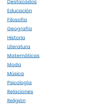
Destacados
Educación
Filosofía
Geografía
Historia
Literatura
Matemáticas
Moda
Música
Psicología
Relaciones
Religión