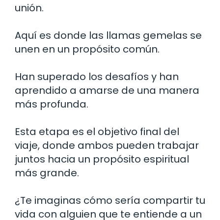
unión.
Aquí es donde las llamas gemelas se
unen en un propósito común.
Han superado los desafíos y han
aprendido a amarse de una manera
más profunda.
Esta etapa es el objetivo final del
viaje, donde ambos pueden trabajar
juntos hacia un propósito espiritual
más grande.
¿Te imaginas cómo sería compartir tu
vida con alguien que te entiende a un