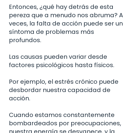
Entonces, ¿qué hay detrás de esta
pereza que a menudo nos abruma? A
veces, la falta de acción puede ser un
síntoma de problemas más
profundos.
Las causas pueden variar desde
factores psicológicos hasta físicos.
Por ejemplo, el estrés crónico puede
desbordar nuestra capacidad de
acción.
Cuando estamos constantemente
bombardeados por preocupaciones,
nuestra energía se desvanece, y la