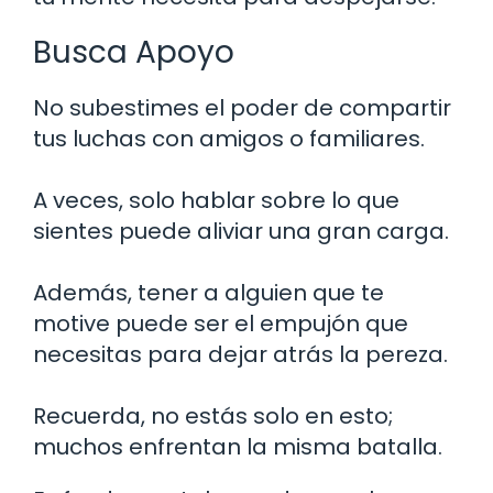
Busca Apoyo
No subestimes el poder de compartir
tus luchas con amigos o familiares.
A veces, solo hablar sobre lo que
sientes puede aliviar una gran carga.
Además, tener a alguien que te
motive puede ser el empujón que
necesitas para dejar atrás la pereza.
Recuerda, no estás solo en esto;
muchos enfrentan la misma batalla.