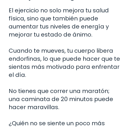
El ejercicio no solo mejora tu salud
física, sino que también puede
aumentar tus niveles de energía y
mejorar tu estado de ánimo.
Cuando te mueves, tu cuerpo libera
endorfinas, lo que puede hacer que te
sientas más motivado para enfrentar
el día.
No tienes que correr una maratón;
una caminata de 20 minutos puede
hacer maravillas.
¿Quién no se siente un poco más