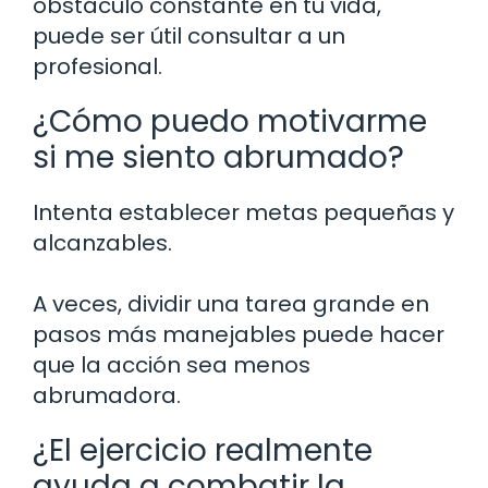
obstáculo constante en tu vida,
puede ser útil consultar a un
profesional.
¿Cómo puedo motivarme
si me siento abrumado?
Intenta establecer metas pequeñas y
alcanzables.
A veces, dividir una tarea grande en
pasos más manejables puede hacer
que la acción sea menos
abrumadora.
¿El ejercicio realmente
ayuda a combatir la