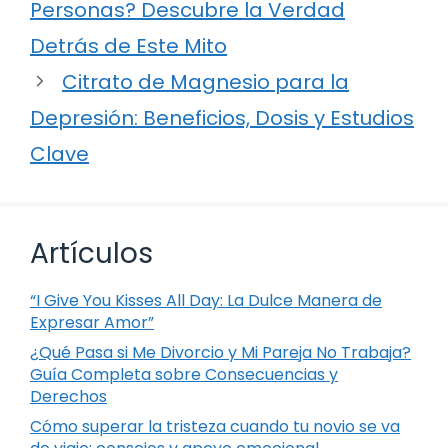
Personas? Descubre la Verdad
Detrás de Este Mito
Citrato de Magnesio para la
Depresión: Beneficios, Dosis y Estudios
Clave
Artículos
“I Give You Kisses All Day: La Dulce Manera de
Expresar Amor”
¿Qué Pasa si Me Divorcio y Mi Pareja No Trabaja?
Guía Completa sobre Consecuencias y
Derechos
Cómo superar la tristeza cuando tu novio se va