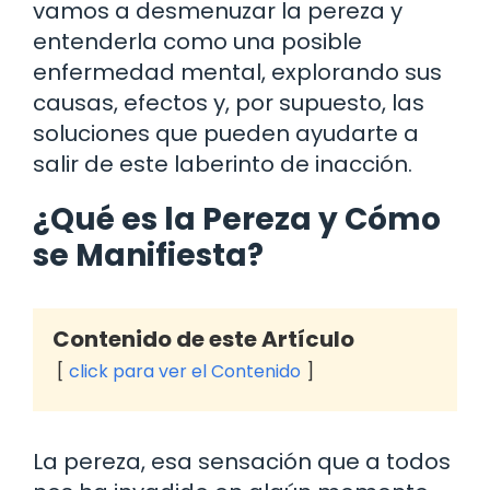
vamos a desmenuzar la pereza y
entenderla como una posible
enfermedad mental, explorando sus
causas, efectos y, por supuesto, las
soluciones que pueden ayudarte a
salir de este laberinto de inacción.
¿Qué es la Pereza y Cómo
se Manifiesta?
Contenido de este Artículo
click para ver el Contenido
La pereza, esa sensación que a todos