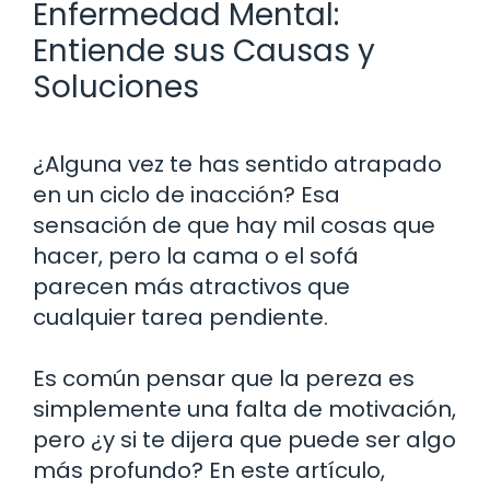
Enfermedad Mental:
Entiende sus Causas y
Soluciones
¿Alguna vez te has sentido atrapado
en un ciclo de inacción? Esa
sensación de que hay mil cosas que
hacer, pero la cama o el sofá
parecen más atractivos que
cualquier tarea pendiente.
Es común pensar que la pereza es
simplemente una falta de motivación,
pero ¿y si te dijera que puede ser algo
más profundo? En este artículo,