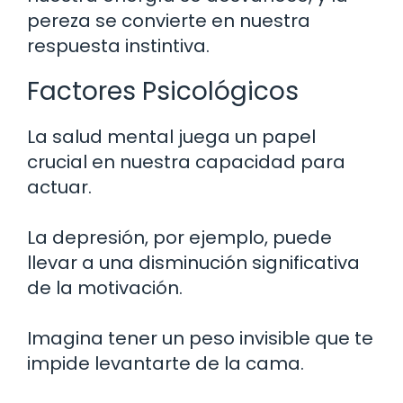
pereza se convierte en nuestra
respuesta instintiva.
Factores Psicológicos
La salud mental juega un papel
crucial en nuestra capacidad para
actuar.
La depresión, por ejemplo, puede
llevar a una disminución significativa
de la motivación.
Imagina tener un peso invisible que te
impide levantarte de la cama.