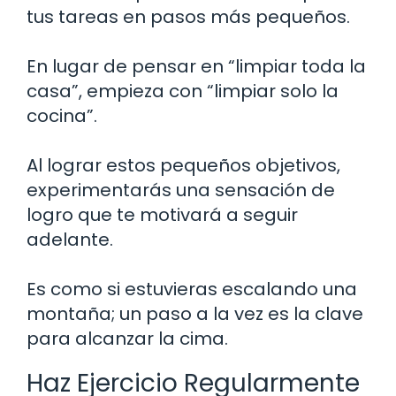
tus tareas en pasos más pequeños.
En lugar de pensar en “limpiar toda la
casa”, empieza con “limpiar solo la
cocina”.
Al lograr estos pequeños objetivos,
experimentarás una sensación de
logro que te motivará a seguir
adelante.
Es como si estuvieras escalando una
montaña; un paso a la vez es la clave
para alcanzar la cima.
Haz Ejercicio Regularmente