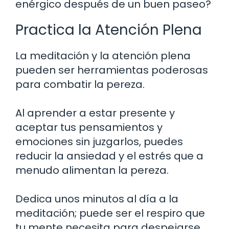
enérgico después de un buen paseo?
Practica la Atención Plena
La meditación y la atención plena
pueden ser herramientas poderosas
para combatir la pereza.
Al aprender a estar presente y
aceptar tus pensamientos y
emociones sin juzgarlos, puedes
reducir la ansiedad y el estrés que a
menudo alimentan la pereza.
Dedica unos minutos al día a la
meditación; puede ser el respiro que
tu mente necesita para despejarse.