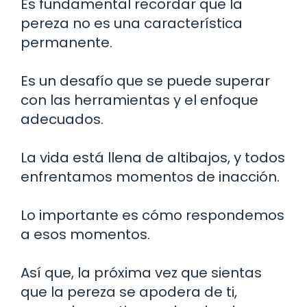
Es fundamental recordar que la
pereza no es una característica
permanente.
Es un desafío que se puede superar
con las herramientas y el enfoque
adecuados.
La vida está llena de altibajos, y todos
enfrentamos momentos de inacción.
Lo importante es cómo respondemos
a esos momentos.
Así que, la próxima vez que sientas
que la pereza se apodera de ti,