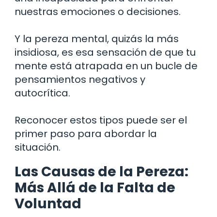
nuestras emociones o decisiones.
Y la pereza mental, quizás la más
insidiosa, es esa sensación de que tu
mente está atrapada en un bucle de
pensamientos negativos y
autocrítica.
Reconocer estos tipos puede ser el
primer paso para abordar la
situación.
Las Causas de la Pereza:
Más Allá de la Falta de
Voluntad