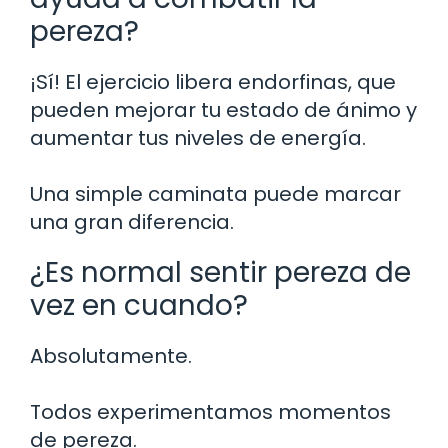
pereza?
¡Sí! El ejercicio libera endorfinas, que
pueden mejorar tu estado de ánimo y
aumentar tus niveles de energía.
Una simple caminata puede marcar
una gran diferencia.
¿Es normal sentir pereza de
vez en cuando?
Absolutamente.
Todos experimentamos momentos
de pereza.