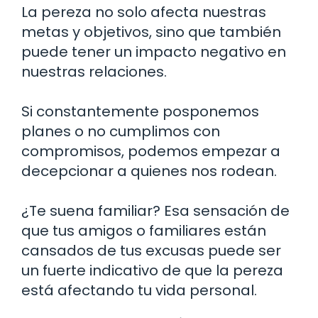
La pereza no solo afecta nuestras
metas y objetivos, sino que también
puede tener un impacto negativo en
nuestras relaciones.
Si constantemente posponemos
planes o no cumplimos con
compromisos, podemos empezar a
decepcionar a quienes nos rodean.
¿Te suena familiar? Esa sensación de
que tus amigos o familiares están
cansados de tus excusas puede ser
un fuerte indicativo de que la pereza
está afectando tu vida personal.