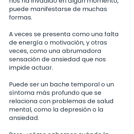
nos ha invadido en algún momento,
puede manifestarse de muchas
formas.
A veces se presenta como una falta
de energía o motivación, y otras
veces, como una abrumadora
sensación de ansiedad que nos
impide actuar.
Puede ser un bache temporal o un
síntoma más profundo que se
relaciona con problemas de salud
mental, como la depresión o la
ansiedad.