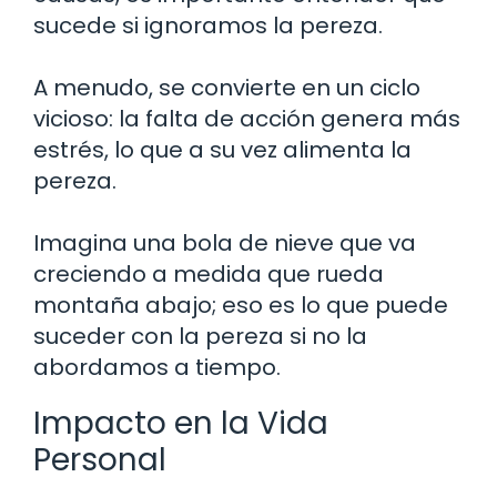
sucede si ignoramos la pereza.
A menudo, se convierte en un ciclo
vicioso: la falta de acción genera más
estrés, lo que a su vez alimenta la
pereza.
Imagina una bola de nieve que va
creciendo a medida que rueda
montaña abajo; eso es lo que puede
suceder con la pereza si no la
abordamos a tiempo.
Impacto en la Vida
Personal