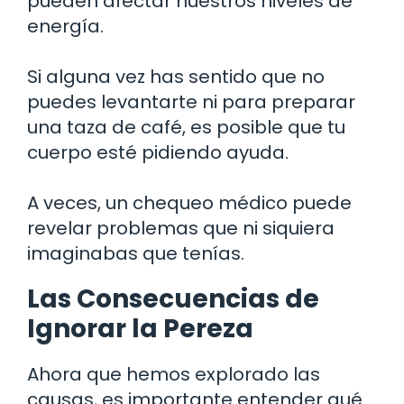
pueden afectar nuestros niveles de
energía.
Si alguna vez has sentido que no
puedes levantarte ni para preparar
una taza de café, es posible que tu
cuerpo esté pidiendo ayuda.
A veces, un chequeo médico puede
revelar problemas que ni siquiera
imaginabas que tenías.
Las Consecuencias de
Ignorar la Pereza
Ahora que hemos explorado las
causas, es importante entender qué