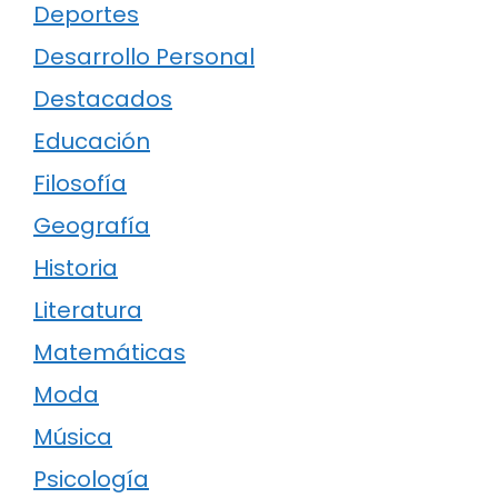
Deportes
Desarrollo Personal
Destacados
Educación
Filosofía
Geografía
Historia
Literatura
Matemáticas
Moda
Música
Psicología