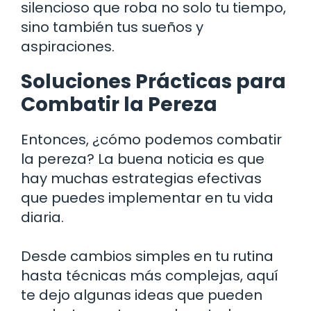
silencioso que roba no solo tu tiempo,
sino también tus sueños y
aspiraciones.
Soluciones Prácticas para
Combatir la Pereza
Entonces, ¿cómo podemos combatir
la pereza? La buena noticia es que
hay muchas estrategias efectivas
que puedes implementar en tu vida
diaria.
Desde cambios simples en tu rutina
hasta técnicas más complejas, aquí
te dejo algunas ideas que pueden