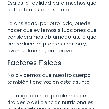
Esa es la realidad para muchos que
enfrentan este trastorno.
La ansiedad, por otro lado, puede
hacer que evitemos situaciones que
consideramos abrumadoras, lo que
se traduce en procrastinación y,
eventualmente, en pereza.
Factores Físicos
No olvidemos que nuestro cuerpo
también tiene voz en este asunto.
La fatiga crónica, problemas de
tiroides o deficiencias nutricionales