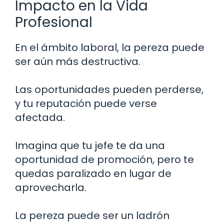
Impacto en la Vida
Profesional
En el ámbito laboral, la pereza puede
ser aún más destructiva.
Las oportunidades pueden perderse,
y tu reputación puede verse
afectada.
Imagina que tu jefe te da una
oportunidad de promoción, pero te
quedas paralizado en lugar de
aprovecharla.
La pereza puede ser un ladrón