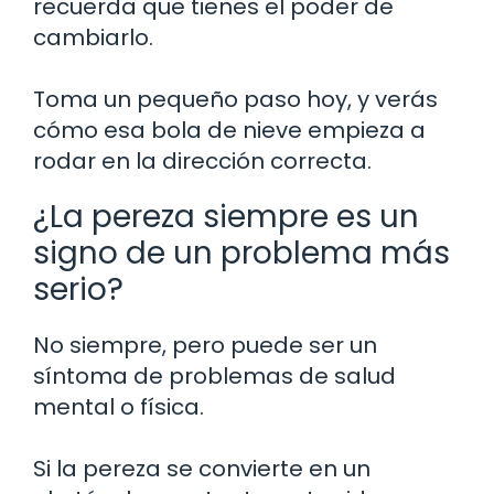
recuerda que tienes el poder de
cambiarlo.
Toma un pequeño paso hoy, y verás
cómo esa bola de nieve empieza a
rodar en la dirección correcta.
¿La pereza siempre es un
signo de un problema más
serio?
No siempre, pero puede ser un
síntoma de problemas de salud
mental o física.
Si la pereza se convierte en un