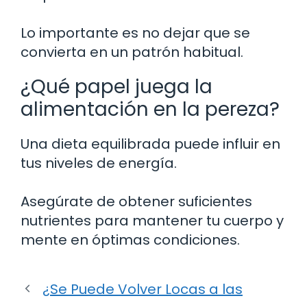
Lo importante es no dejar que se
convierta en un patrón habitual.
¿Qué papel juega la
alimentación en la pereza?
Una dieta equilibrada puede influir en
tus niveles de energía.
Asegúrate de obtener suficientes
nutrientes para mantener tu cuerpo y
mente en óptimas condiciones.
¿Se Puede Volver Locas a las