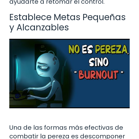
ayudarte a retomar el control.
Establece Metas Pequeñas
y Alcanzables
Una de las formas más efectivas de
combatir la pereza es descomponer