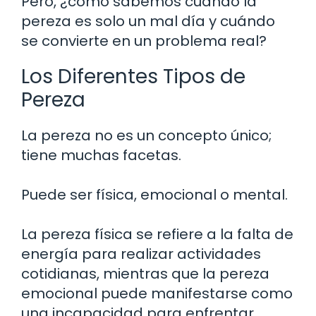
Pero, ¿cómo sabemos cuándo la
pereza es solo un mal día y cuándo
se convierte en un problema real?
Los Diferentes Tipos de
Pereza
La pereza no es un concepto único;
tiene muchas facetas.
Puede ser física, emocional o mental.
La pereza física se refiere a la falta de
energía para realizar actividades
cotidianas, mientras que la pereza
emocional puede manifestarse como
una incapacidad para enfrentar