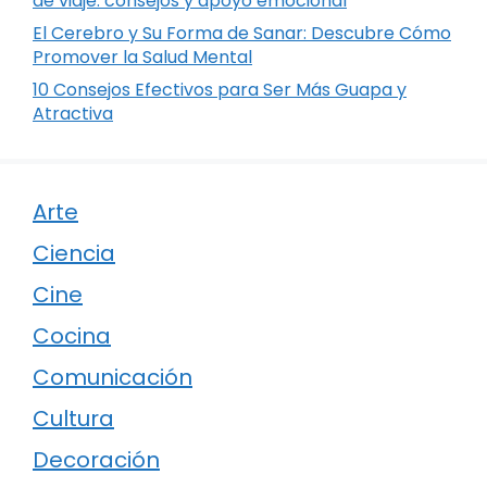
de viaje: consejos y apoyo emocional
El Cerebro y Su Forma de Sanar: Descubre Cómo
Promover la Salud Mental
10 Consejos Efectivos para Ser Más Guapa y
Atractiva
Arte
Ciencia
Cine
Cocina
Comunicación
Cultura
Decoración