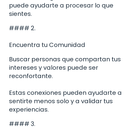
puede ayudarte a procesar lo que
sientes.
#### 2.
Encuentra tu Comunidad
Buscar personas que compartan tus
intereses y valores puede ser
reconfortante.
Estas conexiones pueden ayudarte a
sentirte menos solo y a validar tus
experiencias.
#### 3.