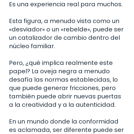
Es una experiencia real para muchos.
Esta figura, a menudo vista como un
«desviador» o un «rebelde», puede ser
un catalizador de cambio dentro del
núcleo familiar.
Pero, ¿qué implica realmente este
papel? La oveja negra a menudo
desafía las normas establecidas, lo
que puede generar fricciones, pero
también puede abrir nuevas puertas
a la creatividad y a la autenticidad.
En un mundo donde la conformidad
es aclamada, ser diferente puede ser