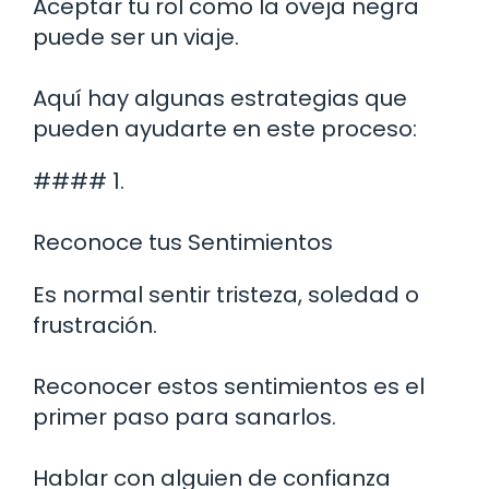
Aceptar tu rol como la oveja negra
puede ser un viaje.
Aquí hay algunas estrategias que
pueden ayudarte en este proceso:
#### 1.
Reconoce tus Sentimientos
Es normal sentir tristeza, soledad o
frustración.
Reconocer estos sentimientos es el
primer paso para sanarlos.
Hablar con alguien de confianza