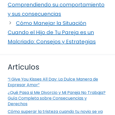
Comprendiendo su comportamiento
y sus consecuencias
Cómo Manejar la Situación
Cuando el Hijo de Tu Pareja es un
Malcriado: Consejos y Estrategias
Artículos
“I Give You Kisses All Day: La Dulce Manera de
Expresar Amor”
¿Qué Pasa si Me Divorcio y Mi Pareja No Trabaja?
Guía Completa sobre Consecuencias y
Derechos
Cómo superar la tristeza cuando tu novio se va