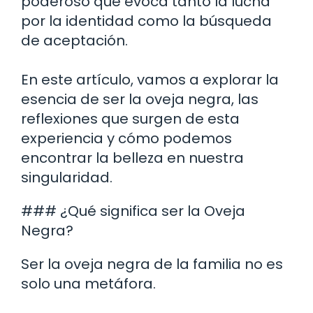
poderoso que evoca tanto la lucha
por la identidad como la búsqueda
de aceptación.
En este artículo, vamos a explorar la
esencia de ser la oveja negra, las
reflexiones que surgen de esta
experiencia y cómo podemos
encontrar la belleza en nuestra
singularidad.
### ¿Qué significa ser la Oveja
Negra?
Ser la oveja negra de la familia no es
solo una metáfora.