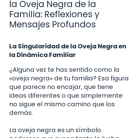
la Oveja Negra de la
Familia: Reflexiones y
Mensajes Profundos
La Singularidad de la Oveja Negra en
la Dinámica Familiar
¿Alguna vez te has sentido como la
«oveja negra» de tu familia? Esa figura
que parece no encajar, que tiene
ideas diferentes o que simplemente
no sigue el mismo camino que los
demás.
La oveja negra es un símbolo