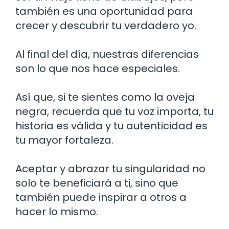
también es una oportunidad para
crecer y descubrir tu verdadero yo.
Al final del día, nuestras diferencias
son lo que nos hace especiales.
Así que, si te sientes como la oveja
negra, recuerda que tu voz importa, tu
historia es válida y tu autenticidad es
tu mayor fortaleza.
Aceptar y abrazar tu singularidad no
solo te beneficiará a ti, sino que
también puede inspirar a otros a
hacer lo mismo.