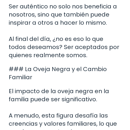
Ser auténtico no solo nos beneficia a
nosotros, sino que también puede
inspirar a otros a hacer lo mismo.
Al final del día, ¿no es eso lo que
todos deseamos? Ser aceptados por
quienes realmente somos.
### La Oveja Negra y el Cambio
Familiar
El impacto de la oveja negra en la
familia puede ser significativo.
A menudo, esta figura desafía las
creencias y valores familiares, lo que