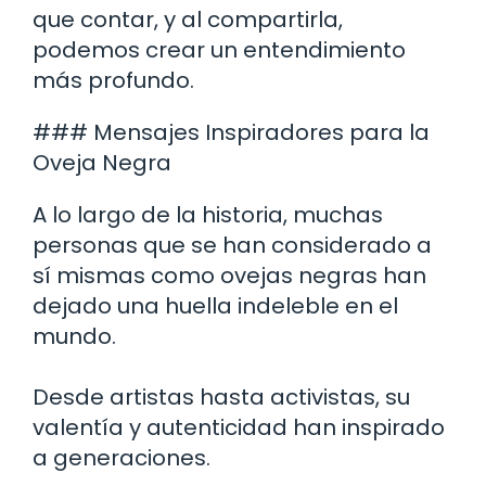
que contar, y al compartirla,
podemos crear un entendimiento
más profundo.
### Mensajes Inspiradores para la
Oveja Negra
A lo largo de la historia, muchas
personas que se han considerado a
sí mismas como ovejas negras han
dejado una huella indeleble en el
mundo.
Desde artistas hasta activistas, su
valentía y autenticidad han inspirado
a generaciones.