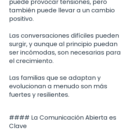
puede provocar tensiones, pero
también puede llevar a un cambio
positivo.
Las conversaciones difíciles pueden
surgir, y aunque al principio puedan
ser incómodas, son necesarias para
el crecimiento.
Las familias que se adaptan y
evolucionan a menudo son más
fuertes y resilientes.
#### La Comunicación Abierta es
Clave