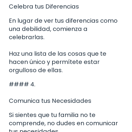
Celebra tus Diferencias
En lugar de ver tus diferencias como
una debilidad, comienza a
celebrarlas.
Haz una lista de las cosas que te
hacen único y permítete estar
orgulloso de ellas.
#### 4.
Comunica tus Necesidades
Si sientes que tu familia no te
comprende, no dudes en comunicar
tus necesidades.