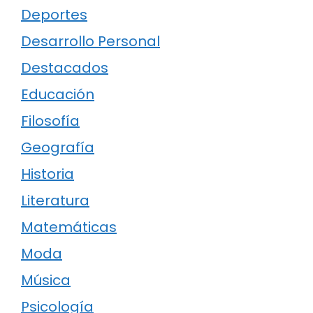
Deportes
Desarrollo Personal
Destacados
Educación
Filosofía
Geografía
Historia
Literatura
Matemáticas
Moda
Música
Psicología