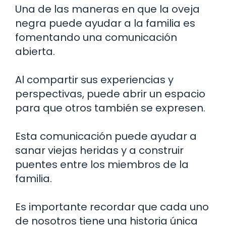
Una de las maneras en que la oveja
negra puede ayudar a la familia es
fomentando una comunicación
abierta.
Al compartir sus experiencias y
perspectivas, puede abrir un espacio
para que otros también se expresen.
Esta comunicación puede ayudar a
sanar viejas heridas y a construir
puentes entre los miembros de la
familia.
Es importante recordar que cada uno
de nosotros tiene una historia única