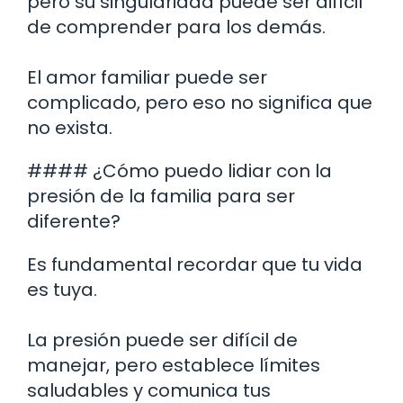
pero su singularidad puede ser difícil
de comprender para los demás.
El amor familiar puede ser
complicado, pero eso no significa que
no exista.
#### ¿Cómo puedo lidiar con la
presión de la familia para ser
diferente?
Es fundamental recordar que tu vida
es tuya.
La presión puede ser difícil de
manejar, pero establece límites
saludables y comunica tus