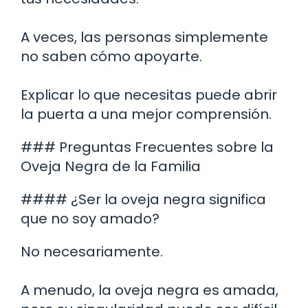
A veces, las personas simplemente
no saben cómo apoyarte.
Explicar lo que necesitas puede abrir
la puerta a una mejor comprensión.
### Preguntas Frecuentes sobre la
Oveja Negra de la Familia
#### ¿Ser la oveja negra significa
que no soy amado?
No necesariamente.
A menudo, la oveja negra es amada,