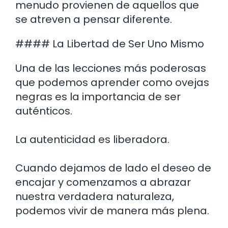
menudo provienen de aquellos que
se atreven a pensar diferente.
#### La Libertad de Ser Uno Mismo
Una de las lecciones más poderosas
que podemos aprender como ovejas
negras es la importancia de ser
auténticos.
La autenticidad es liberadora.
Cuando dejamos de lado el deseo de
encajar y comenzamos a abrazar
nuestra verdadera naturaleza,
podemos vivir de manera más plena.