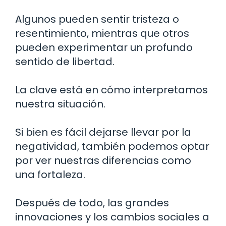
Algunos pueden sentir tristeza o
resentimiento, mientras que otros
pueden experimentar un profundo
sentido de libertad.
La clave está en cómo interpretamos
nuestra situación.
Si bien es fácil dejarse llevar por la
negatividad, también podemos optar
por ver nuestras diferencias como
una fortaleza.
Después de todo, las grandes
innovaciones y los cambios sociales a