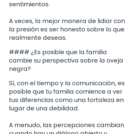
sentimientos.
A veces, la mejor manera de lidiar con
la presión es ser honesto sobre lo que
realmente deseas.
#### ¿Es posible que la familia
cambie su perspectiva sobre la oveja
negra?
Sí, con el tiempo y la comunicación, es
posible que tu familia comience a ver
tus diferencias como una fortaleza en
lugar de una debilidad.
A menudo, las percepciones cambian
cuando hay un diálogo abierto y