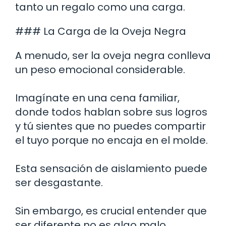
tanto un regalo como una carga.
### La Carga de la Oveja Negra
A menudo, ser la oveja negra conlleva
un peso emocional considerable.
Imagínate en una cena familiar,
donde todos hablan sobre sus logros
y tú sientes que no puedes compartir
el tuyo porque no encaja en el molde.
Esta sensación de aislamiento puede
ser desgastante.
Sin embargo, es crucial entender que
ser diferente no es algo malo.