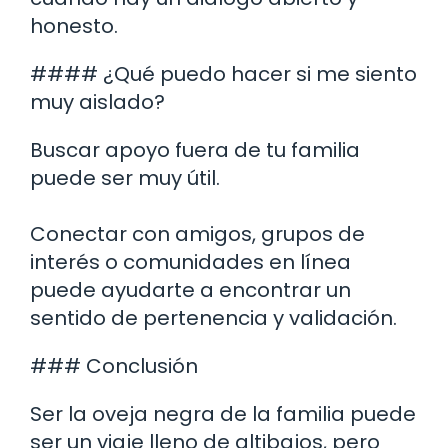
honesto.
#### ¿Qué puedo hacer si me siento
muy aislado?
Buscar apoyo fuera de tu familia
puede ser muy útil.
Conectar con amigos, grupos de
interés o comunidades en línea
puede ayudarte a encontrar un
sentido de pertenencia y validación.
### Conclusión
Ser la oveja negra de la familia puede
ser un viaje lleno de altibajos, pero