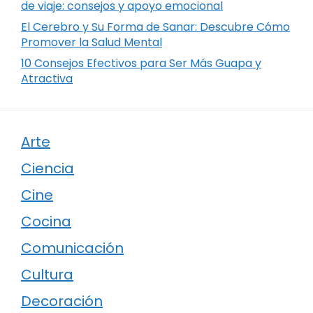
de viaje: consejos y apoyo emocional
El Cerebro y Su Forma de Sanar: Descubre Cómo
Promover la Salud Mental
10 Consejos Efectivos para Ser Más Guapa y
Atractiva
Arte
Ciencia
Cine
Cocina
Comunicación
Cultura
Decoración