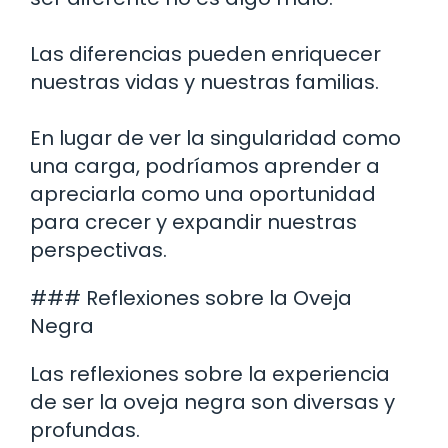
Las diferencias pueden enriquecer
nuestras vidas y nuestras familias.
En lugar de ver la singularidad como
una carga, podríamos aprender a
apreciarla como una oportunidad
para crecer y expandir nuestras
perspectivas.
### Reflexiones sobre la Oveja
Negra
Las reflexiones sobre la experiencia
de ser la oveja negra son diversas y
profundas.