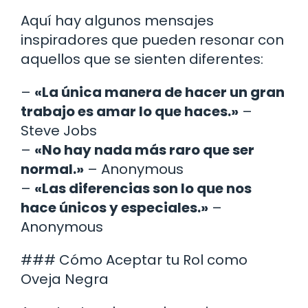
Aquí hay algunos mensajes
inspiradores que pueden resonar con
aquellos que se sienten diferentes:
–
«La única manera de hacer un gran
trabajo es amar lo que haces.»
–
Steve Jobs
–
«No hay nada más raro que ser
normal.»
– Anonymous
–
«Las diferencias son lo que nos
hace únicos y especiales.»
–
Anonymous
### Cómo Aceptar tu Rol como
Oveja Negra