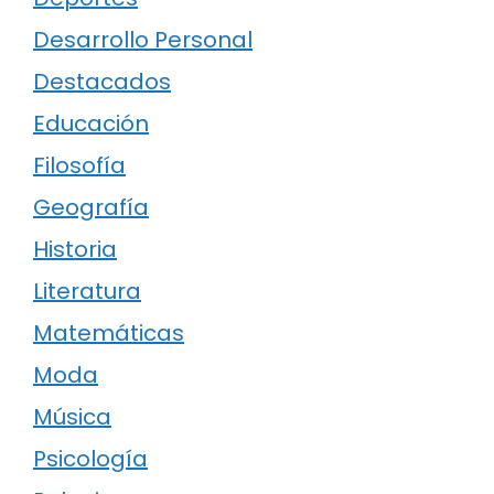
Desarrollo Personal
Destacados
Educación
Filosofía
Geografía
Historia
Literatura
Matemáticas
Moda
Música
Psicología