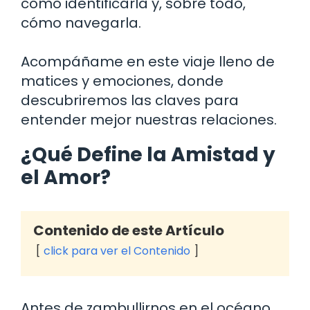
cómo identificarla y, sobre todo,
cómo navegarla.
Acompáñame en este viaje lleno de
matices y emociones, donde
descubriremos las claves para
entender mejor nuestras relaciones.
¿Qué Define la Amistad y
el Amor?
Contenido de este Artículo
click para ver el Contenido
Antes de zambullirnos en el océano