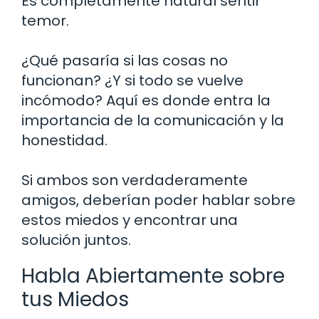
Es completamente natural sentir
temor.
¿Qué pasaría si las cosas no
funcionan? ¿Y si todo se vuelve
incómodo? Aquí es donde entra la
importancia de la comunicación y la
honestidad.
Si ambos son verdaderamente
amigos, deberían poder hablar sobre
estos miedos y encontrar una
solución juntos.
Habla Abiertamente sobre
tus Miedos