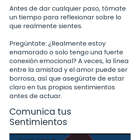
Antes de dar cualquier paso, tómate
un tiempo para reflexionar sobre lo
que realmente sientes.
Pregúntate: ¿Realmente estoy
enamorado o solo tengo una fuerte
conexión emocional? A veces, la línea
entre la amistad y el amor puede ser
borrosa, así que asegúrate de estar
claro en tus propios sentimientos
antes de actuar.
Comunica tus
Sentimientos