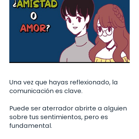
Una vez que hayas reflexionado, la
comunicación es clave.
Puede ser aterrador abrirte a alguien
sobre tus sentimientos, pero es
fundamental.