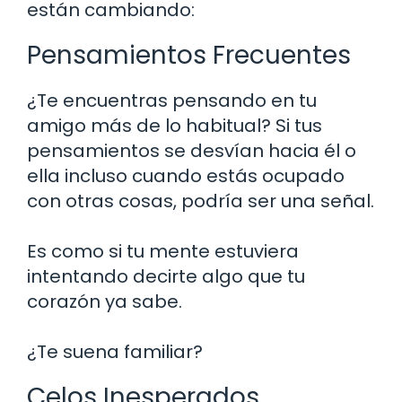
están cambiando:
Pensamientos Frecuentes
¿Te encuentras pensando en tu
amigo más de lo habitual? Si tus
pensamientos se desvían hacia él o
ella incluso cuando estás ocupado
con otras cosas, podría ser una señal.
Es como si tu mente estuviera
intentando decirte algo que tu
corazón ya sabe.
¿Te suena familiar?
Celos Inesperados