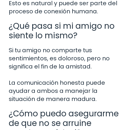
Esto es natural y puede ser parte del
proceso de conexión humana.
¿Qué pasa si mi amigo no
siente lo mismo?
Si tu amigo no comparte tus
sentimientos, es doloroso, pero no
significa el fin de la amistad.
La comunicación honesta puede
ayudar a ambos a manejar la
situación de manera madura.
¿Cómo puedo asegurarme
de que no se arruine