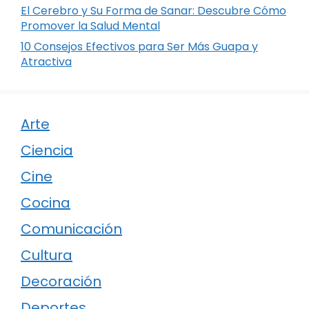
El Cerebro y Su Forma de Sanar: Descubre Cómo
Promover la Salud Mental
10 Consejos Efectivos para Ser Más Guapa y
Atractiva
Arte
Ciencia
Cine
Cocina
Comunicación
Cultura
Decoración
Deportes