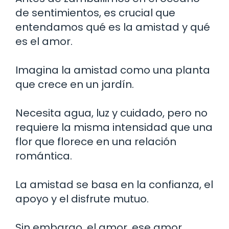
de sentimientos, es crucial que
entendamos qué es la amistad y qué
es el amor.
Imagina la amistad como una planta
que crece en un jardín.
Necesita agua, luz y cuidado, pero no
requiere la misma intensidad que una
flor que florece en una relación
romántica.
La amistad se basa en la confianza, el
apoyo y el disfrute mutuo.
Sin embargo, el amor, ese amor