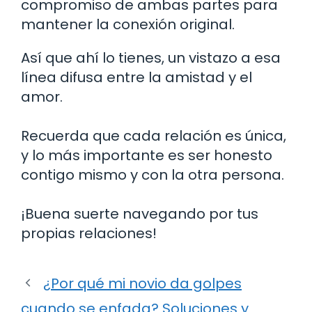
compromiso de ambas partes para
mantener la conexión original.
Así que ahí lo tienes, un vistazo a esa
línea difusa entre la amistad y el
amor.
Recuerda que cada relación es única,
y lo más importante es ser honesto
contigo mismo y con la otra persona.
¡Buena suerte navegando por tus
propias relaciones!
¿Por qué mi novio da golpes
cuando se enfada? Soluciones y