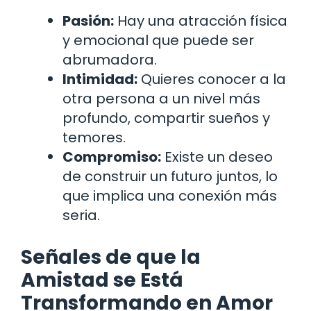
Pasión:
Hay una atracción física
y emocional que puede ser
abrumadora.
Intimidad:
Quieres conocer a la
otra persona a un nivel más
profundo, compartir sueños y
temores.
Compromiso:
Existe un deseo
de construir un futuro juntos, lo
que implica una conexión más
seria.
Señales de que la
Amistad se Está
Transformando en Amor