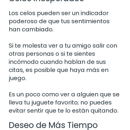
Los celos pueden ser un indicador
poderoso de que tus sentimientos
han cambiado.
Si te molesta ver a tu amigo salir con
otras personas o si te sientes
incómodo cuando hablan de sus
citas, es posible que haya más en
juego.
Es un poco como ver a alguien que se
lleva tu juguete favorito; no puedes
evitar sentir que te lo están quitando.
Deseo de Más Tiempo