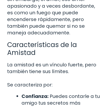
apasionado y a veces desbordante,
es como un fuego que puede
encenderse rápidamente, pero
también puede quemar si no se
maneja adecuadamente.
Características de la
Amistad
La amistad es un vínculo fuerte, pero
también tiene sus límites.
Se caracteriza por:
Confianza:
Puedes contarle a tu
amigo tus secretos más