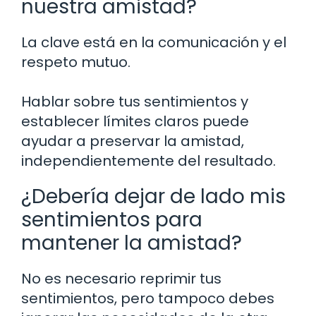
nuestra amistad?
La clave está en la comunicación y el
respeto mutuo.
Hablar sobre tus sentimientos y
establecer límites claros puede
ayudar a preservar la amistad,
independientemente del resultado.
¿Debería dejar de lado mis
sentimientos para
mantener la amistad?
No es necesario reprimir tus
sentimientos, pero tampoco debes