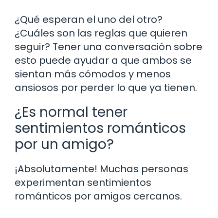
¿Qué esperan el uno del otro?
¿Cuáles son las reglas que quieren
seguir? Tener una conversación sobre
esto puede ayudar a que ambos se
sientan más cómodos y menos
ansiosos por perder lo que ya tienen.
¿Es normal tener
sentimientos románticos
por un amigo?
¡Absolutamente! Muchas personas
experimentan sentimientos
románticos por amigos cercanos.