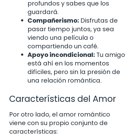
profundos y sabes que los
guardará.
Compañerismo:
Disfrutas de
pasar tiempo juntos, ya sea
viendo una película o
compartiendo un café.
Apoyo incondicional:
Tu amigo
está ahí en los momentos
difíciles, pero sin la presión de
una relación romántica.
Características del Amor
Por otro lado, el amor romántico
viene con su propio conjunto de
características: