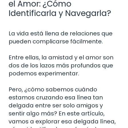
el Amor: ¿Cómo
Identificarla y Navegarla?
La vida está llena de relaciones que
pueden complicarse fácilmente.
Entre ellas, la amistad y el amor son
dos de los lazos más profundos que
podemos experimentar.
Pero, ¿cómo sabemos cuándo
estamos cruzando esa línea tan
delgada entre ser solo amigos y
sentir algo más? En este artículo,
vamos a explorar esa delgada línea,