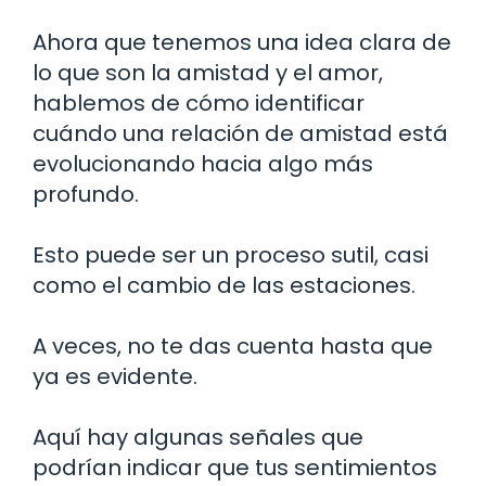
Ahora que tenemos una idea clara de
lo que son la amistad y el amor,
hablemos de cómo identificar
cuándo una relación de amistad está
evolucionando hacia algo más
profundo.
Esto puede ser un proceso sutil, casi
como el cambio de las estaciones.
A veces, no te das cuenta hasta que
ya es evidente.
Aquí hay algunas señales que
podrían indicar que tus sentimientos