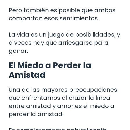
Pero también es posible que ambos
compartan esos sentimientos.
La vida es un juego de posibilidades, y
a veces hay que arriesgarse para
ganar.
El Miedo a Perder la
Amistad
Una de las mayores preocupaciones
que enfrentamos al cruzar la línea
entre amistad y amor es el miedo a
perder la amistad.