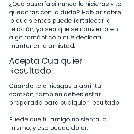
¿Qué pasaría si nunca lo hicieras y te
quedaras con la duda? Hablar sobre
lo que sientes puede fortalecer la
relación, ya sea que se convierta en
algo romántico o que decidan
mantener la amistad.
Acepta Cualquier
Resultado
Cuando te arriesgas a abrir tu
corazón, también debes estar
preparado para cualquier resultado.
Puede que tu amigo no sienta lo
mismo, y eso puede doler.