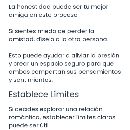
La honestidad puede ser tu mejor
amiga en este proceso.
Si sientes miedo de perder la
amistad, díselo a la otra persona.
Esto puede ayudar a aliviar la presión
y crear un espacio seguro para que
ambos compartan sus pensamientos
y sentimientos.
Establece Límites
Si decides explorar una relación
romántica, establecer límites claros
puede ser útil.