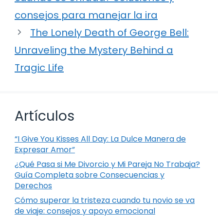
consejos para manejar la ira
The Lonely Death of George Bell:
Unraveling the Mystery Behind a
Tragic Life
Artículos
“I Give You Kisses All Day: La Dulce Manera de
Expresar Amor”
¿Qué Pasa si Me Divorcio y Mi Pareja No Trabaja?
Guía Completa sobre Consecuencias y
Derechos
Cómo superar la tristeza cuando tu novio se va
de viaje: consejos y apoyo emocional