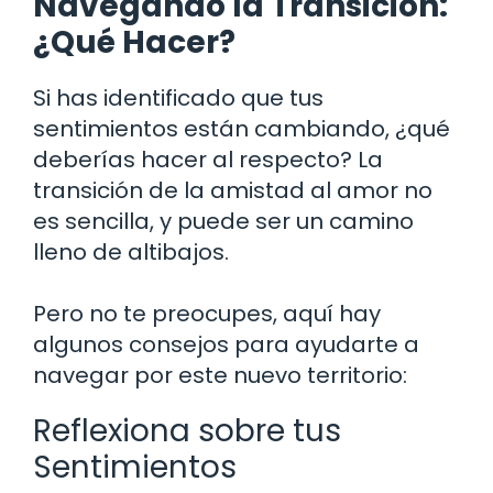
Navegando la Transición:
¿Qué Hacer?
Si has identificado que tus
sentimientos están cambiando, ¿qué
deberías hacer al respecto? La
transición de la amistad al amor no
es sencilla, y puede ser un camino
lleno de altibajos.
Pero no te preocupes, aquí hay
algunos consejos para ayudarte a
navegar por este nuevo territorio:
Reflexiona sobre tus
Sentimientos