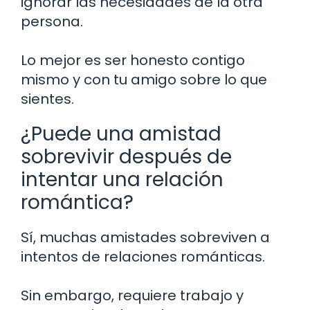
ignorar las necesidades de la otra
persona.
Lo mejor es ser honesto contigo
mismo y con tu amigo sobre lo que
sientes.
¿Puede una amistad
sobrevivir después de
intentar una relación
romántica?
Sí, muchas amistades sobreviven a
intentos de relaciones románticas.
Sin embargo, requiere trabajo y