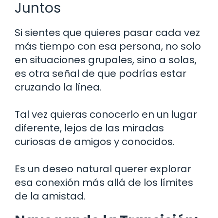
Juntos
Si sientes que quieres pasar cada vez
más tiempo con esa persona, no solo
en situaciones grupales, sino a solas,
es otra señal de que podrías estar
cruzando la línea.
Tal vez quieras conocerlo en un lugar
diferente, lejos de las miradas
curiosas de amigos y conocidos.
Es un deseo natural querer explorar
esa conexión más allá de los límites
de la amistad.