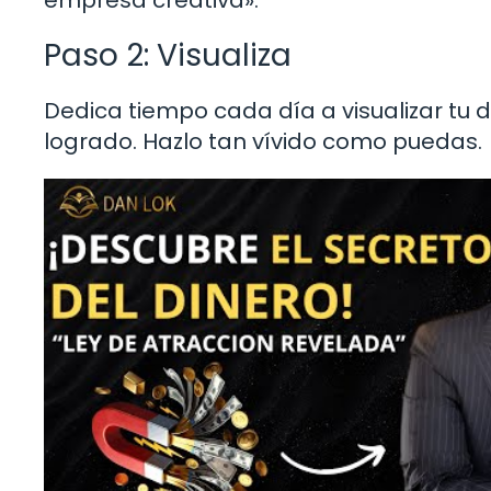
Paso 2: Visualiza
Dedica tiempo cada día a visualizar tu
logrado. Hazlo tan vívido como puedas.