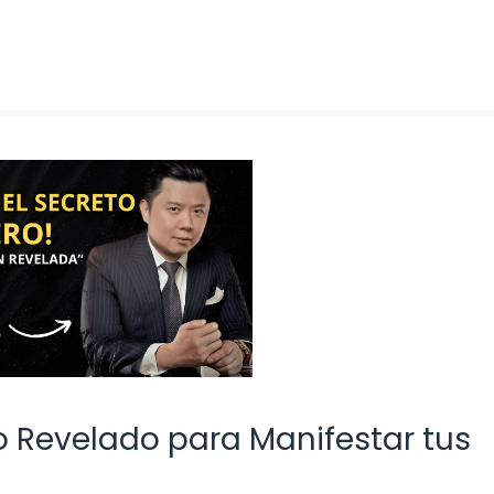
to Revelado para Manifestar tus