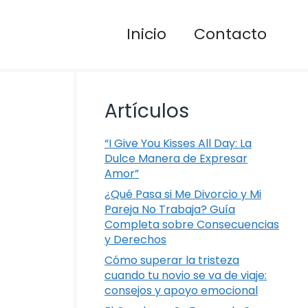
Inicio
Contacto
Artículos
“I Give You Kisses All Day: La
Dulce Manera de Expresar
Amor”
¿Qué Pasa si Me Divorcio y Mi
Pareja No Trabaja? Guía
Completa sobre Consecuencias
y Derechos
Cómo superar la tristeza
cuando tu novio se va de viaje:
consejos y apoyo emocional