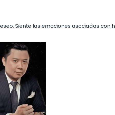
 deseo. Siente las emociones asociadas con 