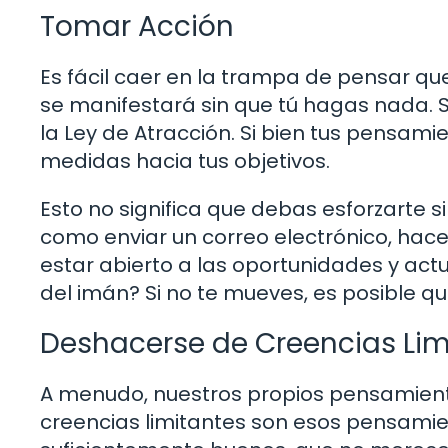
Tomar Acción
Es fácil caer en la trampa de pensar qu
se manifestará sin que tú hagas nada. 
la Ley de Atracción. Si bien tus pensa
medidas hacia tus objetivos.
Esto no significa que debas esforzarte s
como enviar un correo electrónico, hacer
estar abierto a las oportunidades y ac
del imán? Si no te mueves, es posible q
Deshacerse de Creencias Lim
A menudo, nuestros propios pensamien
creencias limitantes son esos pensamie