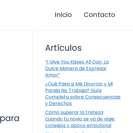
Inicio
Contacto
Artículos
“I Give You Kisses All Day: La
Dulce Manera de Expresar
Amor”
¿Qué Pasa si Me Divorcio y Mi
Pareja No Trabaja? Guía
Completa sobre Consecuencias
y Derechos
Cómo superar la tristeza
 para
cuando tu novio se va de viaje:
consejos y apoyo emocional