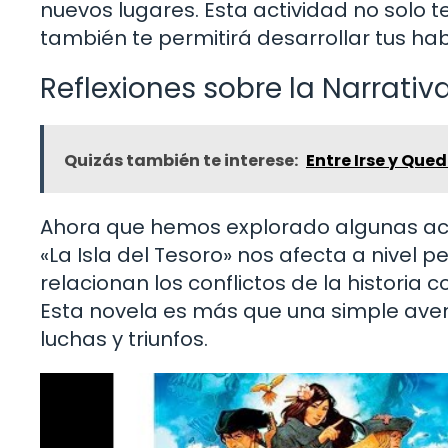
nuevos lugares. Esta actividad no solo 
también te permitirá desarrollar tus hab
Reflexiones sobre la Narrativ
Quizás también te interese:
Entre Irse y Que
Ahora que hemos explorado algunas act
«La Isla del Tesoro» nos afecta a nivel
relacionan los conflictos de la historia 
Esta novela es más que una simple avent
luchas y triunfos.