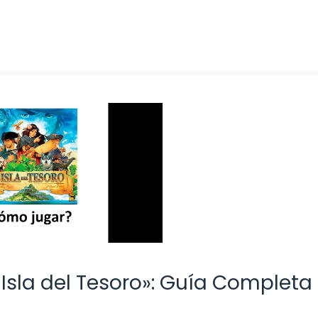
 Isla del Tesoro»: Guía Completa