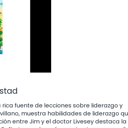
istad
 rica fuente de lecciones sobre liderazgo y
villano, muestra habilidades de liderazgo qu
ción entre Jim y el doctor Livesey destaca la