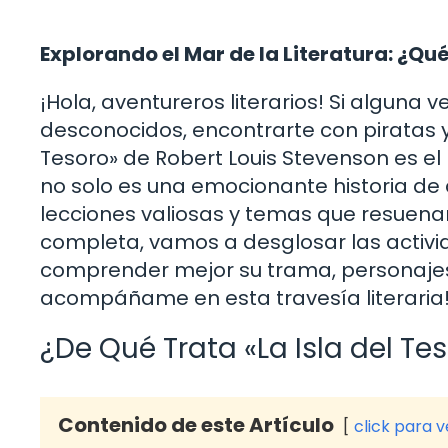
Explorando el Mar de la Literatura: ¿
¡Hola, aventureros literarios! Si alguna
desconocidos, encontrarte con piratas y
Tesoro» de Robert Louis Stevenson es el li
no solo es una emocionante historia de 
lecciones valiosas y temas que resuenan
completa, vamos a desglosar las activi
comprender mejor su trama, personajes 
acompáñame en esta travesía literaria
¿De Qué Trata «La Isla del Te
Contenido de este Artículo
click para 