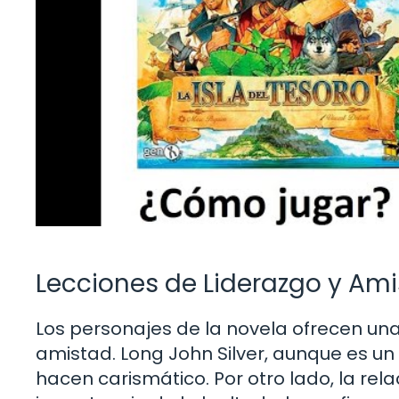
Lecciones de Liderazgo y Am
Los personajes de la novela ofrecen una
amistad. Long John Silver, aunque es un 
hacen carismático. Por otro lado, la rela