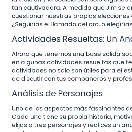
tan cautivadora. A medida que Jim se en
cuestionar nuestras propias elecciones e
¿Seguirías el llamado del oro, o elegiría
Actividades Resueltas: Un An
Ahora que tenemos una base sólida sobr
en algunas actividades resueltas que t
actividades no solo son útiles para el 
de discutir con tus compañeros y profes
Análisis de Personajes
Uno de los aspectos más fascinantes de 
Cada uno tiene su propia historia, moti
elijas a tres personajes y realices un a