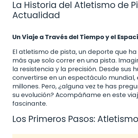
La Historia del Atletismo de 
Actualidad
Un Viaje a Través del Tiempo y el Espac
El atletismo de pista, un deporte que ha 
más que solo correr en una pista. Imagi
la resistencia y la precisión. Desde sus
convertirse en un espectáculo mundial, 
millones. Pero, ¿alguna vez te has pr
su evolución? Acompáñame en este viaje 
fascinante.
Los Primeros Pasos: Atletismo