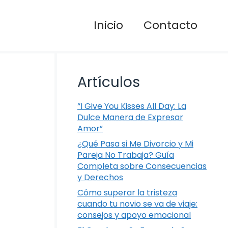
Inicio
Contacto
Artículos
“I Give You Kisses All Day: La
Dulce Manera de Expresar
Amor”
¿Qué Pasa si Me Divorcio y Mi
Pareja No Trabaja? Guía
Completa sobre Consecuencias
y Derechos
Cómo superar la tristeza
cuando tu novio se va de viaje:
consejos y apoyo emocional