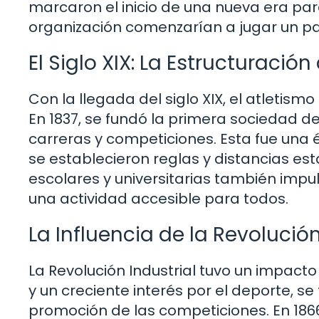
marcaron el inicio de una nueva era para
organización comenzarían a jugar un pap
El Siglo XIX: La Estructuració
Con la llegada del siglo XIX, el atlet
En 1837, se fundó la primera sociedad d
carreras y competiciones. Esta fue una
se establecieron reglas y distancias es
escolares y universitarias también impul
una actividad accesible para todos.
La Influencia de la Revolución
La Revolución Industrial tuvo un impacto 
y un creciente interés por el deporte, 
promoción de las competiciones. En 1866