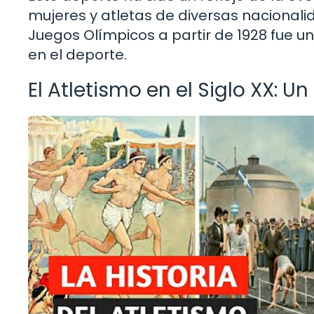
mujeres y atletas de diversas nacionali
Juegos Olímpicos a partir de 1928 fue u
en el deporte.
El Atletismo en el Siglo XX: U