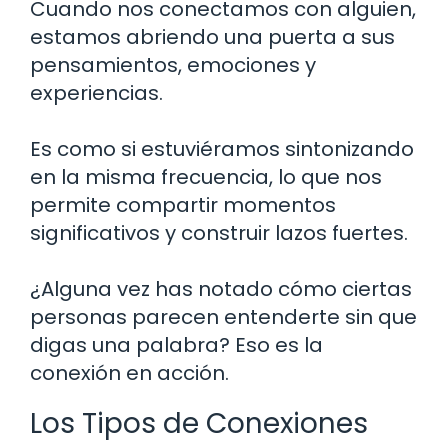
Cuando nos conectamos con alguien,
estamos abriendo una puerta a sus
pensamientos, emociones y
experiencias.
Es como si estuviéramos sintonizando
en la misma frecuencia, lo que nos
permite compartir momentos
significativos y construir lazos fuertes.
¿Alguna vez has notado cómo ciertas
personas parecen entenderte sin que
digas una palabra? Eso es la
conexión en acción.
Los Tipos de Conexiones