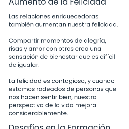
Aumento de la Felicidad
Las relaciones enriquecedoras
también aumentan nuestra felicidad.
Compartir momentos de alegría,
risas y amor con otros crea una
sensación de bienestar que es difícil
de igualar.
La felicidad es contagiosa, y cuando
estamos rodeados de personas que
nos hacen sentir bien, nuestra
perspectiva de la vida mejora
considerablemente.
Desafíos en la Formación