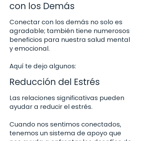
con los Demás
Conectar con los demás no solo es
agradable; también tiene numerosos
beneficios para nuestra salud mental
y emocional.
Aquí te dejo algunos:
Reducción del Estrés
Las relaciones significativas pueden
ayudar a reducir el estrés.
Cuando nos sentimos conectados,
tenemos un sistema de apoyo que