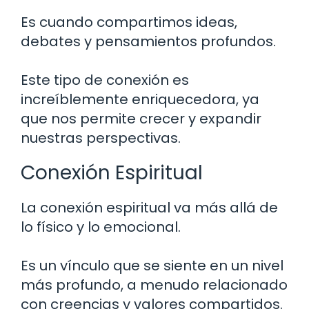
Es cuando compartimos ideas,
debates y pensamientos profundos.
Este tipo de conexión es
increíblemente enriquecedora, ya
que nos permite crecer y expandir
nuestras perspectivas.
Conexión Espiritual
La conexión espiritual va más allá de
lo físico y lo emocional.
Es un vínculo que se siente en un nivel
más profundo, a menudo relacionado
con creencias y valores compartidos.