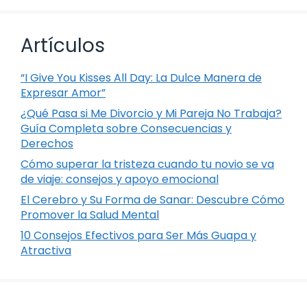
Artículos
“I Give You Kisses All Day: La Dulce Manera de
Expresar Amor”
¿Qué Pasa si Me Divorcio y Mi Pareja No Trabaja?
Guía Completa sobre Consecuencias y
Derechos
Cómo superar la tristeza cuando tu novio se va
de viaje: consejos y apoyo emocional
El Cerebro y Su Forma de Sanar: Descubre Cómo
Promover la Salud Mental
10 Consejos Efectivos para Ser Más Guapa y
Atractiva