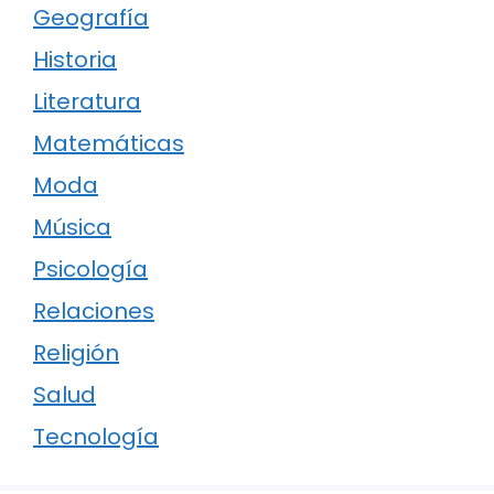
Geografía
Historia
Literatura
Matemáticas
Moda
Música
Psicología
Relaciones
Religión
Salud
Tecnología