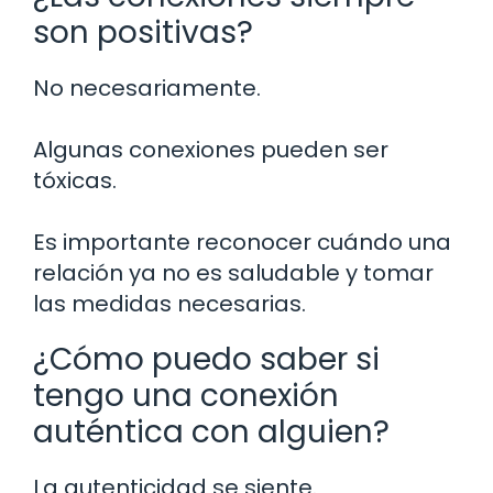
son positivas?
No necesariamente.
Algunas conexiones pueden ser
tóxicas.
Es importante reconocer cuándo una
relación ya no es saludable y tomar
las medidas necesarias.
¿Cómo puedo saber si
tengo una conexión
auténtica con alguien?
La autenticidad se siente.