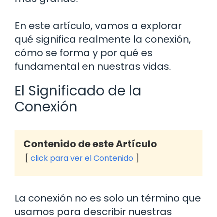
En este artículo, vamos a explorar
qué significa realmente la conexión,
cómo se forma y por qué es
fundamental en nuestras vidas.
El Significado de la
Conexión
Contenido de este Artículo
click para ver el Contenido
La conexión no es solo un término que
usamos para describir nuestras