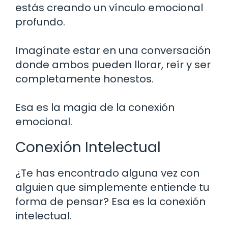
estás creando un vínculo emocional
profundo.
Imagínate estar en una conversación
donde ambos pueden llorar, reír y ser
completamente honestos.
Esa es la magia de la conexión
emocional.
Conexión Intelectual
¿Te has encontrado alguna vez con
alguien que simplemente entiende tu
forma de pensar? Esa es la conexión
intelectual.