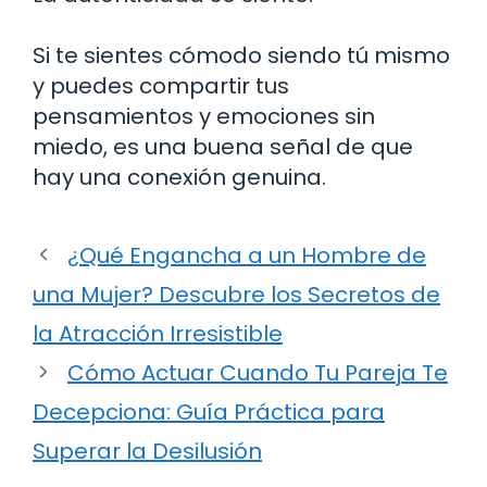
Si te sientes cómodo siendo tú mismo
y puedes compartir tus
pensamientos y emociones sin
miedo, es una buena señal de que
hay una conexión genuina.
¿Qué Engancha a un Hombre de
una Mujer? Descubre los Secretos de
la Atracción Irresistible
Cómo Actuar Cuando Tu Pareja Te
Decepciona: Guía Práctica para
Superar la Desilusión