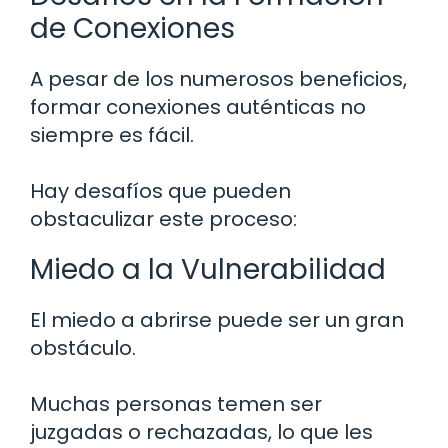
de Conexiones
A pesar de los numerosos beneficios,
formar conexiones auténticas no
siempre es fácil.
Hay desafíos que pueden
obstaculizar este proceso:
Miedo a la Vulnerabilidad
El miedo a abrirse puede ser un gran
obstáculo.
Muchas personas temen ser
juzgadas o rechazadas, lo que les