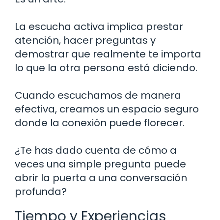
La escucha activa implica prestar
atención, hacer preguntas y
demostrar que realmente te importa
lo que la otra persona está diciendo.
Cuando escuchamos de manera
efectiva, creamos un espacio seguro
donde la conexión puede florecer.
¿Te has dado cuenta de cómo a
veces una simple pregunta puede
abrir la puerta a una conversación
profunda?
Tiempo y Experiencias