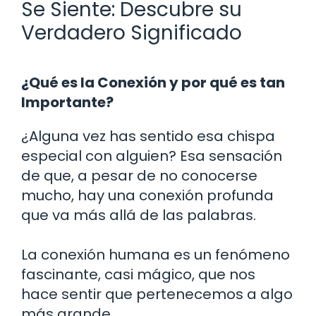
Se Siente: Descubre su
Verdadero Significado
¿Qué es la Conexión y por qué es tan
Importante?
¿Alguna vez has sentido esa chispa
especial con alguien? Esa sensación
de que, a pesar de no conocerse
mucho, hay una conexión profunda
que va más allá de las palabras.
La conexión humana es un fenómeno
fascinante, casi mágico, que nos
hace sentir que pertenecemos a algo
más grande.