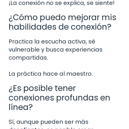
¡La conexión no se explica, se siente!
¿Cómo puedo mejorar mis
habilidades de conexión?
Practica la escucha activa, sé
vulnerable y busca experiencias
compartidas.
La práctica hace al maestro.
¿Es posible tener
conexiones profundas en
línea?
Sí, aunque pueden ser más