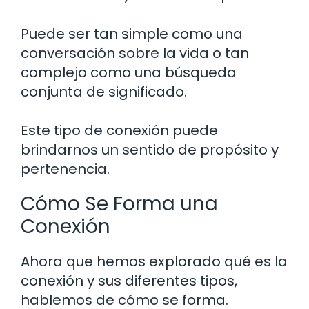
Puede ser tan simple como una
conversación sobre la vida o tan
complejo como una búsqueda
conjunta de significado.
Este tipo de conexión puede
brindarnos un sentido de propósito y
pertenencia.
Cómo Se Forma una
Conexión
Ahora que hemos explorado qué es la
conexión y sus diferentes tipos,
hablemos de cómo se forma.