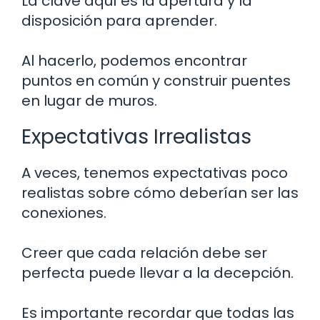
La clave aquí es la apertura y la
disposición para aprender.
Al hacerlo, podemos encontrar
puntos en común y construir puentes
en lugar de muros.
Expectativas Irrealistas
A veces, tenemos expectativas poco
realistas sobre cómo deberían ser las
conexiones.
Creer que cada relación debe ser
perfecta puede llevar a la decepción.
Es importante recordar que todas las