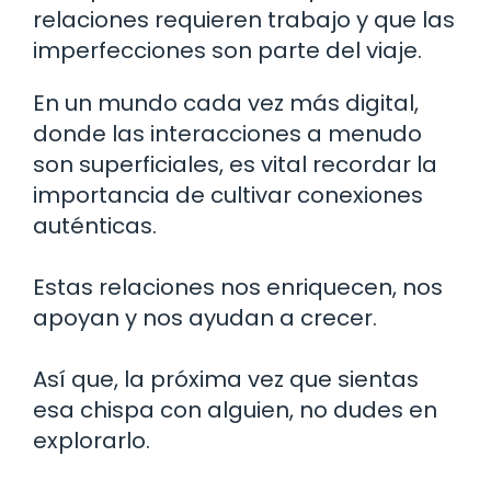
relaciones requieren trabajo y que las
imperfecciones son parte del viaje.
En un mundo cada vez más digital,
donde las interacciones a menudo
son superficiales, es vital recordar la
importancia de cultivar conexiones
auténticas.
Estas relaciones nos enriquecen, nos
apoyan y nos ayudan a crecer.
Así que, la próxima vez que sientas
esa chispa con alguien, no dudes en
explorarlo.