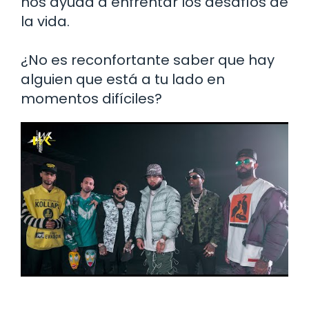
nos ayuda a enfrentar los desafíos de
la vida.
¿No es reconfortante saber que hay
alguien que está a tu lado en
momentos difíciles?