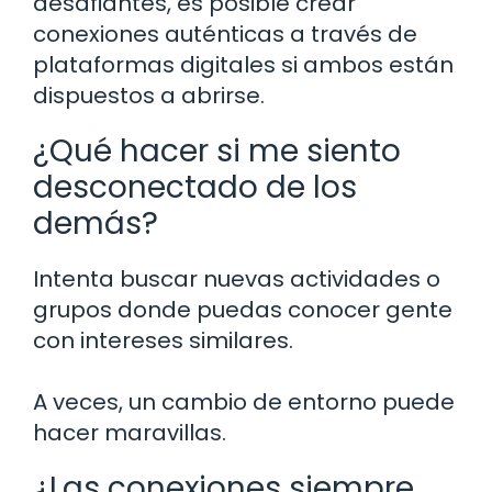
desafiantes, es posible crear
conexiones auténticas a través de
plataformas digitales si ambos están
dispuestos a abrirse.
¿Qué hacer si me siento
desconectado de los
demás?
Intenta buscar nuevas actividades o
grupos donde puedas conocer gente
con intereses similares.
A veces, un cambio de entorno puede
hacer maravillas.
¿Las conexiones siempre