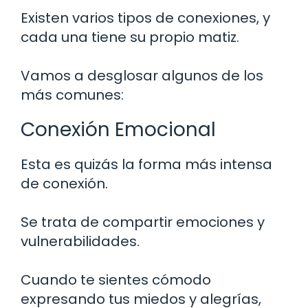
Existen varios tipos de conexiones, y
cada una tiene su propio matiz.
Vamos a desglosar algunos de los
más comunes:
Conexión Emocional
Esta es quizás la forma más intensa
de conexión.
Se trata de compartir emociones y
vulnerabilidades.
Cuando te sientes cómodo
expresando tus miedos y alegrías,