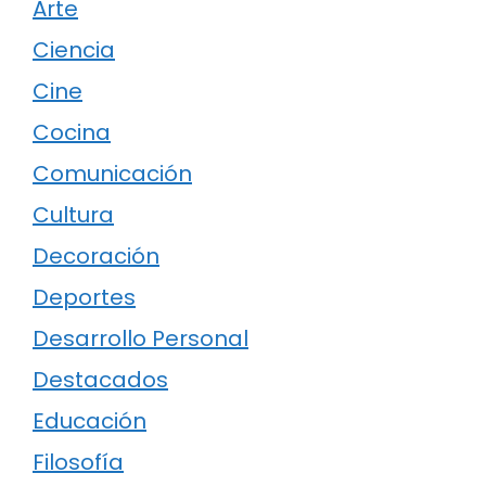
Arte
Ciencia
Cine
Cocina
Comunicación
Cultura
Decoración
Deportes
Desarrollo Personal
Destacados
Educación
Filosofía