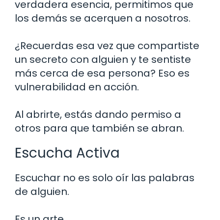
verdadera esencia, permitimos que
los demás se acerquen a nosotros.
¿Recuerdas esa vez que compartiste
un secreto con alguien y te sentiste
más cerca de esa persona? Eso es
vulnerabilidad en acción.
Al abrirte, estás dando permiso a
otros para que también se abran.
Escucha Activa
Escuchar no es solo oír las palabras
de alguien.
Es un arte.