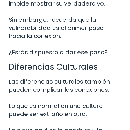
impide mostrar su verdadero yo.
Sin embargo, recuerda que la
vulnerabilidad es el primer paso
hacia la conexión.
¿Estás dispuesto a dar ese paso?
Diferencias Culturales
Las diferencias culturales también
pueden complicar las conexiones.
Lo que es normal en una cultura
puede ser extraño en otra.