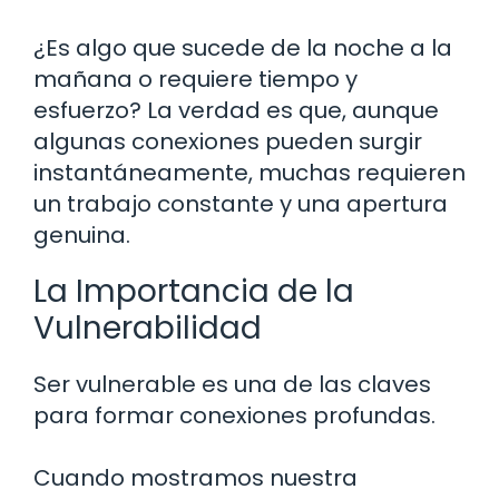
¿Es algo que sucede de la noche a la
mañana o requiere tiempo y
esfuerzo? La verdad es que, aunque
algunas conexiones pueden surgir
instantáneamente, muchas requieren
un trabajo constante y una apertura
genuina.
La Importancia de la
Vulnerabilidad
Ser vulnerable es una de las claves
para formar conexiones profundas.
Cuando mostramos nuestra