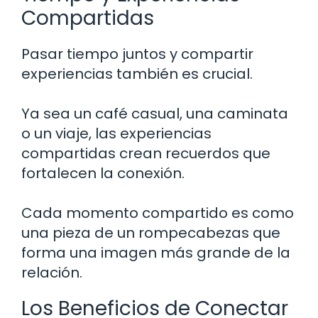
Compartidas
Pasar tiempo juntos y compartir
experiencias también es crucial.
Ya sea un café casual, una caminata
o un viaje, las experiencias
compartidas crean recuerdos que
fortalecen la conexión.
Cada momento compartido es como
una pieza de un rompecabezas que
forma una imagen más grande de la
relación.
Los Beneficios de Conectar