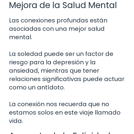
Mejora de la Salud Mental
Las conexiones profundas están
asociadas con una mejor salud
mental.
La soledad puede ser un factor de
riesgo para la depresión y la
ansiedad, mientras que tener
relaciones significativas puede actuar
como un antídoto.
La conexión nos recuerda que no
estamos solos en este viaje llamado
vida.