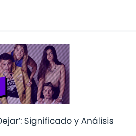
jar’: Significado y Análisis