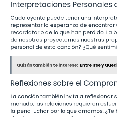
Interpretaciones Personales d
Cada oyente puede tener una interpretac
representar la esperanza de encontrar 
recordatorio de lo que han perdido. La 
de nosotros proyectemos nuestras propia
personal de esta canción? ¿Qué sentimi
Quizás también te interese:
Entre Irse y Que
Reflexiones sobre el Compro
La canción también invita a reflexionar
menudo, las relaciones requieren esfuer
la pena luchar por lo que amamos. ¿Te 