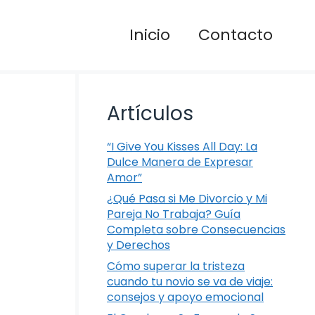
Inicio
Contacto
Artículos
“I Give You Kisses All Day: La
Dulce Manera de Expresar
Amor”
¿Qué Pasa si Me Divorcio y Mi
Pareja No Trabaja? Guía
Completa sobre Consecuencias
y Derechos
Cómo superar la tristeza
cuando tu novio se va de viaje:
consejos y apoyo emocional