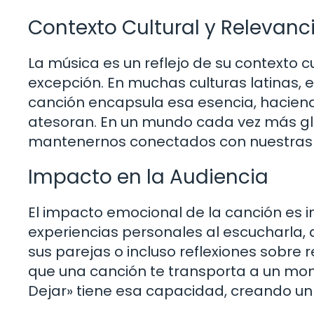
Contexto Cultural y Relevanc
La música es un reflejo de su contexto cu
excepción. En muchas culturas latinas, e
canción encapsula esa esencia, haciend
atesoran. En un mundo cada vez más glo
mantenernos conectados con nuestras 
Impacto en la Audiencia
El impacto emocional de la canción es
experiencias personales al escucharla
sus parejas o incluso reflexiones sobre
que una canción te transporta a un mom
Dejar» tiene esa capacidad, creando un 