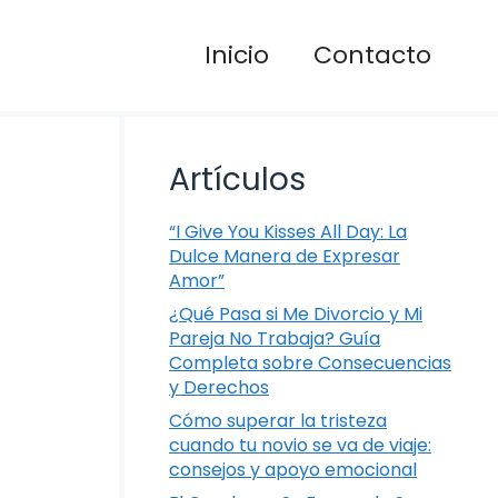
Inicio
Contacto
Artículos
“I Give You Kisses All Day: La
Dulce Manera de Expresar
Amor”
¿Qué Pasa si Me Divorcio y Mi
Pareja No Trabaja? Guía
Completa sobre Consecuencias
y Derechos
Cómo superar la tristeza
cuando tu novio se va de viaje:
consejos y apoyo emocional