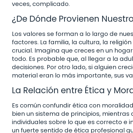
veces, complicado.
¿De Dónde Provienen Nuestro
Los valores se forman a lo largo de nues
factores. La familia, la cultura, la relig
crucial. Imagina que creces en un hoga
todo. Es probable que, al llegar a la adul
decisiones. Por otro lado, si alguien cr
material eran lo más importante, sus val
La Relación entre Ética y Mor
Es común confundir ética con moralidad
bien un sistema de principios, mientras 
individuales sobre lo que es correcto e
un fuerte sentido de ética profesional qu