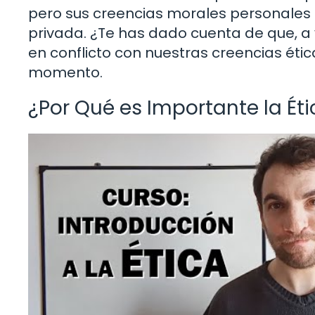
pero sus creencias morales personales 
privada. ¿Te has dado cuenta de que, a
en conflicto con nuestras creencias ét
momento.
¿Por Qué es Importante la Ét