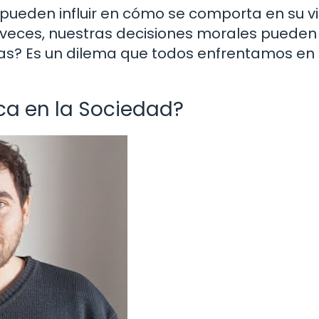
pueden influir en cómo se comporta en su v
 veces, nuestras decisiones morales pueden
icas? Es un dilema que todos enfrentamos en
ica en la Sociedad?