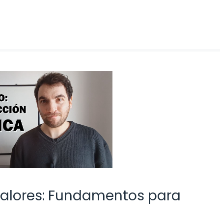
s Valores: Fundamentos para