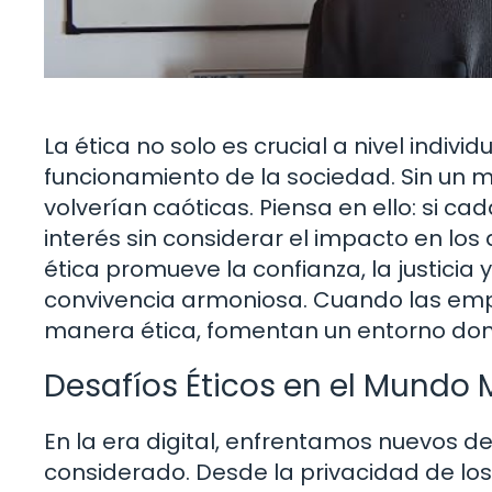
La ética no solo es crucial a nivel indiv
funcionamiento de la sociedad. Sin un m
volverían caóticas. Piensa en ello: si 
interés sin considerar el impacto en lo
ética promueve la confianza, la justicia
convivencia armoniosa. Cuando las emp
manera ética, fomentan un entorno do
Desafíos Éticos en el Mundo
En la era digital, enfrentamos nuevos 
considerado. Desde la privacidad de los d