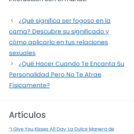
¿Qué significa ser fogoso en la
cama? Descubre su significado y
cómo aplicarlo en tus relaciones
sexuales
¿Qué Hacer Cuando Te Encanta Su
Personalidad Pero No Te Atrae
Físicamente?
Artículos
“I Give You Kisses All Day: La Dulce Manera de