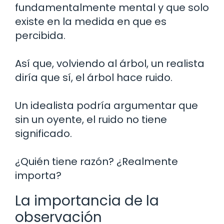
fundamentalmente mental y que solo
existe en la medida en que es
percibida.
Así que, volviendo al árbol, un realista
diría que sí, el árbol hace ruido.
Un idealista podría argumentar que
sin un oyente, el ruido no tiene
significado.
¿Quién tiene razón? ¿Realmente
importa?
La importancia de la
observación