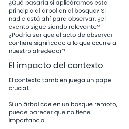
¿Qué pasaría si aplicáramos este
principio al árbol en el bosque? Si
nadie está ahí para observar, ¿el
evento sigue siendo relevante?
¿Podría ser que el acto de observar
confiere significado a lo que ocurre a
nuestro alrededor?
El impacto del contexto
El contexto también juega un papel
crucial.
Si un árbol cae en un bosque remoto,
puede parecer que no tiene
importancia.