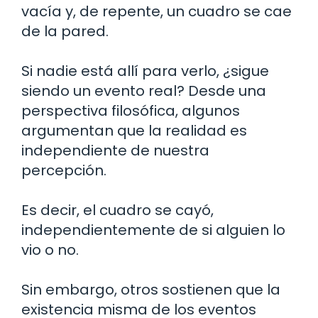
vacía y, de repente, un cuadro se cae
de la pared.
Si nadie está allí para verlo, ¿sigue
siendo un evento real? Desde una
perspectiva filosófica, algunos
argumentan que la realidad es
independiente de nuestra
percepción.
Es decir, el cuadro se cayó,
independientemente de si alguien lo
vio o no.
Sin embargo, otros sostienen que la
existencia misma de los eventos