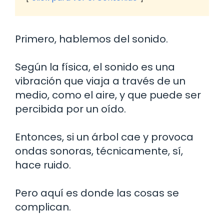
Primero, hablemos del sonido.
Según la física, el sonido es una
vibración que viaja a través de un
medio, como el aire, y que puede ser
percibida por un oído.
Entonces, si un árbol cae y provoca
ondas sonoras, técnicamente, sí,
hace ruido.
Pero aquí es donde las cosas se
complican.