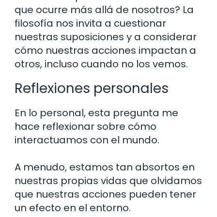
que ocurre más allá de nosotros? La
filosofía nos invita a cuestionar
nuestras suposiciones y a considerar
cómo nuestras acciones impactan a
otros, incluso cuando no los vemos.
Reflexiones personales
En lo personal, esta pregunta me
hace reflexionar sobre cómo
interactuamos con el mundo.
A menudo, estamos tan absortos en
nuestras propias vidas que olvidamos
que nuestras acciones pueden tener
un efecto en el entorno.