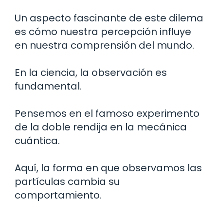
Un aspecto fascinante de este dilema
es cómo nuestra percepción influye
en nuestra comprensión del mundo.
En la ciencia, la observación es
fundamental.
Pensemos en el famoso experimento
de la doble rendija en la mecánica
cuántica.
Aquí, la forma en que observamos las
partículas cambia su
comportamiento.