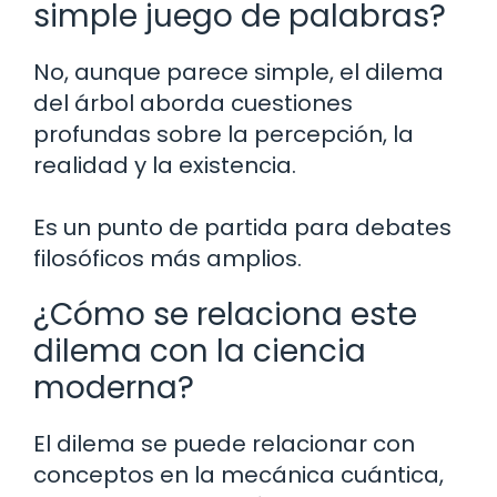
simple juego de palabras?
No, aunque parece simple, el dilema
del árbol aborda cuestiones
profundas sobre la percepción, la
realidad y la existencia.
Es un punto de partida para debates
filosóficos más amplios.
¿Cómo se relaciona este
dilema con la ciencia
moderna?
El dilema se puede relacionar con
conceptos en la mecánica cuántica,