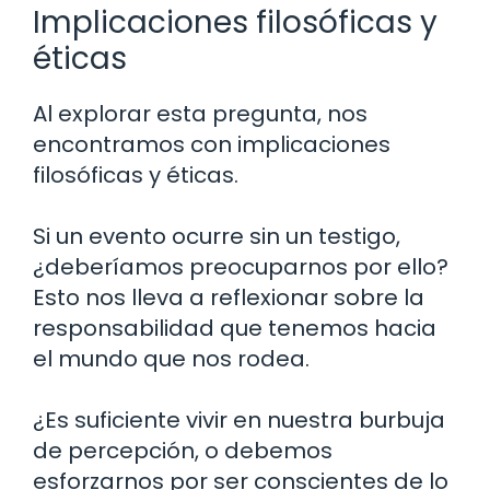
Implicaciones filosóficas y
éticas
Al explorar esta pregunta, nos
encontramos con implicaciones
filosóficas y éticas.
Si un evento ocurre sin un testigo,
¿deberíamos preocuparnos por ello?
Esto nos lleva a reflexionar sobre la
responsabilidad que tenemos hacia
el mundo que nos rodea.
¿Es suficiente vivir en nuestra burbuja
de percepción, o debemos
esforzarnos por ser conscientes de lo