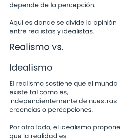
depende de la percepción.
Aquí es donde se divide la opinión
entre realistas y idealistas.
Realismo vs.
Idealismo
El realismo sostiene que el mundo
existe tal como es,
independientemente de nuestras
creencias o percepciones.
Por otro lado, el idealismo propone
que la realidad es