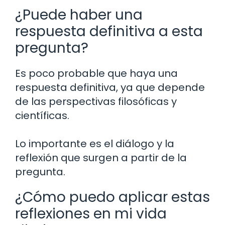
¿Puede haber una
respuesta definitiva a esta
pregunta?
Es poco probable que haya una
respuesta definitiva, ya que depende
de las perspectivas filosóficas y
científicas.
Lo importante es el diálogo y la
reflexión que surgen a partir de la
pregunta.
¿Cómo puedo aplicar estas
reflexiones en mi vida