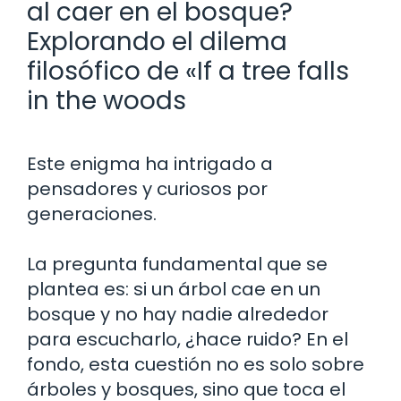
al caer en el bosque?
Explorando el dilema
filosófico de «If a tree falls
in the woods
Este enigma ha intrigado a
pensadores y curiosos por
generaciones.
La pregunta fundamental que se
plantea es: si un árbol cae en un
bosque y no hay nadie alrededor
para escucharlo, ¿hace ruido? En el
fondo, esta cuestión no es solo sobre
árboles y bosques, sino que toca el