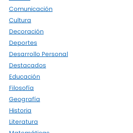
Comunicación
Cultura
Decoración
Deportes
Desarrollo Personal
Destacados
Educación
Filosofía
Geografía
Historia
Literatura
Matemáticas