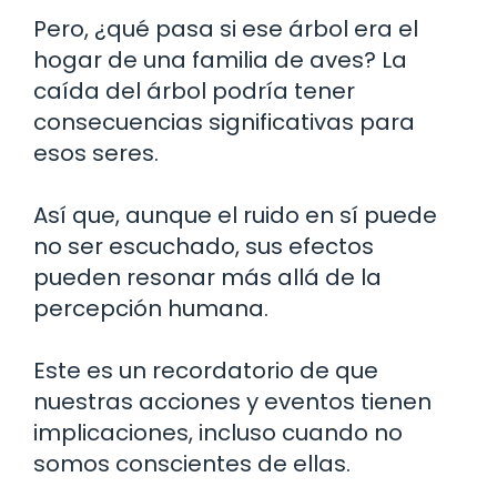
Pero, ¿qué pasa si ese árbol era el
hogar de una familia de aves? La
caída del árbol podría tener
consecuencias significativas para
esos seres.
Así que, aunque el ruido en sí puede
no ser escuchado, sus efectos
pueden resonar más allá de la
percepción humana.
Este es un recordatorio de que
nuestras acciones y eventos tienen
implicaciones, incluso cuando no
somos conscientes de ellas.