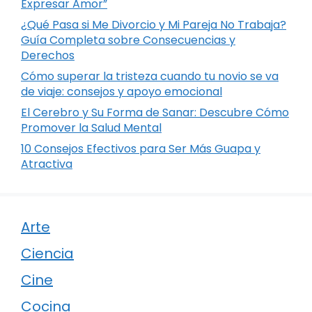
Expresar Amor”
¿Qué Pasa si Me Divorcio y Mi Pareja No Trabaja?
Guía Completa sobre Consecuencias y
Derechos
Cómo superar la tristeza cuando tu novio se va
de viaje: consejos y apoyo emocional
El Cerebro y Su Forma de Sanar: Descubre Cómo
Promover la Salud Mental
10 Consejos Efectivos para Ser Más Guapa y
Atractiva
Arte
Ciencia
Cine
Cocina