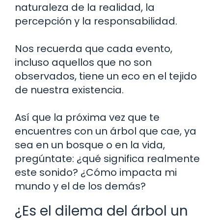
naturaleza de la realidad, la
percepción y la responsabilidad.
Nos recuerda que cada evento,
incluso aquellos que no son
observados, tiene un eco en el tejido
de nuestra existencia.
Así que la próxima vez que te
encuentres con un árbol que cae, ya
sea en un bosque o en la vida,
pregúntate: ¿qué significa realmente
este sonido? ¿Cómo impacta mi
mundo y el de los demás?
¿Es el dilema del árbol un