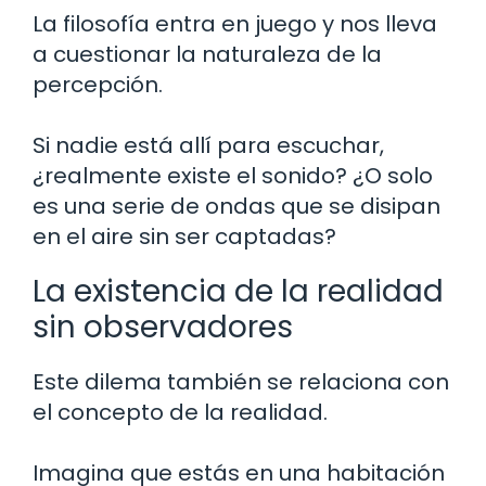
La filosofía entra en juego y nos lleva
a cuestionar la naturaleza de la
percepción.
Si nadie está allí para escuchar,
¿realmente existe el sonido? ¿O solo
es una serie de ondas que se disipan
en el aire sin ser captadas?
La existencia de la realidad
sin observadores
Este dilema también se relaciona con
el concepto de la realidad.
Imagina que estás en una habitación