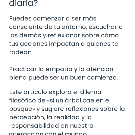
diaria?
Puedes comenzar a ser más
consciente de tu entorno, escuchar a
los demás y reflexionar sobre cómo
tus acciones impactan a quienes te
rodean.
Practicar la empatía y la atención
plena puede ser un buen comienzo.
Este artículo explora el dilema
filosófico de «si un árbol cae en el
bosque» y sugiere reflexiones sobre la
percepción, la realidad y la
responsabilidad en nuestra
interacción con el mundo.