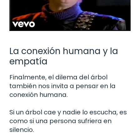
La conexión humana y la
empatía
Finalmente, el dilema del árbol
también nos invita a pensar en la
conexión humana.
Si un árbol cae y nadie lo escucha, es
como si una persona sufriera en
silencio.