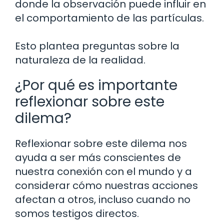
donde la observación puede influir en
el comportamiento de las partículas.
Esto plantea preguntas sobre la
naturaleza de la realidad.
¿Por qué es importante
reflexionar sobre este
dilema?
Reflexionar sobre este dilema nos
ayuda a ser más conscientes de
nuestra conexión con el mundo y a
considerar cómo nuestras acciones
afectan a otros, incluso cuando no
somos testigos directos.