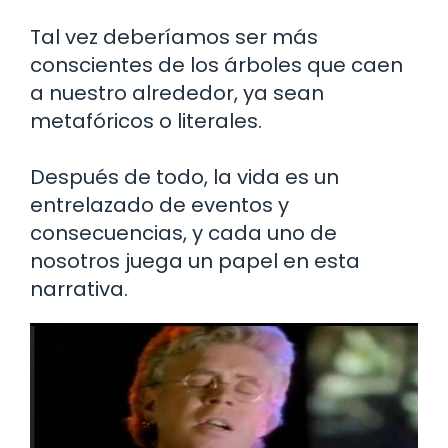
Tal vez deberíamos ser más
conscientes de los árboles que caen
a nuestro alrededor, ya sean
metafóricos o literales.
Después de todo, la vida es un
entrelazado de eventos y
consecuencias, y cada uno de
nosotros juega un papel en esta
narrativa.