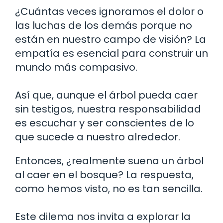
¿Cuántas veces ignoramos el dolor o
las luchas de los demás porque no
están en nuestro campo de visión? La
empatía es esencial para construir un
mundo más compasivo.
Así que, aunque el árbol pueda caer
sin testigos, nuestra responsabilidad
es escuchar y ser conscientes de lo
que sucede a nuestro alrededor.
Entonces, ¿realmente suena un árbol
al caer en el bosque? La respuesta,
como hemos visto, no es tan sencilla.
Este dilema nos invita a explorar la