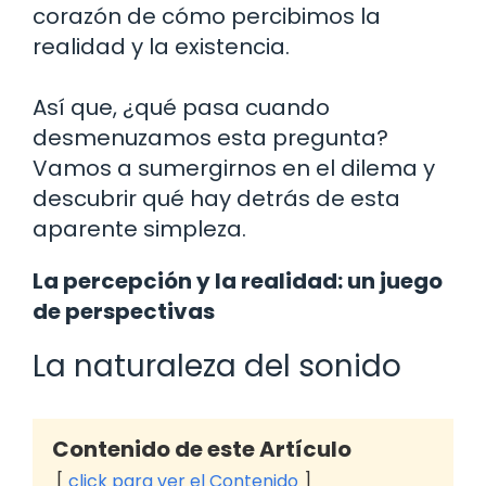
corazón de cómo percibimos la
realidad y la existencia.
Así que, ¿qué pasa cuando
desmenuzamos esta pregunta?
Vamos a sumergirnos en el dilema y
descubrir qué hay detrás de esta
aparente simpleza.
La percepción y la realidad: un juego
de perspectivas
La naturaleza del sonido
Contenido de este Artículo
click para ver el Contenido