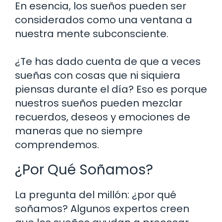
En esencia, los sueños pueden ser
considerados como una ventana a
nuestra mente subconsciente.
¿Te has dado cuenta de que a veces
sueñas con cosas que ni siquiera
piensas durante el día? Eso es porque
nuestros sueños pueden mezclar
recuerdos, deseos y emociones de
maneras que no siempre
comprendemos.
¿Por Qué Soñamos?
La pregunta del millón: ¿por qué
soñamos? Algunos expertos creen