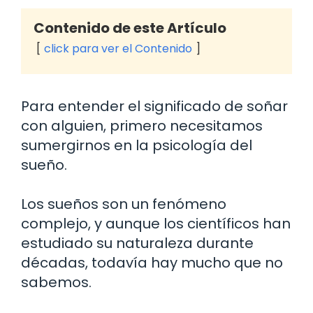
Contenido de este Artículo
click para ver el Contenido
Para entender el significado de soñar
con alguien, primero necesitamos
sumergirnos en la psicología del
sueño.
Los sueños son un fenómeno
complejo, y aunque los científicos han
estudiado su naturaleza durante
décadas, todavía hay mucho que no
sabemos.