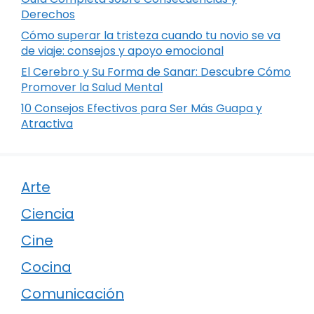
Derechos
Cómo superar la tristeza cuando tu novio se va
de viaje: consejos y apoyo emocional
El Cerebro y Su Forma de Sanar: Descubre Cómo
Promover la Salud Mental
10 Consejos Efectivos para Ser Más Guapa y
Atractiva
Arte
Ciencia
Cine
Cocina
Comunicación