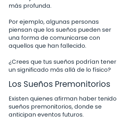
más profunda.
Por ejemplo, algunas personas
piensan que los sueños pueden ser
una forma de comunicarse con
aquellos que han fallecido.
¿Crees que tus sueños podrían tener
un significado más allá de lo físico?
Los Sueños Premonitorios
Existen quienes afirman haber tenido
sueños premonitorios, donde se
anticipan eventos futuros.