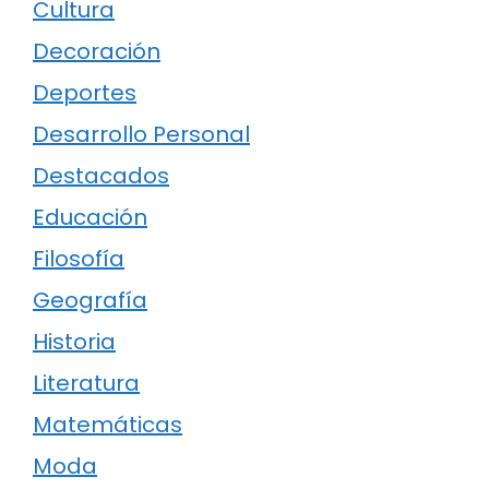
Cultura
Decoración
Deportes
Desarrollo Personal
Destacados
Educación
Filosofía
Geografía
Historia
Literatura
Matemáticas
Moda