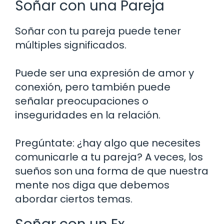
Soñar con una Pareja
Soñar con tu pareja puede tener
múltiples significados.
Puede ser una expresión de amor y
conexión, pero también puede
señalar preocupaciones o
inseguridades en la relación.
Pregúntate: ¿hay algo que necesites
comunicarle a tu pareja? A veces, los
sueños son una forma de que nuestra
mente nos diga que debemos
abordar ciertos temas.