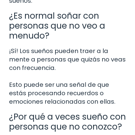
sueños.
¿Es normal soñar con
personas que no veo a
menudo?
¡Sí! Los sueños pueden traer a la
mente a personas que quizás no veas
con frecuencia.
Esto puede ser una señal de que
estás procesando recuerdos o
emociones relacionadas con ellas.
¿Por qué a veces sueño con
personas que no conozco?