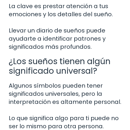
La clave es prestar atención a tus
emociones y los detalles del sueño.
Llevar un diario de sueños puede
ayudarte a identificar patrones y
significados más profundos.
¿Los sueños tienen algún
significado universal?
Algunos símbolos pueden tener
significados universales, pero la
interpretación es altamente personal.
Lo que significa algo para ti puede no
ser lo mismo para otra persona.