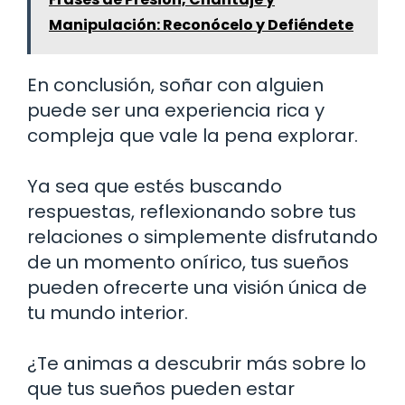
Manipulación: Reconócelo y Defiéndete
En conclusión, soñar con alguien
puede ser una experiencia rica y
compleja que vale la pena explorar.
Ya sea que estés buscando
respuestas, reflexionando sobre tus
relaciones o simplemente disfrutando
de un momento onírico, tus sueños
pueden ofrecerte una visión única de
tu mundo interior.
¿Te animas a descubrir más sobre lo
que tus sueños pueden estar