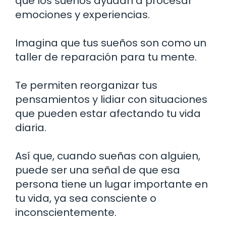
que los sueños ayudan a procesar
emociones y experiencias.
Imagina que tus sueños son como un
taller de reparación para tu mente.
Te permiten reorganizar tus
pensamientos y lidiar con situaciones
que pueden estar afectando tu vida
diaria.
Así que, cuando sueñas con alguien,
puede ser una señal de que esa
persona tiene un lugar importante en
tu vida, ya sea consciente o
inconscientemente.