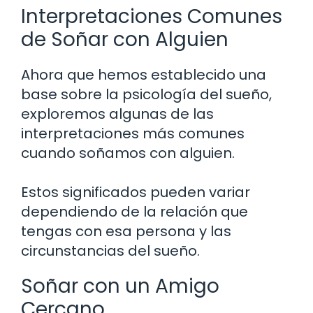
Interpretaciones Comunes
de Soñar con Alguien
Ahora que hemos establecido una
base sobre la psicología del sueño,
exploremos algunas de las
interpretaciones más comunes
cuando soñamos con alguien.
Estos significados pueden variar
dependiendo de la relación que
tengas con esa persona y las
circunstancias del sueño.
Soñar con un Amigo
Cercano