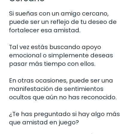
Si sueñas con un amigo cercano,
puede ser un reflejo de tu deseo de
fortalecer esa amistad.
Tal vez estás buscando apoyo
emocional o simplemente deseas
pasar más tiempo con ellos.
En otras ocasiones, puede ser una
manifestación de sentimientos
ocultos que aún no has reconocido.
¿Te has preguntado si hay algo más
que amistad en juego?