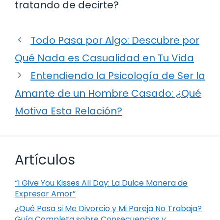
tratando de decirte?
Todo Pasa por Algo: Descubre por
Qué Nada es Casualidad en Tu Vida
Entendiendo la Psicología de Ser la
Amante de un Hombre Casado: ¿Qué
Motiva Esta Relación?
Artículos
“I Give You Kisses All Day: La Dulce Manera de
Expresar Amor”
¿Qué Pasa si Me Divorcio y Mi Pareja No Trabaja?
Guía Completa sobre Consecuencias y