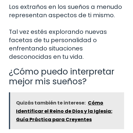
Los extraños en los sueños a menudo
representan aspectos de ti mismo.
Tal vez estés explorando nuevas
facetas de tu personalidad o
enfrentando situaciones
desconocidas en tu vida.
¿Cómo puedo interpretar
mejor mis sueños?
Quizás también te interese:
Cómo
Identificar el Reino de Dios y la Iglesia:
Guía Práctica para Creyentes