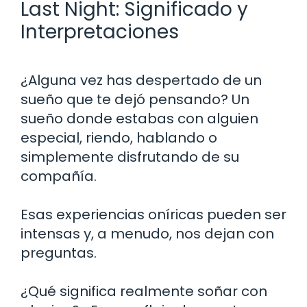
Last Night: Significado y
Interpretaciones
¿Alguna vez has despertado de un
sueño que te dejó pensando? Un
sueño donde estabas con alguien
especial, riendo, hablando o
simplemente disfrutando de su
compañía.
Esas experiencias oníricas pueden ser
intensas y, a menudo, nos dejan con
preguntas.
¿Qué significa realmente soñar con