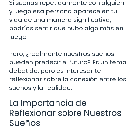
Si sueñas repetidamente con alguien
y luego esa persona aparece en tu
vida de una manera significativa,
podrías sentir que hubo algo más en
juego.
Pero, ¿realmente nuestros sueños
pueden predecir el futuro? Es un tema
debatido, pero es interesante
reflexionar sobre la conexión entre los
sueños y la realidad.
La Importancia de
Reflexionar sobre Nuestros
Sueños