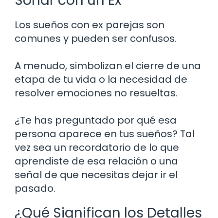
Soñar con un Ex
Los sueños con ex parejas son
comunes y pueden ser confusos.
A menudo, simbolizan el cierre de una
etapa de tu vida o la necesidad de
resolver emociones no resueltas.
¿Te has preguntado por qué esa
persona aparece en tus sueños? Tal
vez sea un recordatorio de lo que
aprendiste de esa relación o una
señal de que necesitas dejar ir el
pasado.
¿Qué Significan los Detalles