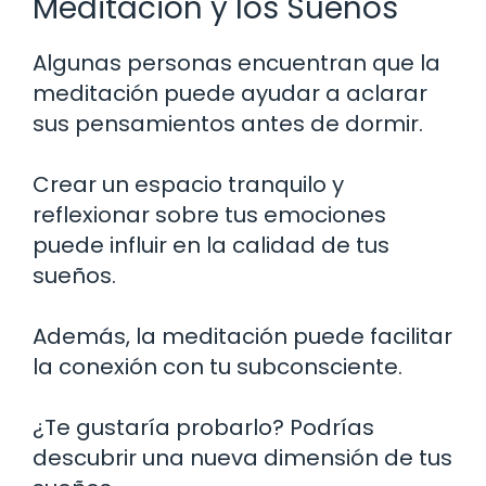
Meditación y los Sueños
Algunas personas encuentran que la
meditación puede ayudar a aclarar
sus pensamientos antes de dormir.
Crear un espacio tranquilo y
reflexionar sobre tus emociones
puede influir en la calidad de tus
sueños.
Además, la meditación puede facilitar
la conexión con tu subconsciente.
¿Te gustaría probarlo? Podrías
descubrir una nueva dimensión de tus