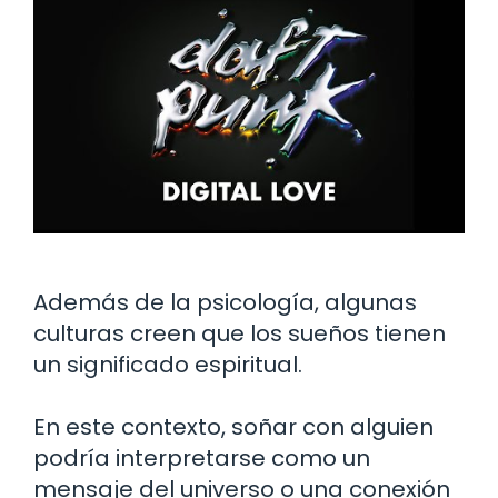
Además de la psicología, algunas
culturas creen que los sueños tienen
un significado espiritual.
En este contexto, soñar con alguien
podría interpretarse como un
mensaje del universo o una conexión