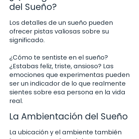
del Sueño?
Los detalles de un sueño pueden
ofrecer pistas valiosas sobre su
significado.
¿Cómo te sentiste en el sueño?
¿Estabas feliz, triste, ansioso? Las
emociones que experimentas pueden
ser un indicador de lo que realmente
sientes sobre esa persona en la vida
real.
La Ambientación del Sueño
La ubicación y el ambiente también