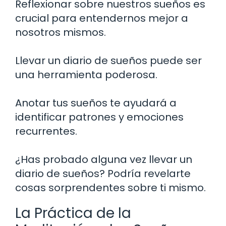
Reflexionar sobre nuestros sueños es
crucial para entendernos mejor a
nosotros mismos.
Llevar un diario de sueños puede ser
una herramienta poderosa.
Anotar tus sueños te ayudará a
identificar patrones y emociones
recurrentes.
¿Has probado alguna vez llevar un
diario de sueños? Podría revelarte
cosas sorprendentes sobre ti mismo.
La Práctica de la