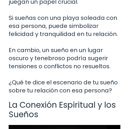
juegan un papel crucial.
Si sueñas con una playa soleada con
esa persona, puede simbolizar
felicidad y tranquilidad en tu relación.
En cambio, un sueño en un lugar
oscuro y tenebroso podría sugerir
tensiones o conflictos no resueltos.
¿Qué te dice el escenario de tu sueño
sobre tu relación con esa persona?
La Conexión Espiritual y los
Sueños