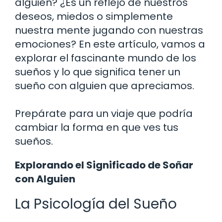
alguien? ¿Es un reflejo de nuestros
deseos, miedos o simplemente
nuestra mente jugando con nuestras
emociones? En este artículo, vamos a
explorar el fascinante mundo de los
sueños y lo que significa tener un
sueño con alguien que apreciamos.
Prepárate para un viaje que podría
cambiar la forma en que ves tus
sueños.
Explorando el Significado de Soñar
con Alguien
La Psicología del Sueño