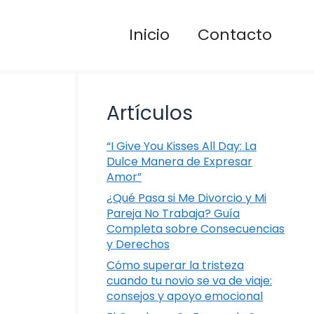
Inicio
Contacto
Artículos
“I Give You Kisses All Day: La
Dulce Manera de Expresar
Amor”
¿Qué Pasa si Me Divorcio y Mi
Pareja No Trabaja? Guía
Completa sobre Consecuencias
y Derechos
Cómo superar la tristeza
cuando tu novio se va de viaje:
consejos y apoyo emocional