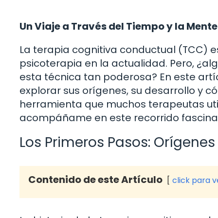
Un Viaje a Través del Tiempo y la Mente
La terapia cognitiva conductual (TCC) 
psicoterapia en la actualidad. Pero, ¿
esta técnica tan poderosa? En este artíc
explorar sus orígenes, su desarrollo y 
herramienta que muchos terapeutas util
acompáñame en este recorrido fascina
Los Primeros Pasos: Orígenes
Contenido de este Artículo
click para 