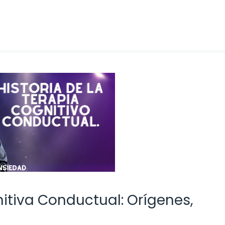
nitiva Conductual: Orígenes,