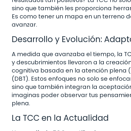
sino que también les proporciona herr
Es como tener un mapa en un terreno de
avanzar.
Desarrollo y Evolución: Adap
A medida que avanzaba el tiempo, la TC
y descubrimientos llevaron a la creació
cognitiva basada en la atención plena (
(DBT). Estos enfoques no solo se enfo
sino que también integran la aceptació
imaginas poder observar tus pensamient
plena.
La TCC en la Actualidad