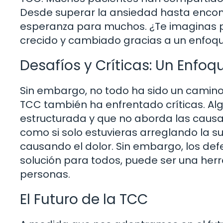
Desde superar la ansiedad hasta encont
esperanza para muchos. ¿Te imaginas po
crecido y cambiado gracias a un enfoqu
Desafíos y Críticas: Un Enfoq
Sin embargo, no todo ha sido un camino 
TCC también ha enfrentado críticas. 
estructurada y que no aborda las caus
como si solo estuvieras arreglando la su
causando el dolor. Sin embargo, los defe
solución para todos, puede ser una he
personas.
El Futuro de la TCC