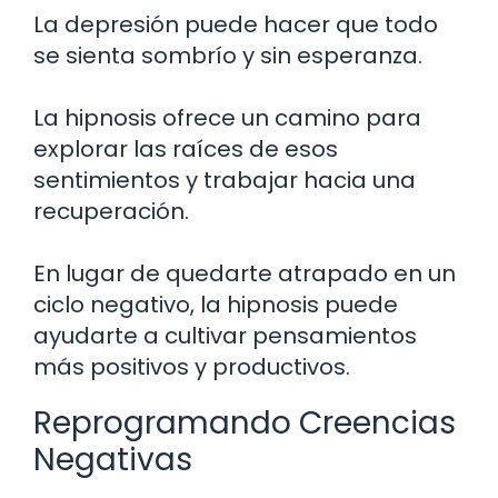
La depresión puede hacer que todo
se sienta sombrío y sin esperanza.
La hipnosis ofrece un camino para
explorar las raíces de esos
sentimientos y trabajar hacia una
recuperación.
En lugar de quedarte atrapado en un
ciclo negativo, la hipnosis puede
ayudarte a cultivar pensamientos
más positivos y productivos.
Reprogramando Creencias
Negativas