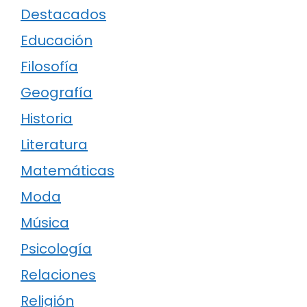
Destacados
Educación
Filosofía
Geografía
Historia
Literatura
Matemáticas
Moda
Música
Psicología
Relaciones
Religión