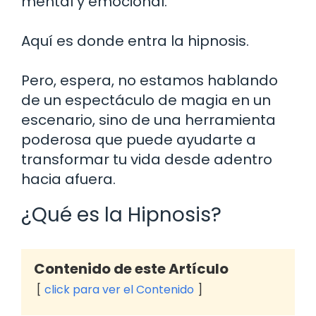
mental y emocional.
Aquí es donde entra la hipnosis.
Pero, espera, no estamos hablando
de un espectáculo de magia en un
escenario, sino de una herramienta
poderosa que puede ayudarte a
transformar tu vida desde adentro
hacia afuera.
¿Qué es la Hipnosis?
Contenido de este Artículo
click para ver el Contenido