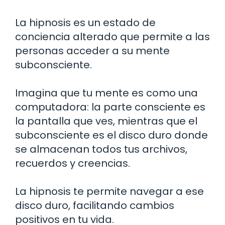
La hipnosis es un estado de
conciencia alterado que permite a las
personas acceder a su mente
subconsciente.
Imagina que tu mente es como una
computadora: la parte consciente es
la pantalla que ves, mientras que el
subconsciente es el disco duro donde
se almacenan todos tus archivos,
recuerdos y creencias.
La hipnosis te permite navegar a ese
disco duro, facilitando cambios
positivos en tu vida.