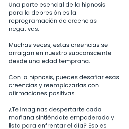
Una parte esencial de la hipnosis
para la depresión es la
reprogramación de creencias
negativas.
Muchas veces, estas creencias se
arraigan en nuestro subconsciente
desde una edad temprana.
Con la hipnosis, puedes desafiar esas
creencias y reemplazarlas con
afirmaciones positivas.
¿Te imaginas despertarte cada
mañana sintiéndote empoderado y
listo para enfrentar el día? Eso es