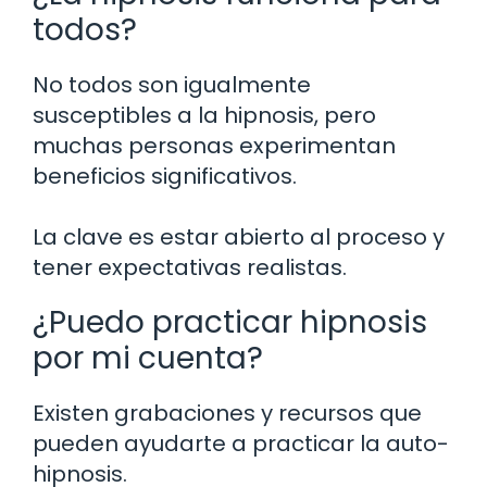
todos?
No todos son igualmente
susceptibles a la hipnosis, pero
muchas personas experimentan
beneficios significativos.
La clave es estar abierto al proceso y
tener expectativas realistas.
¿Puedo practicar hipnosis
por mi cuenta?
Existen grabaciones y recursos que
pueden ayudarte a practicar la auto-
hipnosis.