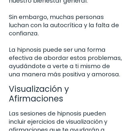
nuestro bienestar general.
Sin embargo, muchas personas
luchan con la autocrítica y la falta de
confianza.
La hipnosis puede ser una forma
efectiva de abordar estos problemas,
ayudándote a verte a ti mismo de
una manera más positiva y amorosa.
Visualización y
Afirmaciones
Las sesiones de hipnosis pueden
incluir ejercicios de visualización y
afirmaciones que te ayudarán a