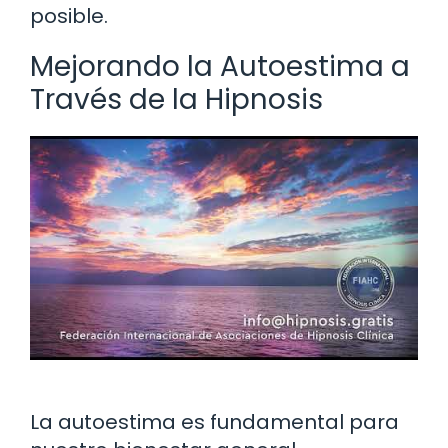
posible.
Mejorando la Autoestima a
Través de la Hipnosis
La autoestima es fundamental para