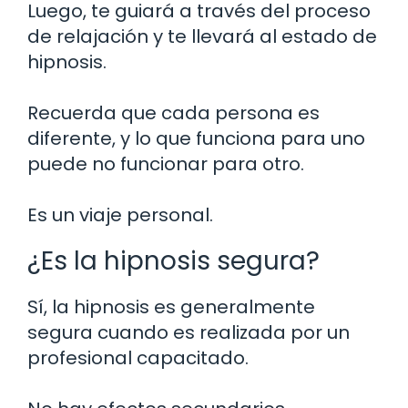
Luego, te guiará a través del proceso
de relajación y te llevará al estado de
hipnosis.
Recuerda que cada persona es
diferente, y lo que funciona para uno
puede no funcionar para otro.
Es un viaje personal.
¿Es la hipnosis segura?
Sí, la hipnosis es generalmente
segura cuando es realizada por un
profesional capacitado.