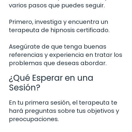
varios pasos que puedes seguir.
Primero, investiga y encuentra un
terapeuta de hipnosis certificado.
Asegúrate de que tenga buenas
referencias y experiencia en tratar los
problemas que deseas abordar.
¿Qué Esperar en una
Sesión?
En tu primera sesión, el terapeuta te
hará preguntas sobre tus objetivos y
preocupaciones.