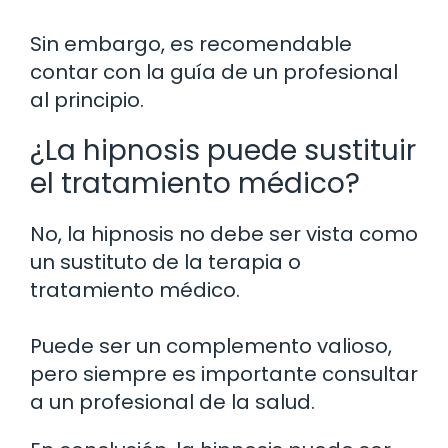
Sin embargo, es recomendable
contar con la guía de un profesional
al principio.
¿La hipnosis puede sustituir
el tratamiento médico?
No, la hipnosis no debe ser vista como
un sustituto de la terapia o
tratamiento médico.
Puede ser un complemento valioso,
pero siempre es importante consultar
a un profesional de la salud.