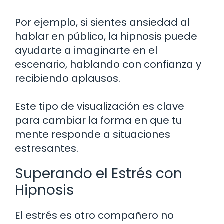
Por ejemplo, si sientes ansiedad al
hablar en público, la hipnosis puede
ayudarte a imaginarte en el
escenario, hablando con confianza y
recibiendo aplausos.
Este tipo de visualización es clave
para cambiar la forma en que tu
mente responde a situaciones
estresantes.
Superando el Estrés con
Hipnosis
El estrés es otro compañero no