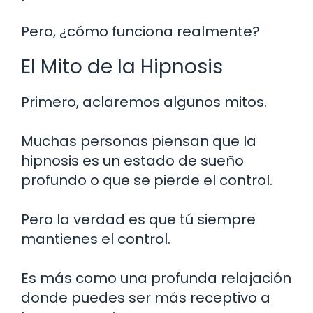
Pero, ¿cómo funciona realmente?
El Mito de la Hipnosis
Primero, aclaremos algunos mitos.
Muchas personas piensan que la
hipnosis es un estado de sueño
profundo o que se pierde el control.
Pero la verdad es que tú siempre
mantienes el control.
Es más como una profunda relajación
donde puedes ser más receptivo a