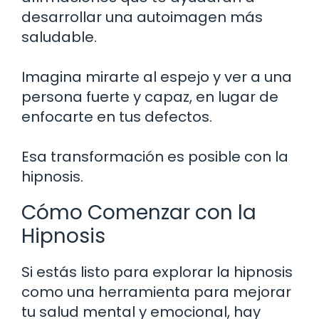
desarrollar una autoimagen más
saludable.
Imagina mirarte al espejo y ver a una
persona fuerte y capaz, en lugar de
enfocarte en tus defectos.
Esa transformación es posible con la
hipnosis.
Cómo Comenzar con la
Hipnosis
Si estás listo para explorar la hipnosis
como una herramienta para mejorar
tu salud mental y emocional, hay