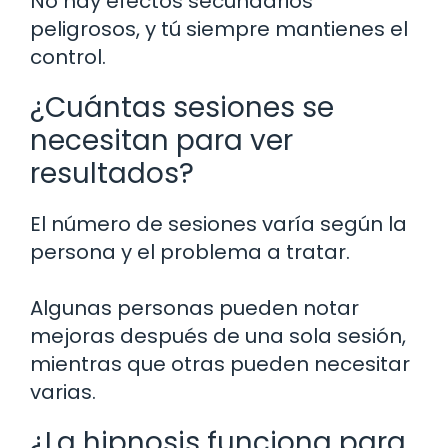
No hay efectos secundarios
peligrosos, y tú siempre mantienes el
control.
¿Cuántas sesiones se
necesitan para ver
resultados?
El número de sesiones varía según la
persona y el problema a tratar.
Algunas personas pueden notar
mejoras después de una sola sesión,
mientras que otras pueden necesitar
varias.
¿La hipnosis funciona para