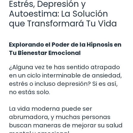
Estrés, Depresión y
Autoestima: La Solución
que Transformará Tu Vida
Explorando el Poder de la Hipnosis en
Tu Bienestar Emocional
¿Alguna vez te has sentido atrapado
en un ciclo interminable de ansiedad,
estrés o incluso depresión? Si es así,
no estás solo.
La vida moderna puede ser
abrumadora, y muchas personas
buscan maneras de mejorar su salud