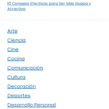
10 Consejos Efectivos para Ser Más Guapa y
Atractiva
Arte
Ciencia
Cine
Cocina
Comunicación
Cultura
Decoración
Deportes
Desarrollo Personal