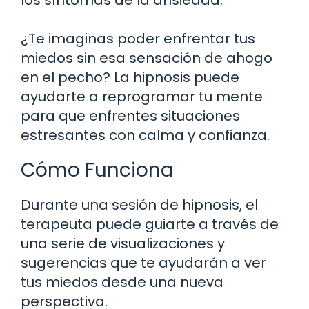
¿Te imaginas poder enfrentar tus
miedos sin esa sensación de ahogo
en el pecho? La hipnosis puede
ayudarte a reprogramar tu mente
para que enfrentes situaciones
estresantes con calma y confianza.
Cómo Funciona
Durante una sesión de hipnosis, el
terapeuta puede guiarte a través de
una serie de visualizaciones y
sugerencias que te ayudarán a ver
tus miedos desde una nueva
perspectiva.