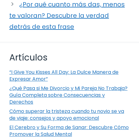
¿Por qué cuanto más das, menos
te valoran? Descubre la verdad
detrás de esta frase
Artículos
“I Give You Kisses All Day: La Dulce Manera de
Expresar Amor”
¿Qué Pasa si Me Divorcio y Mi Pareja No Trabaja?
Guía Completa sobre Consecuencias y
Derechos
Cómo superar la tristeza cuando tu novio se va
de viaje: consejos y apoyo emocional
El Cerebro y Su Forma de Sanar: Descubre Cómo
Promover la Salud Mental