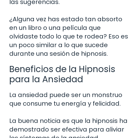
las sugerencias.
¿Alguna vez has estado tan absorto
en un libro o una película que
olvidaste todo lo que te rodea? Eso es
un poco similar a lo que sucede
durante una sesión de hipnosis.
Beneficios de la Hipnosis
para la Ansiedad
La ansiedad puede ser un monstruo
que consume tu energía y felicidad.
La buena noticia es que la hipnosis ha
demostrado ser efectiva para aliviar
los síntomas de la ansiedad.