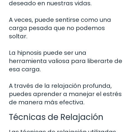
deseado en nuestras vidas.
A veces, puede sentirse como una
carga pesada que no podemos
soltar.
La hipnosis puede ser una
herramienta valiosa para liberarte de
esa carga.
A través de la relajación profunda,
puedes aprender a manejar el estrés
de manera más efectiva.
Técnicas de Relajación
Las técnicas de relajación utilizadas