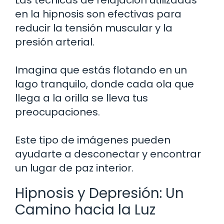
en la hipnosis son efectivas para
reducir la tensión muscular y la
presión arterial.
Imagina que estás flotando en un
lago tranquilo, donde cada ola que
llega a la orilla se lleva tus
preocupaciones.
Este tipo de imágenes pueden
ayudarte a desconectar y encontrar
un lugar de paz interior.
Hipnosis y Depresión: Un
Camino hacia la Luz