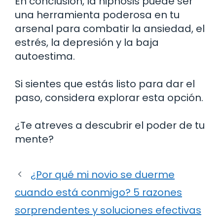
En conclusión, la hipnosis puede ser
una herramienta poderosa en tu
arsenal para combatir la ansiedad, el
estrés, la depresión y la baja
autoestima.
Si sientes que estás listo para dar el
paso, considera explorar esta opción.
¿Te atreves a descubrir el poder de tu
mente?
¿Por qué mi novio se duerme
cuando está conmigo? 5 razones
sorprendentes y soluciones efectivas