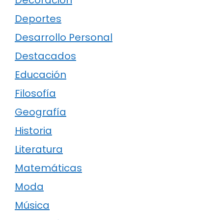
Deportes
Desarrollo Personal
Destacados
Educación
Filosofía
Geografía
Historia
Literatura
Matemáticas
Moda
Música