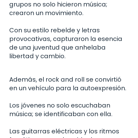
grupos no solo hicieron música;
crearon un movimiento.
Con su estilo rebelde y letras
provocativas, capturaron la esencia
de una juventud que anhelaba
libertad y cambio.
Además, el rock and roll se convirtió
en un vehículo para la autoexpresión.
Los jóvenes no solo escuchaban
música; se identificaban con ella.
Las guitarras eléctricas y los ritmos