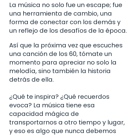
La música no solo fue un escape; fue
una herramienta de cambio, una
forma de conectar con los demás y
un reflejo de los desafíos de la época.
Así que la próxima vez que escuches
una canción de los 60, tómate un
momento para apreciar no solo la
melodía, sino también la historia
detrás de ella.
¿Qué te inspira? ¿Qué recuerdos
evoca? La música tiene esa
capacidad mágica de
transportarnos a otro tiempo y lugar,
y eso es algo que nunca debemos