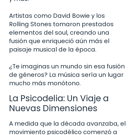
Artistas como David Bowie y los
Rolling Stones tomaron prestados
elementos del soul, creando una
fusión que enriqueció aún más el
paisaje musical de la época.
¿Te imaginas un mundo sin esa fusión
de géneros? La música sería un lugar
mucho más monótono.
La Psicodelia: Un Viaje a
Nuevas Dimensiones
A medida que la década avanzaba, el
movimiento psicodélico comenzó a