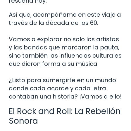
resuena hoy.
Así que, acompáñame en este viaje a
través de la década de los 60.
Vamos a explorar no solo los artistas
y las bandas que marcaron la pauta,
sino también las influencias culturales
que dieron forma a su música.
¿Listo para sumergirte en un mundo
donde cada acorde y cada letra
contaban una historia? ¡Vamos a ello!
El Rock and Roll: La Rebelión
Sonora