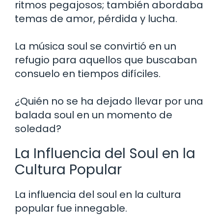
ritmos pegajosos; también abordaba
temas de amor, pérdida y lucha.
La música soul se convirtió en un
refugio para aquellos que buscaban
consuelo en tiempos difíciles.
¿Quién no se ha dejado llevar por una
balada soul en un momento de
soledad?
La Influencia del Soul en la
Cultura Popular
La influencia del soul en la cultura
popular fue innegable.