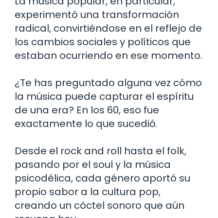
La música popular, en particular,
experimentó una transformación
radical, convirtiéndose en el reflejo de
los cambios sociales y políticos que
estaban ocurriendo en ese momento.
¿Te has preguntado alguna vez cómo
la música puede capturar el espíritu
de una era? En los 60, eso fue
exactamente lo que sucedió.
Desde el rock and roll hasta el folk,
pasando por el soul y la música
psicodélica, cada género aportó su
propio sabor a la cultura pop,
creando un cóctel sonoro que aún