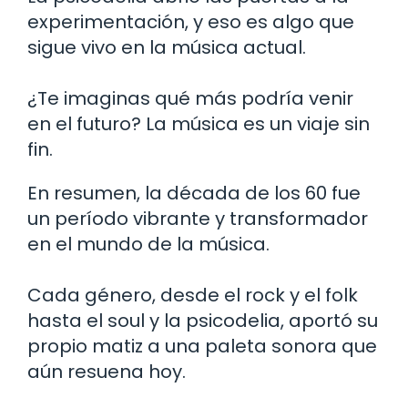
experimentación, y eso es algo que
sigue vivo en la música actual.
¿Te imaginas qué más podría venir
en el futuro? La música es un viaje sin
fin.
En resumen, la década de los 60 fue
un período vibrante y transformador
en el mundo de la música.
Cada género, desde el rock y el folk
hasta el soul y la psicodelia, aportó su
propio matiz a una paleta sonora que
aún resuena hoy.