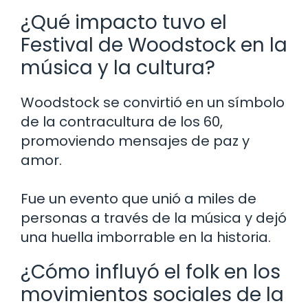
¿Qué impacto tuvo el
Festival de Woodstock en la
música y la cultura?
Woodstock se convirtió en un símbolo
de la contracultura de los 60,
promoviendo mensajes de paz y
amor.
Fue un evento que unió a miles de
personas a través de la música y dejó
una huella imborrable en la historia.
¿Cómo influyó el folk en los
movimientos sociales de la