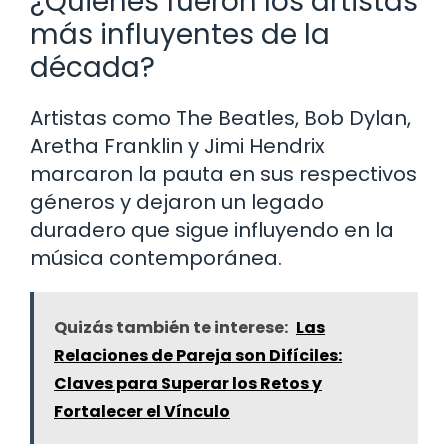
¿Quiénes fueron los artistas
más influyentes de la
década?
Artistas como The Beatles, Bob Dylan,
Aretha Franklin y Jimi Hendrix
marcaron la pauta en sus respectivos
géneros y dejaron un legado
duradero que sigue influyendo en la
música contemporánea.
Quizás también te interese:
Las
Relaciones de Pareja son Difíciles:
Claves para Superar los Retos y
Fortalecer el Vínculo