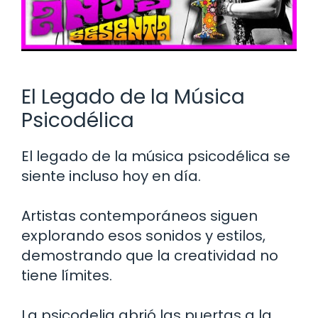
El Legado de la Música
Psicodélica
El legado de la música psicodélica se
siente incluso hoy en día.
Artistas contemporáneos siguen
explorando esos sonidos y estilos,
demostrando que la creatividad no
tiene límites.
La psicodelia abrió las puertas a la