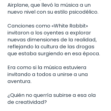
Airplane, que llevó la música a un
nuevo nivel con su estilo psicodélico.
Canciones como «White Rabbit»
invitaron a los oyentes a explorar
nuevas dimensiones de la realidad,
reflejando la cultura de las drogas
que estaba surgiendo en esa época.
Era como si la música estuviera
invitando a todos a unirse a una
aventura.
¿Quién no querría subirse a esa ola
de creatividad?