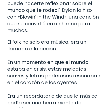
puede hacerte reflexionar sobre el
mundo que te rodea? Dylan lo hizo
con «Blowin’ in the Wind», una canción
que se convirtió en un himno para
muchos.
El folk no solo era música; era un
llamado a la acción.
En un momento en que el mundo
estaba en crisis, estas melodías
suaves y letras poderosas resonaban
en el corazón de los oyentes.
Era un recordatorio de que la música
podía ser una herramienta de