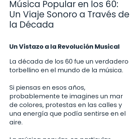
Música Popular en los 60:
Un Viaje Sonoro a Través de
la Década
Un Vistazo a la Revolución Musical
La década de los 60 fue un verdadero
torbellino en el mundo de la música.
Si piensas en esos años,
probablemente te imagines un mar
de colores, protestas en las calles y
una energía que podía sentirse en el
aire.