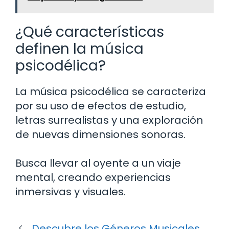
¿Qué características
definen la música
psicodélica?
La música psicodélica se caracteriza
por su uso de efectos de estudio,
letras surrealistas y una exploración
de nuevas dimensiones sonoras.
Busca llevar al oyente a un viaje
mental, creando experiencias
inmersivas y visuales.
Descubre los Géneros Musicales