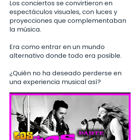
Los conciertos se convirtieron en
espectáculos visuales, con luces y
proyecciones que complementaban
la música.
Era como entrar en un mundo
alternativo donde todo era posible.
¿Quién no ha deseado perderse en
una experiencia musical así?