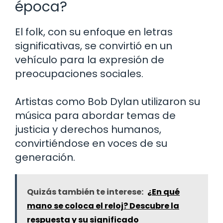
época?
El folk, con su enfoque en letras
significativas, se convirtió en un
vehículo para la expresión de
preocupaciones sociales.
Artistas como Bob Dylan utilizaron su
música para abordar temas de
justicia y derechos humanos,
convirtiéndose en voces de su
generación.
Quizás también te interese:
¿En qué
mano se coloca el reloj? Descubre la
respuesta y su significado