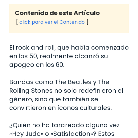
Contenido de este Artículo
click para ver el Contenido
El rock and roll, que había comenzado
en los 50, realmente alcanzó su
apogeo en los 60.
Bandas como The Beatles y The
Rolling Stones no solo redefinieron el
género, sino que también se
convirtieron en íconos culturales.
¿Quién no ha tarareado alguna vez
«Hey Jude» o «Satisfaction»? Estos