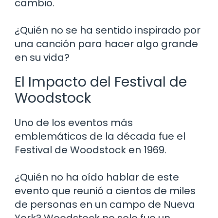
cambio.
¿Quién no se ha sentido inspirado por
una canción para hacer algo grande
en su vida?
El Impacto del Festival de
Woodstock
Uno de los eventos más
emblemáticos de la década fue el
Festival de Woodstock en 1969.
¿Quién no ha oído hablar de este
evento que reunió a cientos de miles
de personas en un campo de Nueva
York? Woodstock no solo fue un