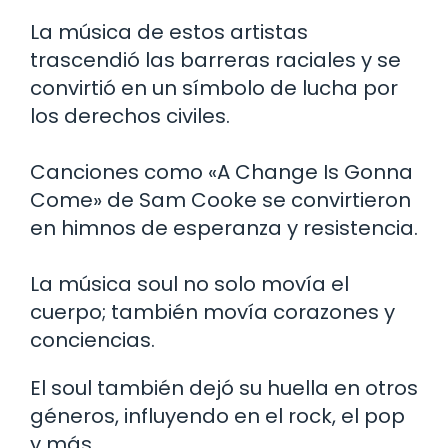
La música de estos artistas
trascendió las barreras raciales y se
convirtió en un símbolo de lucha por
los derechos civiles.
Canciones como «A Change Is Gonna
Come» de Sam Cooke se convirtieron
en himnos de esperanza y resistencia.
La música soul no solo movía el
cuerpo; también movía corazones y
conciencias.
El soul también dejó su huella en otros
géneros, influyendo en el rock, el pop
y más.