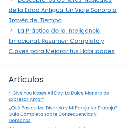
de la Edad Antigua: Un Viaje Sonoro a
Través del Tiempo
La Práctica de la Inteligencia
Emocional: Resumen Completo y
Claves para Mejorar tus Habilidades
Artículos
“I Give You Kisses All Day: La Dulce Manera de
Expresar Amor”
¿Qué Pasa si Me Divorcio y Mi Pareja No Trabaja?
Guía Completa sobre Consecuencias y
Derechos