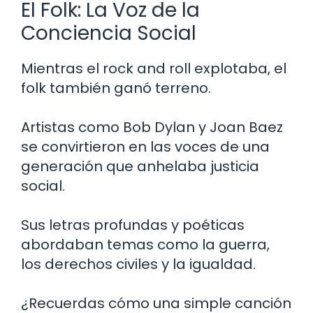
El Folk: La Voz de la
Conciencia Social
Mientras el rock and roll explotaba, el
folk también ganó terreno.
Artistas como Bob Dylan y Joan Baez
se convirtieron en las voces de una
generación que anhelaba justicia
social.
Sus letras profundas y poéticas
abordaban temas como la guerra,
los derechos civiles y la igualdad.
¿Recuerdas cómo una simple canción