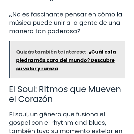
¿No es fascinante pensar en cómo la
música puede unir a la gente de una
manera tan poderosa?
Quizás también te interese:
¿Cuál es la
piedra más cara del mundo? Descubre
su valor y rareza
El Soul: Ritmos que Mueven
el Corazón
El soul, un género que fusiona el
gospel con el rhythm and blues,
también tuvo su momento estelar en