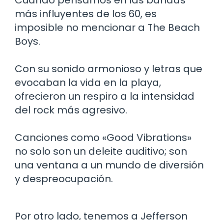
más influyentes de los 60, es
imposible no mencionar a The Beach
Boys.
Con su sonido armonioso y letras que
evocaban la vida en la playa,
ofrecieron un respiro a la intensidad
del rock más agresivo.
Canciones como «Good Vibrations»
no solo son un deleite auditivo; son
una ventana a un mundo de diversión
y despreocupación.
Por otro lado, tenemos a Jefferson