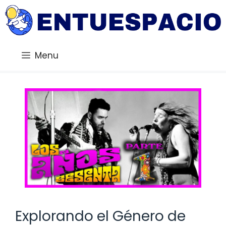
Saltar
al
contenido
Menu
Explorando el Género de