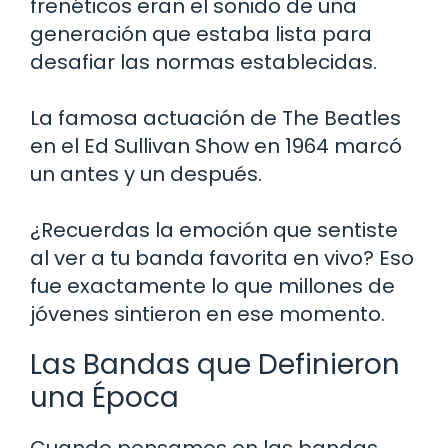
frenéticos eran el sonido de una
generación que estaba lista para
desafiar las normas establecidas.
La famosa actuación de The Beatles
en el Ed Sullivan Show en 1964 marcó
un antes y un después.
¿Recuerdas la emoción que sentiste
al ver a tu banda favorita en vivo? Eso
fue exactamente lo que millones de
jóvenes sintieron en ese momento.
Las Bandas que Definieron
una Época
Cuando pensamos en las bandas