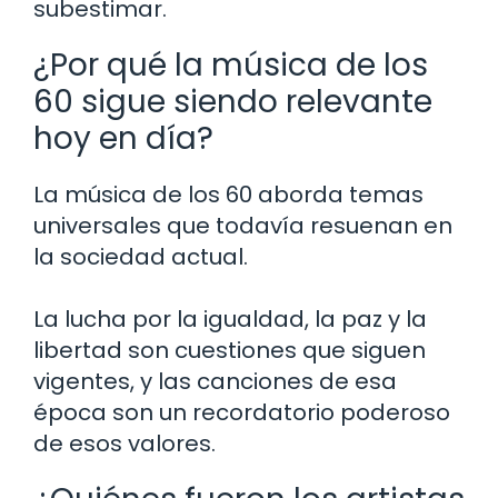
subestimar.
¿Por qué la música de los
60 sigue siendo relevante
hoy en día?
La música de los 60 aborda temas
universales que todavía resuenan en
la sociedad actual.
La lucha por la igualdad, la paz y la
libertad son cuestiones que siguen
vigentes, y las canciones de esa
época son un recordatorio poderoso
de esos valores.