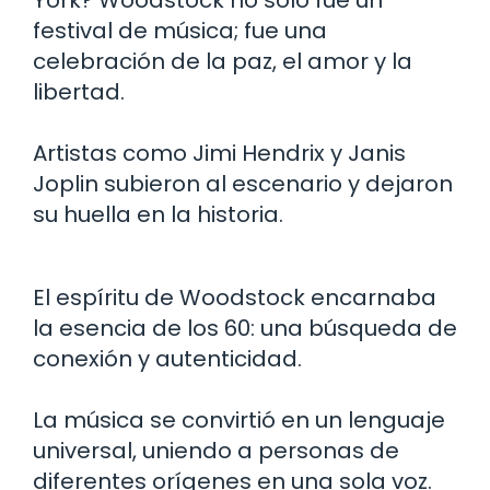
festival de música; fue una
celebración de la paz, el amor y la
libertad.
Artistas como Jimi Hendrix y Janis
Joplin subieron al escenario y dejaron
su huella en la historia.
El espíritu de Woodstock encarnaba
la esencia de los 60: una búsqueda de
conexión y autenticidad.
La música se convirtió en un lenguaje
universal, uniendo a personas de
diferentes orígenes en una sola voz.