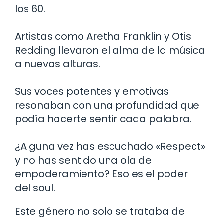
los 60.
Artistas como Aretha Franklin y Otis
Redding llevaron el alma de la música
a nuevas alturas.
Sus voces potentes y emotivas
resonaban con una profundidad que
podía hacerte sentir cada palabra.
¿Alguna vez has escuchado «Respect»
y no has sentido una ola de
empoderamiento? Eso es el poder
del soul.
Este género no solo se trataba de