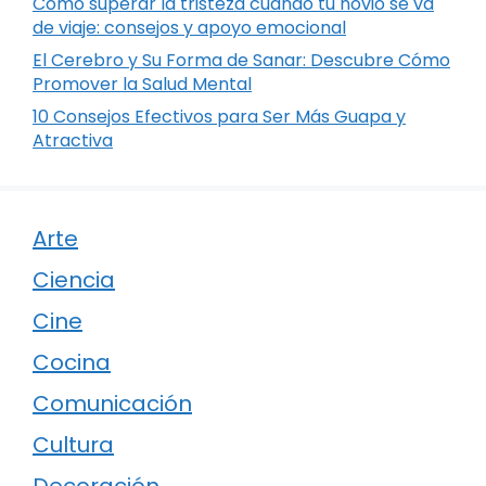
Cómo superar la tristeza cuando tu novio se va
de viaje: consejos y apoyo emocional
El Cerebro y Su Forma de Sanar: Descubre Cómo
Promover la Salud Mental
10 Consejos Efectivos para Ser Más Guapa y
Atractiva
Arte
Ciencia
Cine
Cocina
Comunicación
Cultura
Decoración