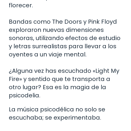
florecer.
Bandas como The Doors y Pink Floyd
exploraron nuevas dimensiones
sonoras, utilizando efectos de estudio
y letras surrealistas para llevar a los
oyentes a un viaje mental.
¿Alguna vez has escuchado «Light My
Fire» y sentido que te transporta a
otro lugar? Esa es la magia de la
psicodelia.
La música psicodélica no solo se
escuchaba; se experimentaba.