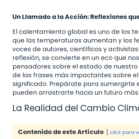
Un Llamado a la Acción: Reflexiones qu
El calentamiento global es uno de los 
que las temperaturas aumentan y los f
voces de autores, científicos y activist
reflexión, se convierte en un eco que n
pensadores sobre el estado de nuestro 
de las frases más impactantes sobre el
significado. Prepárate para sumergirte 
pueden arrastrarte hacia un futuro más 
La Realidad del Cambio Clim
Contenido de este Artículo
click para 