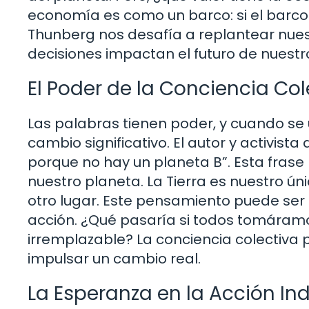
economía es como un barco: si el barco 
Thunberg nos desafía a replantear nues
decisiones impactan el futuro de nuestr
El Poder de la Conciencia Col
Las palabras tienen poder, y cuando se 
cambio significativo. El autor y activist
porque no hay un planeta B”. Esta frase 
nuestro planeta. La Tierra es nuestro 
otro lugar. Este pensamiento puede ser
acción. ¿Qué pasaría si todos tomáramo
irremplazable? La conciencia colectiva 
impulsar un cambio real.
La Esperanza en la Acción Ind