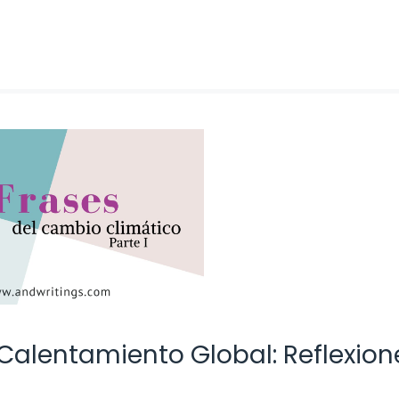
Calentamiento Global: Reflexion