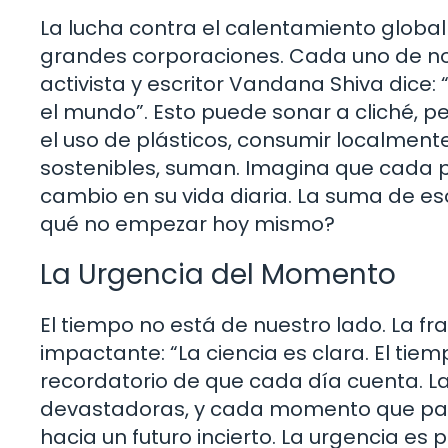
La lucha contra el calentamiento global
grandes corporaciones. Cada uno de no
activista y escritor Vandana Shiva dice
el mundo”. Esto puede sonar a cliché, p
el uso de plásticos, consumir localmen
sostenibles, suman. Imagina que cada 
cambio en su vida diaria. La suma de e
qué no empezar hoy mismo?
La Urgencia del Momento
El tiempo no está de nuestro lado. La fra
impactante: “La ciencia es clara. El tie
recordatorio de que cada día cuenta. L
devastadoras, y cada momento que pa
hacia un futuro incierto. La urgencia es