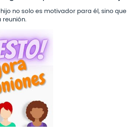
 hijo no solo es motivador para él, sino que
 reunión.