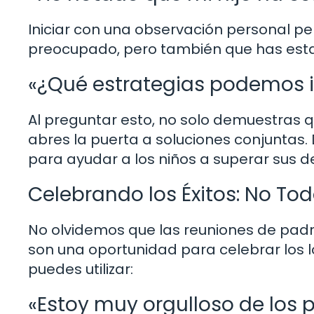
Iniciar con una observación personal 
preocupado, pero también que has estad
«¿Qué estrategias podemos 
Al preguntar esto, no solo demuestras 
abres la puerta a soluciones conjuntas.
para ayudar a los niños a superar sus d
Celebrando los Éxitos: No Tod
No olvidemos que las reuniones de padr
son una oportunidad para celebrar los l
puedes utilizar:
«Estoy muy orgulloso de los 