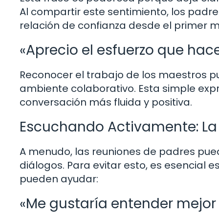
Al compartir este sentimiento, los pad
relación de confianza desde el primer
«Aprecio el esfuerzo que hace
Reconocer el trabajo de los maestros 
ambiente colaborativo. Esta simple expr
conversación más fluida y positiva.
Escuchando Activamente: La 
A menudo, las reuniones de padres pue
diálogos. Para evitar esto, es esencial
pueden ayudar:
«Me gustaría entender mejor 