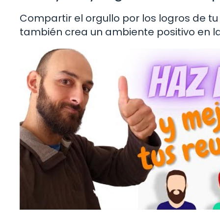
Compartir el orgullo por los logros de tu
también crea un ambiente positivo en la