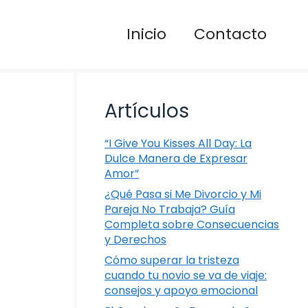
Inicio
Contacto
Artículos
“I Give You Kisses All Day: La
Dulce Manera de Expresar
Amor”
¿Qué Pasa si Me Divorcio y Mi
Pareja No Trabaja? Guía
Completa sobre Consecuencias
y Derechos
Cómo superar la tristeza
cuando tu novio se va de viaje:
consejos y apoyo emocional