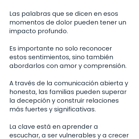
Las palabras que se dicen en esos
momentos de dolor pueden tener un
impacto profundo.
Es importante no solo reconocer
estos sentimientos, sino también
abordarlos con amor y comprensión.
A través de la comunicación abierta y
honesta, las familias pueden superar
la decepción y construir relaciones
más fuertes y significativas.
La clave está en aprender a
escuchar, a ser vulnerables y a crecer