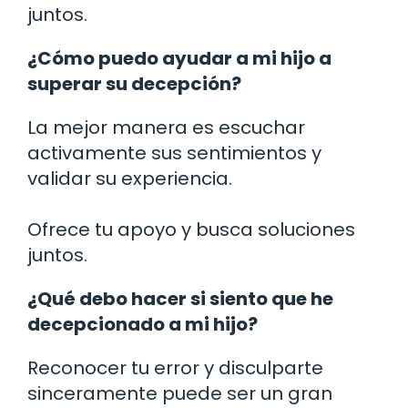
juntos.
¿Cómo puedo ayudar a mi hijo a
superar su decepción?
La mejor manera es escuchar
activamente sus sentimientos y
validar su experiencia.
Ofrece tu apoyo y busca soluciones
juntos.
¿Qué debo hacer si siento que he
decepcionado a mi hijo?
Reconocer tu error y disculparte
sinceramente puede ser un gran