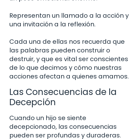
Representan un llamado a la acción y
una invitación a la reflexión.
Cada una de ellas nos recuerda que
las palabras pueden construir o
destruir, y que es vital ser conscientes
de lo que decimos y cómo nuestras
acciones afectan a quienes amamos.
Las Consecuencias de la
Decepción
Cuando un hijo se siente
decepcionado, las consecuencias
pueden ser profundas y duraderas.