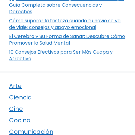
Guía Completa sobre Consecuencias y
Derechos
Cómo superar la tristeza cuando tu novio se va
de viaje: consejos y apoyo emocional
El Cerebro y Su Forma de Sanar: Descubre Cómo
Promover la Salud Mental
10 Consejos Efectivos para Ser Más Guapa y
Atractiva
Arte
Ciencia
Cine
Cocina
Comunicación