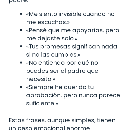
«Me siento invisible cuando no
me escuchas.»
«Pensé que me apoyarías, pero
me dejaste solo.»
«Tus promesas significan nada
si no las cumples.»
«No entiendo por qué no
puedes ser el padre que
necesito.»
«Siempre he querido tu
aprobación, pero nunca parece
suficiente.»
Estas frases, aunque simples, tienen
un peso emocional enorme.