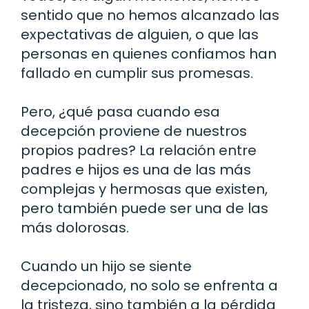
sentido que no hemos alcanzado las
expectativas de alguien, o que las
personas en quienes confiamos han
fallado en cumplir sus promesas.
Pero, ¿qué pasa cuando esa
decepción proviene de nuestros
propios padres? La relación entre
padres e hijos es una de las más
complejas y hermosas que existen,
pero también puede ser una de las
más dolorosas.
Cuando un hijo se siente
decepcionado, no solo se enfrenta a
la tristeza, sino también a la pérdida