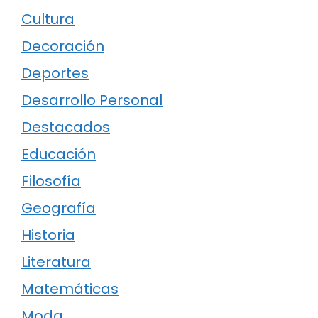
Cultura
Decoración
Deportes
Desarrollo Personal
Destacados
Educación
Filosofía
Geografía
Historia
Literatura
Matemáticas
Moda