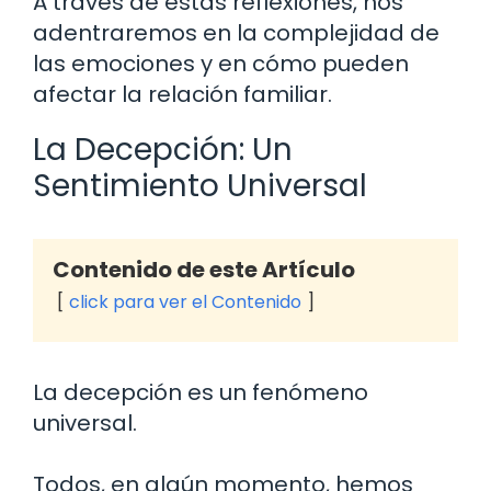
A través de estas reflexiones, nos
adentraremos en la complejidad de
las emociones y en cómo pueden
afectar la relación familiar.
La Decepción: Un
Sentimiento Universal
Contenido de este Artículo
click para ver el Contenido
La decepción es un fenómeno
universal.
Todos, en algún momento, hemos