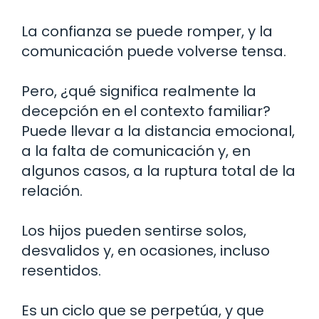
La confianza se puede romper, y la
comunicación puede volverse tensa.
Pero, ¿qué significa realmente la
decepción en el contexto familiar?
Puede llevar a la distancia emocional,
a la falta de comunicación y, en
algunos casos, a la ruptura total de la
relación.
Los hijos pueden sentirse solos,
desvalidos y, en ocasiones, incluso
resentidos.
Es un ciclo que se perpetúa, y que