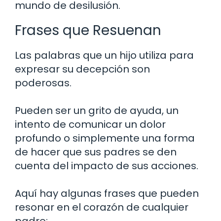
mundo de desilusión.
Frases que Resuenan
Las palabras que un hijo utiliza para
expresar su decepción son
poderosas.
Pueden ser un grito de ayuda, un
intento de comunicar un dolor
profundo o simplemente una forma
de hacer que sus padres se den
cuenta del impacto de sus acciones.
Aquí hay algunas frases que pueden
resonar en el corazón de cualquier
padre: