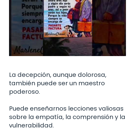
La decepción, aunque dolorosa,
también puede ser un maestro
poderoso.
Puede enseñarnos lecciones valiosas
sobre la empatía, la comprensión y la
vulnerabilidad.