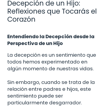
Decepción de un Hijo:
Reflexiones que Tocarás el
Corazón
Entendiendo la Decepción desde la
Perspectiva de un Hijo
La decepción es un sentimiento que
todos hemos experimentado en
algún momento de nuestras vidas.
Sin embargo, cuando se trata de la
relación entre padres e hijos, este
sentimiento puede ser
particularmente desgarrador.