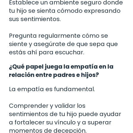
Establece un ambiente seguro donde
tu hijo se sienta cómodo expresando
sus sentimientos.
Pregunta regularmente cómo se
siente y asegúrate de que sepa que
estás ahí para escuchar.
¿Qué papel juega la empatía en la
relación entre padres e hijos?
La empatía es fundamental.
Comprender y validar los
sentimientos de tu hijo puede ayudar
a fortalecer su vínculo y a superar
momentos de decepción.