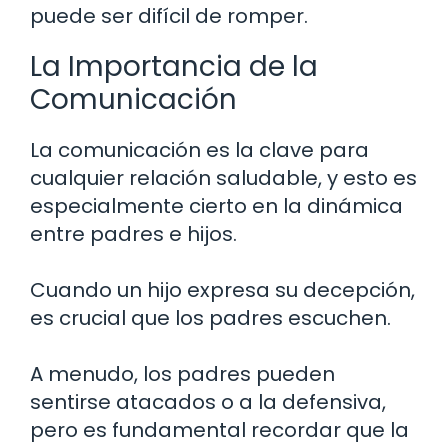
puede ser difícil de romper.
La Importancia de la
Comunicación
La comunicación es la clave para
cualquier relación saludable, y esto es
especialmente cierto en la dinámica
entre padres e hijos.
Cuando un hijo expresa su decepción,
es crucial que los padres escuchen.
A menudo, los padres pueden
sentirse atacados o a la defensiva,
pero es fundamental recordar que la