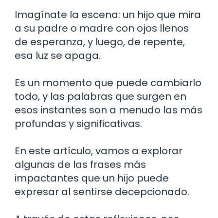
Imagínate la escena: un hijo que mira
a su padre o madre con ojos llenos
de esperanza, y luego, de repente,
esa luz se apaga.
Es un momento que puede cambiarlo
todo, y las palabras que surgen en
esos instantes son a menudo las más
profundas y significativas.
En este artículo, vamos a explorar
algunas de las frases más
impactantes que un hijo puede
expresar al sentirse decepcionado.