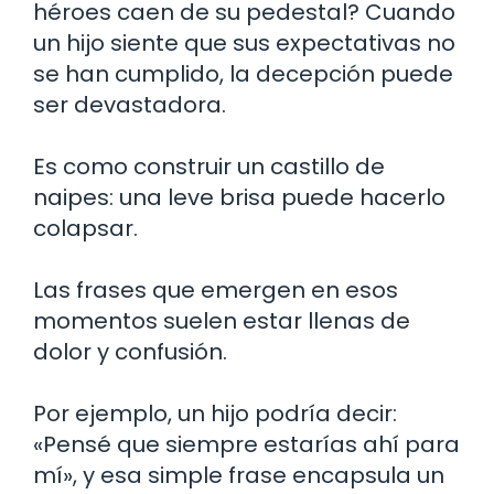
héroes caen de su pedestal? Cuando
un hijo siente que sus expectativas no
se han cumplido, la decepción puede
ser devastadora.
Es como construir un castillo de
naipes: una leve brisa puede hacerlo
colapsar.
Las frases que emergen en esos
momentos suelen estar llenas de
dolor y confusión.
Por ejemplo, un hijo podría decir:
«Pensé que siempre estarías ahí para
mí», y esa simple frase encapsula un