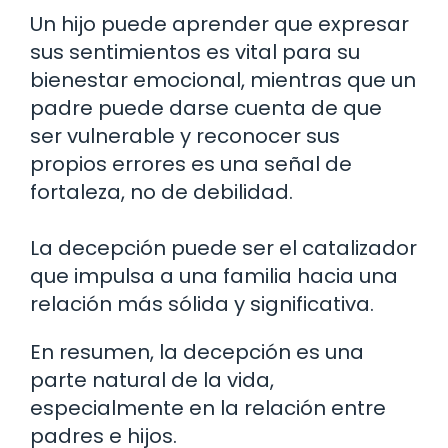
Un hijo puede aprender que expresar
sus sentimientos es vital para su
bienestar emocional, mientras que un
padre puede darse cuenta de que
ser vulnerable y reconocer sus
propios errores es una señal de
fortaleza, no de debilidad.
La decepción puede ser el catalizador
que impulsa a una familia hacia una
relación más sólida y significativa.
En resumen, la decepción es una
parte natural de la vida,
especialmente en la relación entre
padres e hijos.