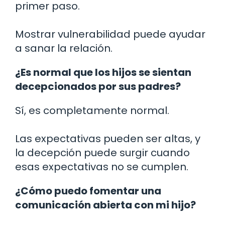
primer paso.
Mostrar vulnerabilidad puede ayudar
a sanar la relación.
¿Es normal que los hijos se sientan
decepcionados por sus padres?
Sí, es completamente normal.
Las expectativas pueden ser altas, y
la decepción puede surgir cuando
esas expectativas no se cumplen.
¿Cómo puedo fomentar una
comunicación abierta con mi hijo?