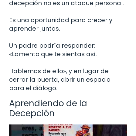
decepción no es un ataque personal.
Es una oportunidad para crecer y
aprender juntos.
Un padre podría responder:
«Lamento que te sientas así.
Hablemos de ello», y en lugar de
cerrar la puerta, abrir un espacio
para el diálogo.
Aprendiendo de la
Decepción