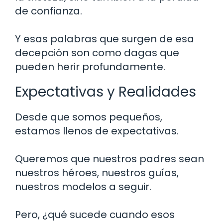
de confianza.
Y esas palabras que surgen de esa
decepción son como dagas que
pueden herir profundamente.
Expectativas y Realidades
Desde que somos pequeños,
estamos llenos de expectativas.
Queremos que nuestros padres sean
nuestros héroes, nuestros guías,
nuestros modelos a seguir.
Pero, ¿qué sucede cuando esos