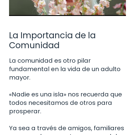
La Importancia de la
Comunidad
La comunidad es otro pilar
fundamental en la vida de un adulto
mayor.
«Nadie es una isla» nos recuerda que
todos necesitamos de otros para
prosperar.
Ya sea a través de amigos, familiares