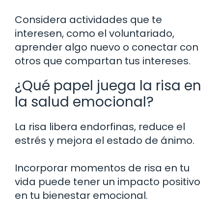
Considera actividades que te
interesen, como el voluntariado,
aprender algo nuevo o conectar con
otros que compartan tus intereses.
¿Qué papel juega la risa en
la salud emocional?
La risa libera endorfinas, reduce el
estrés y mejora el estado de ánimo.
Incorporar momentos de risa en tu
vida puede tener un impacto positivo
en tu bienestar emocional.