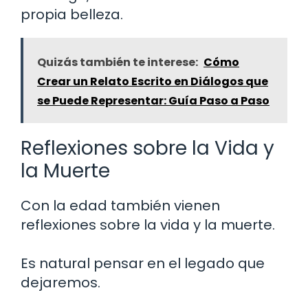
propia belleza.
Quizás también te interese:
Cómo
Crear un Relato Escrito en Diálogos que
se Puede Representar: Guía Paso a Paso
Reflexiones sobre la Vida y
la Muerte
Con la edad también vienen
reflexiones sobre la vida y la muerte.
Es natural pensar en el legado que
dejaremos.