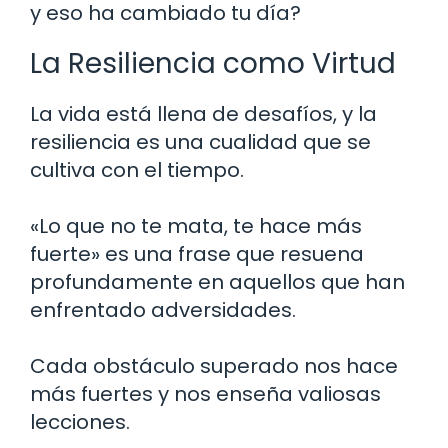
y eso ha cambiado tu día?
La Resiliencia como Virtud
La vida está llena de desafíos, y la
resiliencia es una cualidad que se
cultiva con el tiempo.
«Lo que no te mata, te hace más
fuerte» es una frase que resuena
profundamente en aquellos que han
enfrentado adversidades.
Cada obstáculo superado nos hace
más fuertes y nos enseña valiosas
lecciones.