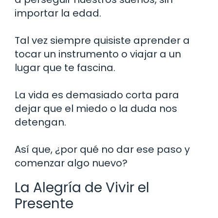
importar la edad.
Tal vez siempre quisiste aprender a
tocar un instrumento o viajar a un
lugar que te fascina.
La vida es demasiado corta para
dejar que el miedo o la duda nos
detengan.
Así que, ¿por qué no dar ese paso y
comenzar algo nuevo?
La Alegría de Vivir el
Presente