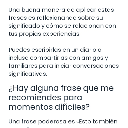
Una buena manera de aplicar estas
frases es reflexionando sobre su
significado y cómo se relacionan con
tus propias experiencias.
Puedes escribirlas en un diario o
incluso compartirlas con amigos y
familiares para iniciar conversaciones
significativas.
¿Hay alguna frase que me
recomiendes para
momentos difíciles?
Una frase poderosa es «Esto también