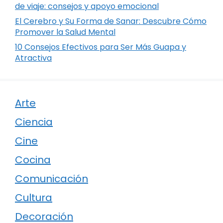
de viaje: consejos y apoyo emocional
El Cerebro y Su Forma de Sanar: Descubre Cómo
Promover la Salud Mental
10 Consejos Efectivos para Ser Más Guapa y
Atractiva
Arte
Ciencia
Cine
Cocina
Comunicación
Cultura
Decoración