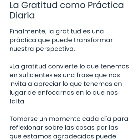
La Gratitud como Práctica
Diaria
Finalmente, la gratitud es una
práctica que puede transformar
nuestra perspectiva.
«La gratitud convierte lo que tenemos
en suficiente» es una frase que nos
invita a apreciar lo que tenemos en
lugar de enfocarnos en lo que nos
falta.
Tomarse un momento cada día para
reflexionar sobre las cosas por las
que estamos agradecidos puede