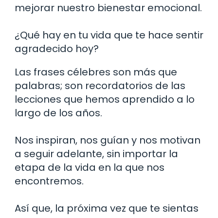
mejorar nuestro bienestar emocional.
¿Qué hay en tu vida que te hace sentir
agradecido hoy?
Las frases célebres son más que
palabras; son recordatorios de las
lecciones que hemos aprendido a lo
largo de los años.
Nos inspiran, nos guían y nos motivan
a seguir adelante, sin importar la
etapa de la vida en la que nos
encontremos.
Así que, la próxima vez que te sientas