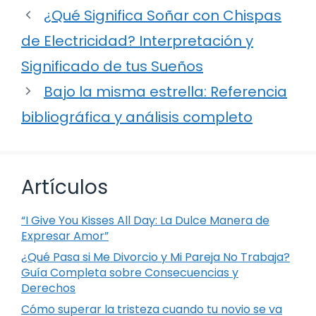
¿Qué Significa Soñar con Chispas
de Electricidad? Interpretación y
Significado de tus Sueños
Bajo la misma estrella: Referencia
bibliográfica y análisis completo
Artículos
“I Give You Kisses All Day: La Dulce Manera de
Expresar Amor”
¿Qué Pasa si Me Divorcio y Mi Pareja No Trabaja?
Guía Completa sobre Consecuencias y
Derechos
Cómo superar la tristeza cuando tu novio se va