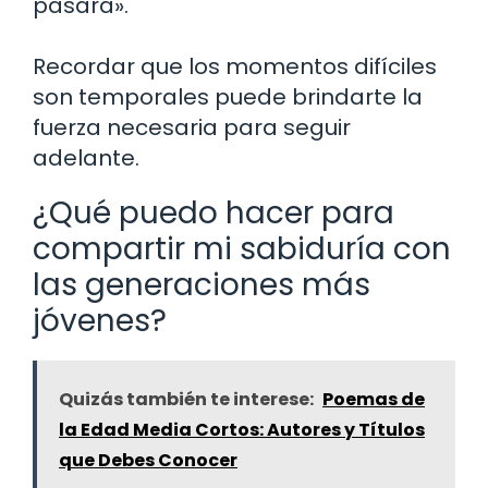
pasará».
Recordar que los momentos difíciles
son temporales puede brindarte la
fuerza necesaria para seguir
adelante.
¿Qué puedo hacer para
compartir mi sabiduría con
las generaciones más
jóvenes?
Quizás también te interese:
Poemas de
la Edad Media Cortos: Autores y Títulos
que Debes Conocer