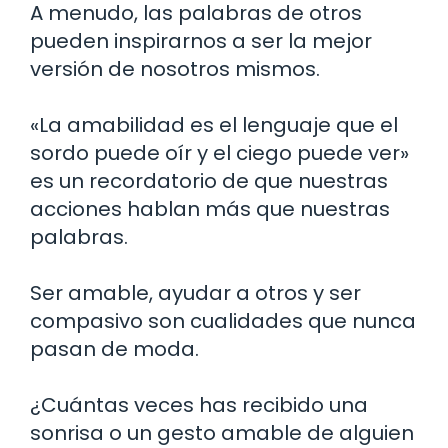
A menudo, las palabras de otros
pueden inspirarnos a ser la mejor
versión de nosotros mismos.
«La amabilidad es el lenguaje que el
sordo puede oír y el ciego puede ver»
es un recordatorio de que nuestras
acciones hablan más que nuestras
palabras.
Ser amable, ayudar a otros y ser
compasivo son cualidades que nunca
pasan de moda.
¿Cuántas veces has recibido una
sonrisa o un gesto amable de alguien