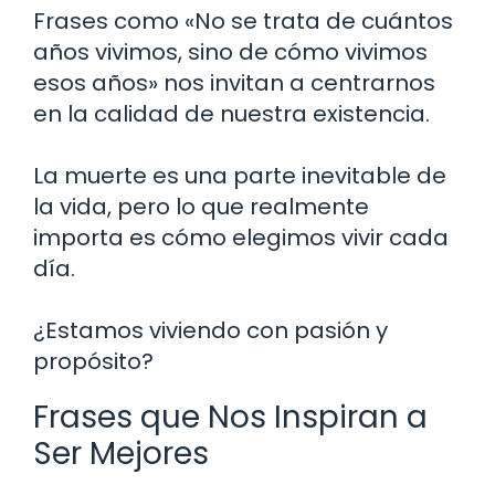
Frases como «No se trata de cuántos
años vivimos, sino de cómo vivimos
esos años» nos invitan a centrarnos
en la calidad de nuestra existencia.
La muerte es una parte inevitable de
la vida, pero lo que realmente
importa es cómo elegimos vivir cada
día.
¿Estamos viviendo con pasión y
propósito?
Frases que Nos Inspiran a
Ser Mejores