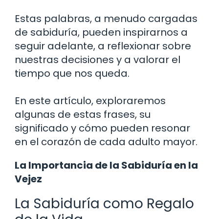
Estas palabras, a menudo cargadas
de sabiduría, pueden inspirarnos a
seguir adelante, a reflexionar sobre
nuestras decisiones y a valorar el
tiempo que nos queda.
En este artículo, exploraremos
algunas de estas frases, su
significado y cómo pueden resonar
en el corazón de cada adulto mayor.
La Importancia de la Sabiduría en la
Vejez
La Sabiduría como Regalo