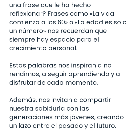
una frase que le ha hecho
reflexionar? Frases como «La vida
comienza a los 60» o «La edad es solo
un número» nos recuerdan que
siempre hay espacio para el
crecimiento personal.
Estas palabras nos inspiran a no
rendirnos, a seguir aprendiendo y a
disfrutar de cada momento.
Además, nos invitan a compartir
nuestra sabiduría con las
generaciones más jóvenes, creando
un lazo entre el pasado y el futuro.