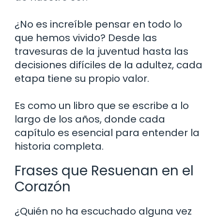
¿No es increíble pensar en todo lo
que hemos vivido? Desde las
travesuras de la juventud hasta las
decisiones difíciles de la adultez, cada
etapa tiene su propio valor.
Es como un libro que se escribe a lo
largo de los años, donde cada
capítulo es esencial para entender la
historia completa.
Frases que Resuenan en el
Corazón
¿Quién no ha escuchado alguna vez