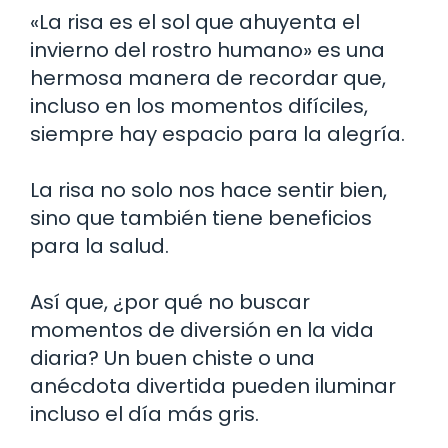
«La risa es el sol que ahuyenta el
invierno del rostro humano» es una
hermosa manera de recordar que,
incluso en los momentos difíciles,
siempre hay espacio para la alegría.
La risa no solo nos hace sentir bien,
sino que también tiene beneficios
para la salud.
Así que, ¿por qué no buscar
momentos de diversión en la vida
diaria? Un buen chiste o una
anécdota divertida pueden iluminar
incluso el día más gris.