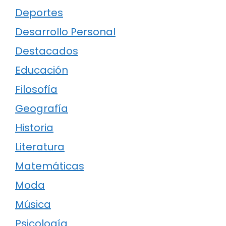
Deportes
Desarrollo Personal
Destacados
Educación
Filosofía
Geografía
Historia
Literatura
Matemáticas
Moda
Música
Psicología