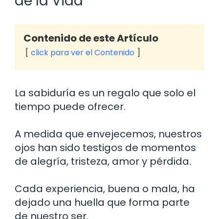
de la Vida
Contenido de este Artículo
click para ver el Contenido
La sabiduría es un regalo que solo el
tiempo puede ofrecer.
A medida que envejecemos, nuestros
ojos han sido testigos de momentos
de alegría, tristeza, amor y pérdida.
Cada experiencia, buena o mala, ha
dejado una huella que forma parte
de nuestro ser.