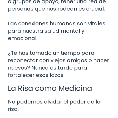
o grupos de apoyo, tener una red de
personas que nos rodean es crucial.
Las conexiones humanas son vitales
para nuestra salud mental y
emocional.
¿Te has tomado un tiempo para
reconectar con viejos amigos o hacer
nuevos? Nunca es tarde para
fortalecer esos lazos.
La Risa como Medicina
No podemos olvidar el poder de la
risa.