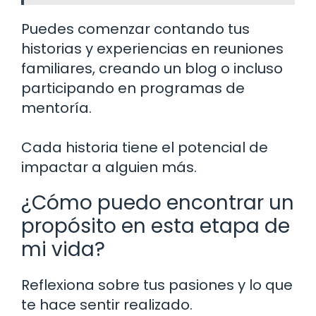
Puedes comenzar contando tus
historias y experiencias en reuniones
familiares, creando un blog o incluso
participando en programas de
mentoría.
Cada historia tiene el potencial de
impactar a alguien más.
¿Cómo puedo encontrar un
propósito en esta etapa de
mi vida?
Reflexiona sobre tus pasiones y lo que
te hace sentir realizado.