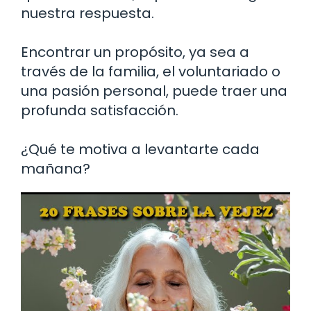
nuestra respuesta.
Encontrar un propósito, ya sea a
través de la familia, el voluntariado o
una pasión personal, puede traer una
profunda satisfacción.
¿Qué te motiva a levantarte cada
mañana?