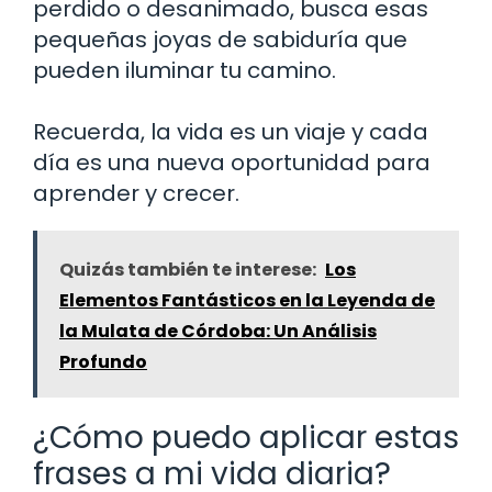
perdido o desanimado, busca esas
pequeñas joyas de sabiduría que
pueden iluminar tu camino.
Recuerda, la vida es un viaje y cada
día es una nueva oportunidad para
aprender y crecer.
Quizás también te interese:
Los
Elementos Fantásticos en la Leyenda de
la Mulata de Córdoba: Un Análisis
Profundo
¿Cómo puedo aplicar estas
frases a mi vida diaria?