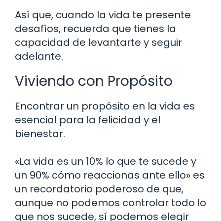
Así que, cuando la vida te presente
desafíos, recuerda que tienes la
capacidad de levantarte y seguir
adelante.
Viviendo con Propósito
Encontrar un propósito en la vida es
esencial para la felicidad y el
bienestar.
«La vida es un 10% lo que te sucede y
un 90% cómo reaccionas ante ello» es
un recordatorio poderoso de que,
aunque no podemos controlar todo lo
que nos sucede, sí podemos elegir