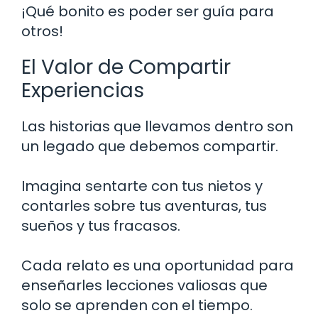
¡Qué bonito es poder ser guía para
otros!
El Valor de Compartir
Experiencias
Las historias que llevamos dentro son
un legado que debemos compartir.
Imagina sentarte con tus nietos y
contarles sobre tus aventuras, tus
sueños y tus fracasos.
Cada relato es una oportunidad para
enseñarles lecciones valiosas que
solo se aprenden con el tiempo.