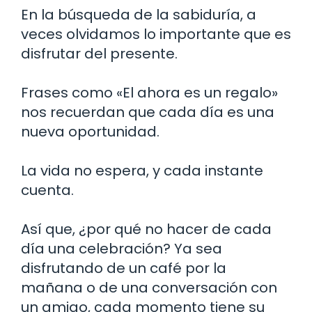
En la búsqueda de la sabiduría, a
veces olvidamos lo importante que es
disfrutar del presente.
Frases como «El ahora es un regalo»
nos recuerdan que cada día es una
nueva oportunidad.
La vida no espera, y cada instante
cuenta.
Así que, ¿por qué no hacer de cada
día una celebración? Ya sea
disfrutando de un café por la
mañana o de una conversación con
un amigo, cada momento tiene su