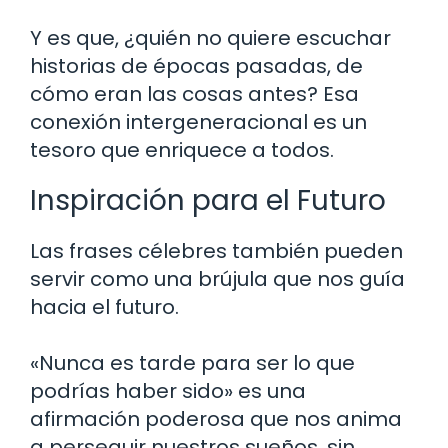
Y es que, ¿quién no quiere escuchar
historias de épocas pasadas, de
cómo eran las cosas antes? Esa
conexión intergeneracional es un
tesoro que enriquece a todos.
Inspiración para el Futuro
Las frases célebres también pueden
servir como una brújula que nos guía
hacia el futuro.
«Nunca es tarde para ser lo que
podrías haber sido» es una
afirmación poderosa que nos anima
a perseguir nuestros sueños, sin