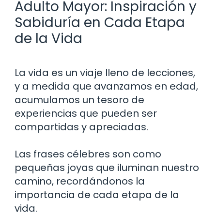
Adulto Mayor: Inspiración y
Sabiduría en Cada Etapa
de la Vida
La vida es un viaje lleno de lecciones,
y a medida que avanzamos en edad,
acumulamos un tesoro de
experiencias que pueden ser
compartidas y apreciadas.
Las frases célebres son como
pequeñas joyas que iluminan nuestro
camino, recordándonos la
importancia de cada etapa de la
vida.