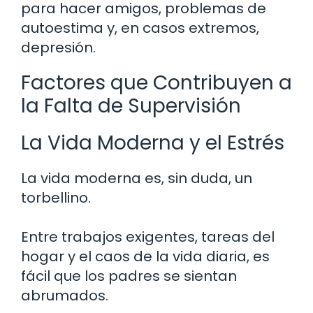
para hacer amigos, problemas de
autoestima y, en casos extremos,
depresión.
Factores que Contribuyen a
la Falta de Supervisión
La Vida Moderna y el Estrés
La vida moderna es, sin duda, un
torbellino.
Entre trabajos exigentes, tareas del
hogar y el caos de la vida diaria, es
fácil que los padres se sientan
abrumados.