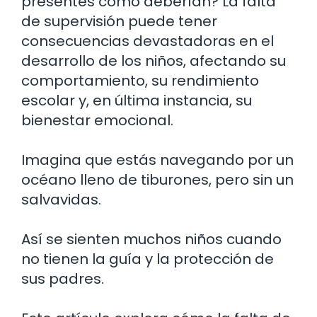
presentes como deberían? La falta
de supervisión puede tener
consecuencias devastadoras en el
desarrollo de los niños, afectando su
comportamiento, su rendimiento
escolar y, en última instancia, su
bienestar emocional.
Imagina que estás navegando por un
océano lleno de tiburones, pero sin un
salvavidas.
Así se sienten muchos niños cuando
no tienen la guía y la protección de
sus padres.