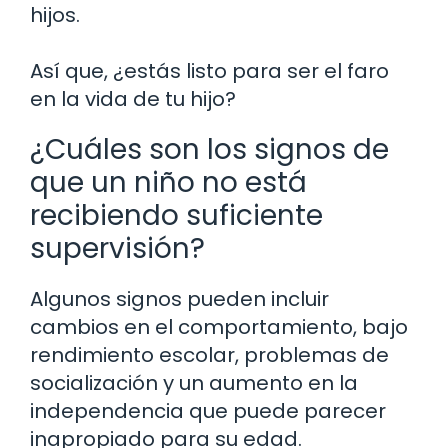
hijos.
Así que, ¿estás listo para ser el faro
en la vida de tu hijo?
¿Cuáles son los signos de
que un niño no está
recibiendo suficiente
supervisión?
Algunos signos pueden incluir
cambios en el comportamiento, bajo
rendimiento escolar, problemas de
socialización y un aumento en la
independencia que puede parecer
inapropiado para su edad.