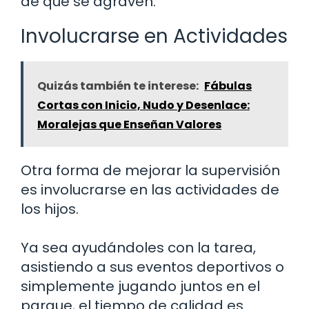
de que se agraven.
Involucrarse en Actividades
Quizás también te interese:
Fábulas
Cortas con Inicio, Nudo y Desenlace:
Moralejas que Enseñan Valores
Otra forma de mejorar la supervisión
es involucrarse en las actividades de
los hijos.
Ya sea ayudándoles con la tarea,
asistiendo a sus eventos deportivos o
simplemente jugando juntos en el
parque, el tiempo de calidad es