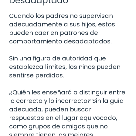
Desadaptado
Cuando los padres no supervisan
adecuadamente a sus hijos, estos
pueden caer en patrones de
comportamiento desadaptados.
Sin una figura de autoridad que
establezca límites, los niños pueden
sentirse perdidos.
¿Quién les enseñará a distinguir entre
lo correcto y lo incorrecto? Sin la guía
adecuada, pueden buscar
respuestas en el lugar equivocado,
como grupos de amigos que no
siempre tienen las mejores