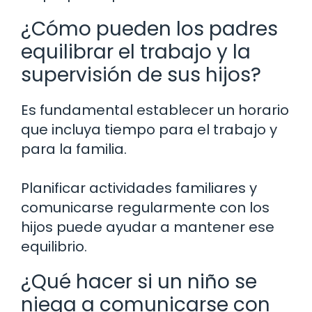
¿Cómo pueden los padres
equilibrar el trabajo y la
supervisión de sus hijos?
Es fundamental establecer un horario
que incluya tiempo para el trabajo y
para la familia.
Planificar actividades familiares y
comunicarse regularmente con los
hijos puede ayudar a mantener ese
equilibrio.
¿Qué hacer si un niño se
niega a comunicarse con