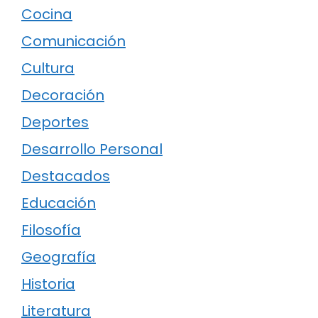
Cocina
Comunicación
Cultura
Decoración
Deportes
Desarrollo Personal
Destacados
Educación
Filosofía
Geografía
Historia
Literatura