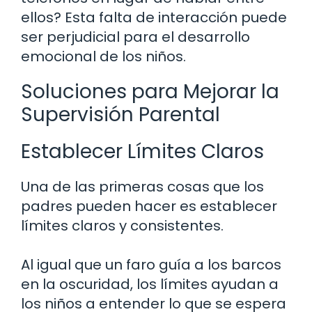
ellos? Esta falta de interacción puede
ser perjudicial para el desarrollo
emocional de los niños.
Soluciones para Mejorar la
Supervisión Parental
Establecer Límites Claros
Una de las primeras cosas que los
padres pueden hacer es establecer
límites claros y consistentes.
Al igual que un faro guía a los barcos
en la oscuridad, los límites ayudan a
los niños a entender lo que se espera