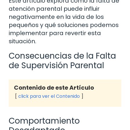
Este artículo explora cómo la falta de
atención parental puede influir
negativamente en la vida de los
pequeños y qué soluciones podemos
implementar para revertir esta
situación.
Consecuencias de la Falta
de Supervisión Parental
Contenido de este Artículo
click para ver el Contenido
Comportamiento