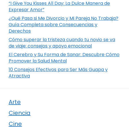
“I Give You Kisses All Day: La Dulce Manera de
Expresar Amor”
¿Qué Pasa si Me Divorcio y Mi Pareja No Trabaja?
Guía Completa sobre Consecuencias y
Derechos
Cómo superar la tristeza cuando tu novio se va
de viaje: consejos y apoyo emocional
El Cerebro y Su Forma de Sanar: Descubre Cómo
Promover la Salud Mental
10 Consejos Efectivos para Ser Más Guapa y
Atractiva
Arte
Ciencia
Cine