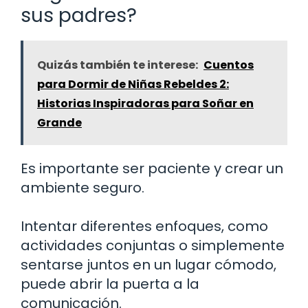
sus padres?
Quizás también te interese:
Cuentos
para Dormir de Niñas Rebeldes 2:
Historias Inspiradoras para Soñar en
Grande
Es importante ser paciente y crear un
ambiente seguro.
Intentar diferentes enfoques, como
actividades conjuntas o simplemente
sentarse juntos en un lugar cómodo,
puede abrir la puerta a la
comunicación.