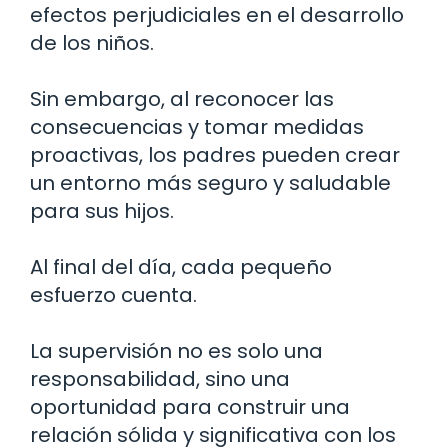
efectos perjudiciales en el desarrollo
de los niños.
Sin embargo, al reconocer las
consecuencias y tomar medidas
proactivas, los padres pueden crear
un entorno más seguro y saludable
para sus hijos.
Al final del día, cada pequeño
esfuerzo cuenta.
La supervisión no es solo una
responsabilidad, sino una
oportunidad para construir una
relación sólida y significativa con los