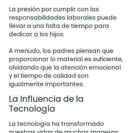
La presión por cumplir con las
responsabilidades laborales puede
llevar a una falta de tiempo para
dedicar a los hijos.
A menudo, los padres piensan que
proporcionar lo material es suficiente,
olvidando que la atención emocional
y el tiempo de calidad son
igualmente importantes.
La Influencia de la
Tecnología
La tecnología ha transformado
nuestras vidas de muchas maneras,