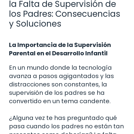
la Falta de Supervisión de
los Padres: Consecuencias
y Soluciones
La Importancia de la Supervisión
Parental en el Desarrollo Infantil
En un mundo donde la tecnología
avanza a pasos agigantados y las
distracciones son constantes, la
supervisión de los padres se ha
convertido en un tema candente.
¿Alguna vez te has preguntado qué
pasa cuando los padres no están tan