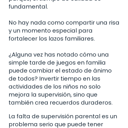
fundamental.
No hay nada como compartir una risa
y un momento especial para
fortalecer los lazos familiares.
¿Alguna vez has notado cómo una
simple tarde de juegos en familia
puede cambiar el estado de ánimo
de todos? Invertir tiempo en las
actividades de los niños no solo
mejora la supervisión, sino que
también crea recuerdos duraderos.
La falta de supervisión parental es un
problema serio que puede tener