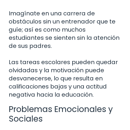
Imagínate en una carrera de
obstáculos sin un entrenador que te
guíe; así es como muchos
estudiantes se sienten sin la atención
de sus padres.
Las tareas escolares pueden quedar
olvidadas y la motivación puede
desvanecerse, lo que resulta en
calificaciones bajas y una actitud
negativa hacia la educación.
Problemas Emocionales y
Sociales