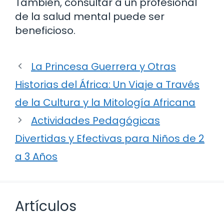
También, consultar a un profesional
de la salud mental puede ser
beneficioso.
La Princesa Guerrera y Otras
Historias del África: Un Viaje a Través
de la Cultura y la Mitología Africana
Actividades Pedagógicas
Divertidas y Efectivas para Niños de 2
a 3 Años
Artículos