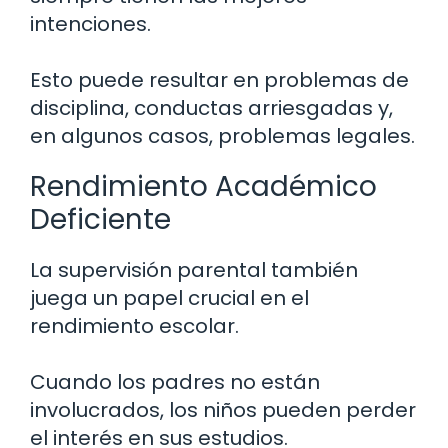
intenciones.
Esto puede resultar en problemas de
disciplina, conductas arriesgadas y,
en algunos casos, problemas legales.
Rendimiento Académico
Deficiente
La supervisión parental también
juega un papel crucial en el
rendimiento escolar.
Cuando los padres no están
involucrados, los niños pueden perder
el interés en sus estudios.