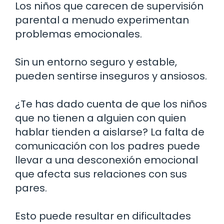
Los niños que carecen de supervisión
parental a menudo experimentan
problemas emocionales.
Sin un entorno seguro y estable,
pueden sentirse inseguros y ansiosos.
¿Te has dado cuenta de que los niños
que no tienen a alguien con quien
hablar tienden a aislarse? La falta de
comunicación con los padres puede
llevar a una desconexión emocional
que afecta sus relaciones con sus
pares.
Esto puede resultar en dificultades