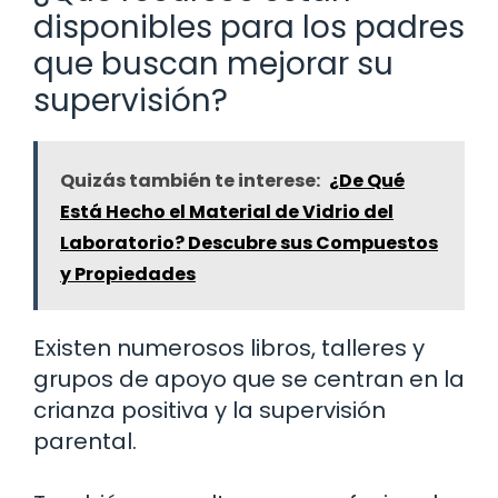
disponibles para los padres
que buscan mejorar su
supervisión?
Quizás también te interese:
¿De Qué
Está Hecho el Material de Vidrio del
Laboratorio? Descubre sus Compuestos
y Propiedades
Existen numerosos libros, talleres y
grupos de apoyo que se centran en la
crianza positiva y la supervisión
parental.