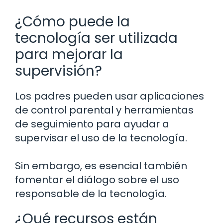
¿Cómo puede la
tecnología ser utilizada
para mejorar la
supervisión?
Los padres pueden usar aplicaciones
de control parental y herramientas
de seguimiento para ayudar a
supervisar el uso de la tecnología.
Sin embargo, es esencial también
fomentar el diálogo sobre el uso
responsable de la tecnología.
¿Qué recursos están