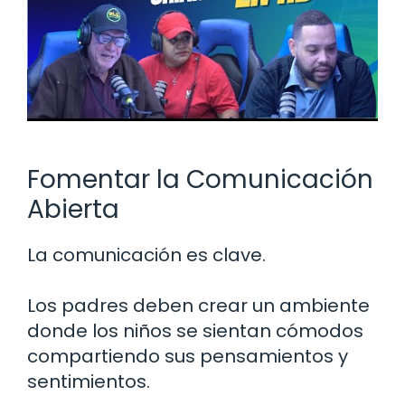
Fomentar la Comunicación
Abierta
La comunicación es clave.
Los padres deben crear un ambiente
donde los niños se sientan cómodos
compartiendo sus pensamientos y
sentimientos.