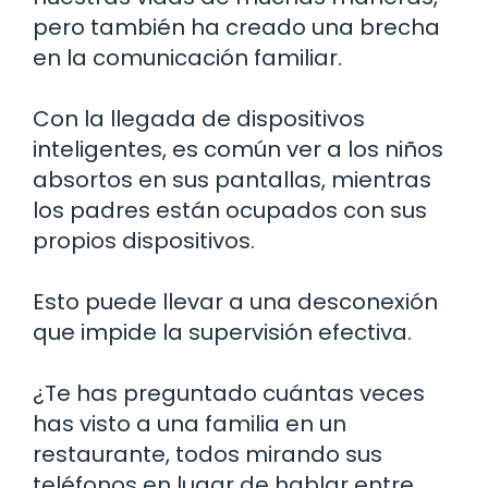
pero también ha creado una brecha
en la comunicación familiar.
Con la llegada de dispositivos
inteligentes, es común ver a los niños
absortos en sus pantallas, mientras
los padres están ocupados con sus
propios dispositivos.
Esto puede llevar a una desconexión
que impide la supervisión efectiva.
¿Te has preguntado cuántas veces
has visto a una familia en un
restaurante, todos mirando sus
teléfonos en lugar de hablar entre