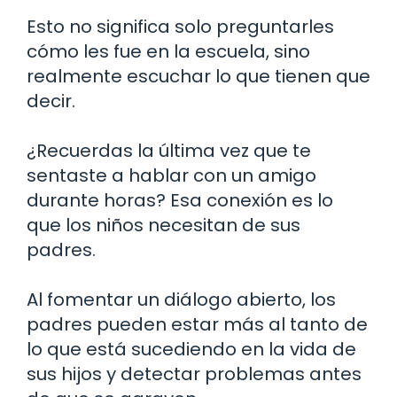
Esto no significa solo preguntarles
cómo les fue en la escuela, sino
realmente escuchar lo que tienen que
decir.
¿Recuerdas la última vez que te
sentaste a hablar con un amigo
durante horas? Esa conexión es lo
que los niños necesitan de sus
padres.
Al fomentar un diálogo abierto, los
padres pueden estar más al tanto de
lo que está sucediendo en la vida de
sus hijos y detectar problemas antes