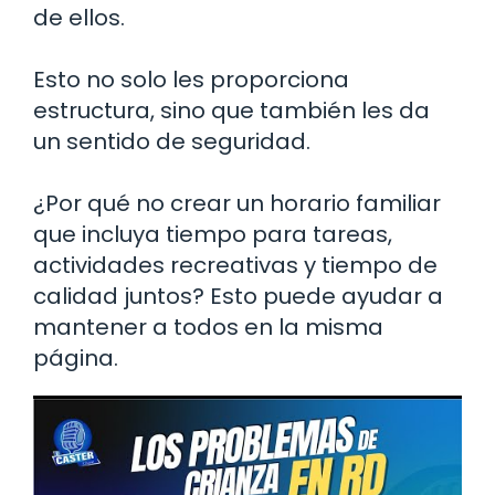
de ellos.
Esto no solo les proporciona
estructura, sino que también les da
un sentido de seguridad.
¿Por qué no crear un horario familiar
que incluya tiempo para tareas,
actividades recreativas y tiempo de
calidad juntos? Esto puede ayudar a
mantener a todos en la misma
página.