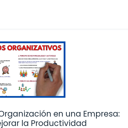
 Organización en una Empresa:
jorar la Productividad