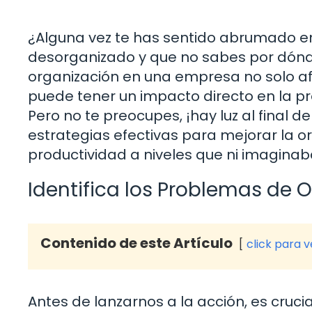
¿Alguna vez te has sentido abrumado en
desorganizado y que no sabes por dónde
organización en una empresa no solo af
puede tener un impacto directo en la pro
Pero no te preocupes, ¡hay luz al final d
estrategias efectivas para mejorar la or
productividad a niveles que ni imaginab
Identifica los Problemas de 
Contenido de este Artículo
click para 
Antes de lanzarnos a la acción, es cruc