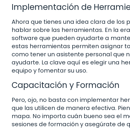
Implementación de Herramie
Ahora que tienes una idea clara de los 
hablar sobre las herramientas. En la era
software que pueden ayudarte a manten
estas herramientas permiten asignar tar
como tener un asistente personal que n
ayudarte. La clave aquí es elegir una h
equipo y fomentar su uso.
Capacitación y Formación
Pero, ojo, no basta con implementar her
que las utilicen de manera efectiva. Pi
mapa. No importa cuán bueno sea el map
sesiones de formación y asegúrate de 