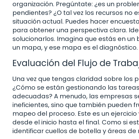
organización. Pregúntate: ¿es un prob
pendientes? ¿O tal vez los recursos no e
situación actual. Puedes hacer encuesta
para obtener una perspectiva clara. Ide
solucionarlos. Imagina que estás en un
un mapa, y ese mapa es el diagnóstico.
Evaluación del Flujo de Traba
Una vez que tengas claridad sobre los pr
¿Cómo se están gestionando las tareas
adecuadas? A menudo, las empresas se 
ineficientes, sino que también pueden fr
mapeo del proceso. Este es un ejercicio 
desde el inicio hasta el final. Como si 
identificar cuellos de botella y áreas de