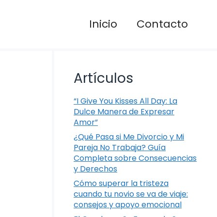
Inicio
Contacto
Artículos
“I Give You Kisses All Day: La
Dulce Manera de Expresar
Amor”
¿Qué Pasa si Me Divorcio y Mi
Pareja No Trabaja? Guía
Completa sobre Consecuencias
y Derechos
Cómo superar la tristeza
cuando tu novio se va de viaje:
consejos y apoyo emocional