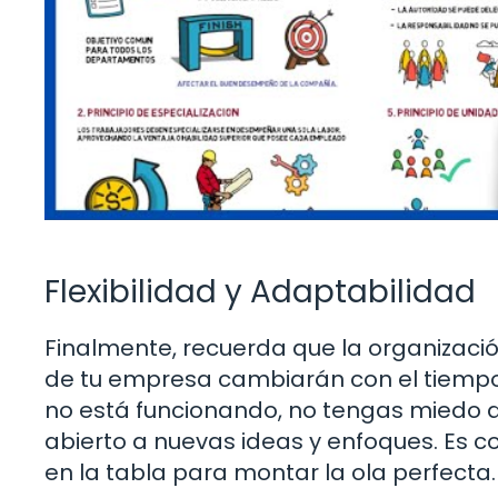
Flexibilidad y Adaptabilidad
Finalmente, recuerda que la organización
de tu empresa cambiarán con el tiempo, a
no está funcionando, no tengas miedo d
abierto a nuevas ideas y enfoques. Es co
en la tabla para montar la ola perfecta.