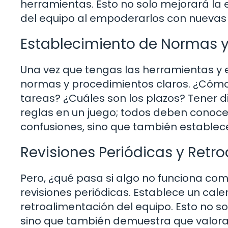
herramientas. Esto no solo mejorará la 
del equipo al empoderarlos con nuevas 
Establecimiento de Normas y
Una vez que tengas las herramientas y e
normas y procedimientos claros. ¿Cómo
tareas? ¿Cuáles son los plazos? Tener d
reglas en un juego; todos deben conocer
confusiones, sino que también establec
Revisiones Periódicas y Retr
Pero, ¿qué pasa si algo no funciona co
revisiones periódicas. Establece un cale
retroalimentación del equipo. Esto no so
sino que también demuestra que valoras