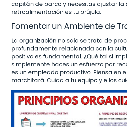
capitán de barco y necesitas ajustar la 
retroalimentación es tu brújula.
Fomentar un Ambiente de Tra
La organización no solo se trata de pro
profundamente relacionada con la cult
positivo es fundamental. ¿Qué tal si im
simplemente haces un esfuerzo por reco
es un empleado productivo. Piensa en el
marchitará. Cuida a tu equipo y ellos cu