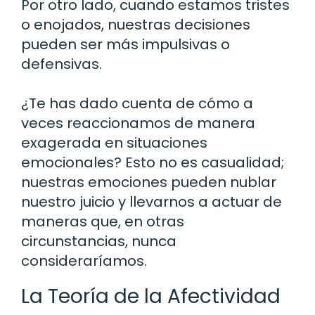
Por otro lado, cuando estamos tristes
o enojados, nuestras decisiones
pueden ser más impulsivas o
defensivas.
¿Te has dado cuenta de cómo a
veces reaccionamos de manera
exagerada en situaciones
emocionales? Esto no es casualidad;
nuestras emociones pueden nublar
nuestro juicio y llevarnos a actuar de
maneras que, en otras
circunstancias, nunca
consideraríamos.
La Teoría de la Afectividad