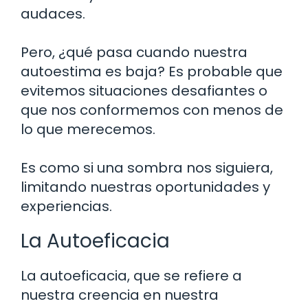
audaces.
Pero, ¿qué pasa cuando nuestra
autoestima es baja? Es probable que
evitemos situaciones desafiantes o
que nos conformemos con menos de
lo que merecemos.
Es como si una sombra nos siguiera,
limitando nuestras oportunidades y
experiencias.
La Autoeficacia
La autoeficacia, que se refiere a
nuestra creencia en nuestra