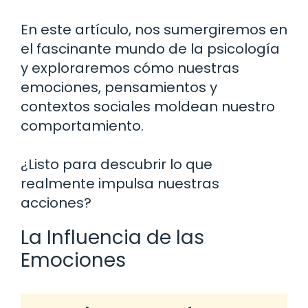
En este artículo, nos sumergiremos en
el fascinante mundo de la psicología
y exploraremos cómo nuestras
emociones, pensamientos y
contextos sociales moldean nuestro
comportamiento.
¿Listo para descubrir lo que
realmente impulsa nuestras
acciones?
La Influencia de las
Emociones