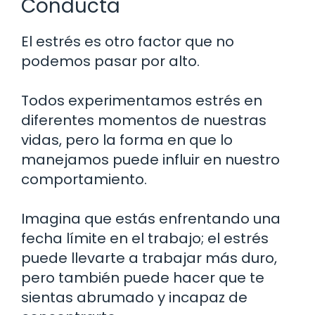
Conducta
El estrés es otro factor que no
podemos pasar por alto.
Todos experimentamos estrés en
diferentes momentos de nuestras
vidas, pero la forma en que lo
manejamos puede influir en nuestro
comportamiento.
Imagina que estás enfrentando una
fecha límite en el trabajo; el estrés
puede llevarte a trabajar más duro,
pero también puede hacer que te
sientas abrumado y incapaz de