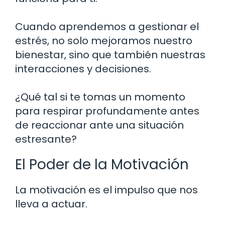
Cuando aprendemos a gestionar el
estrés, no solo mejoramos nuestro
bienestar, sino que también nuestras
interacciones y decisiones.
¿Qué tal si te tomas un momento
para respirar profundamente antes
de reaccionar ante una situación
estresante?
El Poder de la Motivación
La motivación es el impulso que nos
lleva a actuar.