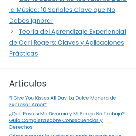
la Música: 10 Señales Clave que No
Debes Ignorar
Teoría del Aprendizaje Experiencial
de Carl Rogers: Claves y Aplicaciones
Prácticas
Artículos
“I Give You Kisses All Day: La Dulce Manera de
Expresar Amor”
¿Qué Pasa si Me Divorcio y Mi Pareja No Trabaja?
Guía Completa sobre Consecuencias y
Derechos