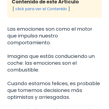
Contenido de este Artículo
click para ver el Contenido
Las emociones son como el motor
que impulsa nuestro
comportamiento.
Imagina que estás conduciendo un
coche: las emociones son el
combustible.
Cuando estamos felices, es probable
que tomemos decisiones más
optimistas y arriesgadas.