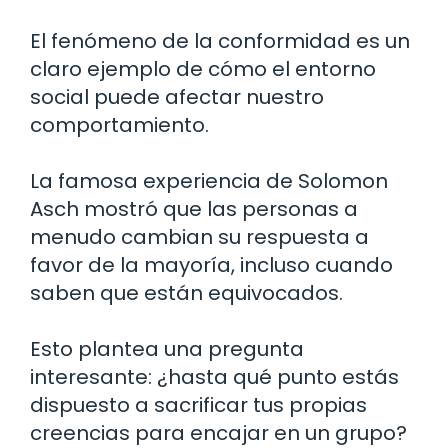
El fenómeno de la conformidad es un
claro ejemplo de cómo el entorno
social puede afectar nuestro
comportamiento.
La famosa experiencia de Solomon
Asch mostró que las personas a
menudo cambian su respuesta a
favor de la mayoría, incluso cuando
saben que están equivocados.
Esto plantea una pregunta
interesante: ¿hasta qué punto estás
dispuesto a sacrificar tus propias
creencias para encajar en un grupo?