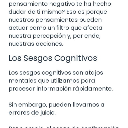
pensamiento negativo te ha hecho
dudar de ti mismo? Eso es porque
nuestros pensamientos pueden
actuar como un filtro que afecta
nuestra percepción y, por ende,
nuestras acciones.
Los Sesgos Cognitivos
Los sesgos cognitivos son atajos
mentales que utilizamos para
procesar información rápidamente.
Sin embargo, pueden llevarnos a
errores de juicio.