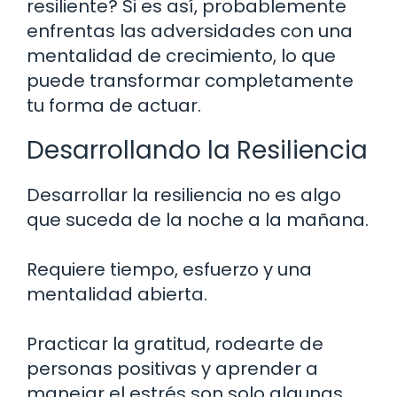
resiliente? Si es así, probablemente
enfrentas las adversidades con una
mentalidad de crecimiento, lo que
puede transformar completamente
tu forma de actuar.
Desarrollando la Resiliencia
Desarrollar la resiliencia no es algo
que suceda de la noche a la mañana.
Requiere tiempo, esfuerzo y una
mentalidad abierta.
Practicar la gratitud, rodearte de
personas positivas y aprender a
manejar el estrés son solo algunas