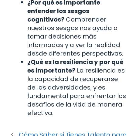
¿Por qué es importante
entender los sesgos
cognitivos?
Comprender
nuestros sesgos nos ayuda a
tomar decisiones más
informadas y a ver la realidad
desde diferentes perspectivas.
¿Qué es la resiliencia y por qué
es importante?
La resiliencia es
la capacidad de recuperarse
de las adversidades, y es
fundamental para enfrentar los
desafíos de la vida de manera
efectiva.
Cómo Saber si Tienes Talento para