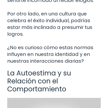
sentirte incómodo al recibir elogios.
Por otro lado, en una cultura que
celebra el éxito individual, podrías
estar más inclinado a presumir tus
logros.
¿No es curioso cómo estas normas
influyen en nuestra identidad y en
nuestras interacciones diarias?
La Autoestima y su
Relación con el
Comportamiento