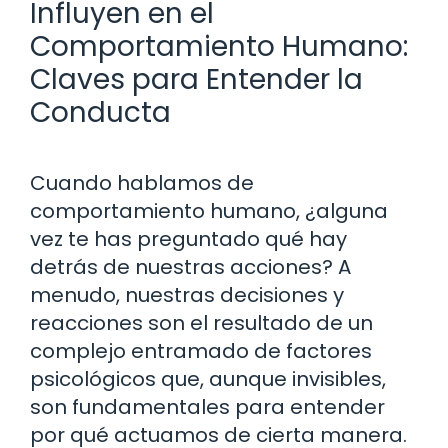
Influyen en el
Comportamiento Humano:
Claves para Entender la
Conducta
Cuando hablamos de
comportamiento humano, ¿alguna
vez te has preguntado qué hay
detrás de nuestras acciones? A
menudo, nuestras decisiones y
reacciones son el resultado de un
complejo entramado de factores
psicológicos que, aunque invisibles,
son fundamentales para entender
por qué actuamos de cierta manera.