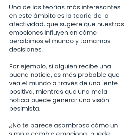
Una de las teorías más interesantes
en este ámbito es la teoría de la
afectividad, que sugiere que nuestras
emociones influyen en cómo
percibimos el mundo y tomamos
decisiones.
Por ejemplo, si alguien recibe una
buena noticia, es más probable que
vea el mundo a través de una lente
positiva, mientras que una mala
noticia puede generar una visión
pesimista.
¿No te parece asombroso cómo un
simple cambio emocional puede