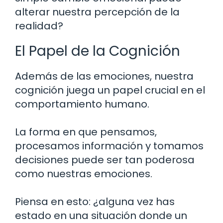
alterar nuestra percepción de la
realidad?
El Papel de la Cognición
Además de las emociones, nuestra
cognición juega un papel crucial en el
comportamiento humano.
La forma en que pensamos,
procesamos información y tomamos
decisiones puede ser tan poderosa
como nuestras emociones.
Piensa en esto: ¿alguna vez has
estado en una situación donde un