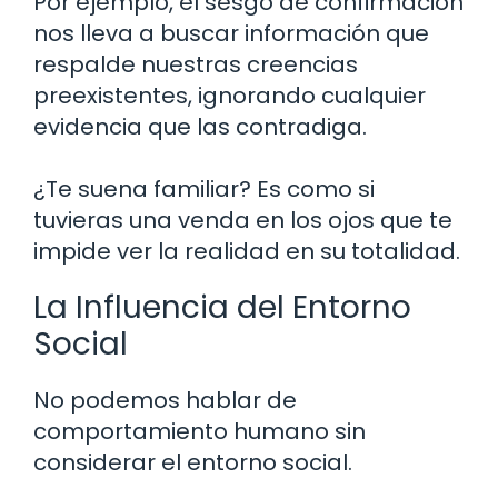
Por ejemplo, el sesgo de confirmación
nos lleva a buscar información que
respalde nuestras creencias
preexistentes, ignorando cualquier
evidencia que las contradiga.
¿Te suena familiar? Es como si
tuvieras una venda en los ojos que te
impide ver la realidad en su totalidad.
La Influencia del Entorno
Social
No podemos hablar de
comportamiento humano sin
considerar el entorno social.