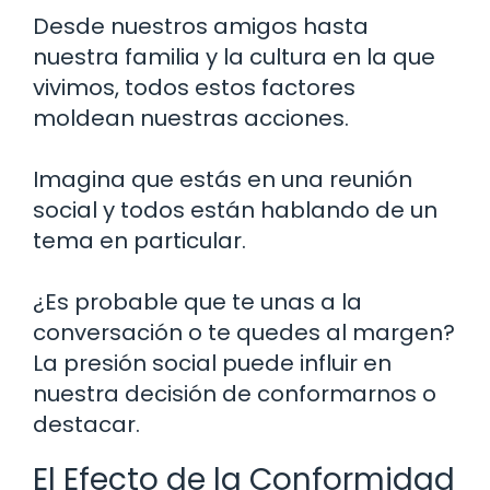
Desde nuestros amigos hasta
nuestra familia y la cultura en la que
vivimos, todos estos factores
moldean nuestras acciones.
Imagina que estás en una reunión
social y todos están hablando de un
tema en particular.
¿Es probable que te unas a la
conversación o te quedes al margen?
La presión social puede influir en
nuestra decisión de conformarnos o
destacar.
El Efecto de la Conformidad