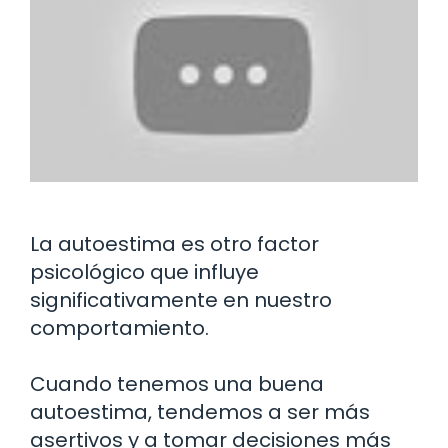
La autoestima es otro factor
psicológico que influye
significativamente en nuestro
comportamiento.
Cuando tenemos una buena
autoestima, tendemos a ser más
asertivos y a tomar decisiones más