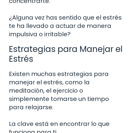
concentrarte.
¿Alguna vez has sentido que el estrés
te ha llevado a actuar de manera
impulsiva o irritable?
Estrategias para Manejar el
Estrés
Existen muchas estrategias para
manejar el estrés, como la
meditación, el ejercicio o
simplemente tomarse un tiempo
para relajarse.
La clave está en encontrar lo que
funciona para ti.