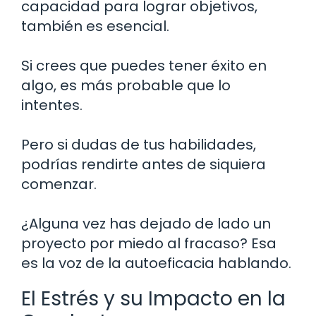
capacidad para lograr objetivos,
también es esencial.
Si crees que puedes tener éxito en
algo, es más probable que lo
intentes.
Pero si dudas de tus habilidades,
podrías rendirte antes de siquiera
comenzar.
¿Alguna vez has dejado de lado un
proyecto por miedo al fracaso? Esa
es la voz de la autoeficacia hablando.
El Estrés y su Impacto en la