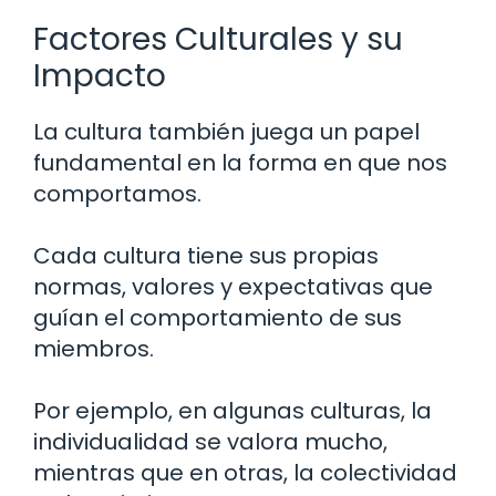
Factores Culturales y su
Impacto
La cultura también juega un papel
fundamental en la forma en que nos
comportamos.
Cada cultura tiene sus propias
normas, valores y expectativas que
guían el comportamiento de sus
miembros.
Por ejemplo, en algunas culturas, la
individualidad se valora mucho,
mientras que en otras, la colectividad