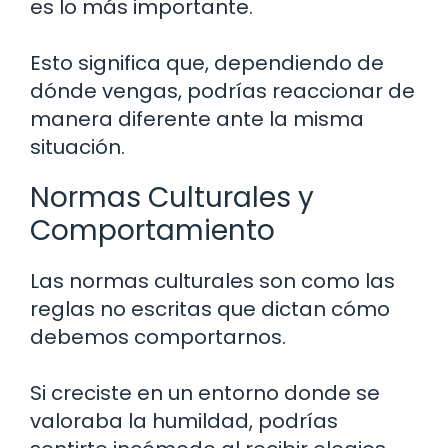
es lo más importante.
Esto significa que, dependiendo de
dónde vengas, podrías reaccionar de
manera diferente ante la misma
situación.
Normas Culturales y
Comportamiento
Las normas culturales son como las
reglas no escritas que dictan cómo
debemos comportarnos.
Si creciste en un entorno donde se
valoraba la humildad, podrías