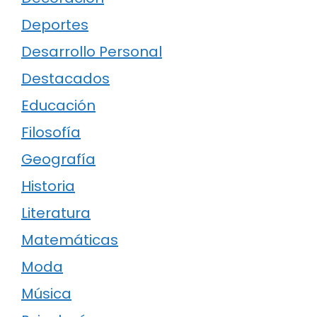
Deportes
Desarrollo Personal
Destacados
Educación
Filosofía
Geografía
Historia
Literatura
Matemáticas
Moda
Música