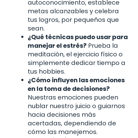
autoconocimiento, establece
metas alcanzables y celebra
tus logros, por pequeños que
sean.
¿Qué técnicas puedo usar para
manejar el estrés?
Prueba la
meditación, el ejercicio físico o
simplemente dedicar tiempo a
tus hobbies.
¿Cómo influyen las emociones
en la toma de decisiones?
Nuestras emociones pueden
nublar nuestro juicio o guiarnos
hacia decisiones más
acertadas, dependiendo de
cómo las manejemos.