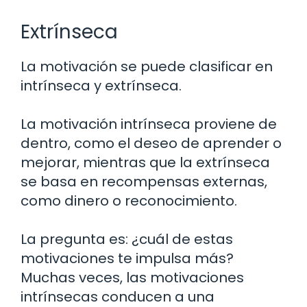
Extrínseca
La motivación se puede clasificar en
intrínseca y extrínseca.
La motivación intrínseca proviene de
dentro, como el deseo de aprender o
mejorar, mientras que la extrínseca
se basa en recompensas externas,
como dinero o reconocimiento.
La pregunta es: ¿cuál de estas
motivaciones te impulsa más?
Muchas veces, las motivaciones
intrínsecas conducen a una