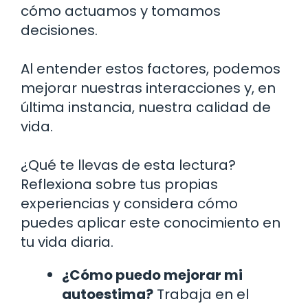
cómo actuamos y tomamos
decisiones.
Al entender estos factores, podemos
mejorar nuestras interacciones y, en
última instancia, nuestra calidad de
vida.
¿Qué te llevas de esta lectura?
Reflexiona sobre tus propias
experiencias y considera cómo
puedes aplicar este conocimiento en
tu vida diaria.
¿Cómo puedo mejorar mi
autoestima?
Trabaja en el