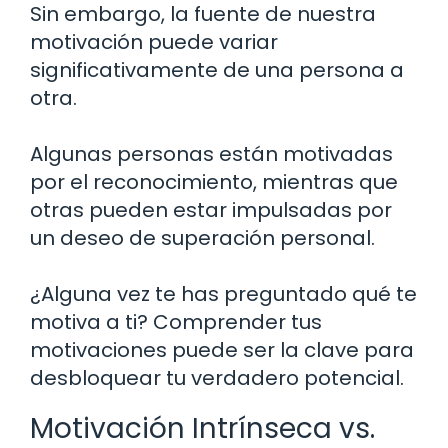
Sin embargo, la fuente de nuestra
motivación puede variar
significativamente de una persona a
otra.
Algunas personas están motivadas
por el reconocimiento, mientras que
otras pueden estar impulsadas por
un deseo de superación personal.
¿Alguna vez te has preguntado qué te
motiva a ti? Comprender tus
motivaciones puede ser la clave para
desbloquear tu verdadero potencial.
Motivación Intrínseca vs.