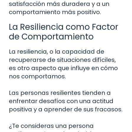
satisfacción más duradera y a un
comportamiento más positivo.
La Resiliencia como Factor
de Comportamiento
La resiliencia, o la capacidad de
recuperarse de situaciones difíciles,
es otro aspecto que influye en cómo
nos comportamos.
Las personas resilientes tienden a
enfrentar desafíos con una actitud
positiva y a aprender de sus fracasos.
¿Te consideras una persona