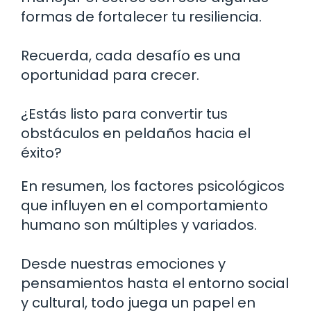
formas de fortalecer tu resiliencia.
Recuerda, cada desafío es una
oportunidad para crecer.
¿Estás listo para convertir tus
obstáculos en peldaños hacia el
éxito?
En resumen, los factores psicológicos
que influyen en el comportamiento
humano son múltiples y variados.
Desde nuestras emociones y
pensamientos hasta el entorno social
y cultural, todo juega un papel en