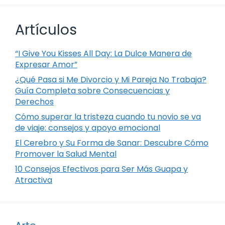
Artículos
“I Give You Kisses All Day: La Dulce Manera de
Expresar Amor”
¿Qué Pasa si Me Divorcio y Mi Pareja No Trabaja?
Guía Completa sobre Consecuencias y
Derechos
Cómo superar la tristeza cuando tu novio se va
de viaje: consejos y apoyo emocional
El Cerebro y Su Forma de Sanar: Descubre Cómo
Promover la Salud Mental
10 Consejos Efectivos para Ser Más Guapa y
Atractiva