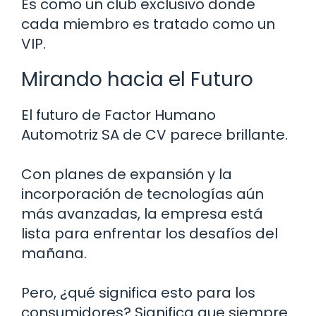
Es como un club exclusivo donde
cada miembro es tratado como un
VIP.
Mirando hacia el Futuro
El futuro de Factor Humano
Automotriz SA de CV parece brillante.
Con planes de expansión y la
incorporación de tecnologías aún
más avanzadas, la empresa está
lista para enfrentar los desafíos del
mañana.
Pero, ¿qué significa esto para los
consumidores? Significa que siempre