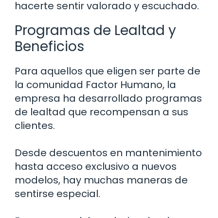
hacerte sentir valorado y escuchado.
Programas de Lealtad y
Beneficios
Para aquellos que eligen ser parte de
la comunidad Factor Humano, la
empresa ha desarrollado programas
de lealtad que recompensan a sus
clientes.
Desde descuentos en mantenimiento
hasta acceso exclusivo a nuevos
modelos, hay muchas maneras de
sentirse especial.