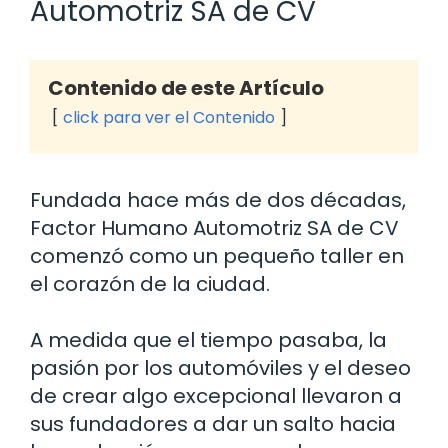
Automotriz SA de CV
Contenido de este Artículo
click para ver el Contenido
Fundada hace más de dos décadas,
Factor Humano Automotriz SA de CV
comenzó como un pequeño taller en
el corazón de la ciudad.
A medida que el tiempo pasaba, la
pasión por los automóviles y el deseo
de crear algo excepcional llevaron a
sus fundadores a dar un salto hacia