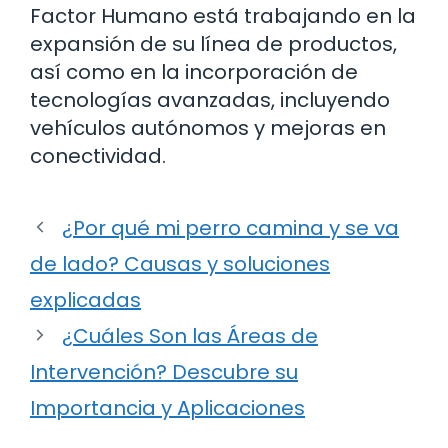
Factor Humano está trabajando en la
expansión de su línea de productos,
así como en la incorporación de
tecnologías avanzadas, incluyendo
vehículos autónomos y mejoras en
conectividad.
¿Por qué mi perro camina y se va
de lado? Causas y soluciones
explicadas
¿Cuáles Son las Áreas de
Intervención? Descubre su
Importancia y Aplicaciones