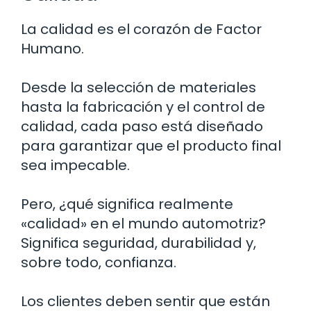
La calidad es el corazón de Factor
Humano.
Desde la selección de materiales
hasta la fabricación y el control de
calidad, cada paso está diseñado
para garantizar que el producto final
sea impecable.
Pero, ¿qué significa realmente
«calidad» en el mundo automotriz?
Significa seguridad, durabilidad y,
sobre todo, confianza.
Los clientes deben sentir que están