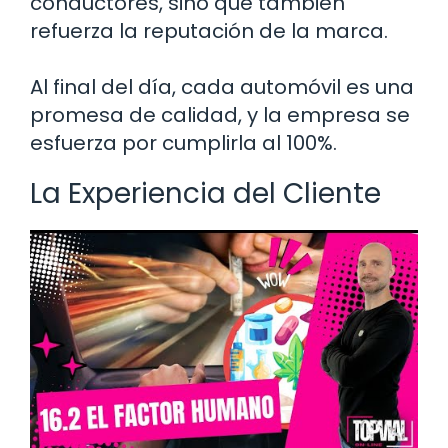
conductores, sino que también
refuerza la reputación de la marca.
Al final del día, cada automóvil es una
promesa de calidad, y la empresa se
esfuerza por cumplirla al 100%.
La Experiencia del Cliente