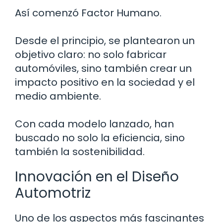
Así comenzó Factor Humano.
Desde el principio, se plantearon un
objetivo claro: no solo fabricar
automóviles, sino también crear un
impacto positivo en la sociedad y el
medio ambiente.
Con cada modelo lanzado, han
buscado no solo la eficiencia, sino
también la sostenibilidad.
Innovación en el Diseño
Automotriz
Uno de los aspectos más fascinantes