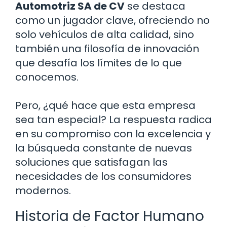
Automotriz SA de CV
se destaca
como un jugador clave, ofreciendo no
solo vehículos de alta calidad, sino
también una filosofía de innovación
que desafía los límites de lo que
conocemos.
Pero, ¿qué hace que esta empresa
sea tan especial? La respuesta radica
en su compromiso con la excelencia y
la búsqueda constante de nuevas
soluciones que satisfagan las
necesidades de los consumidores
modernos.
Historia de Factor Humano