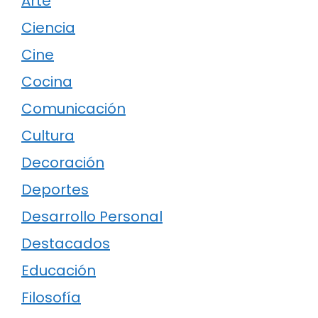
Arte
Ciencia
Cine
Cocina
Comunicación
Cultura
Decoración
Deportes
Desarrollo Personal
Destacados
Educación
Filosofía