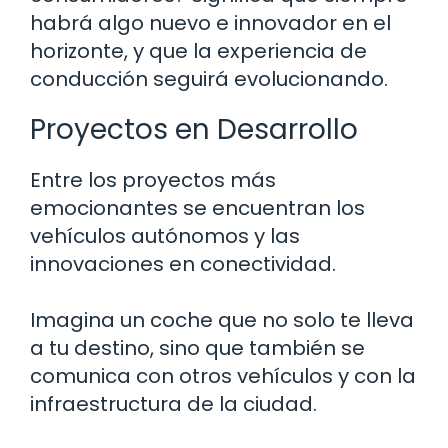
habrá algo nuevo e innovador en el
horizonte, y que la experiencia de
conducción seguirá evolucionando.
Proyectos en Desarrollo
Entre los proyectos más
emocionantes se encuentran los
vehículos autónomos y las
innovaciones en conectividad.
Imagina un coche que no solo te lleva
a tu destino, sino que también se
comunica con otros vehículos y con la
infraestructura de la ciudad.