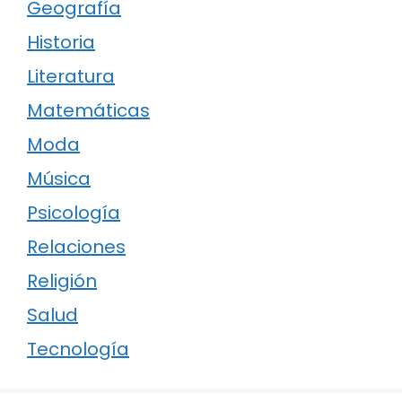
Geografía
Historia
Literatura
Matemáticas
Moda
Música
Psicología
Relaciones
Religión
Salud
Tecnología