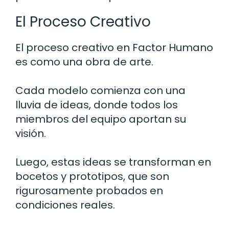
El Proceso Creativo
El proceso creativo en Factor Humano
es como una obra de arte.
Cada modelo comienza con una
lluvia de ideas, donde todos los
miembros del equipo aportan su
visión.
Luego, estas ideas se transforman en
bocetos y prototipos, que son
rigurosamente probados en
condiciones reales.