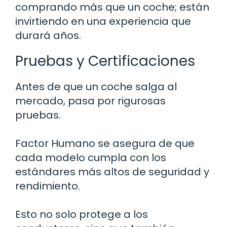
comprando más que un coche; están
invirtiendo en una experiencia que
durará años.
Pruebas y Certificaciones
Antes de que un coche salga al
mercado, pasa por rigurosas
pruebas.
Factor Humano se asegura de que
cada modelo cumpla con los
estándares más altos de seguridad y
rendimiento.
Esto no solo protege a los