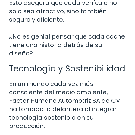
Esto asegura que cada vehículo no
solo sea atractivo, sino también
seguro y eficiente.
¿No es genial pensar que cada coche
tiene una historia detrás de su
diseño?
Tecnología y Sostenibilidad
En un mundo cada vez más
consciente del medio ambiente,
Factor Humano Automotriz SA de CV
ha tomado la delantera al integrar
tecnología sostenible en su
producción.