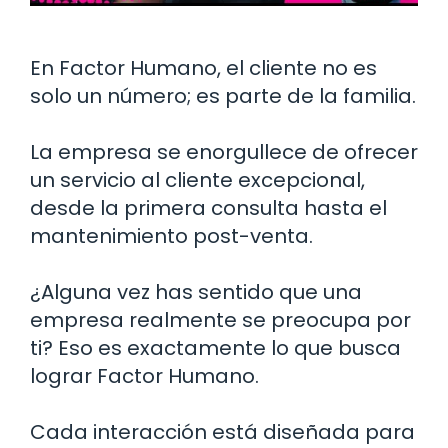
En Factor Humano, el cliente no es
solo un número; es parte de la familia.
La empresa se enorgullece de ofrecer
un servicio al cliente excepcional,
desde la primera consulta hasta el
mantenimiento post-venta.
¿Alguna vez has sentido que una
empresa realmente se preocupa por
ti? Eso es exactamente lo que busca
lograr Factor Humano.
Cada interacción está diseñada para