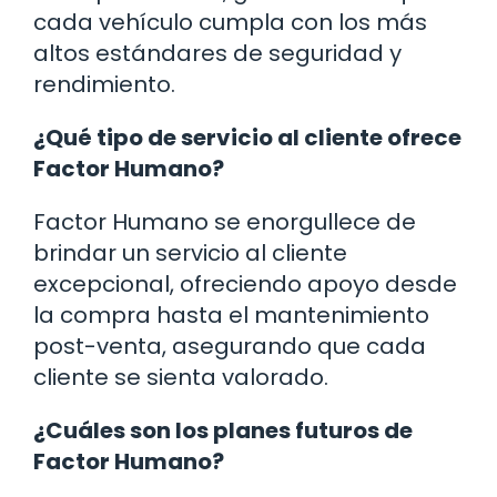
cada vehículo cumpla con los más
altos estándares de seguridad y
rendimiento.
¿Qué tipo de servicio al cliente ofrece
Factor Humano?
Factor Humano se enorgullece de
brindar un servicio al cliente
excepcional, ofreciendo apoyo desde
la compra hasta el mantenimiento
post-venta, asegurando que cada
cliente se sienta valorado.
¿Cuáles son los planes futuros de
Factor Humano?