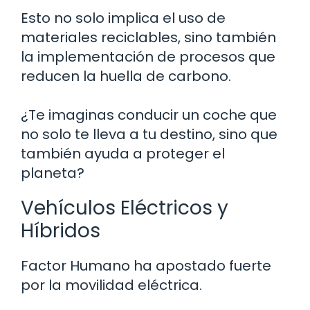
Esto no solo implica el uso de
materiales reciclables, sino también
la implementación de procesos que
reducen la huella de carbono.
¿Te imaginas conducir un coche que
no solo te lleva a tu destino, sino que
también ayuda a proteger el
planeta?
Vehículos Eléctricos y
Híbridos
Factor Humano ha apostado fuerte
por la movilidad eléctrica.