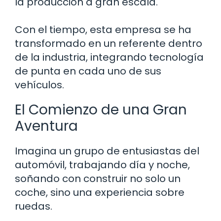
la producción a gran escala.
Con el tiempo, esta empresa se ha
transformado en un referente dentro
de la industria, integrando tecnología
de punta en cada uno de sus
vehículos.
El Comienzo de una Gran
Aventura
Imagina un grupo de entusiastas del
automóvil, trabajando día y noche,
soñando con construir no solo un
coche, sino una experiencia sobre
ruedas.