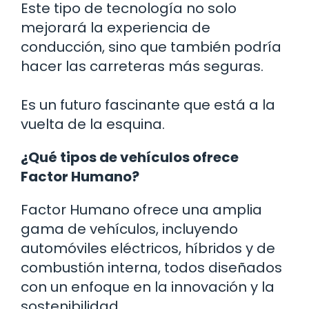
Este tipo de tecnología no solo
mejorará la experiencia de
conducción, sino que también podría
hacer las carreteras más seguras.
Es un futuro fascinante que está a la
vuelta de la esquina.
¿Qué tipos de vehículos ofrece
Factor Humano?
Factor Humano ofrece una amplia
gama de vehículos, incluyendo
automóviles eléctricos, híbridos y de
combustión interna, todos diseñados
con un enfoque en la innovación y la
sostenibilidad.