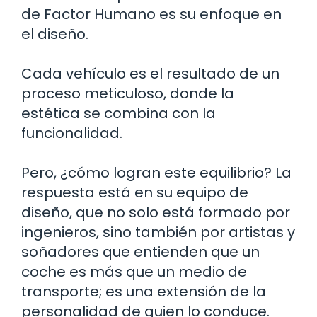
de Factor Humano es su enfoque en
el diseño.
Cada vehículo es el resultado de un
proceso meticuloso, donde la
estética se combina con la
funcionalidad.
Pero, ¿cómo logran este equilibrio? La
respuesta está en su equipo de
diseño, que no solo está formado por
ingenieros, sino también por artistas y
soñadores que entienden que un
coche es más que un medio de
transporte; es una extensión de la
personalidad de quien lo conduce.