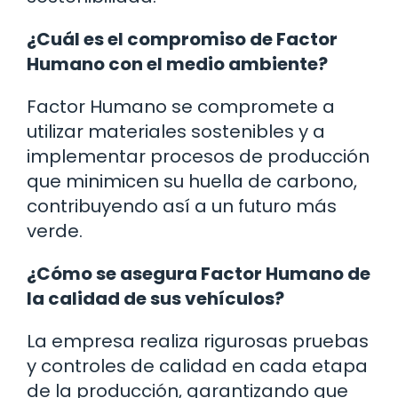
¿Cuál es el compromiso de Factor
Humano con el medio ambiente?
Factor Humano se compromete a
utilizar materiales sostenibles y a
implementar procesos de producción
que minimicen su huella de carbono,
contribuyendo así a un futuro más
verde.
¿Cómo se asegura Factor Humano de
la calidad de sus vehículos?
La empresa realiza rigurosas pruebas
y controles de calidad en cada etapa
de la producción, garantizando que