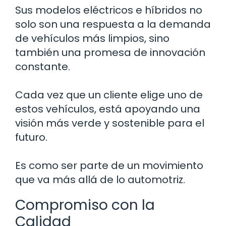
Sus modelos eléctricos e híbridos no
solo son una respuesta a la demanda
de vehículos más limpios, sino
también una promesa de innovación
constante.
Cada vez que un cliente elige uno de
estos vehículos, está apoyando una
visión más verde y sostenible para el
futuro.
Es como ser parte de un movimiento
que va más allá de lo automotriz.
Compromiso con la
Calidad