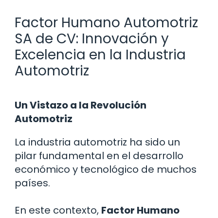
Factor Humano Automotriz
SA de CV: Innovación y
Excelencia en la Industria
Automotriz
Un Vistazo a la Revolución
Automotriz
La industria automotriz ha sido un
pilar fundamental en el desarrollo
económico y tecnológico de muchos
países.
En este contexto,
Factor Humano