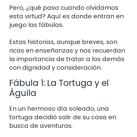
Pero, ¿qué pasa cuando olvidamos
esta virtud? Aquí es donde entran en
juego las fábulas.
Estas historias, aunque breves, son
ricas en enseñanzas y nos recuerdan
la importancia de tratar a los demás
con dignidad y consideración.
Fábula 1: La Tortuga y el
Águila
En un hermoso día soleado, una
tortuga decidió salir de su casa en
busca de aventuras.