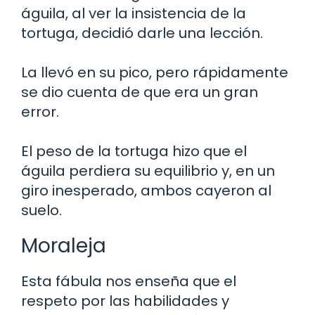
águila, al ver la insistencia de la
tortuga, decidió darle una lección.
La llevó en su pico, pero rápidamente
se dio cuenta de que era un gran
error.
El peso de la tortuga hizo que el
águila perdiera su equilibrio y, en un
giro inesperado, ambos cayeron al
suelo.
Moraleja
Esta fábula nos enseña que el
respeto por las habilidades y