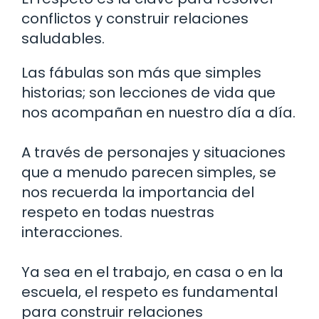
conflictos y construir relaciones
saludables.
Las fábulas son más que simples
historias; son lecciones de vida que
nos acompañan en nuestro día a día.
A través de personajes y situaciones
que a menudo parecen simples, se
nos recuerda la importancia del
respeto en todas nuestras
interacciones.
Ya sea en el trabajo, en casa o en la
escuela, el respeto es fundamental
para construir relaciones