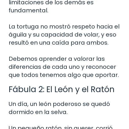
limitaciones de los demás es
fundamental.
La tortuga no mostró respeto hacia el
águila y su capacidad de volar, y eso
resultó en una caída para ambos.
Debemos aprender a valorar las
diferencias de cada uno y reconocer
que todos tenemos algo que aportar.
Fábula 2: El León y el Ratón
Un día, un león poderoso se quedó
dormido en la selva.
Un pequeño ratón, sin querer, corrió