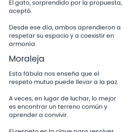
El gato, sorprendido por la propuesta,
aceptó.
Desde ese día, ambos aprendieron a
respetar su espacio y a coexistir en
armonía.
Moraleja
Esta fábula nos enseña que el
respeto mutuo puede llevar a la paz.
A veces, en lugar de luchar, lo mejor
es encontrar un terreno común y
aprender a convivir.
El respeto es la clave para resolver