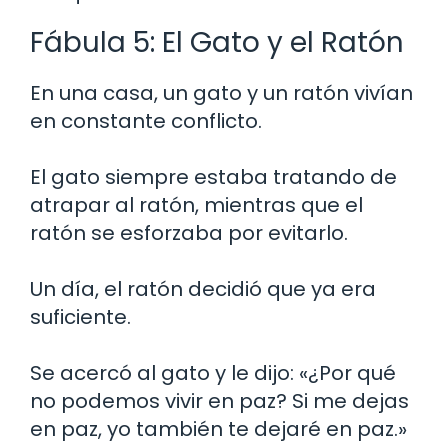
Fábula 5: El Gato y el Ratón
En una casa, un gato y un ratón vivían
en constante conflicto.
El gato siempre estaba tratando de
atrapar al ratón, mientras que el
ratón se esforzaba por evitarlo.
Un día, el ratón decidió que ya era
suficiente.
Se acercó al gato y le dijo: «¿Por qué
no podemos vivir en paz? Si me dejas
en paz, yo también te dejaré en paz.»