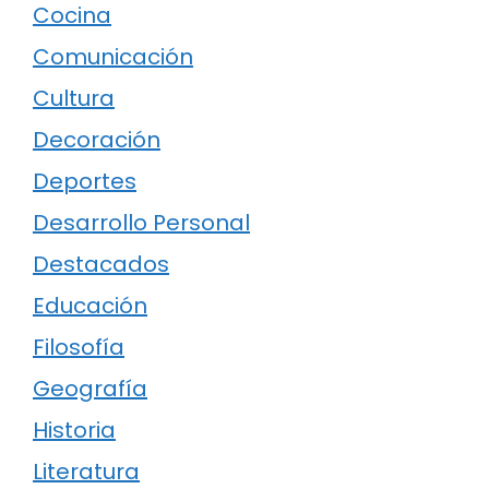
Cocina
Comunicación
Cultura
Decoración
Deportes
Desarrollo Personal
Destacados
Educación
Filosofía
Geografía
Historia
Literatura