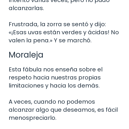
alcanzarlas.
Frustrada, la zorra se sentó y dijo:
«¡Esas uvas están verdes y ácidas! No
valen la pena.» Y se marchó.
Moraleja
Esta fábula nos enseña sobre el
respeto hacia nuestras propias
limitaciones y hacia los demás.
A veces, cuando no podemos
alcanzar algo que deseamos, es fácil
menospreciarlo.