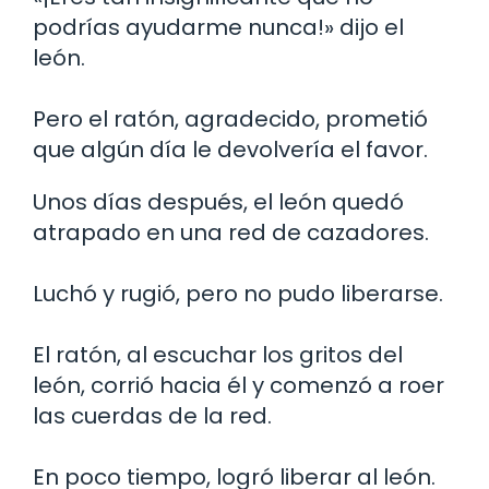
podrías ayudarme nunca!» dijo el
león.
Pero el ratón, agradecido, prometió
que algún día le devolvería el favor.
Unos días después, el león quedó
atrapado en una red de cazadores.
Luchó y rugió, pero no pudo liberarse.
El ratón, al escuchar los gritos del
león, corrió hacia él y comenzó a roer
las cuerdas de la red.
En poco tiempo, logró liberar al león.