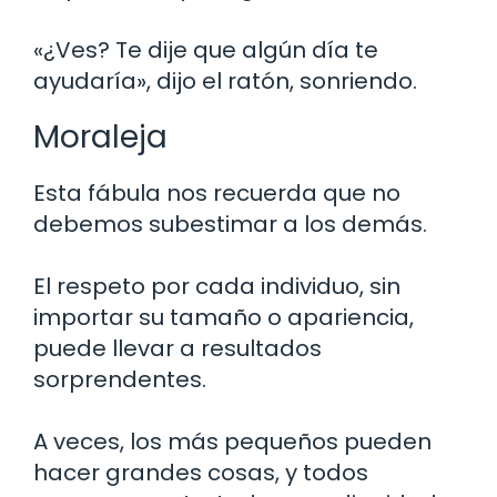
«¿Ves? Te dije que algún día te
ayudaría», dijo el ratón, sonriendo.
Moraleja
Esta fábula nos recuerda que no
debemos subestimar a los demás.
El respeto por cada individuo, sin
importar su tamaño o apariencia,
puede llevar a resultados
sorprendentes.
A veces, los más pequeños pueden
hacer grandes cosas, y todos