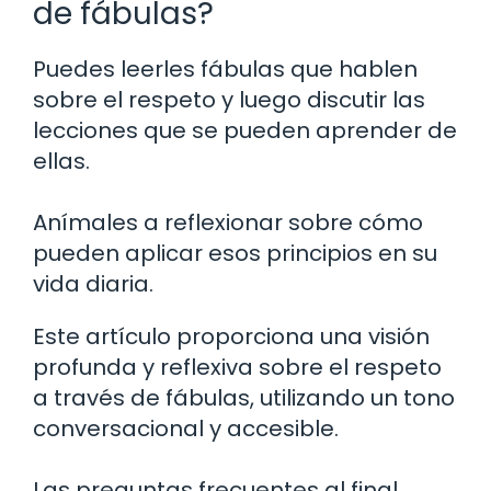
de fábulas?
Puedes leerles fábulas que hablen
sobre el respeto y luego discutir las
lecciones que se pueden aprender de
ellas.
Anímales a reflexionar sobre cómo
pueden aplicar esos principios en su
vida diaria.
Este artículo proporciona una visión
profunda y reflexiva sobre el respeto
a través de fábulas, utilizando un tono
conversacional y accesible.
Las preguntas frecuentes al final