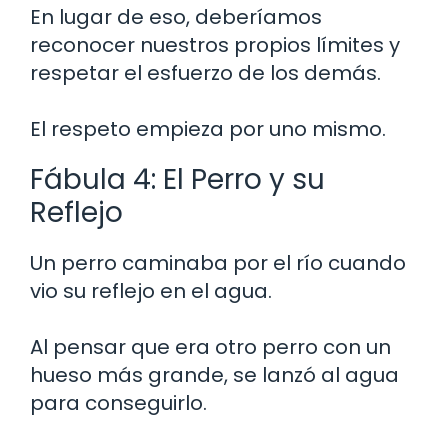
En lugar de eso, deberíamos
reconocer nuestros propios límites y
respetar el esfuerzo de los demás.
El respeto empieza por uno mismo.
Fábula 4: El Perro y su
Reflejo
Un perro caminaba por el río cuando
vio su reflejo en el agua.
Al pensar que era otro perro con un
hueso más grande, se lanzó al agua
para conseguirlo.