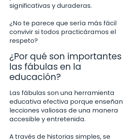
significativas y duraderas.
¿No te parece que sería más fácil
convivir si todos practicáramos el
respeto?
¿Por qué son importantes
las fábulas en la
educación?
Las fábulas son una herramienta
educativa efectiva porque enseñan
lecciones valiosas de una manera
accesible y entretenida.
A través de historias simples, se