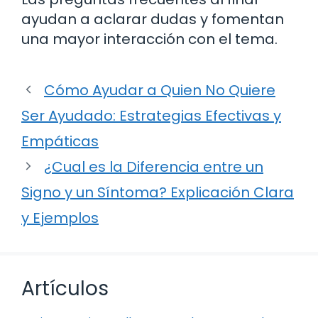
ayudan a aclarar dudas y fomentan
una mayor interacción con el tema.
Cómo Ayudar a Quien No Quiere
Ser Ayudado: Estrategias Efectivas y
Empáticas
¿Cual es la Diferencia entre un
Signo y un Síntoma? Explicación Clara
y Ejemplos
Artículos