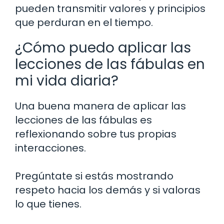
pueden transmitir valores y principios
que perduran en el tiempo.
¿Cómo puedo aplicar las
lecciones de las fábulas en
mi vida diaria?
Una buena manera de aplicar las
lecciones de las fábulas es
reflexionando sobre tus propias
interacciones.
Pregúntate si estás mostrando
respeto hacia los demás y si valoras
lo que tienes.