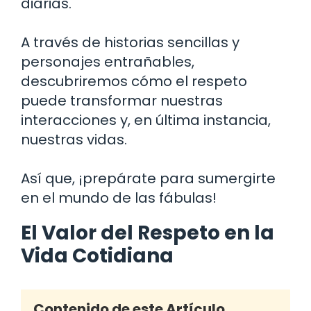
diarias.
A través de historias sencillas y
personajes entrañables,
descubriremos cómo el respeto
puede transformar nuestras
interacciones y, en última instancia,
nuestras vidas.
Así que, ¡prepárate para sumergirte
en el mundo de las fábulas!
El Valor del Respeto en la
Vida Cotidiana
Contenido de este Artículo