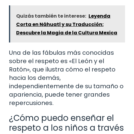
Quizás también te interese:
Leyenda
Corta en Náhuatl y su Traducción:
Descubre la Magia de la Cultura Mexica
Una de las fábulas más conocidas
sobre el respeto es «El León y el
Ratón», que ilustra cómo el respeto
hacia los demás,
independientemente de su tamaño o
apariencia, puede tener grandes
repercusiones.
¿Cómo puedo enseñar el
respeto a los niños a través