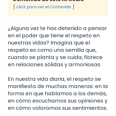
click para ver el Contenido
¿Alguna vez te has detenido a pensar
en el poder que tiene el respeto en
nuestras vidas? Imagina que el
respeto es como una semilla que,
cuando se planta y se cuida, florece
en relaciones sólidas y armoniosas.
En nuestra vida diaria, el respeto se
manifiesta de muchas maneras: en la
forma en que hablamos a los demás,
en cómo escuchamos sus opiniones y
en cómo valoramos sus sentimientos.