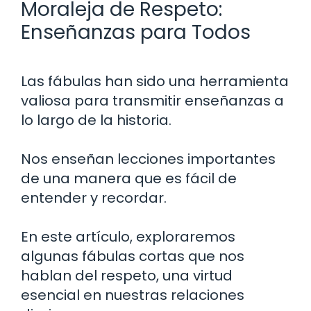
Moraleja de Respeto:
Enseñanzas para Todos
Las fábulas han sido una herramienta
valiosa para transmitir enseñanzas a
lo largo de la historia.
Nos enseñan lecciones importantes
de una manera que es fácil de
entender y recordar.
En este artículo, exploraremos
algunas fábulas cortas que nos
hablan del respeto, una virtud
esencial en nuestras relaciones