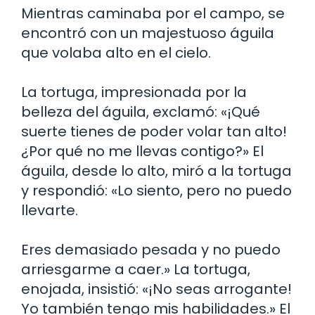
Mientras caminaba por el campo, se
encontró con un majestuoso águila
que volaba alto en el cielo.
La tortuga, impresionada por la
belleza del águila, exclamó: «¡Qué
suerte tienes de poder volar tan alto!
¿Por qué no me llevas contigo?» El
águila, desde lo alto, miró a la tortuga
y respondió: «Lo siento, pero no puedo
llevarte.
Eres demasiado pesada y no puedo
arriesgarme a caer.» La tortuga,
enojada, insistió: «¡No seas arrogante!
Yo también tengo mis habilidades.» El