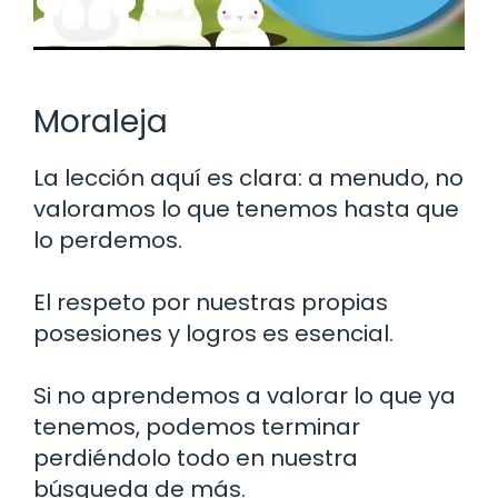
Moraleja
La lección aquí es clara: a menudo, no
valoramos lo que tenemos hasta que
lo perdemos.
El respeto por nuestras propias
posesiones y logros es esencial.
Si no aprendemos a valorar lo que ya
tenemos, podemos terminar
perdiéndolo todo en nuestra
búsqueda de más.