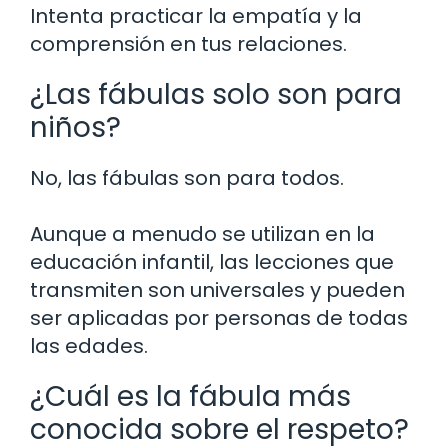
Intenta practicar la empatía y la
comprensión en tus relaciones.
¿Las fábulas solo son para
niños?
No, las fábulas son para todos.
Aunque a menudo se utilizan en la
educación infantil, las lecciones que
transmiten son universales y pueden
ser aplicadas por personas de todas
las edades.
¿Cuál es la fábula más
conocida sobre el respeto?