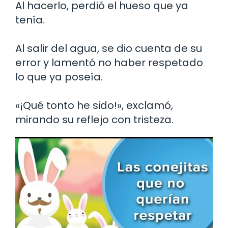
Al hacerlo, perdió el hueso que ya
tenía.
Al salir del agua, se dio cuenta de su
error y lamentó no haber respetado
lo que ya poseía.
«¡Qué tonto he sido!», exclamó,
mirando su reflejo con tristeza.