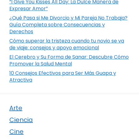
“I Give You Kisses All Day: La Dulce Manera de
Expresar Amor”
¿Qué Pasa si Me Divorcio y Mi Pareja No Trabaja?
Guía Completa sobre Consecuencias y
Derechos
Cómo superar la tristeza cuando tu novio se va
de viaje: consejos y apoyo emocional
El Cerebro y Su Forma de Sanar: Descubre Cómo
Promover la Salud Mental
10 Consejos Efectivos para Ser Más Guapa y
Atractiva
Arte
Ciencia
Cine