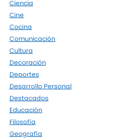
Ciencia
Cine
Cocina
Comunicación
Cultura
Decoración
Deportes
Desarrollo Personal
Destacados
Educación
Filosofía
Geografía