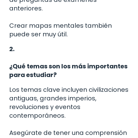
anteriores.
Crear mapas mentales también
puede ser muy útil.
2.
¿Qué temas son los más importantes
para estudiar?
Los temas clave incluyen civilizaciones
antiguas, grandes imperios,
revoluciones y eventos
contemporáneos.
Asegúrate de tener una comprensión