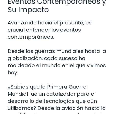
Eventos Contemporáneos y
Su Impacto
Avanzando hacia el presente, es
crucial entender los eventos
contemporáneos.
Desde las guerras mundiales hasta la
globalización, cada suceso ha
moldeado el mundo en el que vivimos
hoy.
¿Sabías que la Primera Guerra
Mundial fue un catalizador para el
desarrollo de tecnologías que aún
utilizamos? Desde la aviación hasta la