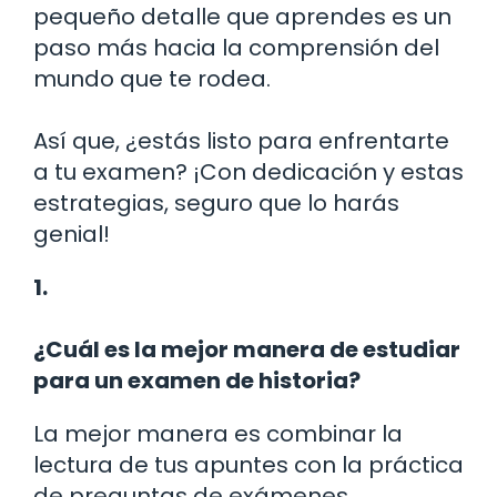
pequeño detalle que aprendes es un
paso más hacia la comprensión del
mundo que te rodea.
Así que, ¿estás listo para enfrentarte
a tu examen? ¡Con dedicación y estas
estrategias, seguro que lo harás
genial!
1.
¿Cuál es la mejor manera de estudiar
para un examen de historia?
La mejor manera es combinar la
lectura de tus apuntes con la práctica
de preguntas de exámenes