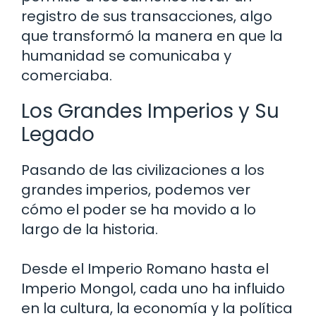
registro de sus transacciones, algo
que transformó la manera en que la
humanidad se comunicaba y
comerciaba.
Los Grandes Imperios y Su
Legado
Pasando de las civilizaciones a los
grandes imperios, podemos ver
cómo el poder se ha movido a lo
largo de la historia.
Desde el Imperio Romano hasta el
Imperio Mongol, cada uno ha influido
en la cultura, la economía y la política