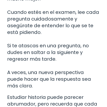
Cuando estés en el examen, lee cada
pregunta cuidadosamente y
asegúrate de entender lo que se te
está pidiendo.
Si te atascas en una pregunta, no
dudes en saltar a la siguiente y
regresar más tarde.
A veces, una nueva perspectiva
puede hacer que la respuesta sea
más clara.
Estudiar historia puede parecer
abrumador, pero recuerda que cada