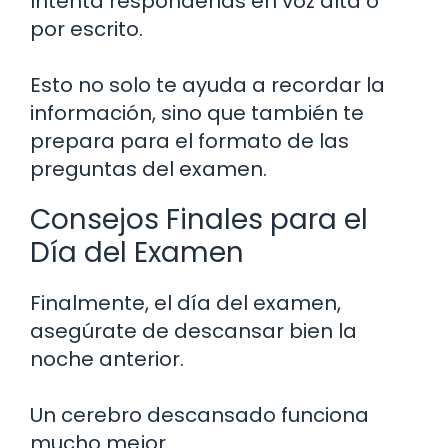
Intenta responderlas en voz alta o
por escrito.
Esto no solo te ayuda a recordar la
información, sino que también te
prepara para el formato de las
preguntas del examen.
Consejos Finales para el
Día del Examen
Finalmente, el día del examen,
asegúrate de descansar bien la
noche anterior.
Un cerebro descansado funciona
mucho mejor.