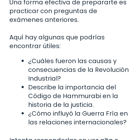
Una forma efectiva de prepararte es
practicar con preguntas de
exámenes anteriores.
Aquí hay algunas que podrías
encontrar útiles:
¿Cuáles fueron las causas y
consecuencias de la Revolución
Industrial?
Describe la importancia del
Código de Hammurabi en la
historia de la justicia.
¿Cómo influyó la Guerra Fría en
las relaciones internacionales?