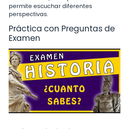
permite escuchar diferentes
perspectivas.
Práctica con Preguntas de
Examen