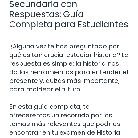
Secundaria con
Respuestas: Guía
Completa para Estudiantes
¿Alguna vez te has preguntado por
qué es tan crucial estudiar historia? La
respuesta es simple: la historia nos
da las herramientas para entender el
presente y, quizás más importante,
para moldear el futuro.
En esta guía completa, te
ofreceremos un recorrido por los
temas más relevantes que podrías
encontrar en tu examen de Historia