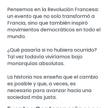
Pensemos en la Revolución Francesa:
un evento que no solo transformó a
Francia, sino que también inspiró
movimientos democráticos en todo el
mundo.
¿Qué pasaría si no hubiera ocurrido?
Tal vez todavía viviríamos bajo
monarquías absolutas.
La historia nos enseña que el cambio
es posible y que, a veces, es
necesario para avanzar hacia una
sociedad más justa.