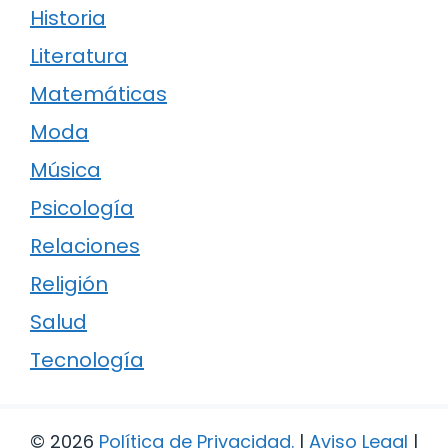
Historia
Literatura
Matemáticas
Moda
Música
Psicología
Relaciones
Religión
Salud
Tecnología
© 2026
Política de Privacidad
.
|
Aviso Legal
|