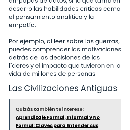
empapas de datos, sino que también
desarrollas habilidades críticas como
el pensamiento analítico y la
empatía.
Por ejemplo, al leer sobre las guerras,
puedes comprender las motivaciones
detrás de las decisiones de los
líderes y el impacto que tuvieron en la
vida de millones de personas.
Las Civilizaciones Antiguas
Quizás también te interese:
Aprendizaje Formal, Informal y No
Formal: Claves para Entender sus