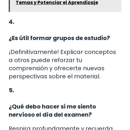
Temas y Potenciar el Aprendizaje
4.
¿Es útil formar grupos de estudio?
¡Definitivamente! Explicar conceptos
a otros puede reforzar tu
comprensión y ofrecerte nuevas
perspectivas sobre el material.
5.
¿Qué debo hacer si me siento
nervioso el día del examen?
Respira profundamente y recuerda