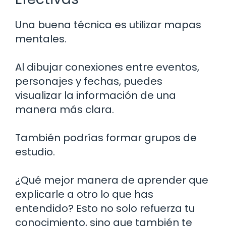
Una buena técnica es utilizar mapas
mentales.
Al dibujar conexiones entre eventos,
personajes y fechas, puedes
visualizar la información de una
manera más clara.
También podrías formar grupos de
estudio.
¿Qué mejor manera de aprender que
explicarle a otro lo que has
entendido? Esto no solo refuerza tu
conocimiento, sino que también te