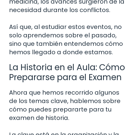
medicina, los avances surgieron de la
necesidad durante los conflictos.
Así que, al estudiar estos eventos, no
solo aprendemos sobre el pasado,
sino que también entendemos cómo
hemos llegado a donde estamos.
La Historia en el Aula: Cómo
Prepararse para el Examen
Ahora que hemos recorrido algunos
de los temas clave, hablemos sobre
cómo puedes prepararte para tu
examen de historia.
La clave está en la organización y la