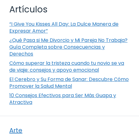
Artículos
“I Give You Kisses All Day: La Dulce Manera de
Expresar Amor”
¿Qué Pasa si Me Divorcio y Mi Pareja No Trabaja?
Guía Completa sobre Consecuencias y
Derechos
Cómo superar la tristeza cuando tu novio se va
de viaje: consejos y apoyo emocional
El Cerebro y Su Forma de Sanar: Descubre Cómo
Promover la Salud Mental
10 Consejos Efectivos para Ser Más Guapa y
Atractiva
Arte