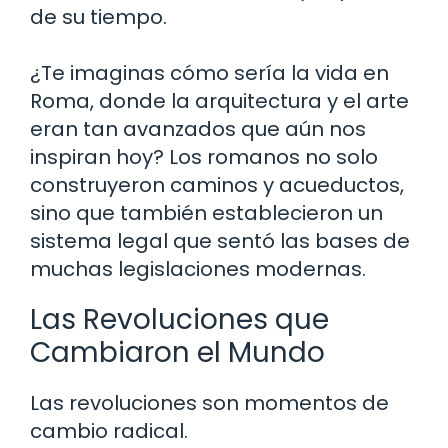
de su tiempo.
¿Te imaginas cómo sería la vida en
Roma, donde la arquitectura y el arte
eran tan avanzados que aún nos
inspiran hoy? Los romanos no solo
construyeron caminos y acueductos,
sino que también establecieron un
sistema legal que sentó las bases de
muchas legislaciones modernas.
Las Revoluciones que
Cambiaron el Mundo
Las revoluciones son momentos de
cambio radical.