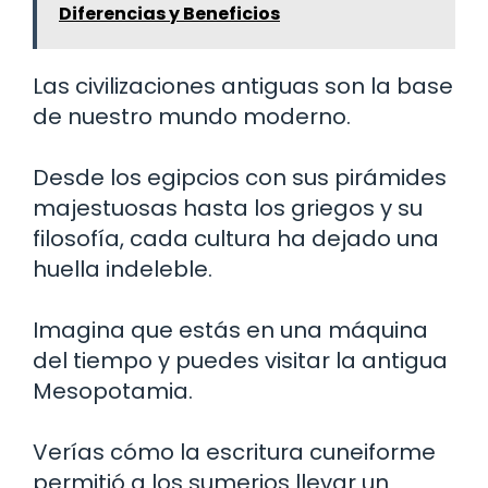
Diferencias y Beneficios
Las civilizaciones antiguas son la base
de nuestro mundo moderno.
Desde los egipcios con sus pirámides
majestuosas hasta los griegos y su
filosofía, cada cultura ha dejado una
huella indeleble.
Imagina que estás en una máquina
del tiempo y puedes visitar la antigua
Mesopotamia.
Verías cómo la escritura cuneiforme
permitió a los sumerios llevar un