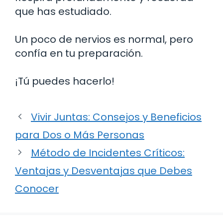
que has estudiado.
Un poco de nervios es normal, pero
confía en tu preparación.
¡Tú puedes hacerlo!
Vivir Juntas: Consejos y Beneficios
para Dos o Más Personas
Método de Incidentes Críticos:
Ventajas y Desventajas que Debes
Conocer