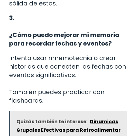
sólida de estos.
3.
¿Cómo puedo mejorar mi memoria
para recordar fechas y eventos?
Intenta usar mnemotecnia o crear
historias que conecten las fechas con
eventos significativos.
También puedes practicar con
flashcards.
Quizás también te interese:
Dinamicas
Grupales Efectivas para Retroalimentar