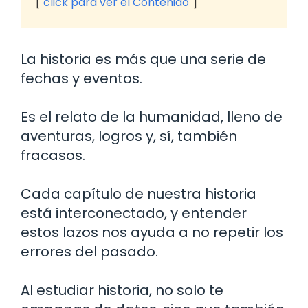
click para ver el Contenido
La historia es más que una serie de
fechas y eventos.
Es el relato de la humanidad, lleno de
aventuras, logros y, sí, también
fracasos.
Cada capítulo de nuestra historia
está interconectado, y entender
estos lazos nos ayuda a no repetir los
errores del pasado.
Al estudiar historia, no solo te