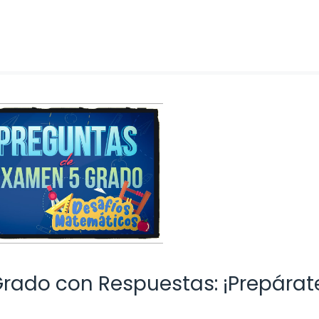
rado con Respuestas: ¡Prepárat