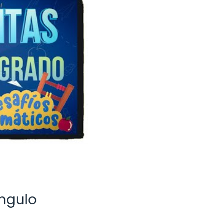
ángulo