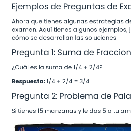
Ejemplos de Preguntas de E
Ahora que tienes algunas estrategias de
examen. Aquí tienes algunos ejemplos, 
cómo se desarrollan las soluciones:
Pregunta 1: Suma de Fraccio
¿Cuál es la suma de 1/4 + 2/4?
Respuesta:
1/4 + 2/4 = 3/4
Pregunta 2: Problema de Pal
Si tienes 15 manzanas y le das 5 a tu 