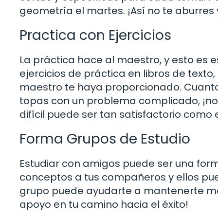
geometría el martes. ¡Así no te aburres
Practica con Ejercicios
La práctica hace al maestro, y esto es
ejercicios de práctica en libros de texto
maestro te haya proporcionado. Cuanto 
topas con un problema complicado, ¡no
difícil puede ser tan satisfactorio como
Forma Grupos de Estudio
Estudiar con amigos puede ser una form
conceptos a tus compañeros y ellos pu
grupo puede ayudarte a mantenerte mot
apoyo en tu camino hacia el éxito!