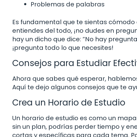
Problemas de palabras
Es fundamental que te sientas cómodo 
entiendes del todo, ¡no dudes en pregu
hay un dicho que dice: “No hay preguntas
¡pregunta todo lo que necesites!
Consejos para Estudiar Efec
Ahora que sabes qué esperar, hablemo
Aquí te dejo algunos consejos que te a
Crea un Horario de Estudio
Un horario de estudio es como un mapa qu
sin un plan, podrías perder tiempo y ene
cortas y específicas para cada tema. Po