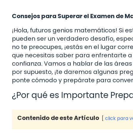
Consejos para Superar el Examen de M
¡Hola, futuros genios matemáticos! Si 
pueden ser un verdadero desafío, espe
no te preocupes, ¡estás en el lugar corr
que necesitas saber para enfrentarte 
confianza. Vamos a hablar de las áreas 
por supuesto, ¡te daremos algunas preg
ponte cómodo y prepárate para convert
¿Por qué es Importante Prep
Contenido de este Artículo
click para 