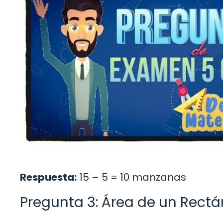
Respuesta:
15 – 5 = 10 manzanas
Pregunta 3: Área de un Rect