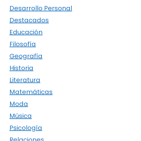
Desarrollo Personal
Destacados
Educación
Filosofía
Geografía
Historia
Literatura
Matemáticas
Moda
Música
Psicología
Relaciones