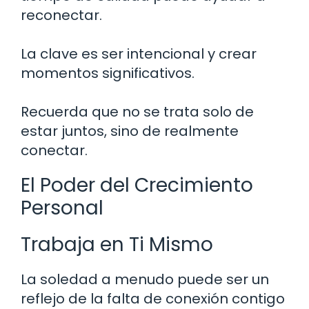
reconectar.
La clave es ser intencional y crear
momentos significativos.
Recuerda que no se trata solo de
estar juntos, sino de realmente
conectar.
El Poder del Crecimiento
Personal
Trabaja en Ti Mismo
La soledad a menudo puede ser un
reflejo de la falta de conexión contigo