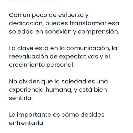
Con un poco de esfuerzo y
dedicación, puedes transformar esa
soledad en conexión y comprensión.
La clave está en la comunicación, la
reevaluación de expectativas y el
crecimiento personal.
No olvides que la soledad es una
experiencia humana, y está bien
sentirla.
Lo importante es cómo decides
enfrentarla.