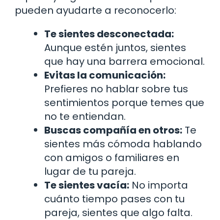
pueden ayudarte a reconocerlo:
Te sientes desconectada:
Aunque estén juntos, sientes
que hay una barrera emocional.
Evitas la comunicación:
Prefieres no hablar sobre tus
sentimientos porque temes que
no te entiendan.
Buscas compañía en otros:
Te
sientes más cómoda hablando
con amigos o familiares en
lugar de tu pareja.
Te sientes vacía:
No importa
cuánto tiempo pases con tu
pareja, sientes que algo falta.