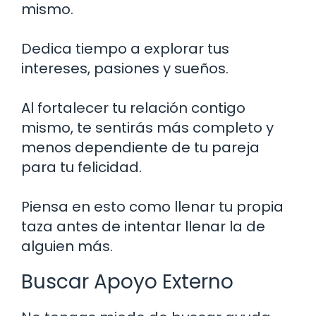
mismo.
Dedica tiempo a explorar tus
intereses, pasiones y sueños.
Al fortalecer tu relación contigo
mismo, te sentirás más completo y
menos dependiente de tu pareja
para tu felicidad.
Piensa en esto como llenar tu propia
taza antes de intentar llenar la de
alguien más.
Buscar Apoyo Externo