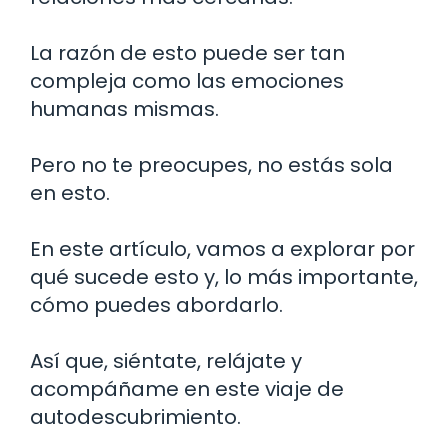
La razón de esto puede ser tan
compleja como las emociones
humanas mismas.
Pero no te preocupes, no estás sola
en esto.
En este artículo, vamos a explorar por
qué sucede esto y, lo más importante,
cómo puedes abordarlo.
Así que, siéntate, relájate y
acompáñame en este viaje de
autodescubrimiento.