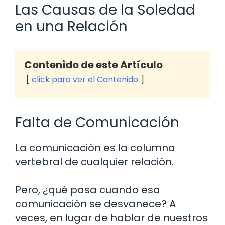
Las Causas de la Soledad
en una Relación
Contenido de este Artículo
click para ver el Contenido
Falta de Comunicación
La comunicación es la columna
vertebral de cualquier relación.
Pero, ¿qué pasa cuando esa
comunicación se desvanece? A
veces, en lugar de hablar de nuestros