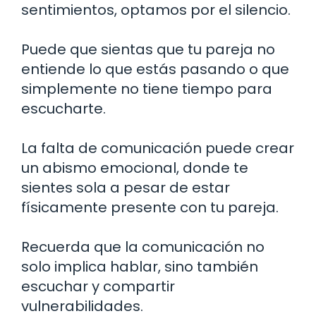
sentimientos, optamos por el silencio.
Puede que sientas que tu pareja no
entiende lo que estás pasando o que
simplemente no tiene tiempo para
escucharte.
La falta de comunicación puede crear
un abismo emocional, donde te
sientes sola a pesar de estar
físicamente presente con tu pareja.
Recuerda que la comunicación no
solo implica hablar, sino también
escuchar y compartir
vulnerabilidades.