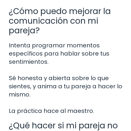
¿Cómo puedo mejorar la
comunicación con mi
pareja?
Intenta programar momentos
específicos para hablar sobre tus
sentimientos.
Sé honesta y abierta sobre lo que
sientes, y anima a tu pareja a hacer lo
mismo.
La práctica hace al maestro.
¿Qué hacer si mi pareja no