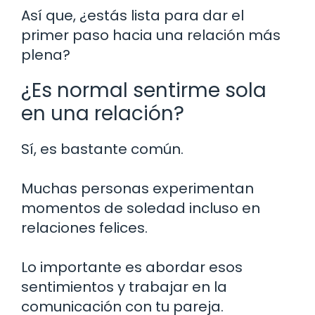
Así que, ¿estás lista para dar el
primer paso hacia una relación más
plena?
¿Es normal sentirme sola
en una relación?
Sí, es bastante común.
Muchas personas experimentan
momentos de soledad incluso en
relaciones felices.
Lo importante es abordar esos
sentimientos y trabajar en la
comunicación con tu pareja.