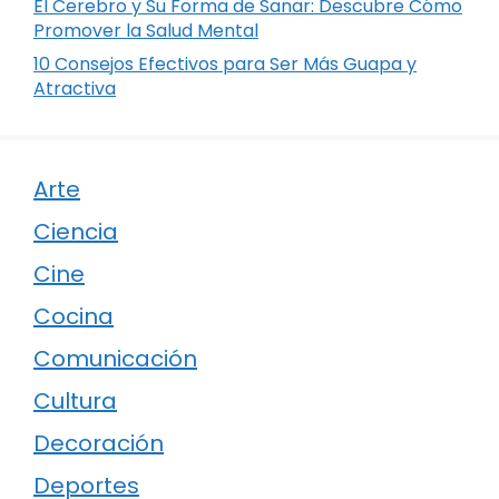
El Cerebro y Su Forma de Sanar: Descubre Cómo
Promover la Salud Mental
10 Consejos Efectivos para Ser Más Guapa y
Atractiva
Arte
Ciencia
Cine
Cocina
Comunicación
Cultura
Decoración
Deportes