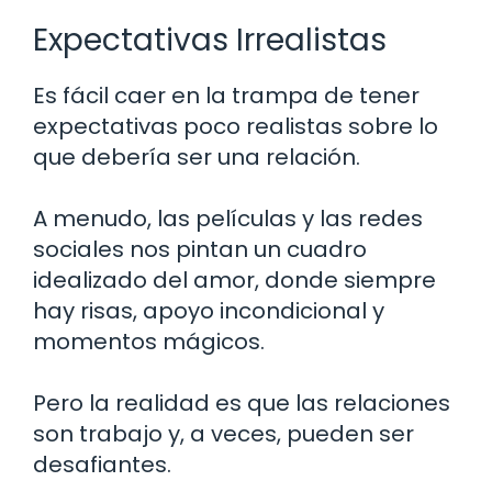
Expectativas Irrealistas
Es fácil caer en la trampa de tener
expectativas poco realistas sobre lo
que debería ser una relación.
A menudo, las películas y las redes
sociales nos pintan un cuadro
idealizado del amor, donde siempre
hay risas, apoyo incondicional y
momentos mágicos.
Pero la realidad es que las relaciones
son trabajo y, a veces, pueden ser
desafiantes.