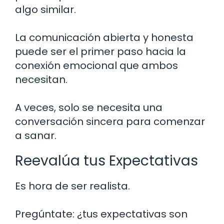
algo similar.
La comunicación abierta y honesta
puede ser el primer paso hacia la
conexión emocional que ambos
necesitan.
A veces, solo se necesita una
conversación sincera para comenzar
a sanar.
Reevalúa tus Expectativas
Es hora de ser realista.
Pregúntate: ¿tus expectativas son