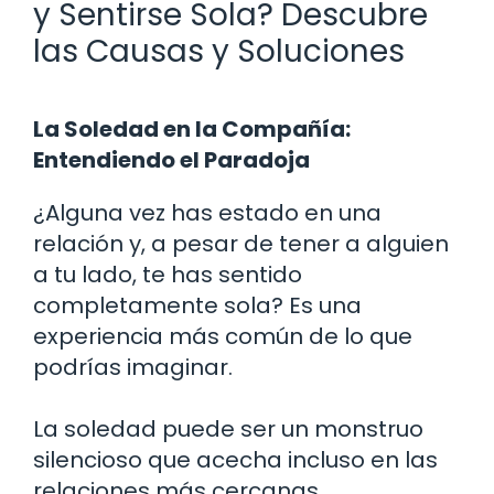
y Sentirse Sola? Descubre
las Causas y Soluciones
La Soledad en la Compañía:
Entendiendo el Paradoja
¿Alguna vez has estado en una
relación y, a pesar de tener a alguien
a tu lado, te has sentido
completamente sola? Es una
experiencia más común de lo que
podrías imaginar.
La soledad puede ser un monstruo
silencioso que acecha incluso en las
relaciones más cercanas.