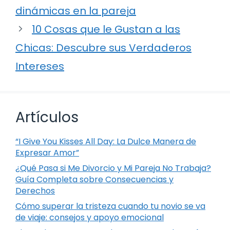
dinámicas en la pareja
10 Cosas que le Gustan a las
Chicas: Descubre sus Verdaderos
Intereses
Artículos
“I Give You Kisses All Day: La Dulce Manera de
Expresar Amor”
¿Qué Pasa si Me Divorcio y Mi Pareja No Trabaja?
Guía Completa sobre Consecuencias y
Derechos
Cómo superar la tristeza cuando tu novio se va
de viaje: consejos y apoyo emocional