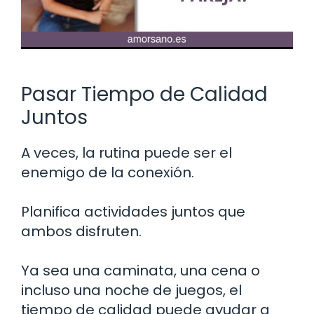
Pasar Tiempo de Calidad
Juntos
A veces, la rutina puede ser el
enemigo de la conexión.
Planifica actividades juntos que
ambos disfruten.
Ya sea una caminata, una cena o
incluso una noche de juegos, el
tiempo de calidad puede ayudar a