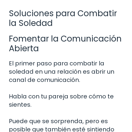
Soluciones para Combatir
la Soledad
Fomentar la Comunicación
Abierta
El primer paso para combatir la
soledad en una relación es abrir un
canal de comunicación.
Habla con tu pareja sobre cómo te
sientes.
Puede que se sorprenda, pero es
posible que también esté sintiendo