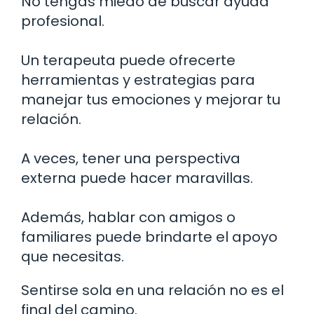
No tengas miedo de buscar ayuda
profesional.
Un terapeuta puede ofrecerte
herramientas y estrategias para
manejar tus emociones y mejorar tu
relación.
A veces, tener una perspectiva
externa puede hacer maravillas.
Además, hablar con amigos o
familiares puede brindarte el apoyo
que necesitas.
Sentirse sola en una relación no es el
final del camino.