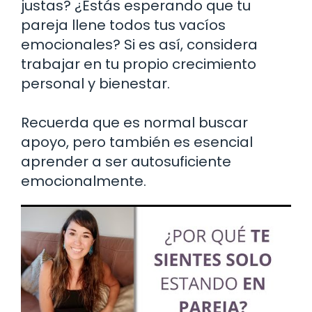
justas? ¿Estás esperando que tu
pareja llene todos tus vacíos
emocionales? Si es así, considera
trabajar en tu propio crecimiento
personal y bienestar.
Recuerda que es normal buscar
apoyo, pero también es esencial
aprender a ser autosuficiente
emocionalmente.