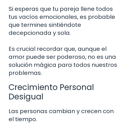
Si esperas que tu pareja llene todos
tus vacíos emocionales, es probable
que termines sintiéndote
decepcionada y sola.
Es crucial recordar que, aunque el
amor puede ser poderoso, no es una
solución mágica para todos nuestros
problemas.
Crecimiento Personal
Desigual
Las personas cambian y crecen con
el tiempo.