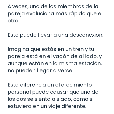
A veces, uno de los miembros de la
pareja evoluciona más rápido que el
otro.
Esto puede llevar a una desconexión.
Imagina que estás en un tren y tu
pareja está en el vagón de al lado, y
aunque están en la misma estación,
no pueden llegar a verse.
Esta diferencia en el crecimiento
personal puede causar que uno de
los dos se sienta aislado, como si
estuviera en un viaje diferente.