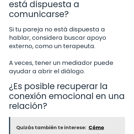
está dispuesta a
comunicarse?
Si tu pareja no está dispuesta a
hablar, considera buscar apoyo
externo, como un terapeuta.
A veces, tener un mediador puede
ayudar a abrir el diálogo.
¿Es posible recuperar la
conexión emocional en una
relación?
Quizás también te interese:
Cómo