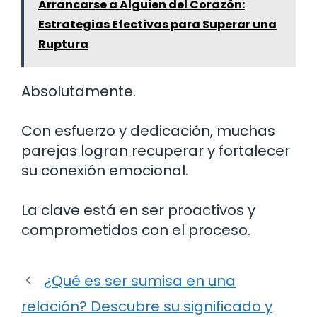
Arrancarse a Alguien del Corazón:
Estrategias Efectivas para Superar una
Ruptura
Absolutamente.
Con esfuerzo y dedicación, muchas
parejas logran recuperar y fortalecer
su conexión emocional.
La clave está en ser proactivos y
comprometidos con el proceso.
¿Qué es ser sumisa en una
relación? Descubre su significado y