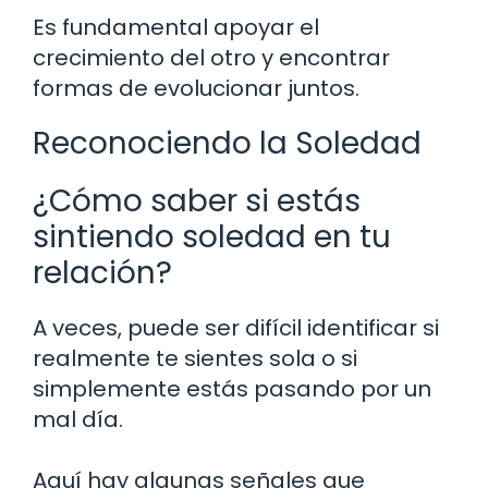
Es fundamental apoyar el
crecimiento del otro y encontrar
formas de evolucionar juntos.
Reconociendo la Soledad
¿Cómo saber si estás
sintiendo soledad en tu
relación?
A veces, puede ser difícil identificar si
realmente te sientes sola o si
simplemente estás pasando por un
mal día.
Aquí hay algunas señales que