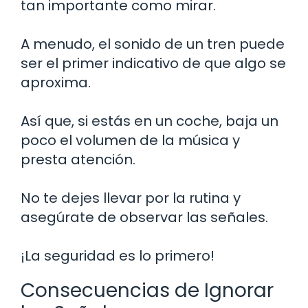
tan importante como mirar.
A menudo, el sonido de un tren puede
ser el primer indicativo de que algo se
aproxima.
Así que, si estás en un coche, baja un
poco el volumen de la música y
presta atención.
No te dejes llevar por la rutina y
asegúrate de observar las señales.
¡La seguridad es lo primero!
Consecuencias de Ignorar