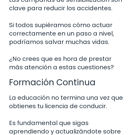
clave para reducir los accidentes.
Si todos supiéramos cómo actuar
correctamente en un paso a nivel,
podríamos salvar muchas vidas.
¿No crees que es hora de prestar
más atención a estas cuestiones?
Formación Continua
La educación no termina una vez que
obtienes tu licencia de conducir.
Es fundamental que sigas
aprendiendo y actualizándote sobre