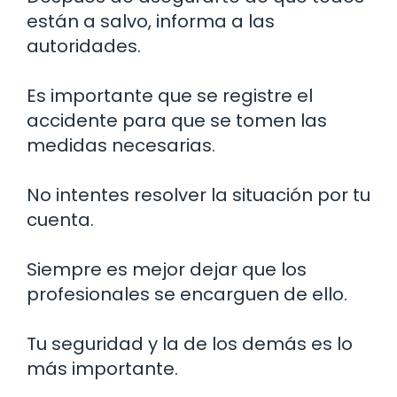
están a salvo, informa a las
autoridades.
Es importante que se registre el
accidente para que se tomen las
medidas necesarias.
No intentes resolver la situación por tu
cuenta.
Siempre es mejor dejar que los
profesionales se encarguen de ello.
Tu seguridad y la de los demás es lo
más importante.