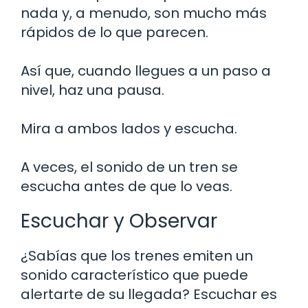
nada y, a menudo, son mucho más
rápidos de lo que parecen.
Así que, cuando llegues a un paso a
nivel, haz una pausa.
Mira a ambos lados y escucha.
A veces, el sonido de un tren se
escucha antes de que lo veas.
Escuchar y Observar
¿Sabías que los trenes emiten un
sonido característico que puede
alertarte de su llegada? Escuchar es