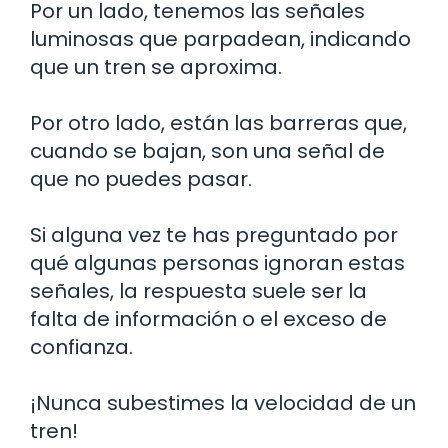
Por un lado, tenemos las señales
luminosas que parpadean, indicando
que un tren se aproxima.
Por otro lado, están las barreras que,
cuando se bajan, son una señal de
que no puedes pasar.
Si alguna vez te has preguntado por
qué algunas personas ignoran estas
señales, la respuesta suele ser la
falta de información o el exceso de
confianza.
¡Nunca subestimes la velocidad de un
tren!