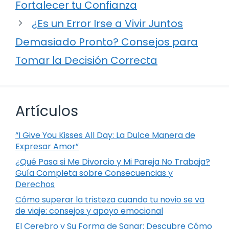
Fortalecer tu Confianza
¿Es un Error Irse a Vivir Juntos
Demasiado Pronto? Consejos para
Tomar la Decisión Correcta
Artículos
“I Give You Kisses All Day: La Dulce Manera de
Expresar Amor”
¿Qué Pasa si Me Divorcio y Mi Pareja No Trabaja?
Guía Completa sobre Consecuencias y
Derechos
Cómo superar la tristeza cuando tu novio se va
de viaje: consejos y apoyo emocional
El Cerebro y Su Forma de Sanar: Descubre Cómo