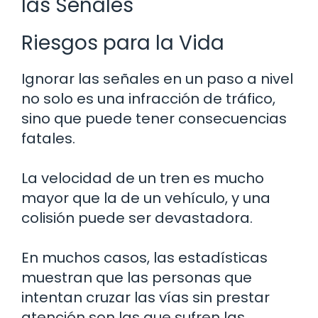
las Señales
Riesgos para la Vida
Ignorar las señales en un paso a nivel
no solo es una infracción de tráfico,
sino que puede tener consecuencias
fatales.
La velocidad de un tren es mucho
mayor que la de un vehículo, y una
colisión puede ser devastadora.
En muchos casos, las estadísticas
muestran que las personas que
intentan cruzar las vías sin prestar
atención son las que sufren las