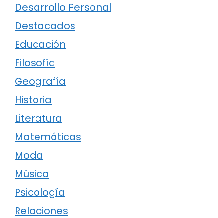
Desarrollo Personal
Destacados
Educación
Filosofía
Geografía
Historia
Literatura
Matemáticas
Moda
Música
Psicología
Relaciones