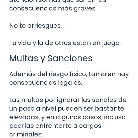
consecuencias más graves.
No te arriesgues.
Tu vida y la de otros están en juego.
Multas y Sanciones
Además del riesgo físico, también hay
consecuencias legales.
Las multas por ignorar las señales de
un paso a nivel pueden ser bastante
elevadas, y en algunos casos, incluso
podrías enfrentarte a cargos
criminales.