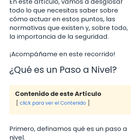
En este artículo, vamos a desglosar
todo lo que necesitas saber sobre
cómo actuar en estos puntos, las
normativas que existen y, sobre todo,
la importancia de la seguridad.
¡Acompáñame en este recorrido!
¿Qué es un Paso a Nivel?
Contenido de este Artículo
click para ver el Contenido
Primero, definamos qué es un paso a
nivel.