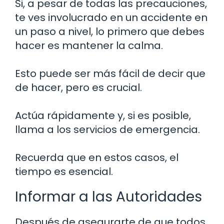
Si, a pesar de todas las precauciones,
te ves involucrado en un accidente en
un paso a nivel, lo primero que debes
hacer es mantener la calma.
Esto puede ser más fácil de decir que
de hacer, pero es crucial.
Actúa rápidamente y, si es posible,
llama a los servicios de emergencia.
Recuerda que en estos casos, el
tiempo es esencial.
Informar a las Autoridades
Después de asegurarte de que todos