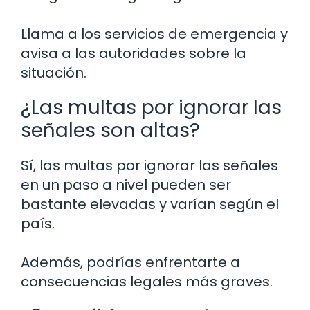
Llama a los servicios de emergencia y
avisa a las autoridades sobre la
situación.
¿Las multas por ignorar las
señales son altas?
Sí, las multas por ignorar las señales
en un paso a nivel pueden ser
bastante elevadas y varían según el
país.
Además, podrías enfrentarte a
consecuencias legales más graves.