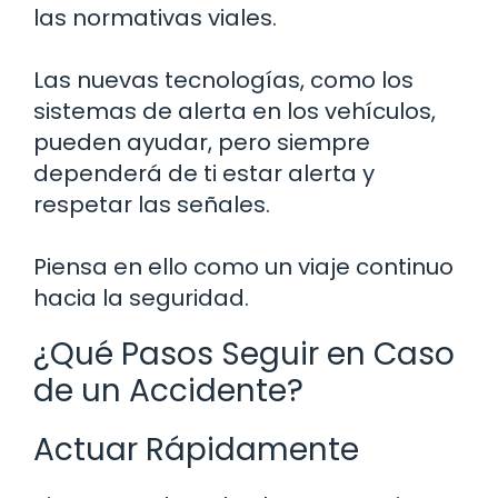
las normativas viales.
Las nuevas tecnologías, como los
sistemas de alerta en los vehículos,
pueden ayudar, pero siempre
dependerá de ti estar alerta y
respetar las señales.
Piensa en ello como un viaje continuo
hacia la seguridad.
¿Qué Pasos Seguir en Caso
de un Accidente?
Actuar Rápidamente