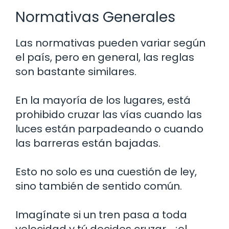
Normativas Generales
Las normativas pueden variar según
el país, pero en general, las reglas
son bastante similares.
En la mayoría de los lugares, está
prohibido cruzar las vías cuando las
luces están parpadeando o cuando
las barreras están bajadas.
Esto no solo es una cuestión de ley,
sino también de sentido común.
Imagínate si un tren pasa a toda
velocidad y tú decides cruzar… ¡el