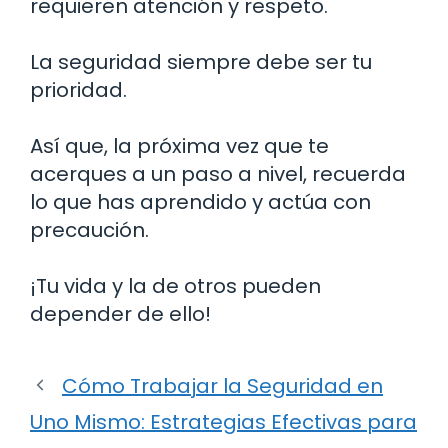
requieren atención y respeto.
La seguridad siempre debe ser tu
prioridad.
Así que, la próxima vez que te
acerques a un paso a nivel, recuerda
lo que has aprendido y actúa con
precaución.
¡Tu vida y la de otros pueden
depender de ello!
Cómo Trabajar la Seguridad en
Uno Mismo: Estrategias Efectivas para