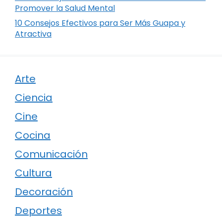
Promover la Salud Mental
10 Consejos Efectivos para Ser Más Guapa y
Atractiva
Arte
Ciencia
Cine
Cocina
Comunicación
Cultura
Decoración
Deportes