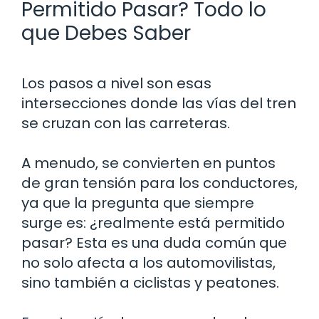
Permitido Pasar? Todo lo
que Debes Saber
Los pasos a nivel son esas
intersecciones donde las vías del tren
se cruzan con las carreteras.
A menudo, se convierten en puntos
de gran tensión para los conductores,
ya que la pregunta que siempre
surge es: ¿realmente está permitido
pasar? Esta es una duda común que
no solo afecta a los automovilistas,
sino también a ciclistas y peatones.