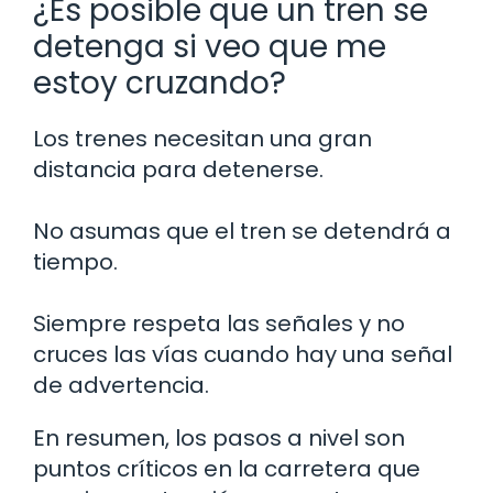
¿Es posible que un tren se
detenga si veo que me
estoy cruzando?
Los trenes necesitan una gran
distancia para detenerse.
No asumas que el tren se detendrá a
tiempo.
Siempre respeta las señales y no
cruces las vías cuando hay una señal
de advertencia.
En resumen, los pasos a nivel son
puntos críticos en la carretera que