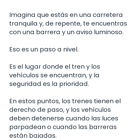
Imagina que estás en una carretera
tranquila y, de repente, te encuentras
con una barrera y un aviso luminoso.
Eso es un paso a nivel.
Es el lugar donde el tren y los
vehículos se encuentran, y la
seguridad es la prioridad.
En estos puntos, los trenes tienen el
derecho de paso, y los vehículos
deben detenerse cuando las luces
parpadean o cuando las barreras
están bajadas.