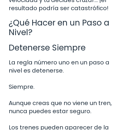
resultado podría ser catastrófico!
¿Qué Hacer en un Paso a
Nivel?
Detenerse Siempre
La regla número uno en un paso a
nivel es detenerse.
Siempre.
Aunque creas que no viene un tren,
nunca puedes estar seguro.
Los trenes pueden aparecer de la