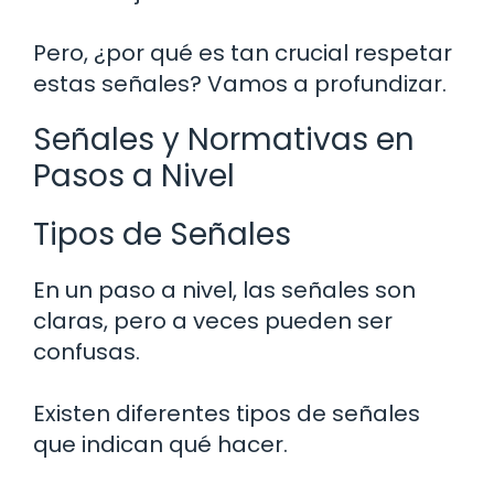
Pero, ¿por qué es tan crucial respetar
estas señales? Vamos a profundizar.
Señales y Normativas en
Pasos a Nivel
Tipos de Señales
En un paso a nivel, las señales son
claras, pero a veces pueden ser
confusas.
Existen diferentes tipos de señales
que indican qué hacer.