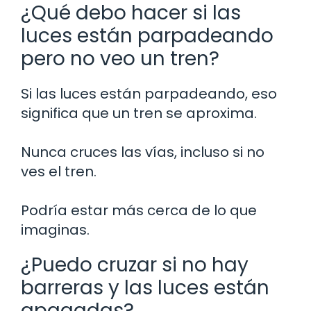
¿Qué debo hacer si las
luces están parpadeando
pero no veo un tren?
Si las luces están parpadeando, eso
significa que un tren se aproxima.
Nunca cruces las vías, incluso si no
ves el tren.
Podría estar más cerca de lo que
imaginas.
¿Puedo cruzar si no hay
barreras y las luces están
apagadas?