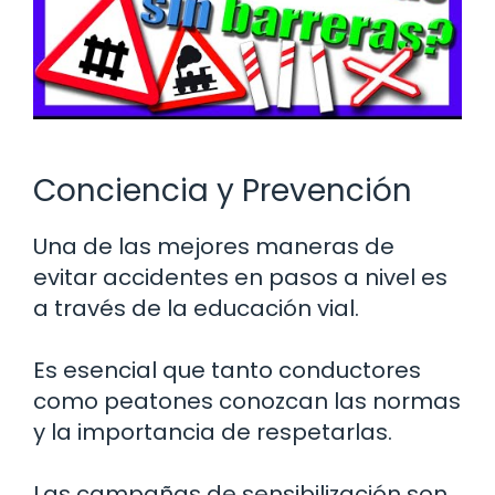
Conciencia y Prevención
Una de las mejores maneras de
evitar accidentes en pasos a nivel es
a través de la educación vial.
Es esencial que tanto conductores
como peatones conozcan las normas
y la importancia de respetarlas.
Las campañas de sensibilización son