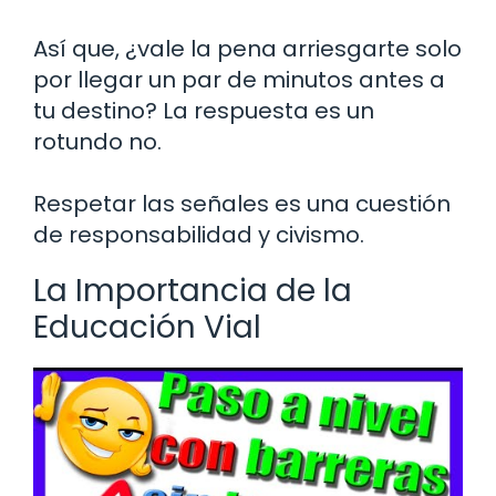
Así que, ¿vale la pena arriesgarte solo
por llegar un par de minutos antes a
tu destino? La respuesta es un
rotundo no.
Respetar las señales es una cuestión
de responsabilidad y civismo.
La Importancia de la
Educación Vial