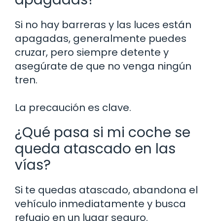
Si no hay barreras y las luces están
apagadas, generalmente puedes
cruzar, pero siempre detente y
asegúrate de que no venga ningún
tren.
La precaución es clave.
¿Qué pasa si mi coche se
queda atascado en las
vías?
Si te quedas atascado, abandona el
vehículo inmediatamente y busca
refugio en un lugar seguro.