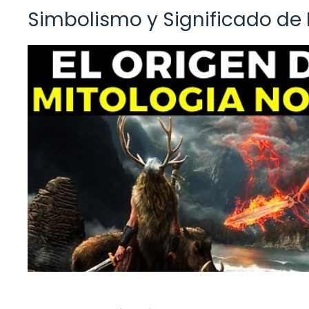
Simbolismo y Significado de