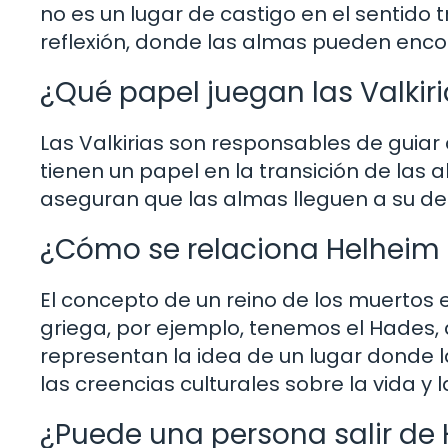
no es un lugar de castigo en el sentido 
reflexión, donde las almas pueden enco
¿Qué papel juegan las Valkir
Las Valkirias son responsables de guiar
tienen un papel en la transición de las 
aseguran que las almas lleguen a su desti
¿Cómo se relaciona Helheim 
El concepto de un reino de los muertos 
griega, por ejemplo, tenemos el Hades,
representan la idea de un lugar donde 
las creencias culturales sobre la vida y 
¿Puede una persona salir de