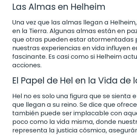
Las Almas en Helheim
Una vez que las almas llegan a Helheim,
en la Tierra. Algunas almas están en paz
que otras pueden estar atormentadas po
nuestras experiencias en vida influyen 
fascinante. Es casi como si Helheim ac
acciones.
El Papel de Hel en la Vida de 
Hel no es solo una figura que se sienta e
que llegan a su reino. Se dice que ofrec
también puede ser implacable con aquel
poco como la vida misma, donde nuestr
representa la justicia cósmica, asegur