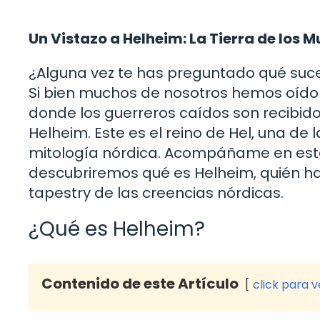
Un Vistazo a Helheim: La Tierra de los M
¿Alguna vez te has preguntado qué suce
Si bien muchos de nosotros hemos oído 
donde los guerreros caídos son recibido
Helheim. Este es el reino de Hel, una de
mitología nórdica. Acompáñame en este v
descubriremos qué es Helheim, quién habi
tapestry de las creencias nórdicas.
¿Qué es Helheim?
Contenido de este Artículo
click para 