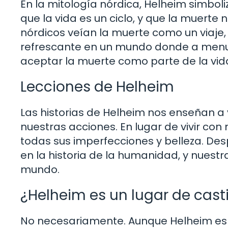
En la mitología nórdica, Helheim simbol
que la vida es un ciclo, y que la muerte n
nórdicos veían la muerte como un viaje, 
refrescante en un mundo donde a menu
aceptar la muerte como parte de la vi
Lecciones de Helheim
Las historias de Helheim nos enseñan a v
nuestras acciones. En lugar de vivir co
todas sus imperfecciones y belleza. Des
en la historia de la humanidad, y nuestr
mundo.
¿Helheim es un lugar de cast
No necesariamente. Aunque Helheim es 