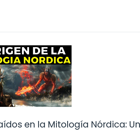
ídos en la Mitología Nórdica: U