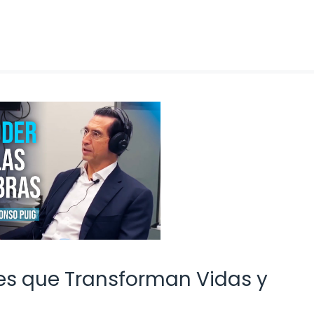
ases que Transforman Vidas y