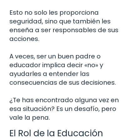
Esto no solo les proporciona
seguridad, sino que también les
enseña a ser responsables de sus
acciones.
A veces, ser un buen padre o
educador implica decir «no» y
ayudarles a entender las
consecuencias de sus decisiones.
¿Te has encontrado alguna vez en
esa situación? Es un desafío, pero
vale la pena.
El Rol de la Educación