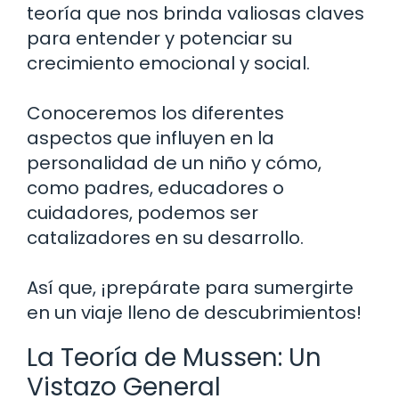
teoría que nos brinda valiosas claves
para entender y potenciar su
crecimiento emocional y social.
Conoceremos los diferentes
aspectos que influyen en la
personalidad de un niño y cómo,
como padres, educadores o
cuidadores, podemos ser
catalizadores en su desarrollo.
Así que, ¡prepárate para sumergirte
en un viaje lleno de descubrimientos!
La Teoría de Mussen: Un
Vistazo General