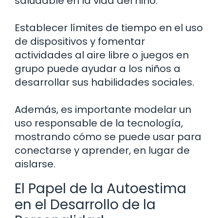
saludable en la vida del niño.
Establecer límites de tiempo en el uso
de dispositivos y fomentar
actividades al aire libre o juegos en
grupo puede ayudar a los niños a
desarrollar sus habilidades sociales.
Además, es importante modelar un
uso responsable de la tecnología,
mostrando cómo se puede usar para
conectarse y aprender, en lugar de
aislarse.
El Papel de la Autoestima
en el Desarrollo de la