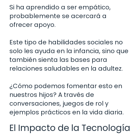
Si ha aprendido a ser empático,
probablemente se acercará a
ofrecer apoyo.
Este tipo de habilidades sociales no
solo les ayuda en la infancia, sino que
también sienta las bases para
relaciones saludables en la adultez.
¿Cómo podemos fomentar esto en
nuestros hijos? A través de
conversaciones, juegos de rol y
ejemplos prácticos en la vida diaria.
El Impacto de la Tecnología