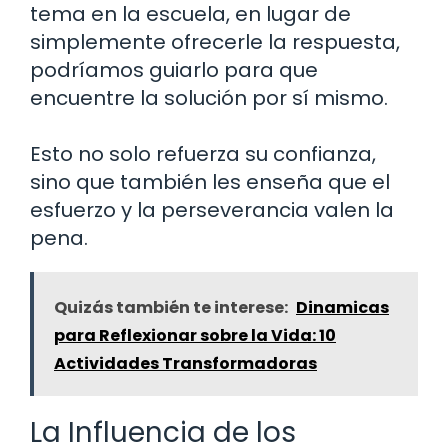
tema en la escuela, en lugar de
simplemente ofrecerle la respuesta,
podríamos guiarlo para que
encuentre la solución por sí mismo.
Esto no solo refuerza su confianza,
sino que también les enseña que el
esfuerzo y la perseverancia valen la
pena.
Quizás también te interese:
Dinamicas
para Reflexionar sobre la Vida: 10
Actividades Transformadoras
La Influencia de los