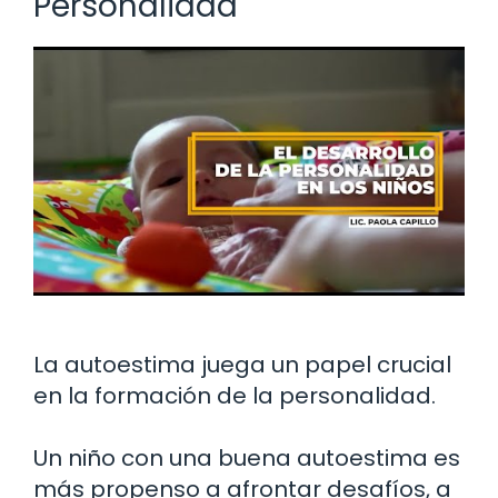
Personalidad
La autoestima juega un papel crucial
en la formación de la personalidad.
Un niño con una buena autoestima es
más propenso a afrontar desafíos, a