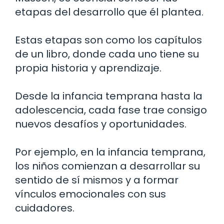
etapas del desarrollo que él plantea.
Estas etapas son como los capítulos
de un libro, donde cada uno tiene su
propia historia y aprendizaje.
Desde la infancia temprana hasta la
adolescencia, cada fase trae consigo
nuevos desafíos y oportunidades.
Por ejemplo, en la infancia temprana,
los niños comienzan a desarrollar su
sentido de sí mismos y a formar
vínculos emocionales con sus
cuidadores.