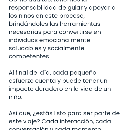
responsabilidad de guiar y apoyar a
los niños en este proceso,
brindándoles las herramientas
necesarias para convertirse en
individuos emocionalmente
saludables y socialmente
competentes.
Al final del día, cada pequeño
esfuerzo cuenta y puede tener un
impacto duradero en la vida de un
niño.
Así que, ¿estás listo para ser parte de
este viaje? Cada interacción, cada
conversación y cada momento