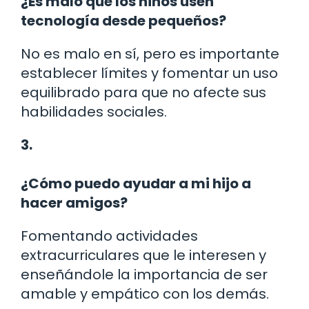
¿Es malo que los niños usen
tecnología desde pequeños?
No es malo en sí, pero es importante
establecer límites y fomentar un uso
equilibrado para que no afecte sus
habilidades sociales.
3.
¿Cómo puedo ayudar a mi hijo a
hacer amigos?
Fomentando actividades
extracurriculares que le interesen y
enseñándole la importancia de ser
amable y empático con los demás.