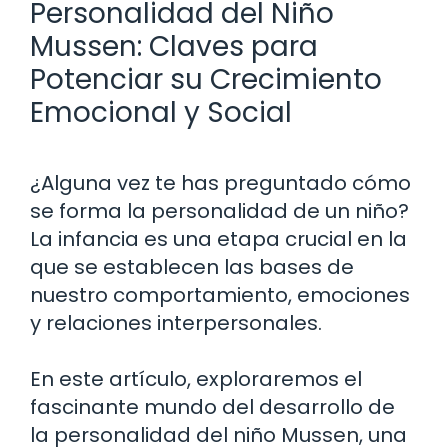
Personalidad del Niño
Mussen: Claves para
Potenciar su Crecimiento
Emocional y Social
¿Alguna vez te has preguntado cómo
se forma la personalidad de un niño?
La infancia es una etapa crucial en la
que se establecen las bases de
nuestro comportamiento, emociones
y relaciones interpersonales.
En este artículo, exploraremos el
fascinante mundo del desarrollo de
la personalidad del niño Mussen, una