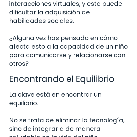
interacciones virtuales, y esto puede
dificultar la adquisición de
habilidades sociales.
¿Alguna vez has pensado en cómo
afecta esto a la capacidad de un niño
para comunicarse y relacionarse con
otros?
Encontrando el Equilibrio
La clave está en encontrar un
equilibrio.
No se trata de eliminar la tecnología,
sino de integrarla de manera