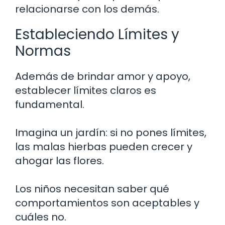
relacionarse con los demás.
Estableciendo Límites y
Normas
Además de brindar amor y apoyo,
establecer límites claros es
fundamental.
Imagina un jardín: si no pones límites,
las malas hierbas pueden crecer y
ahogar las flores.
Los niños necesitan saber qué
comportamientos son aceptables y
cuáles no.