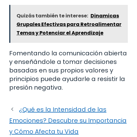
Quizás también te interese:
Dinamicas
Grupales Efectivas para Retroalimentar
Temas y Potenciar el Aprendizaje
Fomentando la comunicación abierta
y enseñándole a tomar decisiones
basadas en sus propios valores y
principios puede ayudarle a resistir la
presión negativa.
¿Qué es la Intensidad de las
Emociones? Descubre su Importancia
y Cómo Afecta tu Vida