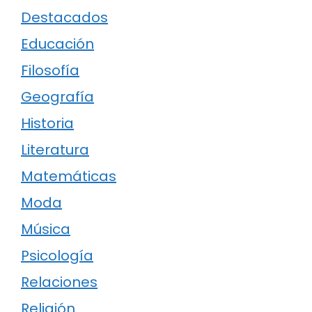
Destacados
Educación
Filosofía
Geografía
Historia
Literatura
Matemáticas
Moda
Música
Psicología
Relaciones
Religión