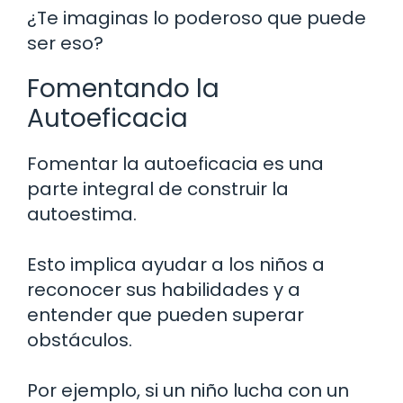
¿Te imaginas lo poderoso que puede
ser eso?
Fomentando la
Autoeficacia
Fomentar la autoeficacia es una
parte integral de construir la
autoestima.
Esto implica ayudar a los niños a
reconocer sus habilidades y a
entender que pueden superar
obstáculos.
Por ejemplo, si un niño lucha con un