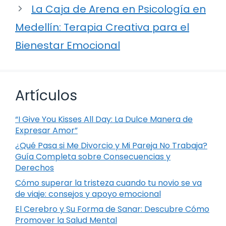
La Caja de Arena en Psicología en
Medellín: Terapia Creativa para el
Bienestar Emocional
Artículos
“I Give You Kisses All Day: La Dulce Manera de
Expresar Amor”
¿Qué Pasa si Me Divorcio y Mi Pareja No Trabaja?
Guía Completa sobre Consecuencias y
Derechos
Cómo superar la tristeza cuando tu novio se va
de viaje: consejos y apoyo emocional
El Cerebro y Su Forma de Sanar: Descubre Cómo
Promover la Salud Mental