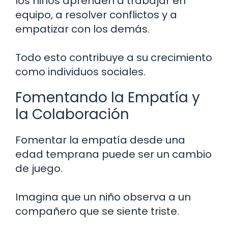
los niños aprenden a trabajar en
equipo, a resolver conflictos y a
empatizar con los demás.
Todo esto contribuye a su crecimiento
como individuos sociales.
Fomentando la Empatía y
la Colaboración
Fomentar la empatía desde una
edad temprana puede ser un cambio
de juego.
Imagina que un niño observa a un
compañero que se siente triste.