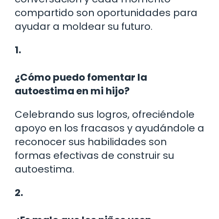
compartido son oportunidades para
ayudar a moldear su futuro.
1.
¿Cómo puedo fomentar la
autoestima en mi hijo?
Celebrando sus logros, ofreciéndole
apoyo en los fracasos y ayudándole a
reconocer sus habilidades son
formas efectivas de construir su
autoestima.
2.