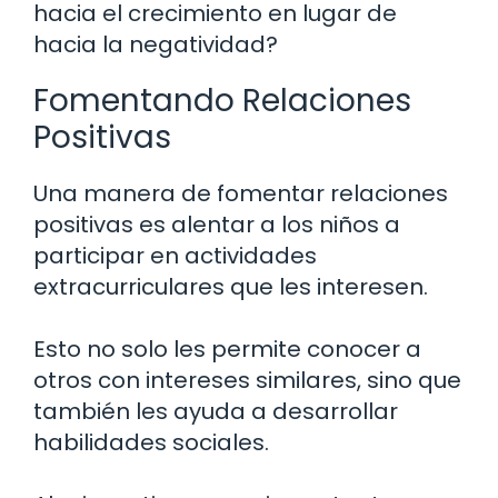
hacia el crecimiento en lugar de
hacia la negatividad?
Fomentando Relaciones
Positivas
Una manera de fomentar relaciones
positivas es alentar a los niños a
participar en actividades
extracurriculares que les interesen.
Esto no solo les permite conocer a
otros con intereses similares, sino que
también les ayuda a desarrollar
habilidades sociales.