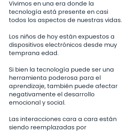
Vivimos en una era donde la
tecnología está presente en casi
todos los aspectos de nuestras vidas.
Los niños de hoy están expuestos a
dispositivos electrónicos desde muy
temprana edad.
Si bien la tecnología puede ser una
herramienta poderosa para el
aprendizaje, también puede afectar
negativamente el desarrollo
emocional y social.
Las interacciones cara a cara están
siendo reemplazadas por