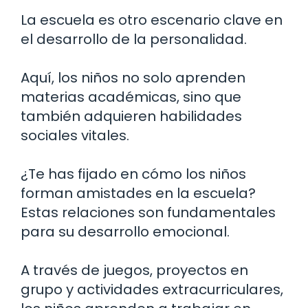
La escuela es otro escenario clave en
el desarrollo de la personalidad.
Aquí, los niños no solo aprenden
materias académicas, sino que
también adquieren habilidades
sociales vitales.
¿Te has fijado en cómo los niños
forman amistades en la escuela?
Estas relaciones son fundamentales
para su desarrollo emocional.
A través de juegos, proyectos en
grupo y actividades extracurriculares,