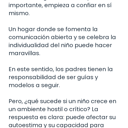
importante, empieza a confiar en sí
mismo.
Un hogar donde se fomenta la
comunicación abierta y se celebra la
individualidad del niño puede hacer
maravillas.
En este sentido, los padres tienen la
responsabilidad de ser guías y
modelos a seguir.
Pero, ¿qué sucede si un niño crece en
un ambiente hostil o crítico? La
respuesta es clara: puede afectar su
autoestima y su capacidad para