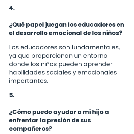
4.
¿Qué papel juegan los educadores en
el desarrollo emocional de los niños?
Los educadores son fundamentales,
ya que proporcionan un entorno
donde los niños pueden aprender
habilidades sociales y emocionales
importantes.
5.
¿Cómo puedo ayudar a mi hijo a
enfrentar la presión de sus
compañeros?