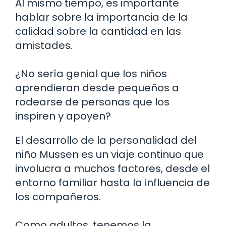
Al mismo tiempo, es importante
hablar sobre la importancia de la
calidad sobre la cantidad en las
amistades.
¿No sería genial que los niños
aprendieran desde pequeños a
rodearse de personas que los
inspiren y apoyen?
El desarrollo de la personalidad del
niño Mussen es un viaje continuo que
involucra a muchos factores, desde el
entorno familiar hasta la influencia de
los compañeros.
Como adultos, tenemos la