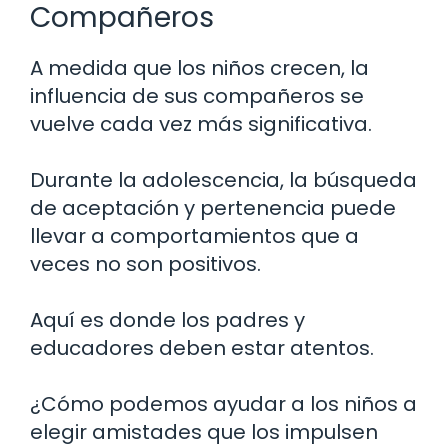
Compañeros
A medida que los niños crecen, la
influencia de sus compañeros se
vuelve cada vez más significativa.
Durante la adolescencia, la búsqueda
de aceptación y pertenencia puede
llevar a comportamientos que a
veces no son positivos.
Aquí es donde los padres y
educadores deben estar atentos.
¿Cómo podemos ayudar a los niños a
elegir amistades que los impulsen