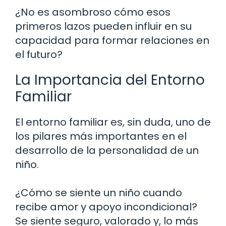
¿No es asombroso cómo esos
primeros lazos pueden influir en su
capacidad para formar relaciones en
el futuro?
La Importancia del Entorno
Familiar
El entorno familiar es, sin duda, uno de
los pilares más importantes en el
desarrollo de la personalidad de un
niño.
¿Cómo se siente un niño cuando
recibe amor y apoyo incondicional?
Se siente seguro, valorado y, lo más