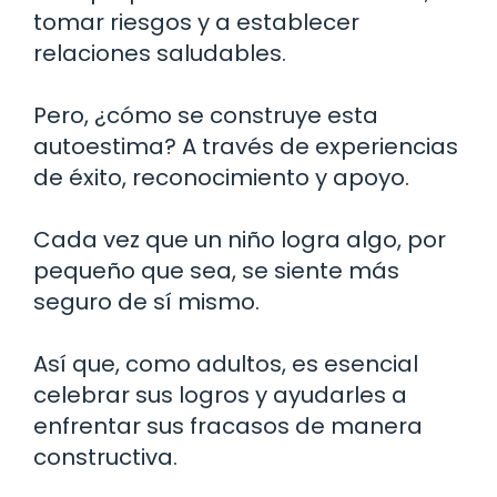
tomar riesgos y a establecer
relaciones saludables.
Pero, ¿cómo se construye esta
autoestima? A través de experiencias
de éxito, reconocimiento y apoyo.
Cada vez que un niño logra algo, por
pequeño que sea, se siente más
seguro de sí mismo.
Así que, como adultos, es esencial
celebrar sus logros y ayudarles a
enfrentar sus fracasos de manera
constructiva.