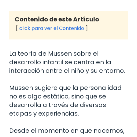
Contenido de este Artículo
click para ver el Contenido
La teoría de Mussen sobre el
desarrollo infantil se centra en la
interacción entre el niño y su entorno.
Mussen sugiere que la personalidad
no es algo estático, sino que se
desarrolla a través de diversas
etapas y experiencias.
Desde el momento en que nacemos,