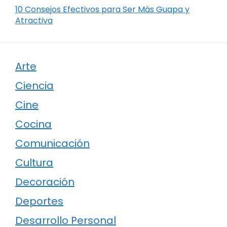
10 Consejos Efectivos para Ser Más Guapa y
Atractiva
Arte
Ciencia
Cine
Cocina
Comunicación
Cultura
Decoración
Deportes
Desarrollo Personal