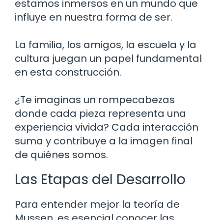
estamos inmersos en un mundo que
influye en nuestra forma de ser.
La familia, los amigos, la escuela y la
cultura juegan un papel fundamental
en esta construcción.
¿Te imaginas un rompecabezas
donde cada pieza representa una
experiencia vivida? Cada interacción
suma y contribuye a la imagen final
de quiénes somos.
Las Etapas del Desarrollo
Para entender mejor la teoría de
Mussen, es esencial conocer las