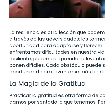
La resiliencia es otra lección que pode
a través de las adversidades: las tormen
oportunidad para adaptarse y florecer. 
enfrentamos dificultades en nuestra vi
resiliente, podemos aprender a levantar
ponen difíciles. Cada obstáculo puede s
oportunidad para levantarse más fuerte
La Magia de la Gratitud
Practicar la gratitud es otra forma de c
damos por sentado lo que tenemos. Per