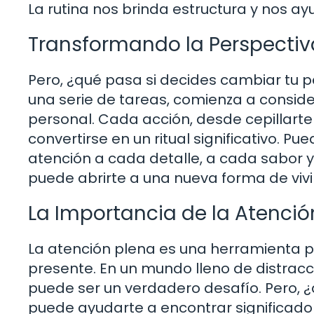
La rutina nos brinda estructura y nos a
Transformando la Perspectiv
Pero, ¿qué pasa si decides cambiar tu p
una serie de tareas, comienza a consid
personal. Cada acción, desde cepillarte
convertirse en un ritual significativo. P
atención a cada detalle, a cada sabor 
puede abrirte a una nueva forma de vi
La Importancia de la Atenció
La atención plena es una herramienta 
presente. En un mundo lleno de distrac
puede ser un verdadero desafío. Pero, ¿q
puede ayudarte a encontrar significado 