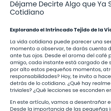
Déjame Decirte Algo que Ya S
Cotidiano
Explorando el Intrincado Tejido de la Vi
La vida cotidiana puede parecer una ser
momento a observar, te darás cuenta d
ante tus ojos. Desde el aroma del café
amigo, cada instante está cargado de 
por alto estos pequeños momentos, atr
responsabilidades? Hoy, te invito a hace
detrás de lo cotidiano. ¿Qué hay real
triviales? ¿Qué lecciones se esconden en 
En este artículo, vamos a desentrañar e
Desde la importancia de las pequeñas 