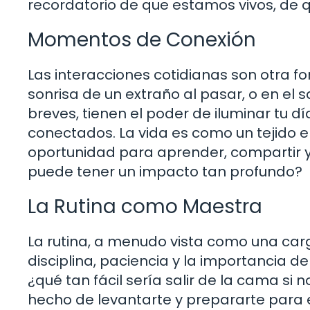
recordatorio de que estamos vivos, de 
Momentos de Conexión
Las interacciones cotidianas son otra fo
sonrisa de un extraño al pasar, o en el
breves, tienen el poder de iluminar tu 
conectados. La vida es como un tejido 
oportunidad para aprender, compartir y
puede tener un impacto tan profundo?
La Rutina como Maestra
La rutina, a menudo vista como una ca
disciplina, paciencia y la importancia de
¿qué tan fácil sería salir de la cama si
hecho de levantarte y prepararte para 