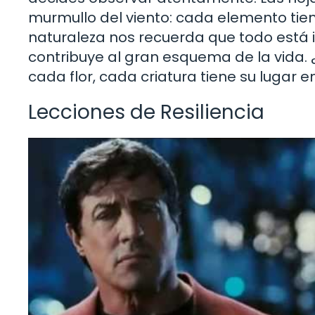
murmullo del viento: cada elemento tiene
naturaleza nos recuerda que todo está
contribuye al gran esquema de la vida
cada flor, cada criatura tiene su lugar e
Lecciones de Resiliencia