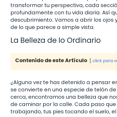
transformar tu perspectiva, cada secc
profundamente con tu vida diaria. Así q
descubrimiento. Vamos a abrir los ojos 
de lo que parece a simple vista.
La Belleza de lo Ordinario
Contenido de este Artículo
click para 
¿Alguna vez te has detenido a pensar en 
se convierte en una especie de telón d
cerca, encontramos una belleza que no
de caminar por la calle. Cada paso que
trabajando, tus pies tocando el suelo, e