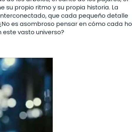
 su propio ritmo y su propia historia. La
 interconectado, que cada pequeño detalle
. ¿No es asombroso pensar en cómo cada ho
n este vasto universo?