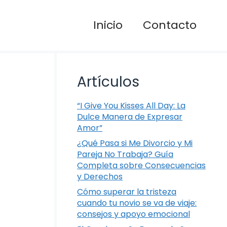
Inicio
Contacto
Artículos
“I Give You Kisses All Day: La
Dulce Manera de Expresar
Amor”
¿Qué Pasa si Me Divorcio y Mi
Pareja No Trabaja? Guía
Completa sobre Consecuencias
y Derechos
Cómo superar la tristeza
cuando tu novio se va de viaje:
consejos y apoyo emocional