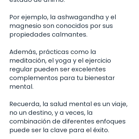
Por ejemplo, la ashwagandha y el
magnesio son conocidos por sus
propiedades calmantes.
Además, prácticas como la
meditación, el yoga y el ejercicio
regular pueden ser excelentes
complementos para tu bienestar
mental.
Recuerda, la salud mental es un viaje,
no un destino, y a veces, la
combinación de diferentes enfoques
puede ser la clave para el éxito.