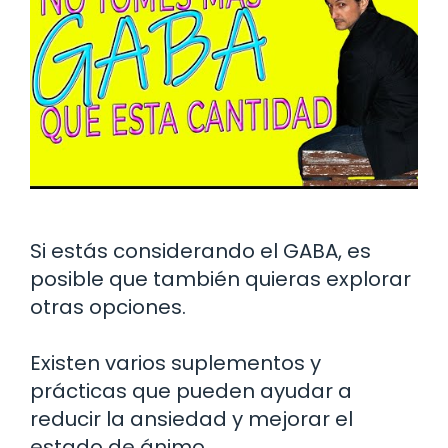
Si estás considerando el GABA, es
posible que también quieras explorar
otras opciones.
Existen varios suplementos y
prácticas que pueden ayudar a
reducir la ansiedad y mejorar el
estado de ánimo.