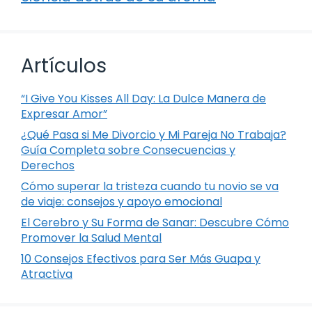
Artículos
“I Give You Kisses All Day: La Dulce Manera de
Expresar Amor”
¿Qué Pasa si Me Divorcio y Mi Pareja No Trabaja?
Guía Completa sobre Consecuencias y
Derechos
Cómo superar la tristeza cuando tu novio se va
de viaje: consejos y apoyo emocional
El Cerebro y Su Forma de Sanar: Descubre Cómo
Promover la Salud Mental
10 Consejos Efectivos para Ser Más Guapa y
Atractiva