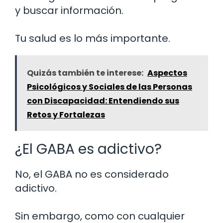
y buscar información.
Tu salud es lo más importante.
Quizás también te interese:
Aspectos
Psicológicos y Sociales de las Personas
con Discapacidad: Entendiendo sus
Retos y Fortalezas
¿El GABA es adictivo?
No, el GABA no es considerado
adictivo.
Sin embargo, como con cualquier