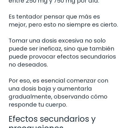
entre 250 mg y 750 mg por día.
Es tentador pensar que más es
mejor, pero esto no siempre es cierto.
Tomar una dosis excesiva no solo
puede ser ineficaz, sino que también
puede provocar efectos secundarios
no deseados.
Por eso, es esencial comenzar con
una dosis baja y aumentarla
gradualmente, observando cómo
responde tu cuerpo.
Efectos secundarios y