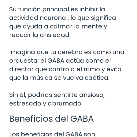
Su función principal es inhibir la
actividad neuronal, lo que significa
que ayuda a calmar la mente y
reducir la ansiedad.
Imagina que tu cerebro es como una
orquesta; el GABA actúa como el
director que controla el ritmo y evita
que la música se vuelva caótica.
Sin él, podrías sentirte ansioso,
estresado y abrumado.
Beneficios del GABA
Los beneficios del GABA son