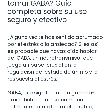
tomar GABA? Guía
completa sobre su uso
seguro y efectivo
¿Alguna vez te has sentido abrumado
por el estrés o la ansiedad? Si es así,
es probable que hayas oído hablar
del GABA, un neurotransmisor que
juega un papel crucial en la
regulación del estado de ánimo y la
respuesta al estrés.
GABA, que significa ácido gamma-
aminobutírico, actúa como un
calmante natural para el cerebro,