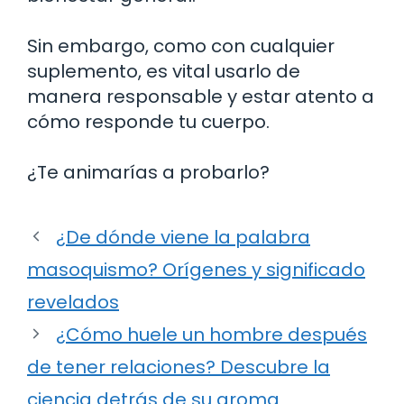
Sin embargo, como con cualquier
suplemento, es vital usarlo de
manera responsable y estar atento a
cómo responde tu cuerpo.
¿Te animarías a probarlo?
¿De dónde viene la palabra
masoquismo? Orígenes y significado
revelados
¿Cómo huele un hombre después
de tener relaciones? Descubre la
ciencia detrás de su aroma