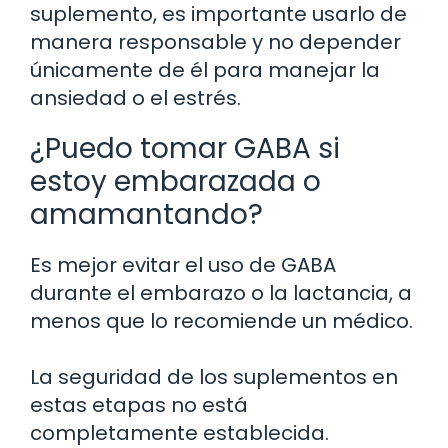
suplemento, es importante usarlo de
manera responsable y no depender
únicamente de él para manejar la
ansiedad o el estrés.
¿Puedo tomar GABA si
estoy embarazada o
amamantando?
Es mejor evitar el uso de GABA
durante el embarazo o la lactancia, a
menos que lo recomiende un médico.
La seguridad de los suplementos en
estas etapas no está
completamente establecida.