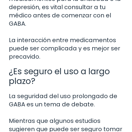
depresión, es vital consultar a tu
médico antes de comenzar con el
GABA.
La interacción entre medicamentos
puede ser complicada y es mejor ser
precavido.
¿Es seguro el uso a largo
plazo?
La seguridad del uso prolongado de
GABA es un tema de debate.
Mientras que algunos estudios
sugieren que puede ser seguro tomar