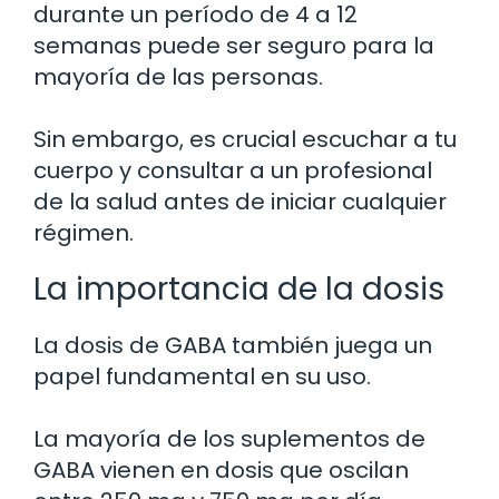
durante un período de 4 a 12
semanas puede ser seguro para la
mayoría de las personas.
Sin embargo, es crucial escuchar a tu
cuerpo y consultar a un profesional
de la salud antes de iniciar cualquier
régimen.
La importancia de la dosis
La dosis de GABA también juega un
papel fundamental en su uso.
La mayoría de los suplementos de
GABA vienen en dosis que oscilan