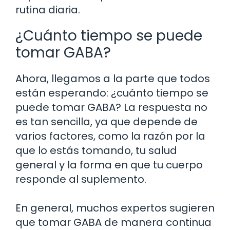
rutina diaria.
¿Cuánto tiempo se puede
tomar GABA?
Ahora, llegamos a la parte que todos
están esperando: ¿cuánto tiempo se
puede tomar GABA? La respuesta no
es tan sencilla, ya que depende de
varios factores, como la razón por la
que lo estás tomando, tu salud
general y la forma en que tu cuerpo
responde al suplemento.
En general, muchos expertos sugieren
que tomar GABA de manera continua