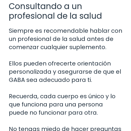
Consultando a un
profesional de la salud
Siempre es recomendable hablar con
un profesional de la salud antes de
comenzar cualquier suplemento.
Ellos pueden ofrecerte orientación
personalizada y asegurarse de que el
GABA sea adecuado para ti.
Recuerda, cada cuerpo es único y lo
que funciona para una persona
puede no funcionar para otra.
No tengas miedo de hacer preguntas