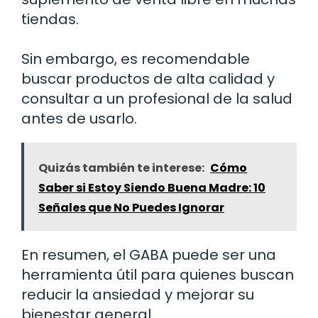
tiendas.
Sin embargo, es recomendable
buscar productos de alta calidad y
consultar a un profesional de la salud
antes de usarlo.
Quizás también te interese:
Cómo
Saber si Estoy Siendo Buena Madre: 10
Señales que No Puedes Ignorar
En resumen, el GABA puede ser una
herramienta útil para quienes buscan
reducir la ansiedad y mejorar su
bienestar general.