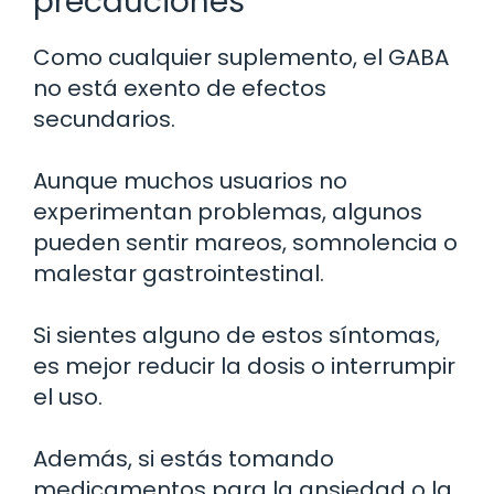
precauciones
Como cualquier suplemento, el GABA
no está exento de efectos
secundarios.
Aunque muchos usuarios no
experimentan problemas, algunos
pueden sentir mareos, somnolencia o
malestar gastrointestinal.
Si sientes alguno de estos síntomas,
es mejor reducir la dosis o interrumpir
el uso.
Además, si estás tomando
medicamentos para la ansiedad o la