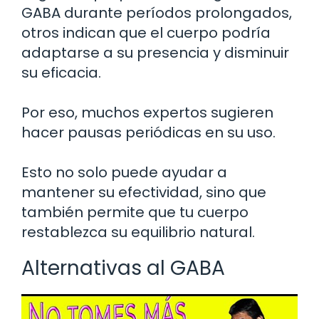
GABA durante períodos prolongados,
otros indican que el cuerpo podría
adaptarse a su presencia y disminuir
su eficacia.
Por eso, muchos expertos sugieren
hacer pausas periódicas en su uso.
Esto no solo puede ayudar a
mantener su efectividad, sino que
también permite que tu cuerpo
restablezca su equilibrio natural.
Alternativas al GABA