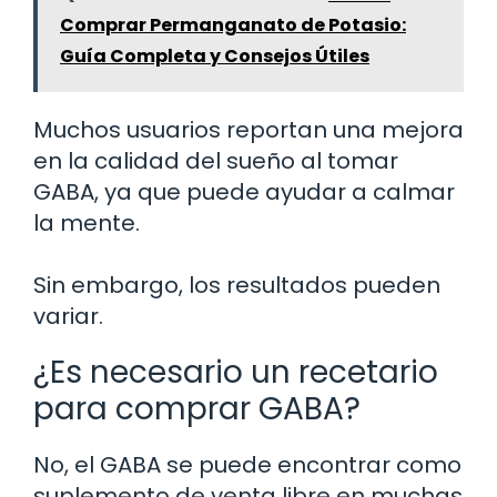
Comprar Permanganato de Potasio:
Guía Completa y Consejos Útiles
Muchos usuarios reportan una mejora
en la calidad del sueño al tomar
GABA, ya que puede ayudar a calmar
la mente.
Sin embargo, los resultados pueden
variar.
¿Es necesario un recetario
para comprar GABA?
No, el GABA se puede encontrar como
suplemento de venta libre en muchas