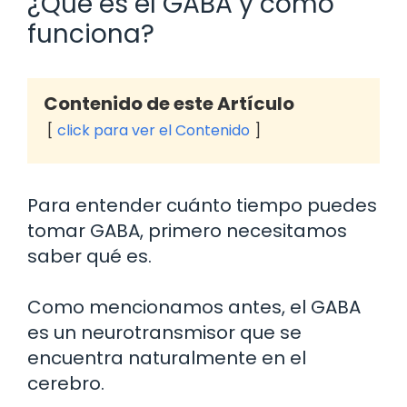
¿Qué es el GABA y cómo
funciona?
Contenido de este Artículo
click para ver el Contenido
Para entender cuánto tiempo puedes
tomar GABA, primero necesitamos
saber qué es.
Como mencionamos antes, el GABA
es un neurotransmisor que se
encuentra naturalmente en el
cerebro.