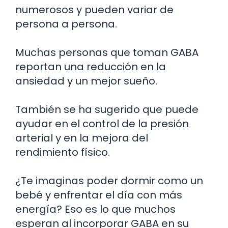
numerosos y pueden variar de
persona a persona.
Muchas personas que toman GABA
reportan una reducción en la
ansiedad y un mejor sueño.
También se ha sugerido que puede
ayudar en el control de la presión
arterial y en la mejora del
rendimiento físico.
¿Te imaginas poder dormir como un
bebé y enfrentar el día con más
energía? Eso es lo que muchos
esperan al incorporar GABA en su