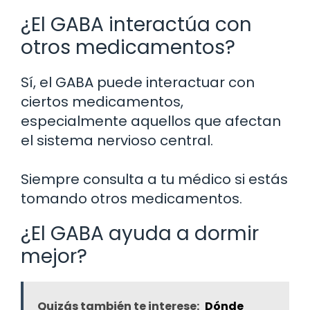
¿El GABA interactúa con
otros medicamentos?
Sí, el GABA puede interactuar con
ciertos medicamentos,
especialmente aquellos que afectan
el sistema nervioso central.
Siempre consulta a tu médico si estás
tomando otros medicamentos.
¿El GABA ayuda a dormir
mejor?
Quizás también te interese:
Dónde