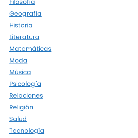
Filosofía
Geografía
Historia
Literatura
Matemáticas
Moda
Música
Psicología
Relaciones
Religión
Salud
Tecnología