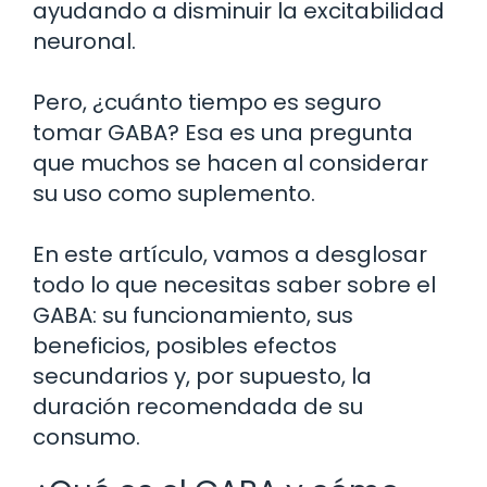
ayudando a disminuir la excitabilidad
neuronal.
Pero, ¿cuánto tiempo es seguro
tomar GABA? Esa es una pregunta
que muchos se hacen al considerar
su uso como suplemento.
En este artículo, vamos a desglosar
todo lo que necesitas saber sobre el
GABA: su funcionamiento, sus
beneficios, posibles efectos
secundarios y, por supuesto, la
duración recomendada de su
consumo.