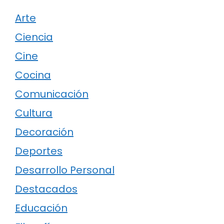
Arte
Ciencia
Cine
Cocina
Comunicación
Cultura
Decoración
Deportes
Desarrollo Personal
Destacados
Educación