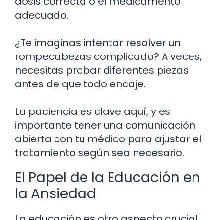
dosis correcta o el medicamento
adecuado.
¿Te imaginas intentar resolver un
rompecabezas complicado? A veces,
necesitas probar diferentes piezas
antes de que todo encaje.
La paciencia es clave aquí, y es
importante tener una comunicación
abierta con tu médico para ajustar el
tratamiento según sea necesario.
El Papel de la Educación en
la Ansiedad
La educación es otro aspecto crucial