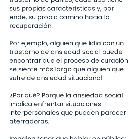
sus propias características y, por
ende, su propio camino hacia la
recuperación.
Por ejemplo, alguien que lidia con un
trastorno de ansiedad social puede
encontrar que el proceso de curación
se siente más largo que alguien que
sufre de ansiedad situacional.
¿Por qué? Porque la ansiedad social
implica enfrentar situaciones
interpersonales que pueden parecer
aterradoras.
Imagina tener que hablar en público;