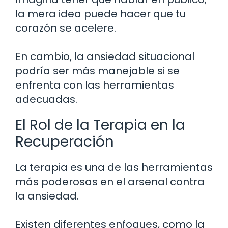
la mera idea puede hacer que tu
corazón se acelere.
En cambio, la ansiedad situacional
podría ser más manejable si se
enfrenta con las herramientas
adecuadas.
El Rol de la Terapia en la
Recuperación
La terapia es una de las herramientas
más poderosas en el arsenal contra
la ansiedad.
Existen diferentes enfoques, como la