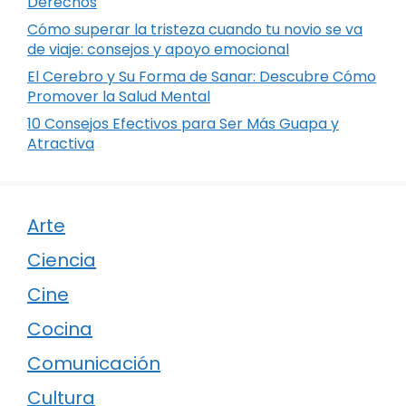
Derechos
Cómo superar la tristeza cuando tu novio se va
de viaje: consejos y apoyo emocional
El Cerebro y Su Forma de Sanar: Descubre Cómo
Promover la Salud Mental
10 Consejos Efectivos para Ser Más Guapa y
Atractiva
Arte
Ciencia
Cine
Cocina
Comunicación
Cultura