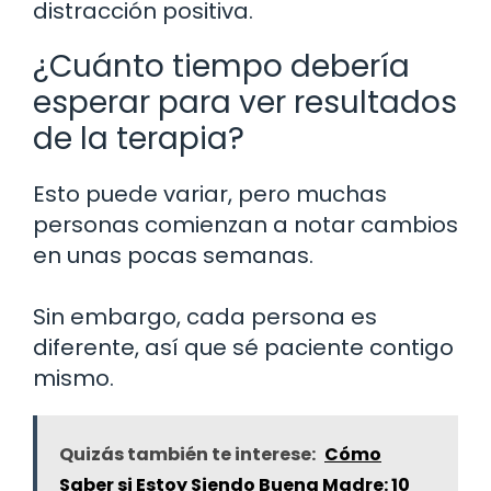
distracción positiva.
¿Cuánto tiempo debería
esperar para ver resultados
de la terapia?
Esto puede variar, pero muchas
personas comienzan a notar cambios
en unas pocas semanas.
Sin embargo, cada persona es
diferente, así que sé paciente contigo
mismo.
Quizás también te interese:
Cómo
Saber si Estoy Siendo Buena Madre: 10