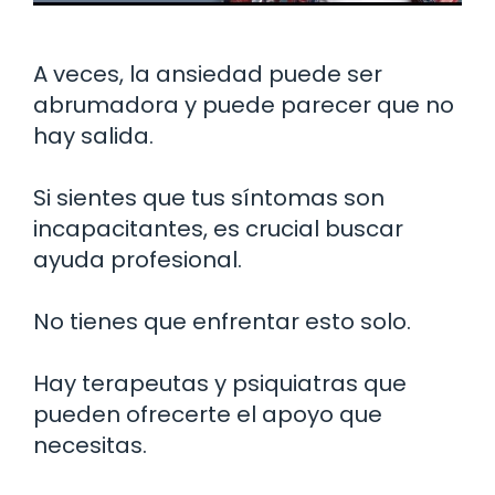
A veces, la ansiedad puede ser
abrumadora y puede parecer que no
hay salida.
Si sientes que tus síntomas son
incapacitantes, es crucial buscar
ayuda profesional.
No tienes que enfrentar esto solo.
Hay terapeutas y psiquiatras que
pueden ofrecerte el apoyo que
necesitas.