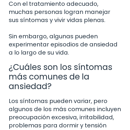
Con el tratamiento adecuado,
muchas personas logran manejar
sus síntomas y vivir vidas plenas.
Sin embargo, algunas pueden
experimentar episodios de ansiedad
a lo largo de su vida.
¿Cuáles son los síntomas
más comunes de la
ansiedad?
Los síntomas pueden variar, pero
algunos de los más comunes incluyen
preocupación excesiva, irritabilidad,
problemas para dormir y tensión