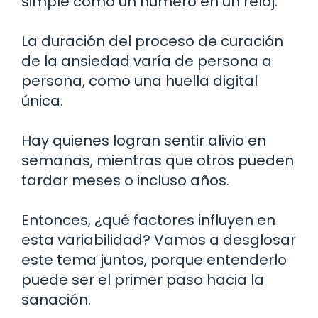
simple como un número en un reloj.
La duración del proceso de curación
de la ansiedad varía de persona a
persona, como una huella digital
única.
Hay quienes logran sentir alivio en
semanas, mientras que otros pueden
tardar meses o incluso años.
Entonces, ¿qué factores influyen en
esta variabilidad? Vamos a desglosar
este tema juntos, porque entenderlo
puede ser el primer paso hacia la
sanación.