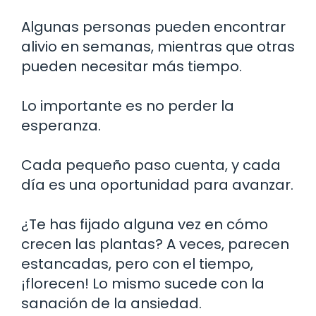
Algunas personas pueden encontrar
alivio en semanas, mientras que otras
pueden necesitar más tiempo.
Lo importante es no perder la
esperanza.
Cada pequeño paso cuenta, y cada
día es una oportunidad para avanzar.
¿Te has fijado alguna vez en cómo
crecen las plantas? A veces, parecen
estancadas, pero con el tiempo,
¡florecen! Lo mismo sucede con la
sanación de la ansiedad.