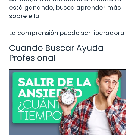
está ganando, busca aprender más
sobre ella.
La comprensión puede ser liberadora.
Cuando Buscar Ayuda
Profesional