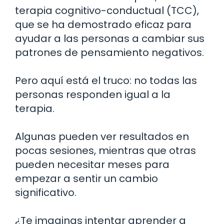
terapia cognitivo-conductual (TCC),
que se ha demostrado eficaz para
ayudar a las personas a cambiar sus
patrones de pensamiento negativos.
Pero aquí está el truco: no todas las
personas responden igual a la
terapia.
Algunas pueden ver resultados en
pocas sesiones, mientras que otras
pueden necesitar meses para
empezar a sentir un cambio
significativo.
¿Te imaginas intentar aprender a