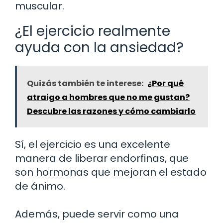
muscular.
¿El ejercicio realmente
ayuda con la ansiedad?
Quizás también te interese:
¿Por qué
atraigo a hombres que no me gustan?
Descubre las razones y cómo cambiarlo
Sí, el ejercicio es una excelente
manera de liberar endorfinas, que
son hormonas que mejoran el estado
de ánimo.
Además, puede servir como una