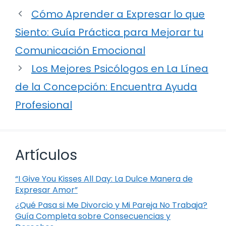
Cómo Aprender a Expresar lo que
Siento: Guía Práctica para Mejorar tu
Comunicación Emocional
Los Mejores Psicólogos en La Línea
de la Concepción: Encuentra Ayuda
Profesional
Artículos
“I Give You Kisses All Day: La Dulce Manera de
Expresar Amor”
¿Qué Pasa si Me Divorcio y Mi Pareja No Trabaja?
Guía Completa sobre Consecuencias y