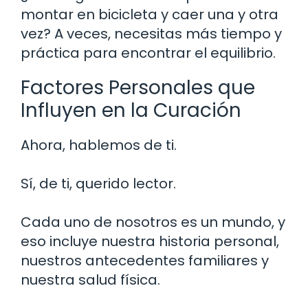
montar en bicicleta y caer una y otra
vez? A veces, necesitas más tiempo y
práctica para encontrar el equilibrio.
Factores Personales que
Influyen en la Curación
Ahora, hablemos de ti.
Sí, de ti, querido lector.
Cada uno de nosotros es un mundo, y
eso incluye nuestra historia personal,
nuestros antecedentes familiares y
nuestra salud física.