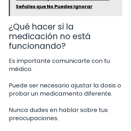
Señales que No Puedes Ignorar
¿Qué hacer si la
medicación no está
funcionando?
Es importante comunicarte con tu
médico.
Puede ser necesario ajustar la dosis o
probar un medicamento diferente.
Nunca dudes en hablar sobre tus
preocupaciones.