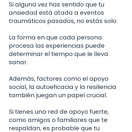
Si alguna vez has sentido que tu
ansiedad está atada a eventos
traumáticos pasados, no estás solo.
La forma en que cada persona
procesa las experiencias puede
determinar el tiempo que le lleva
sanar.
Además, factores como el apoyo
social, la autoeficacia y la resiliencia
también juegan un papel crucial.
Si tienes una red de apoyo fuerte,
como amigos o familiares que te
respaldan, es probable que tu