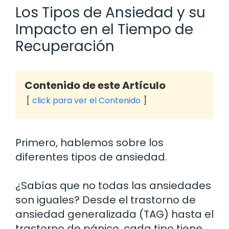
Los Tipos de Ansiedad y su
Impacto en el Tiempo de
Recuperación
Contenido de este Artículo
click para ver el Contenido
Primero, hablemos sobre los
diferentes tipos de ansiedad.
¿Sabías que no todas las ansiedades
son iguales? Desde el trastorno de
ansiedad generalizada (TAG) hasta el
trastorno de pánico, cada tipo tiene