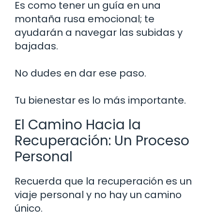
Es como tener un guía en una
montaña rusa emocional; te
ayudarán a navegar las subidas y
bajadas.
No dudes en dar ese paso.
Tu bienestar es lo más importante.
El Camino Hacia la
Recuperación: Un Proceso
Personal
Recuerda que la recuperación es un
viaje personal y no hay un camino
único.