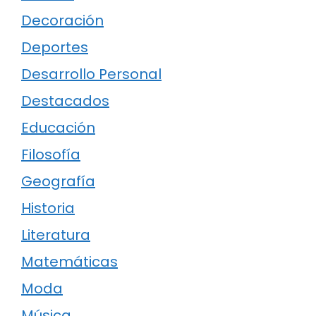
Decoración
Deportes
Desarrollo Personal
Destacados
Educación
Filosofía
Geografía
Historia
Literatura
Matemáticas
Moda
Música