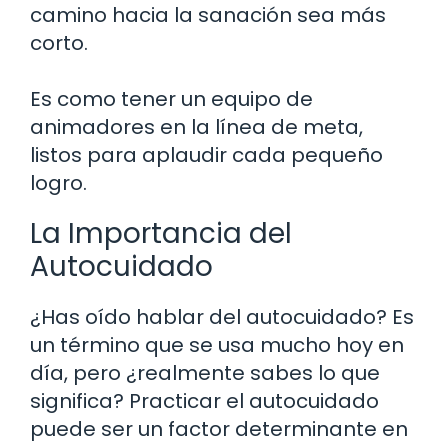
camino hacia la sanación sea más
corto.
Es como tener un equipo de
animadores en la línea de meta,
listos para aplaudir cada pequeño
logro.
La Importancia del
Autocuidado
¿Has oído hablar del autocuidado? Es
un término que se usa mucho hoy en
día, pero ¿realmente sabes lo que
significa? Practicar el autocuidado
puede ser un factor determinante en