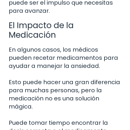
puede ser el impulso que necesitas
para avanzar.
El Impacto de la
Medicación
En algunos casos, los médicos
pueden recetar medicamentos para
ayudar a manejar la ansiedad.
Esto puede hacer una gran diferencia
para muchas personas, pero la
medicación no es una solución
mágica.
Puede tomar tiempo encontrar la