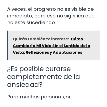
A veces, el progreso no es visible de
inmediato, pero eso no significa que
no esté sucediendo.
Quizás también te interese:
Cómo
Cambiaría Mi Vida Sin el Sentido de la
Vista: Reflexiones y Adaptaciones
¿Es posible curarse
completamente de la
ansiedad?
Para muchas personas, sí.