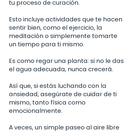
tu proceso de curación.
Esto incluye actividades que te hacen
sentir bien, como el ejercicio, la
meditación o simplemente tomarte
un tiempo para ti mismo.
Es como regar una planta: si no le das
el agua adecuada, nunca crecerá.
Así que, si estás luchando con la
ansiedad, asegúrate de cuidar de ti
mismo, tanto física como
emocionalmente.
A veces, un simple paseo al aire libre