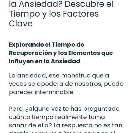
la Ansiedad? Descubre el
Tiempo y los Factores
Clave
Explorando el Tiempo de
Recuperación y los Elementos que
Influyen en la Ansiedad
La ansiedad, ese monstruo que a
veces se apodera de nosotros, puede
parecer interminable.
Pero, ¿alguna vez te has preguntado
cuánto tiempo realmente toma
sanar de ella? La respuesta no es tan