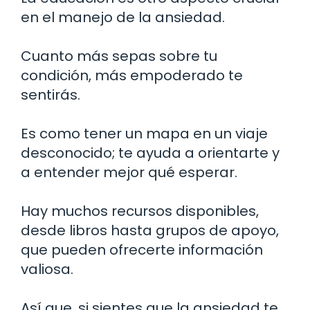
en el manejo de la ansiedad.
Cuanto más sepas sobre tu
condición, más empoderado te
sentirás.
Es como tener un mapa en un viaje
desconocido; te ayuda a orientarte y
a entender mejor qué esperar.
Hay muchos recursos disponibles,
desde libros hasta grupos de apoyo,
que pueden ofrecerte información
valiosa.
Así que, si sientes que la ansiedad te