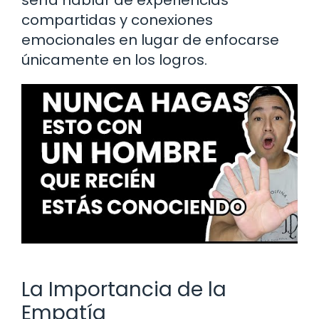
compartidas y conexiones
emocionales en lugar de enfocarse
únicamente en los logros.
La Importancia de la
Empatía