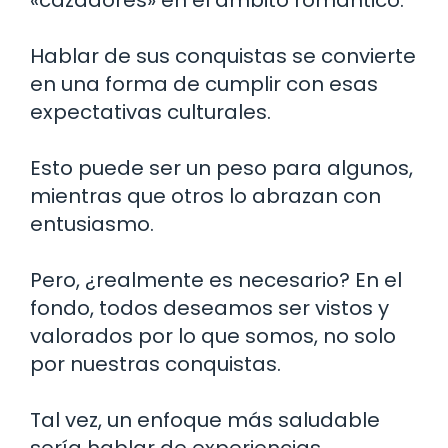
Hablar de sus conquistas se convierte
en una forma de cumplir con esas
expectativas culturales.
Esto puede ser un peso para algunos,
mientras que otros lo abrazan con
entusiasmo.
Pero, ¿realmente es necesario? En el
fondo, todos deseamos ser vistos y
valorados por lo que somos, no solo
por nuestras conquistas.
Tal vez, un enfoque más saludable
sería hablar de experiencias