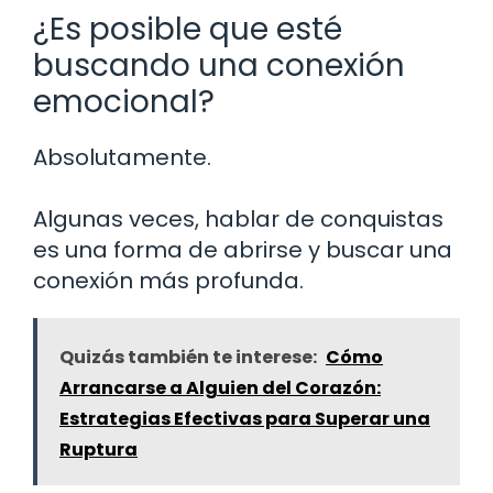
¿Es posible que esté
buscando una conexión
emocional?
Absolutamente.
Algunas veces, hablar de conquistas
es una forma de abrirse y buscar una
conexión más profunda.
Quizás también te interese:
Cómo
Arrancarse a Alguien del Corazón:
Estrategias Efectivas para Superar una
Ruptura