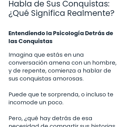
Habla de Sus Conquistas:
¿Qué Significa Realmente?
Entendiendo la Psicología Detrás de
las Conquistas
Imagina que estás en una
conversación amena con un hombre,
y de repente, comienza a hablar de
sus conquistas amorosas.
Puede que te sorprenda, o incluso te
incomode un poco.
Pero, ¿qué hay detrás de esa
necesidad de compartir sus historias