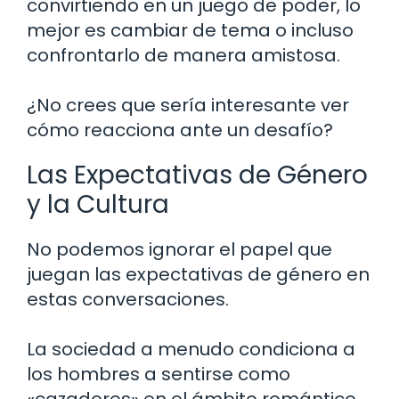
convirtiendo en un juego de poder, lo
mejor es cambiar de tema o incluso
confrontarlo de manera amistosa.
¿No crees que sería interesante ver
cómo reacciona ante un desafío?
Las Expectativas de Género
y la Cultura
No podemos ignorar el papel que
juegan las expectativas de género en
estas conversaciones.
La sociedad a menudo condiciona a
los hombres a sentirse como
«cazadores» en el ámbito romántico.