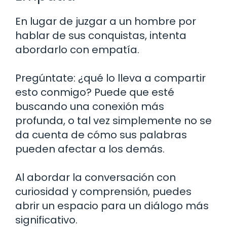
En lugar de juzgar a un hombre por
hablar de sus conquistas, intenta
abordarlo con empatía.
Pregúntate: ¿qué lo lleva a compartir
esto conmigo? Puede que esté
buscando una conexión más
profunda, o tal vez simplemente no se
da cuenta de cómo sus palabras
pueden afectar a los demás.
Al abordar la conversación con
curiosidad y comprensión, puedes
abrir un espacio para un diálogo más
significativo.