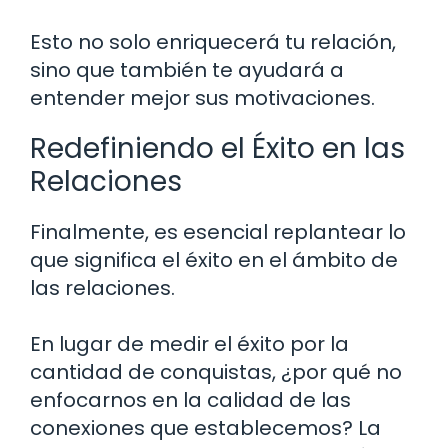
Esto no solo enriquecerá tu relación,
sino que también te ayudará a
entender mejor sus motivaciones.
Redefiniendo el Éxito en las
Relaciones
Finalmente, es esencial replantear lo
que significa el éxito en el ámbito de
las relaciones.
En lugar de medir el éxito por la
cantidad de conquistas, ¿por qué no
enfocarnos en la calidad de las
conexiones que establecemos? La