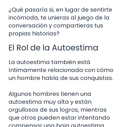
¿Qué pasaría si, en lugar de sentirte
incómoda, te unieras al juego de la
conversación y compartieras tus
propias historias?
El Rol de la Autoestima
La autoestima también está
íntimamente relacionada con cómo
un hombre habla de sus conquistas.
Algunos hombres tienen una
autoestima muy alta y están
orgullosos de sus logros, mientras
que otros pueden estar intentando
compensar una baja autoestima.