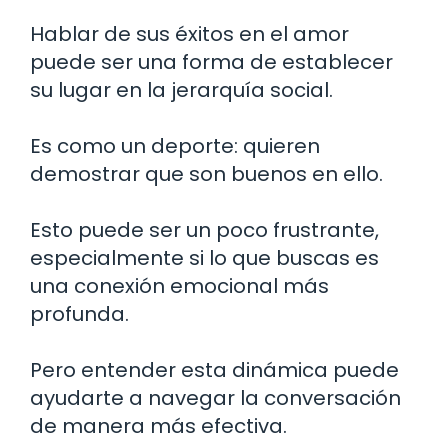
Hablar de sus éxitos en el amor
puede ser una forma de establecer
su lugar en la jerarquía social.
Es como un deporte: quieren
demostrar que son buenos en ello.
Esto puede ser un poco frustrante,
especialmente si lo que buscas es
una conexión emocional más
profunda.
Pero entender esta dinámica puede
ayudarte a navegar la conversación
de manera más efectiva.