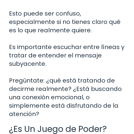
Esto puede ser confuso,
especialmente si no tienes claro qué
es lo que realmente quiere.
Es importante escuchar entre líneas y
tratar de entender el mensaje
subyacente.
Pregúntate: ¿qué está tratando de
decirme realmente? ¿Está buscando
una conexión emocional, o
simplemente está disfrutando de la
atención?
¿Es Un Juego de Poder?