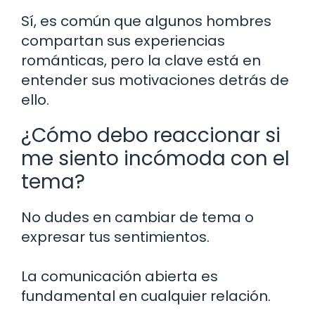
Sí, es común que algunos hombres
compartan sus experiencias
románticas, pero la clave está en
entender sus motivaciones detrás de
ello.
¿Cómo debo reaccionar si
me siento incómoda con el
tema?
No dudes en cambiar de tema o
expresar tus sentimientos.
La comunicación abierta es
fundamental en cualquier relación.