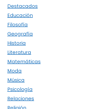
Destacados
Educación
Filosofía
Geografía
Historia
Literatura
Matemáticas
Moda
Música
Psicología
Relaciones
Religión