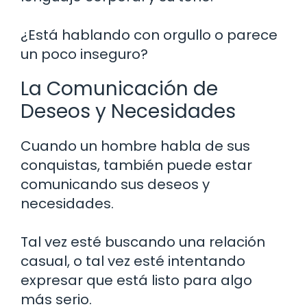
¿Está hablando con orgullo o parece
un poco inseguro?
La Comunicación de
Deseos y Necesidades
Cuando un hombre habla de sus
conquistas, también puede estar
comunicando sus deseos y
necesidades.
Tal vez esté buscando una relación
casual, o tal vez esté intentando
expresar que está listo para algo
más serio.