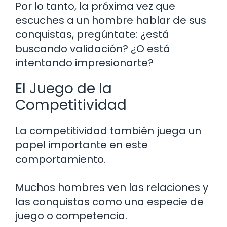
Por lo tanto, la próxima vez que
escuches a un hombre hablar de sus
conquistas, pregúntate: ¿está
buscando validación? ¿O está
intentando impresionarte?
El Juego de la
Competitividad
La competitividad también juega un
papel importante en este
comportamiento.
Muchos hombres ven las relaciones y
las conquistas como una especie de
juego o competencia.