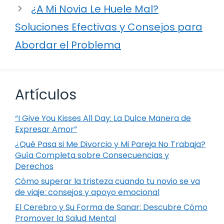
¿A Mi Novia Le Huele Mal?
Soluciones Efectivas y Consejos para
Abordar el Problema
Artículos
“I Give You Kisses All Day: La Dulce Manera de
Expresar Amor”
¿Qué Pasa si Me Divorcio y Mi Pareja No Trabaja?
Guía Completa sobre Consecuencias y
Derechos
Cómo superar la tristeza cuando tu novio se va
de viaje: consejos y apoyo emocional
El Cerebro y Su Forma de Sanar: Descubre Cómo
Promover la Salud Mental