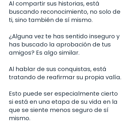
Al compartir sus historias, está
buscando reconocimiento, no solo de
ti, sino también de sí mismo.
¿Alguna vez te has sentido inseguro y
has buscado la aprobación de tus
amigos? Es algo similar.
Al hablar de sus conquistas, está
tratando de reafirmar su propia valía.
Esto puede ser especialmente cierto
si está en una etapa de su vida en la
que se siente menos seguro de sí
mismo.