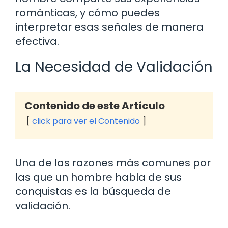
románticas, y cómo puedes
interpretar esas señales de manera
efectiva.
La Necesidad de Validación
Contenido de este Artículo
click para ver el Contenido
Una de las razones más comunes por
las que un hombre habla de sus
conquistas es la búsqueda de
validación.