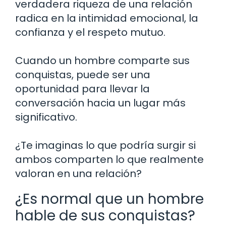
verdadera riqueza de una relación
radica en la intimidad emocional, la
confianza y el respeto mutuo.
Cuando un hombre comparte sus
conquistas, puede ser una
oportunidad para llevar la
conversación hacia un lugar más
significativo.
¿Te imaginas lo que podría surgir si
ambos comparten lo que realmente
valoran en una relación?
¿Es normal que un hombre
hable de sus conquistas?