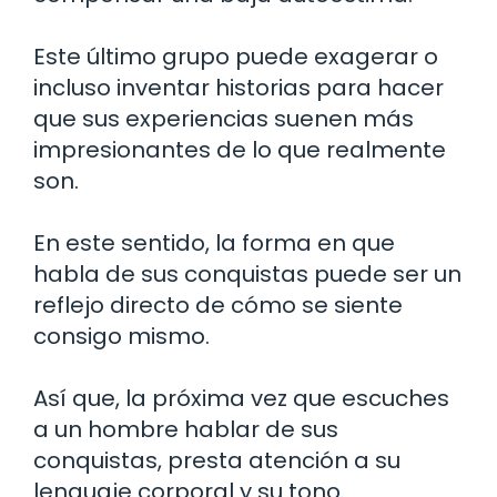
Este último grupo puede exagerar o
incluso inventar historias para hacer
que sus experiencias suenen más
impresionantes de lo que realmente
son.
En este sentido, la forma en que
habla de sus conquistas puede ser un
reflejo directo de cómo se siente
consigo mismo.
Así que, la próxima vez que escuches
a un hombre hablar de sus
conquistas, presta atención a su
lenguaje corporal y su tono.