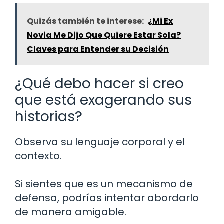
Quizás también te interese:
¿Mi Ex
Novia Me Dijo Que Quiere Estar Sola?
Claves para Entender su Decisión
¿Qué debo hacer si creo
que está exagerando sus
historias?
Observa su lenguaje corporal y el
contexto.
Si sientes que es un mecanismo de
defensa, podrías intentar abordarlo
de manera amigable.