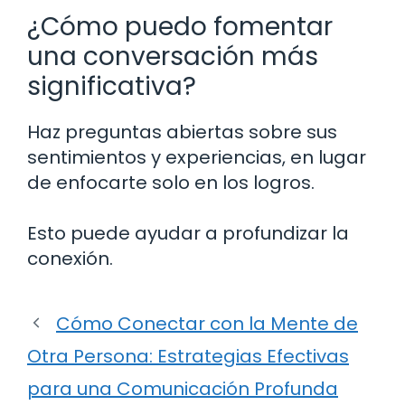
¿Cómo puedo fomentar
una conversación más
significativa?
Haz preguntas abiertas sobre sus
sentimientos y experiencias, en lugar
de enfocarte solo en los logros.
Esto puede ayudar a profundizar la
conexión.
Cómo Conectar con la Mente de
Otra Persona: Estrategias Efectivas
para una Comunicación Profunda