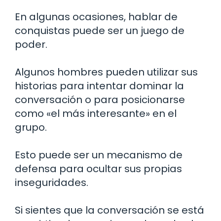
En algunas ocasiones, hablar de
conquistas puede ser un juego de
poder.
Algunos hombres pueden utilizar sus
historias para intentar dominar la
conversación o para posicionarse
como «el más interesante» en el
grupo.
Esto puede ser un mecanismo de
defensa para ocultar sus propias
inseguridades.
Si sientes que la conversación se está