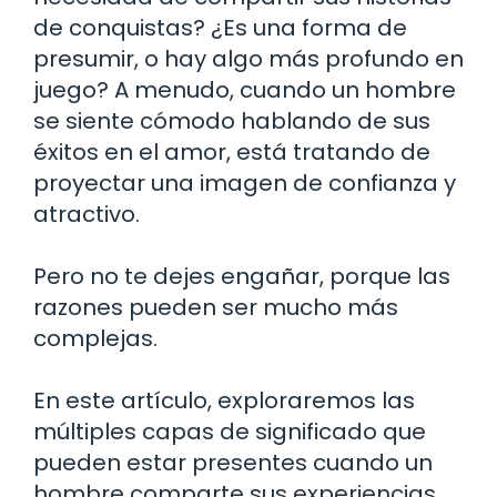
de conquistas? ¿Es una forma de
presumir, o hay algo más profundo en
juego? A menudo, cuando un hombre
se siente cómodo hablando de sus
éxitos en el amor, está tratando de
proyectar una imagen de confianza y
atractivo.
Pero no te dejes engañar, porque las
razones pueden ser mucho más
complejas.
En este artículo, exploraremos las
múltiples capas de significado que
pueden estar presentes cuando un
hombre comparte sus experiencias