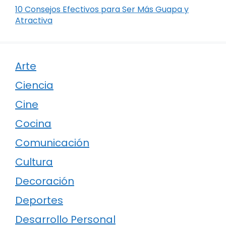
10 Consejos Efectivos para Ser Más Guapa y
Atractiva
Arte
Ciencia
Cine
Cocina
Comunicación
Cultura
Decoración
Deportes
Desarrollo Personal