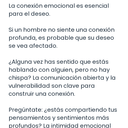
La conexión emocional es esencial
para el deseo.
Si un hombre no siente una conexión
profunda, es probable que su deseo
se vea afectado.
¿Alguna vez has sentido que estás
hablando con alguien, pero no hay
chispa? La comunicación abierta y la
vulnerabilidad son clave para
construir una conexión.
Pregúntate: ¿estás compartiendo tus
pensamientos y sentimientos más
profundos? La intimidad emocional