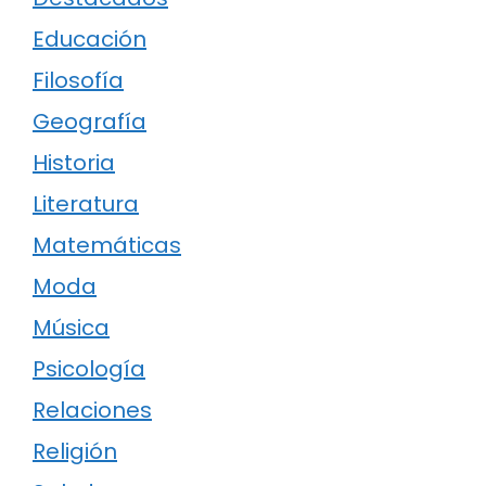
Educación
Filosofía
Geografía
Historia
Literatura
Matemáticas
Moda
Música
Psicología
Relaciones
Religión