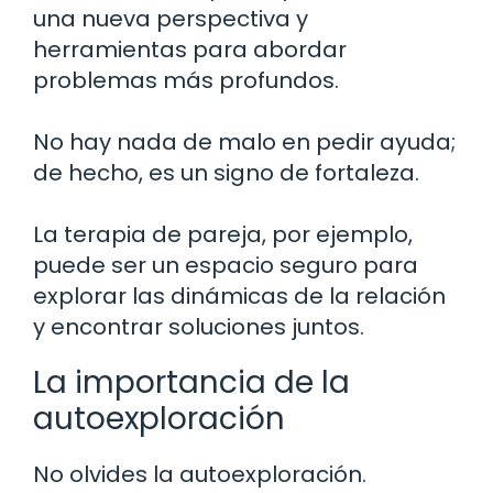
una nueva perspectiva y
herramientas para abordar
problemas más profundos.
No hay nada de malo en pedir ayuda;
de hecho, es un signo de fortaleza.
La terapia de pareja, por ejemplo,
puede ser un espacio seguro para
explorar las dinámicas de la relación
y encontrar soluciones juntos.
La importancia de la
autoexploración
No olvides la autoexploración.