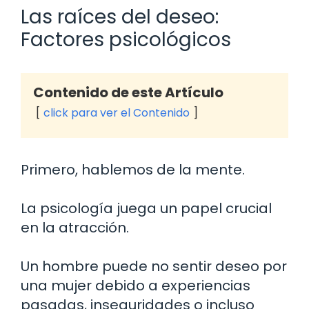
Las raíces del deseo:
Factores psicológicos
Contenido de este Artículo
click para ver el Contenido
Primero, hablemos de la mente.
La psicología juega un papel crucial
en la atracción.
Un hombre puede no sentir deseo por
una mujer debido a experiencias
pasadas, inseguridades o incluso