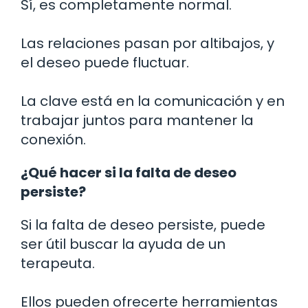
Sí, es completamente normal.
Las relaciones pasan por altibajos, y
el deseo puede fluctuar.
La clave está en la comunicación y en
trabajar juntos para mantener la
conexión.
¿Qué hacer si la falta de deseo
persiste?
Si la falta de deseo persiste, puede
ser útil buscar la ayuda de un
terapeuta.
Ellos pueden ofrecerte herramientas