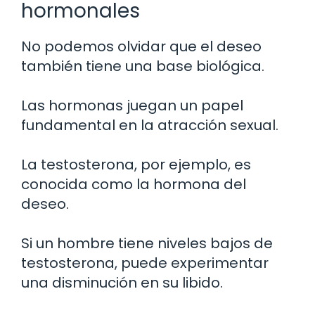
hormonales
No podemos olvidar que el deseo
también tiene una base biológica.
Las hormonas juegan un papel
fundamental en la atracción sexual.
La testosterona, por ejemplo, es
conocida como la hormona del
deseo.
Si un hombre tiene niveles bajos de
testosterona, puede experimentar
una disminución en su libido.