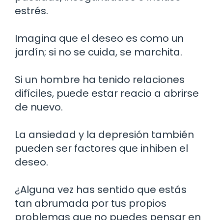
estrés.
Imagina que el deseo es como un
jardín; si no se cuida, se marchita.
Si un hombre ha tenido relaciones
difíciles, puede estar reacio a abrirse
de nuevo.
La ansiedad y la depresión también
pueden ser factores que inhiben el
deseo.
¿Alguna vez has sentido que estás
tan abrumada por tus propios
problemas que no puedes pensar en