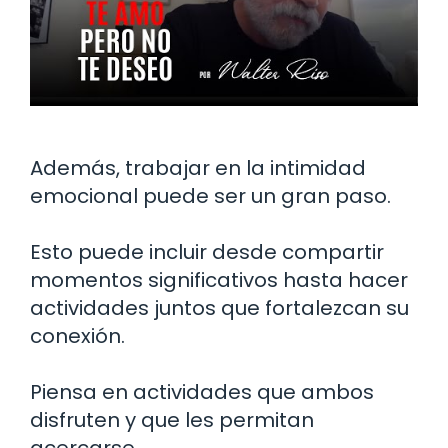
Además, trabajar en la intimidad
emocional puede ser un gran paso.
Esto puede incluir desde compartir
momentos significativos hasta hacer
actividades juntos que fortalezcan su
conexión.
Piensa en actividades que ambos
disfruten y que les permitan
acercarse.