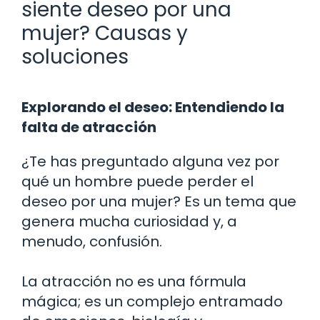
siente deseo por una
mujer? Causas y
soluciones
Explorando el deseo: Entendiendo la
falta de atracción
¿Te has preguntado alguna vez por
qué un hombre puede perder el
deseo por una mujer? Es un tema que
genera mucha curiosidad y, a
menudo, confusión.
La atracción no es una fórmula
mágica; es un complejo entramado