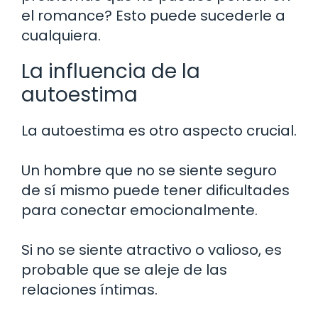
el romance? Esto puede sucederle a
cualquiera.
La influencia de la
autoestima
La autoestima es otro aspecto crucial.
Un hombre que no se siente seguro
de sí mismo puede tener dificultades
para conectar emocionalmente.
Si no se siente atractivo o valioso, es
probable que se aleje de las
relaciones íntimas.