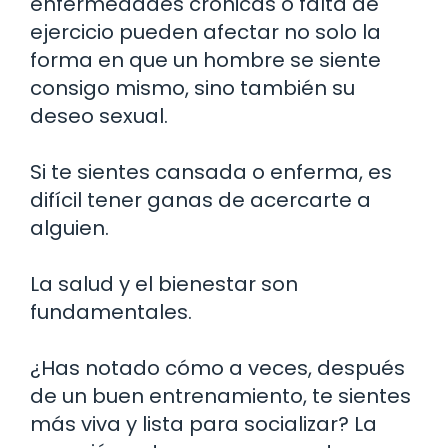
enfermedades crónicas o falta de
ejercicio pueden afectar no solo la
forma en que un hombre se siente
consigo mismo, sino también su
deseo sexual.
Si te sientes cansada o enferma, es
difícil tener ganas de acercarte a
alguien.
La salud y el bienestar son
fundamentales.
¿Has notado cómo a veces, después
de un buen entrenamiento, te sientes
más viva y lista para socializar? La