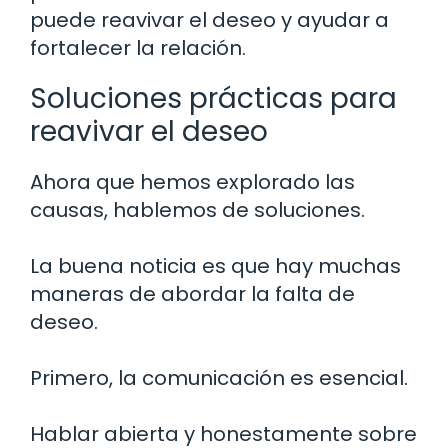
puede reavivar el deseo y ayudar a
fortalecer la relación.
Soluciones prácticas para
reavivar el deseo
Ahora que hemos explorado las
causas, hablemos de soluciones.
La buena noticia es que hay muchas
maneras de abordar la falta de
deseo.
Primero, la comunicación es esencial.
Hablar abierta y honestamente sobre