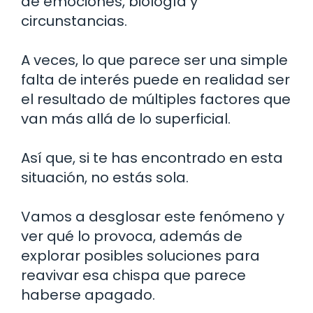
de emociones, biología y
circunstancias.
A veces, lo que parece ser una simple
falta de interés puede en realidad ser
el resultado de múltiples factores que
van más allá de lo superficial.
Así que, si te has encontrado en esta
situación, no estás sola.
Vamos a desglosar este fenómeno y
ver qué lo provoca, además de
explorar posibles soluciones para
reavivar esa chispa que parece
haberse apagado.