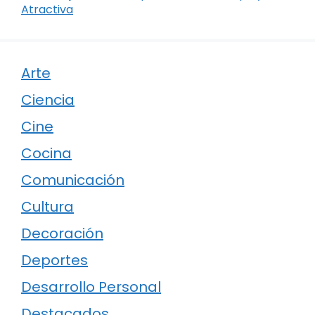
Atractiva
Arte
Ciencia
Cine
Cocina
Comunicación
Cultura
Decoración
Deportes
Desarrollo Personal
Destacados