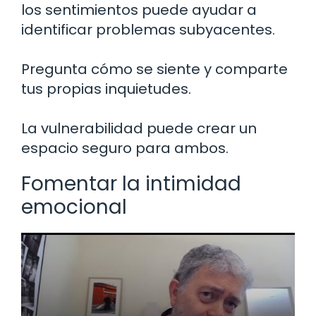
los sentimientos puede ayudar a
identificar problemas subyacentes.
Pregunta cómo se siente y comparte
tus propias inquietudes.
La vulnerabilidad puede crear un
espacio seguro para ambos.
Fomentar la intimidad
emocional