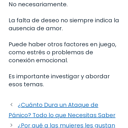
No necesariamente.
La falta de deseo no siempre indica la
ausencia de amor.
Puede haber otros factores en juego,
como estrés o problemas de
conexión emocional.
Es importante investigar y abordar
esos temas.
¿Cuánto Dura un Ataque de
Pánico? Todo lo que Necesitas Saber
¿Por qué a las mujeres les gustan