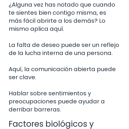
¿Alguna vez has notado que cuando
te sientes bien contigo misma, es
más fácil abrirte a los demás? Lo
mismo aplica aquí.
La falta de deseo puede ser un reflejo
de la lucha interna de una persona.
Aquí, la comunicación abierta puede
ser clave.
Hablar sobre sentimientos y
preocupaciones puede ayudar a
derribar barreras.
Factores biológicos y