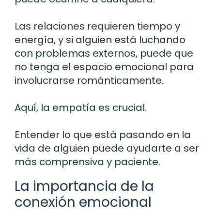
Las relaciones requieren tiempo y
energía, y si alguien está luchando
con problemas externos, puede que
no tenga el espacio emocional para
involucrarse románticamente.
Aquí, la empatía es crucial.
Entender lo que está pasando en la
vida de alguien puede ayudarte a ser
más comprensiva y paciente.
La importancia de la
conexión emocional