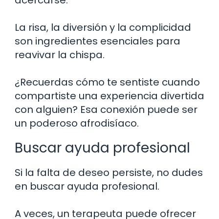
La risa, la diversión y la complicidad
son ingredientes esenciales para
reavivar la chispa.
¿Recuerdas cómo te sentiste cuando
compartiste una experiencia divertida
con alguien? Esa conexión puede ser
un poderoso afrodisíaco.
Buscar ayuda profesional
Si la falta de deseo persiste, no dudes
en buscar ayuda profesional.
A veces, un terapeuta puede ofrecer