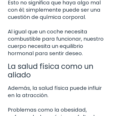
Esto no significa que haya algo mal
con él; simplemente puede ser una
cuestión de química corporal.
Al igual que un coche necesita
combustible para funcionar, nuestro
cuerpo necesita un equilibrio
hormonal para sentir deseo.
La salud física como un
aliado
Además, la salud física puede influir
en la atracción.
Problemas como la obesidad,