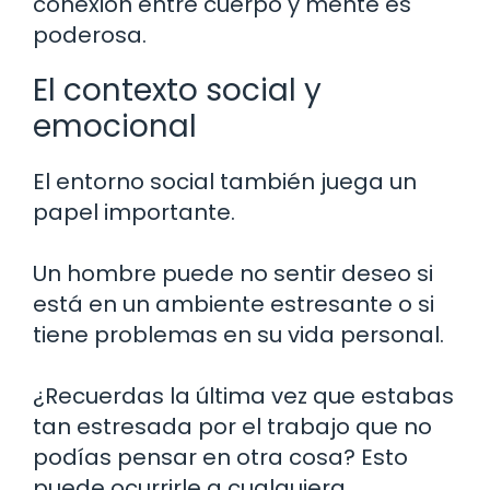
conexión entre cuerpo y mente es
poderosa.
El contexto social y
emocional
El entorno social también juega un
papel importante.
Un hombre puede no sentir deseo si
está en un ambiente estresante o si
tiene problemas en su vida personal.
¿Recuerdas la última vez que estabas
tan estresada por el trabajo que no
podías pensar en otra cosa? Esto
puede ocurrirle a cualquiera.