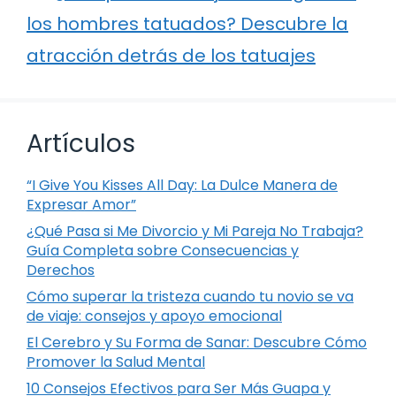
los hombres tatuados? Descubre la
atracción detrás de los tatuajes
Artículos
“I Give You Kisses All Day: La Dulce Manera de
Expresar Amor”
¿Qué Pasa si Me Divorcio y Mi Pareja No Trabaja?
Guía Completa sobre Consecuencias y
Derechos
Cómo superar la tristeza cuando tu novio se va
de viaje: consejos y apoyo emocional
El Cerebro y Su Forma de Sanar: Descubre Cómo
Promover la Salud Mental
10 Consejos Efectivos para Ser Más Guapa y