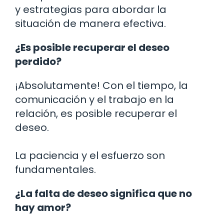
y estrategias para abordar la
situación de manera efectiva.
¿Es posible recuperar el deseo
perdido?
¡Absolutamente! Con el tiempo, la
comunicación y el trabajo en la
relación, es posible recuperar el
deseo.
La paciencia y el esfuerzo son
fundamentales.
¿La falta de deseo significa que no
hay amor?