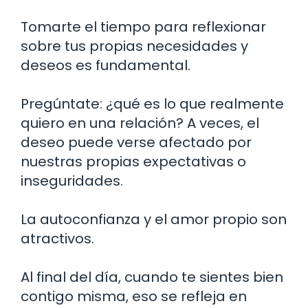
Tomarte el tiempo para reflexionar
sobre tus propias necesidades y
deseos es fundamental.
Pregúntate: ¿qué es lo que realmente
quiero en una relación? A veces, el
deseo puede verse afectado por
nuestras propias expectativas o
inseguridades.
La autoconfianza y el amor propio son
atractivos.
Al final del día, cuando te sientes bien
contigo misma, eso se refleja en