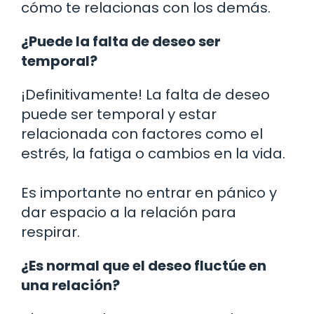
cómo te relacionas con los demás.
¿Puede la falta de deseo ser
temporal?
¡Definitivamente! La falta de deseo
puede ser temporal y estar
relacionada con factores como el
estrés, la fatiga o cambios en la vida.
Es importante no entrar en pánico y
dar espacio a la relación para
respirar.
¿Es normal que el deseo fluctúe en
una relación?