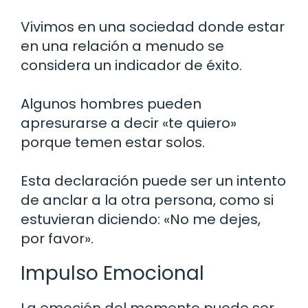
Vivimos en una sociedad donde estar
en una relación a menudo se
considera un indicador de éxito.
Algunos hombres pueden
apresurarse a decir «te quiero»
porque temen estar solos.
Esta declaración puede ser un intento
de anclar a la otra persona, como si
estuvieran diciendo: «No me dejes,
por favor».
Impulso Emocional
La emoción del momento puede ser