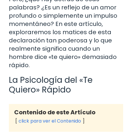
palabras? ¿Es un reflejo de un amor
profundo o simplemente un impulso
momentáneo? En este artículo,
exploraremos los matices de esta
declaración tan poderosa y lo que
realmente significa cuando un
hombre dice «te quiero» demasiado
rápido.
La Psicología del «Te
Quiero» Rápido
Contenido de este Artículo
click para ver el Contenido