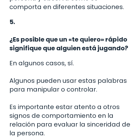
comporta en diferentes situaciones.
5.
¿Es posible que un «te quiero» rápido
signifique que alguien está jugando?
En algunos casos, sí.
Algunos pueden usar estas palabras
para manipular o controlar.
Es importante estar atento a otros
signos de comportamiento en la
relación para evaluar la sinceridad de
la persona.