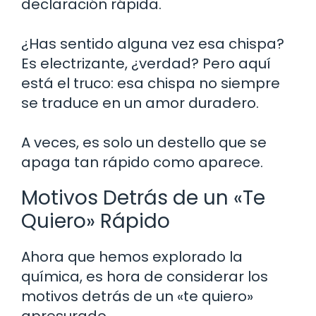
declaración rápida.
¿Has sentido alguna vez esa chispa?
Es electrizante, ¿verdad? Pero aquí
está el truco: esa chispa no siempre
se traduce en un amor duradero.
A veces, es solo un destello que se
apaga tan rápido como aparece.
Motivos Detrás de un «Te
Quiero» Rápido
Ahora que hemos explorado la
química, es hora de considerar los
motivos detrás de un «te quiero»
apresurado.