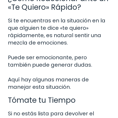
«Te Quiero» Rápido?
Si te encuentras en la situación en la
que alguien te dice «te quiero»
rápidamente, es natural sentir una
mezcla de emociones.
Puede ser emocionante, pero
también puede generar dudas.
Aquí hay algunas maneras de
manejar esta situación.
Tómate tu Tiempo
Si no estás lista para devolver el