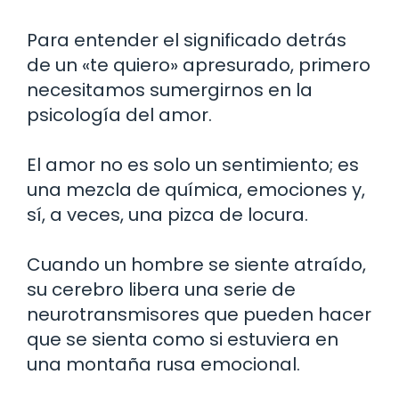
Para entender el significado detrás
de un «te quiero» apresurado, primero
necesitamos sumergirnos en la
psicología del amor.
El amor no es solo un sentimiento; es
una mezcla de química, emociones y,
sí, a veces, una pizca de locura.
Cuando un hombre se siente atraído,
su cerebro libera una serie de
neurotransmisores que pueden hacer
que se sienta como si estuviera en
una montaña rusa emocional.