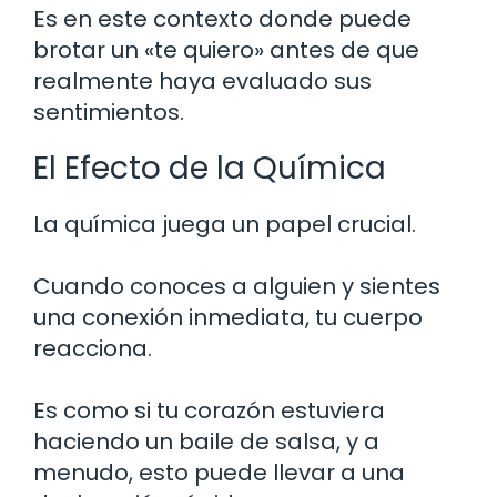
Es en este contexto donde puede
brotar un «te quiero» antes de que
realmente haya evaluado sus
sentimientos.
El Efecto de la Química
La química juega un papel crucial.
Cuando conoces a alguien y sientes
una conexión inmediata, tu cuerpo
reacciona.
Es como si tu corazón estuviera
haciendo un baile de salsa, y a
menudo, esto puede llevar a una