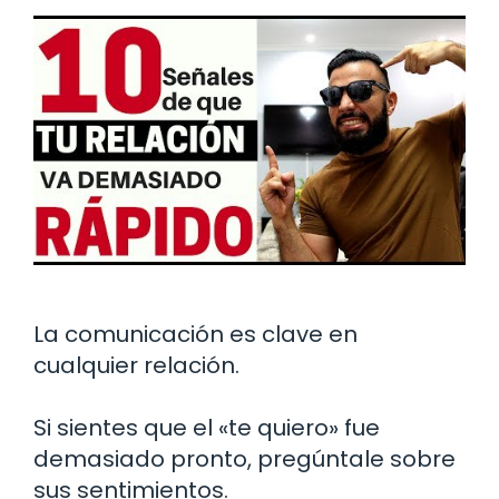
La comunicación es clave en
cualquier relación.
Si sientes que el «te quiero» fue
demasiado pronto, pregúntale sobre
sus sentimientos.