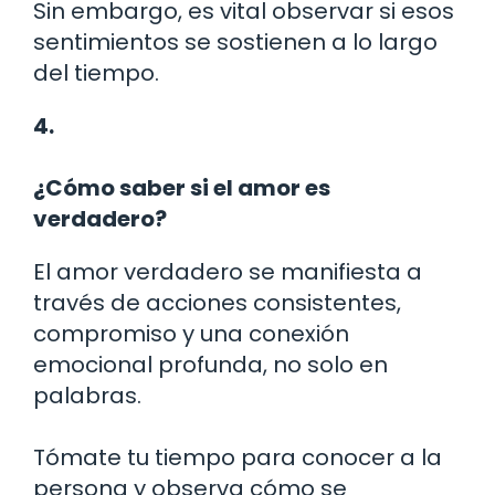
Sin embargo, es vital observar si esos
sentimientos se sostienen a lo largo
del tiempo.
4.
¿Cómo saber si el amor es
verdadero?
El amor verdadero se manifiesta a
través de acciones consistentes,
compromiso y una conexión
emocional profunda, no solo en
palabras.
Tómate tu tiempo para conocer a la
persona y observa cómo se