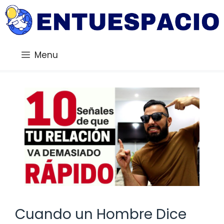
Saltar
al
contenido
Menu
Cuando un Hombre Dice