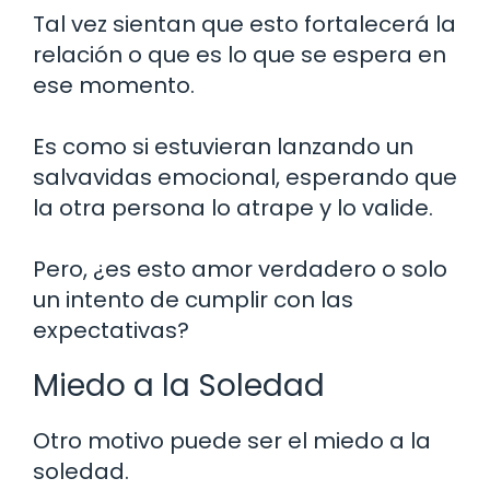
Tal vez sientan que esto fortalecerá la
relación o que es lo que se espera en
ese momento.
Es como si estuvieran lanzando un
salvavidas emocional, esperando que
la otra persona lo atrape y lo valide.
Pero, ¿es esto amor verdadero o solo
un intento de cumplir con las
expectativas?
Miedo a la Soledad
Otro motivo puede ser el miedo a la
soledad.