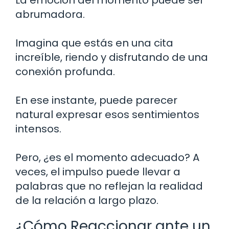
abrumadora.
Imagina que estás en una cita
increíble, riendo y disfrutando de una
conexión profunda.
En ese instante, puede parecer
natural expresar esos sentimientos
intensos.
Pero, ¿es el momento adecuado? A
veces, el impulso puede llevar a
palabras que no reflejan la realidad
de la relación a largo plazo.
¿Cómo Reaccionar ante un