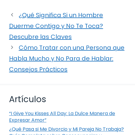
¿Qué Significa Si un Hombre
Duerme Contigo y No Te Toca?
Descubre las Claves
Cómo Tratar con una Persona que
Habla Mucho y No Para de Hablar:
Consejos Prácticos
Artículos
“I Give You Kisses All Day: La Dulce Manera de
Expresar Amor”
¿Qué Pasa si Me Divorcio y Mi Pareja No Trabaja?