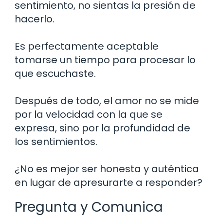
sentimiento, no sientas la presión de
hacerlo.
Es perfectamente aceptable
tomarse un tiempo para procesar lo
que escuchaste.
Después de todo, el amor no se mide
por la velocidad con la que se
expresa, sino por la profundidad de
los sentimientos.
¿No es mejor ser honesta y auténtica
en lugar de apresurarte a responder?
Pregunta y Comunica