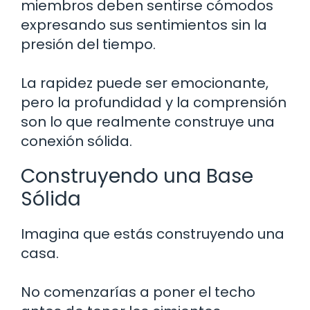
miembros deben sentirse cómodos
expresando sus sentimientos sin la
presión del tiempo.
La rapidez puede ser emocionante,
pero la profundidad y la comprensión
son lo que realmente construye una
conexión sólida.
Construyendo una Base
Sólida
Imagina que estás construyendo una
casa.
No comenzarías a poner el techo