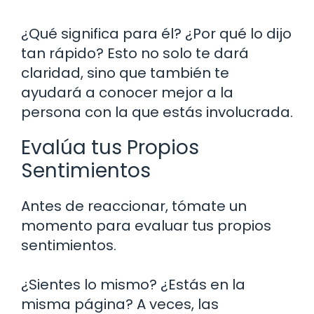
¿Qué significa para él? ¿Por qué lo dijo
tan rápido? Esto no solo te dará
claridad, sino que también te
ayudará a conocer mejor a la
persona con la que estás involucrada.
Evalúa tus Propios
Sentimientos
Antes de reaccionar, tómate un
momento para evaluar tus propios
sentimientos.
¿Sientes lo mismo? ¿Estás en la
misma página? A veces, las