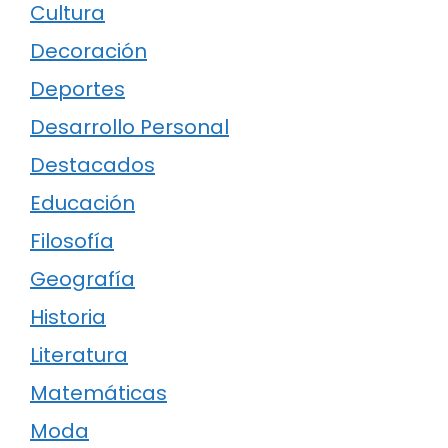
Cultura
Decoración
Deportes
Desarrollo Personal
Destacados
Educación
Filosofía
Geografía
Historia
Literatura
Matemáticas
Moda