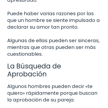
Puede haber varias razones por las
que un hombre se siente impulsado a
declarar su amor tan pronto.
Algunas de ellas pueden ser sinceras,
mientras que otras pueden ser más
cuestionables.
La Búsqueda de
Aprobación
Algunos hombres pueden decir «te
quiero» rápidamente porque buscan
la aprobación de su pareja.