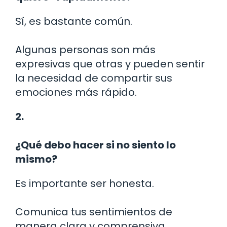
Sí, es bastante común.
Algunas personas son más
expresivas que otras y pueden sentir
la necesidad de compartir sus
emociones más rápido.
2.
¿Qué debo hacer si no siento lo
mismo?
Es importante ser honesta.
Comunica tus sentimientos de
manera clara y comprensiva.