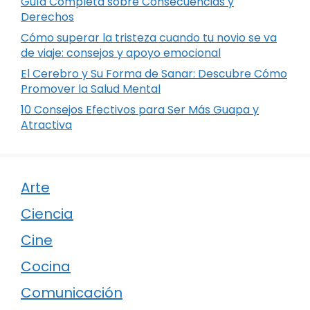
Guía Completa sobre Consecuencias y
Derechos
Cómo superar la tristeza cuando tu novio se va
de viaje: consejos y apoyo emocional
El Cerebro y Su Forma de Sanar: Descubre Cómo
Promover la Salud Mental
10 Consejos Efectivos para Ser Más Guapa y
Atractiva
Arte
Ciencia
Cine
Cocina
Comunicación