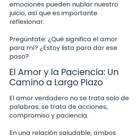
emociones pueden nublar nuestro
juicio, así que es importante
reflexionar.
Pregúntate: ¿Qué significa el amor
para mí? ¿Estoy lista para dar ese
paso?
El Amor y la Paciencia: Un
Camino a Largo Plazo
El amor verdadero no se trata solo de
palabras; se trata de acciones,
compromiso y paciencia.
En una relación saludable, ambos