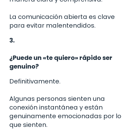
La comunicación abierta es clave
para evitar malentendidos.
3.
¿Puede un «te quiero» rápido ser
genuino?
Definitivamente.
Algunas personas sienten una
conexión instantánea y están
genuinamente emocionadas por lo
que sienten.